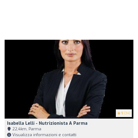
5
(34)
Isabella Lelli - Nutrizionista A Parma
22,4km, Parma
Visualizza informazioni e contatti