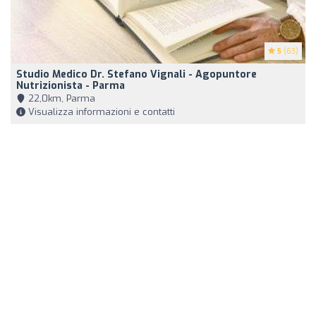
5
(63)
Studio Medico Dr. Stefano Vignali - Agopuntore
Nutrizionista - Parma
22,0km, Parma
Visualizza informazioni e contatti