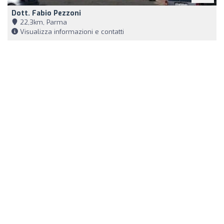
Dott. Fabio Pezzoni
22,3km, Parma
Visualizza informazioni e contatti