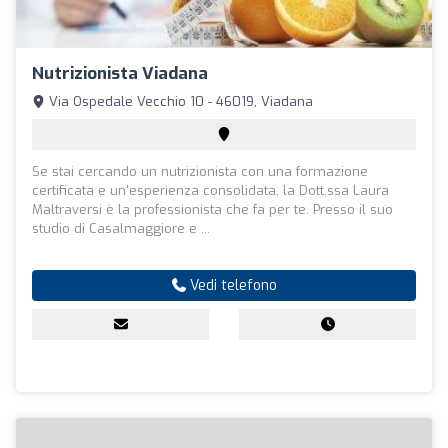
Nutrizionista Viadana
Via Ospedale Vecchio 10 - 46019, Viadana
Se stai cercando un nutrizionista con una formazione
certificata e un'esperienza consolidata, la Dott.ssa Laura
Maltraversi è la professionista che fa per te. Presso il suo
studio di Casalmaggiore e ...
Vedi telefono