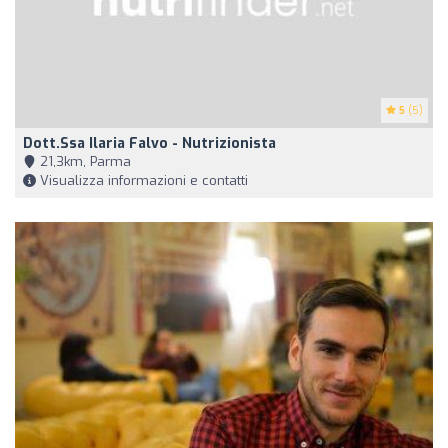
5
(5)
Dott.ssa Ilaria Falvo - Nutrizionista
21,3km, Parma
Visualizza informazioni e contatti