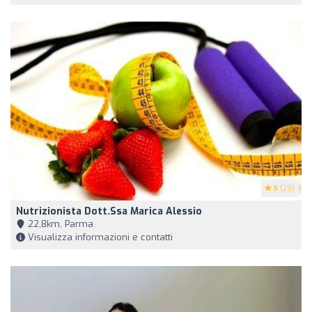
5
(25)
Nutrizionista Dott.ssa Marica Alessio
22,8km, Parma
Visualizza informazioni e contatti