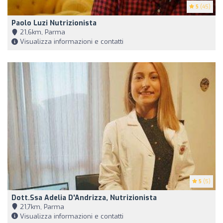
5
(45)
Paolo Luzi Nutrizionista
21,6km, Parma
Visualizza informazioni e contatti
5
(5)
Dott.ssa Adelia D'Andrizza, Nutrizionista
21,7km, Parma
Visualizza informazioni e contatti