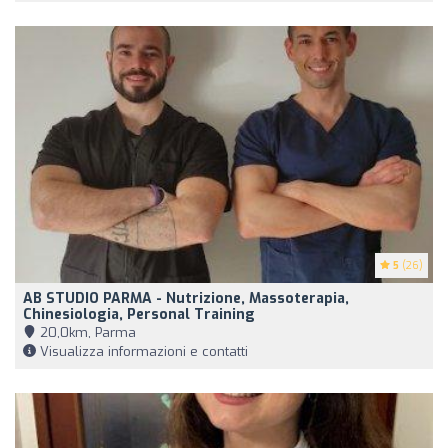
5
(26)
AB STUDIO PARMA - Nutrizione, Massoterapia,
Chinesiologia, Personal Training
20,0km, Parma
Visualizza informazioni e contatti