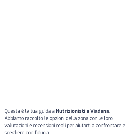
Questa è la tua guida a
Nutrizionisti a Viadana
.
Abbiamo raccolto le opzioni della zona con le loro
valutazioni e recensioni reali per aiutarti a confrontare e
scegliere con fiducia.