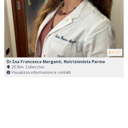
5
(30)
Dr.ssa Francesca Morganti, Nutrizionista Parma
20,1km, Collecchio
Visualizza informazioni e contatti