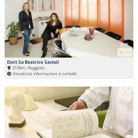
5
(2)
Dott.sa Beatrice Savioli
21,9km, Reggiolo
Visualizza informazioni e contatti