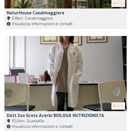
4
(5)
NaturHouse Casalmaggiore
9,8km, Casalmaggiore
Visualizza informazioni e contatti
5
(6)
Dott.ssa Greta Acerbi BIOLOGA NUTRIZIONISTA
10,6km, Guastalla
Visualizza informazioni e contatti