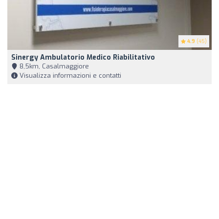
4.9
(45)
Sinergy Ambulatorio Medico Riabilitativo
8,5km, Casalmaggiore
Visualizza informazioni e contatti