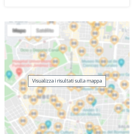
Visualizza i risultati sulla mappa