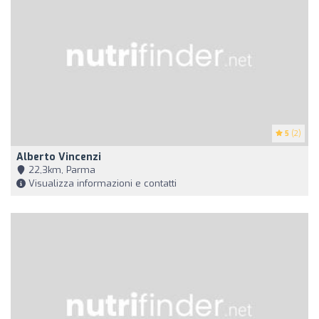
5
(2)
Alberto Vincenzi
22,3km, Parma
Visualizza informazioni e contatti