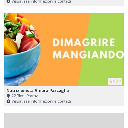
Visualizza informazioni e contatti
5
(12)
Nutrizionista Ambra Pazzaglia
22,3km, Parma
Visualizza informazioni e contatti