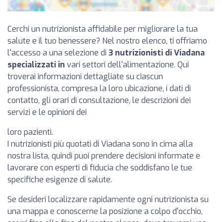
Cerchi un nutrizionista affidabile per migliorare la tua
salute e il tuo benessere? Nel nostro elenco, ti offriamo
l'accesso a una selezione di
3 nutrizionisti di Viadana
specializzati in
vari settori dell'alimentazione. Qui
troverai informazioni dettagliate su ciascun
professionista, compresa la loro ubicazione, i dati di
contatto, gli orari di consultazione, le descrizioni dei
servizi e le opinioni dei
loro pazienti.
I nutrizionisti più quotati di Viadana sono in cima alla
nostra lista, quindi puoi prendere decisioni informate e
lavorare con esperti di fiducia che soddisfano le tue
specifiche esigenze di salute.
Se desideri localizzare rapidamente ogni nutrizionista su
una mappa e conoscerne la posizione a colpo d'occhio,