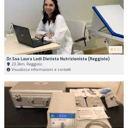
5
(5)
Dr.ssa Laura Lodi Dietista Nutrizionista (Reggiolo)
23,3km, Reggiolo
Visualizza informazioni e contatti