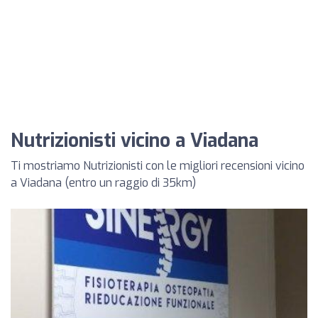
Nutrizionisti vicino a Viadana
Ti mostriamo Nutrizionisti con le migliori recensioni vicino
a Viadana (entro un raggio di 35km)