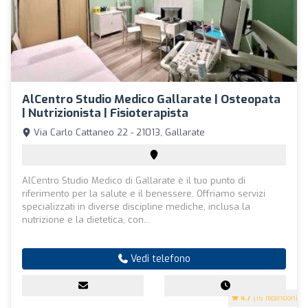
AlCentro Studio Medico Gallarate | Osteopata
| Nutrizionista | Fisioterapista
Via Carlo Cattaneo 22 - 21013, Gallarate
AlCentro Studio Medico di Gallarate è il tuo punto di
riferimento per la salute e il benessere. Offriamo servizi
specializzati in diverse discipline mediche, inclusa la
nutrizione e la dietetica, con...
Vedi telefono
4.7
(16 recensioni)