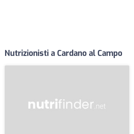
Nutrizionisti a Cardano al Campo