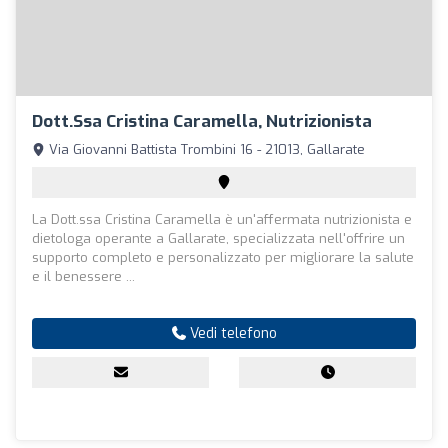
Dott.ssa Cristina Caramella, Nutrizionista
Via Giovanni Battista Trombini 16 - 21013, Gallarate
La Dott.ssa Cristina Caramella è un'affermata nutrizionista e
dietologa operante a Gallarate, specializzata nell'offrire un
supporto completo e personalizzato per migliorare la salute
e il benessere ...
Vedi telefono