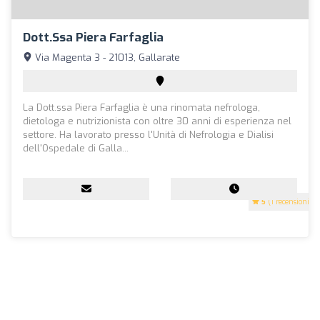
Dott.ssa Piera Farfaglia
Via Magenta 3 - 21013, Gallarate
La Dott.ssa Piera Farfaglia è una rinomata nefrologa,
dietologa e nutrizionista con oltre 30 anni di esperienza nel
settore. Ha lavorato presso l'Unità di Nefrologia e Dialisi
dell'Ospedale di Galla...
5
(1 recensioni)