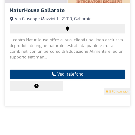
NaturHouse Gallarate
Via Giuseppe Mazzini 1 - 21013, Gallarate
Il centro NaturHouse offre ai suoi clienti una linea esclusiva
di prodotti di origine naturale, estratti da piante e frutta,
combinati con un percorso di Educazione Alimentare, ed un
supporto settiman...
Vedi telefono
5
(8 recensioni)