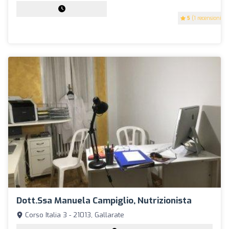
5
(1 recensioni)
Dott.ssa Manuela Campiglio, Nutrizionista
Corso Italia 3 - 21013, Gallarate