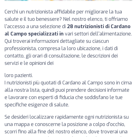
Cerchi un nutrizionista affidabile per migliorare la tua
salute e il tuo benessere? Nel nostro elenco, ti offriamo
l'accesso a una selezione di
28 nutrizionisti di Cardano
al Campo specializzati in
vari settori dell'alimentazione.
Qui troverai informazioni dettagliate su ciascun
professionista, compresa la loro ubicazione, i dati di
contatto, gli orari di consultazione, le descrizioni dei
servizi e le opinioni dei
loro pazienti.
I nutrizionisti più quotati di Cardano al Campo sono in cima
alla nostra lista, quindi puoi prendere decisioni informate
e lavorare con esperti di fiducia che soddisfano le tue
specifiche esigenze di salute.
Se desideri localizzare rapidamente ogni nutrizionista su
una mappa e conoscerne la posizione a colpo d'occhio,
scorri fino alla fine del nostro elenco, dove troverai una