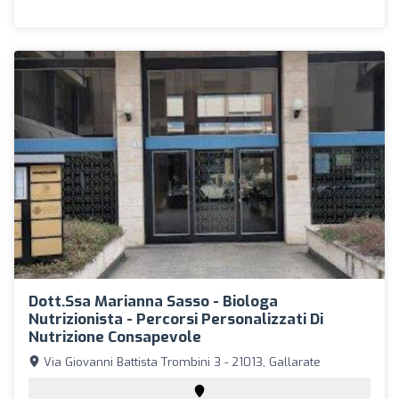
Dott.ssa Marianna Sasso - Biologa
Nutrizionista - Percorsi Personalizzati Di
Nutrizione Consapevole
Via Giovanni Battista Trombini 3 - 21013, Gallarate