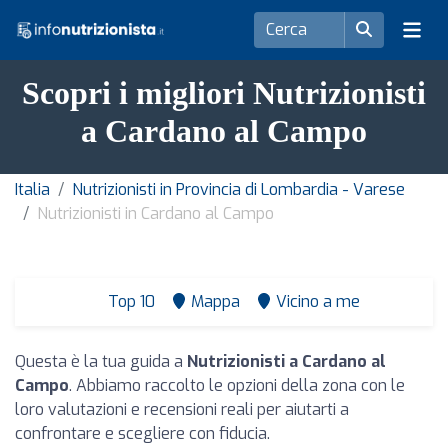
Scopri i migliori Nutrizionisti
a Cardano al Campo
Italia
Nutrizionisti in Provincia di Lombardia - Varese
Nutrizionisti in Cardano al Campo
Top 10
Mappa
Vicino a me
Questa è la tua guida a
Nutrizionisti a Cardano al
Campo
. Abbiamo raccolto le opzioni della zona con le
loro valutazioni e recensioni reali per aiutarti a
confrontare e scegliere con fiducia.