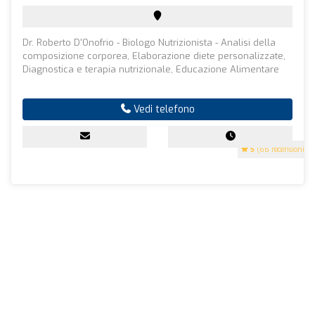
Dr. Roberto D'Onofrio - Biologo Nutrizionista - Analisi della
composizione corporea, Elaborazione diete personalizzate,
Diagnostica e terapia nutrizionale, Educazione Alimentare
Vedi telefono
5
(66 recensioni)