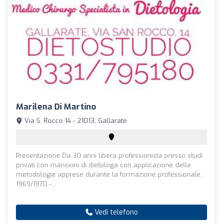
Marilena Di Martino
Via S. Rocco 14 - 21013, Gallarate
Presentazione Da 30 anni libera professionista presso studi
privati con mansioni di dietologa con applicazione delle
metodologie apprese durante la formazione professionale.
1969/1970 -...
Vedi telefono