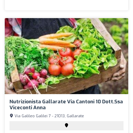
Nutrizionista Gallarate Via Cantoni 10 Dott.ssa
Viceconti Anna
Via Galileo Galilei 7 - 21013, Gallarate