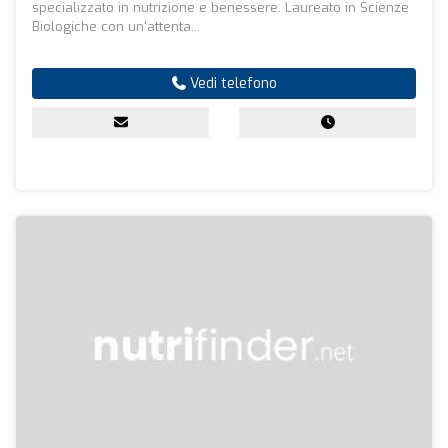
specializzato in nutrizione e benessere. Laureato in Scienze
Biologiche con un'attenta...
Vedi telefono