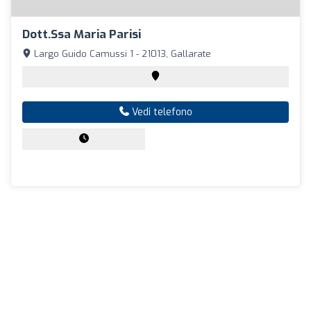
Dott.ssa Maria Parisi
Largo Guido Camussi 1 - 21013, Gallarate
Vedi telefono