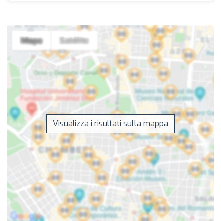
Visualizza i risultati sulla mappa