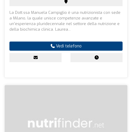
La Dott.ssa Manuela Campiglio è una nutrizionista con sede
a Milano, la quale unisce competenze avanzate e
un'esperienza pluridecennale nel settore della nutrizione e
della biochimica clinica. Laurea...
Vedi telefono