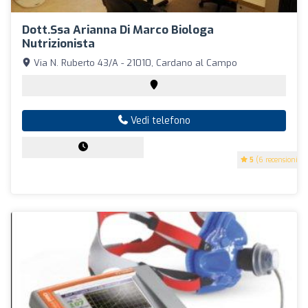
Dott.ssa Arianna Di Marco Biologa
Nutrizionista
Via N. Ruberto 43/A - 21010, Cardano al Campo
Vedi telefono
5
(6 recensioni)