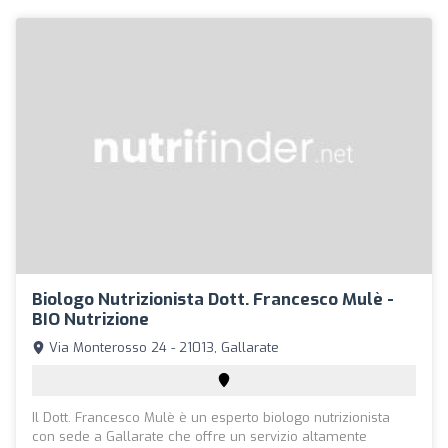
Biologo Nutrizionista Dott. Francesco Mulè -
BIO Nutrizione
Via Monterosso 24 - 21013, Gallarate
Il Dott. Francesco Mulè è un esperto biologo nutrizionista
con sede a Gallarate che offre un servizio altamente