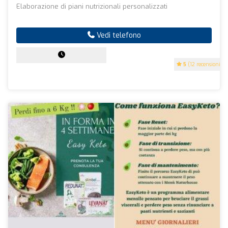
Elaborazione di piani nutrizionali personalizzati
Vedi telefono
5
(12 recensioni)