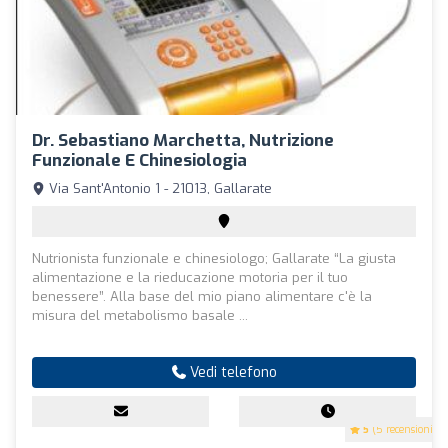
Dr. Sebastiano Marchetta, Nutrizione
Funzionale E Chinesiologia
Via Sant'Antonio 1 - 21013, Gallarate
Nutrionista funzionale e chinesiologo; Gallarate “La giusta
alimentazione e la rieducazione motoria per il tuo
benessere”. Alla base del mio piano alimentare c'è la
misura del metabolismo basale ...
Vedi telefono
5
(5 recensioni)