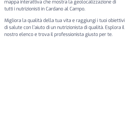
mappa interattiva che mostra la geolocalizzazione di
tutti i nutrizionisti in Cardano al Campo.
Migliora la qualità della tua vita e raggiungi i tuoi obiettivi
di salute con l'aiuto di un nutrizionista di qualità. Esplora il
nostro elenco e trova il professionista giusto per te.