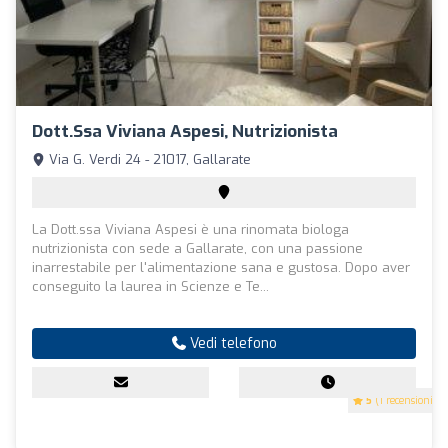
Dott.ssa Viviana Aspesi, Nutrizionista
Via G. Verdi 24 - 21017, Gallarate
La Dott.ssa Viviana Aspesi è una rinomata biologa
nutrizionista con sede a Gallarate, con una passione
inarrestabile per l'alimentazione sana e gustosa. Dopo aver
conseguito la laurea in Scienze e Te...
Vedi telefono
5
(1 recensioni)