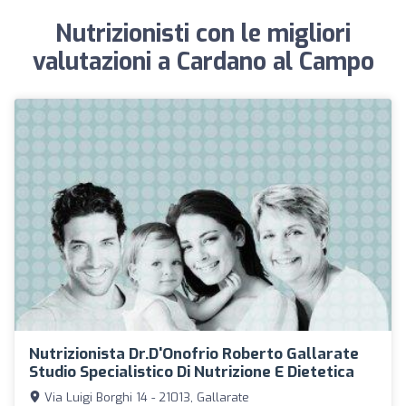
Nutrizionisti con le migliori
valutazioni a Cardano al Campo
Nutrizionista Dr.D'Onofrio Roberto Gallarate
Studio Specialistico Di Nutrizione E Dietetica
Via Luigi Borghi 14 - 21013, Gallarate