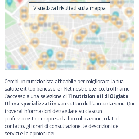
Visualizza i risultati sulla mappa
Cerchi un nutrizionista affidabile per migliorare la tua
salute e il tuo benessere? Nel nostro elenco, ti offriamo
l'accesso a una selezione di
11 nutrizionisti di Olgiate
Olona specializzati in
vari settori dell'alimentazione. Qui
troverai informazioni dettagliate su ciascun
professionista, compresa la loro ubicazione, i dati di
contatto, gli orari di consultazione, le descrizioni dei
servizi e le opinioni dei