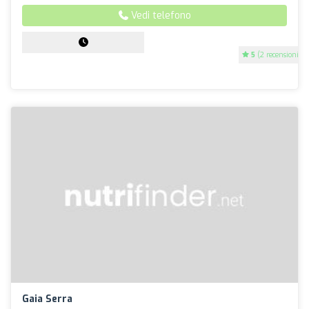
Vedi telefono
5
(2 recensioni)
Gaia Serra