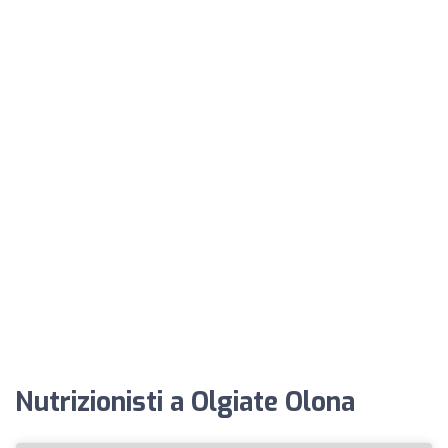
Nutrizionisti a Olgiate Olona