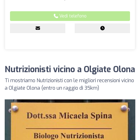
Vedi telefono
Nutrizionisti vicino a Olgiate Olona
Ti mostriamo Nutrizionisti con le migliori recensioni vicino
a Olgiate Olona (entro un raggio di 35km)