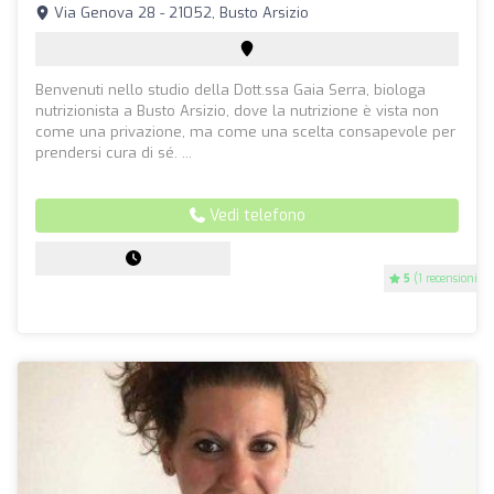
Via Genova 28 - 21052, Busto Arsizio
Benvenuti nello studio della Dott.ssa Gaia Serra, biologa
nutrizionista a Busto Arsizio, dove la nutrizione è vista non
come una privazione, ma come una scelta consapevole per
prendersi cura di sé. ...
Vedi telefono
5
(1 recensioni)