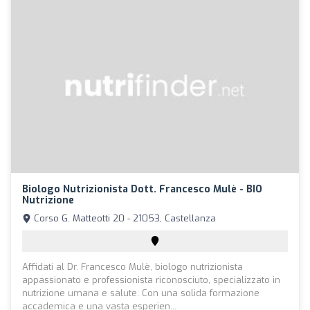
Biologo Nutrizionista Dott. Francesco Mulè - BIO
Nutrizione
Corso G. Matteotti 20 - 21053, Castellanza
Affidati al Dr. Francesco Mulè, biologo nutrizionista
appassionato e professionista riconosciuto, specializzato in
nutrizione umana e salute. Con una solida formazione
accademica e una vasta esperien...