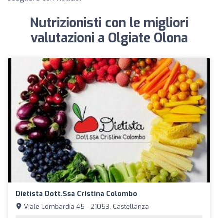
Nutrizionisti con le migliori
valutazioni a Olgiate Olona
Dietista Dott.ssa Cristina Colombo
Viale Lombardia 45 - 21053, Castellanza