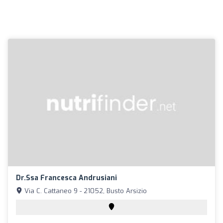
Dr.ssa Francesca Andrusiani
Via C. Cattaneo 9 - 21052, Busto Arsizio