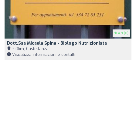
4.9
(8)
Dott.ssa Micaela Spina - Biologo Nutrizionista
3,0km, Castellanza
Visualizza informazioni e contatti