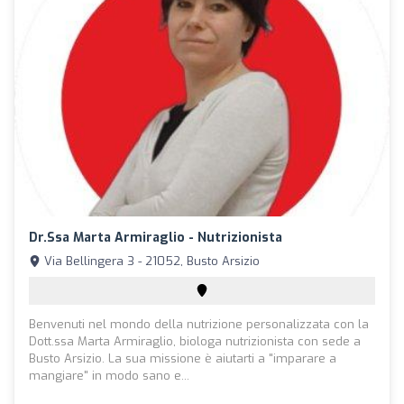
Dr.ssa Marta Armiraglio - Nutrizionista
Via Bellingera 3 - 21052, Busto Arsizio
Benvenuti nel mondo della nutrizione personalizzata con la
Dott.ssa Marta Armiraglio, biologa nutrizionista con sede a
Busto Arsizio. La sua missione è aiutarti a "imparare a
mangiare" in modo sano e...