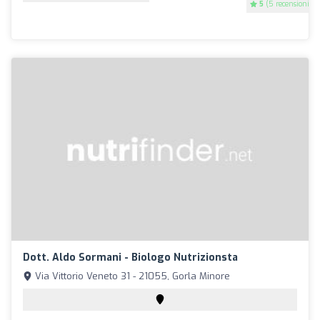
5
(5 recensioni)
Dott. Aldo Sormani - Biologo Nutrizionsta
Via Vittorio Veneto 31 - 21055, Gorla Minore