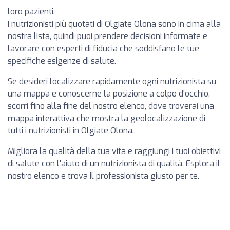
loro pazienti.
I nutrizionisti più quotati di Olgiate Olona sono in cima alla
nostra lista, quindi puoi prendere decisioni informate e
lavorare con esperti di fiducia che soddisfano le tue
specifiche esigenze di salute.
Se desideri localizzare rapidamente ogni nutrizionista su
una mappa e conoscerne la posizione a colpo d'occhio,
scorri fino alla fine del nostro elenco, dove troverai una
mappa interattiva che mostra la geolocalizzazione di
tutti i nutrizionisti in Olgiate Olona.
Migliora la qualità della tua vita e raggiungi i tuoi obiettivi
di salute con l'aiuto di un nutrizionista di qualità. Esplora il
nostro elenco e trova il professionista giusto per te.