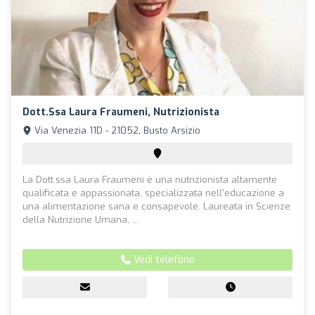
Dott.ssa Laura Fraumeni, Nutrizionista
Via Venezia 11D - 21052, Busto Arsizio
La Dott.ssa Laura Fraumeni è una nutrizionista altamente
qualificata e appassionata, specializzata nell'educazione a
una alimentazione sana e consapevole. Laureata in Scienze
della Nutrizione Umana, ...
Vedi telefono