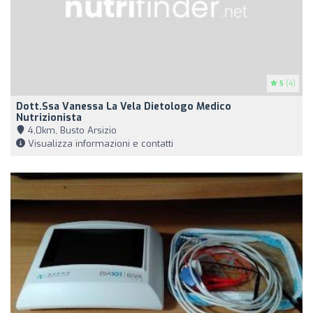
5
(4)
Dott.ssa Vanessa La Vela Dietologo Medico
Nutrizionista
4,0km, Busto Arsizio
Visualizza informazioni e contatti