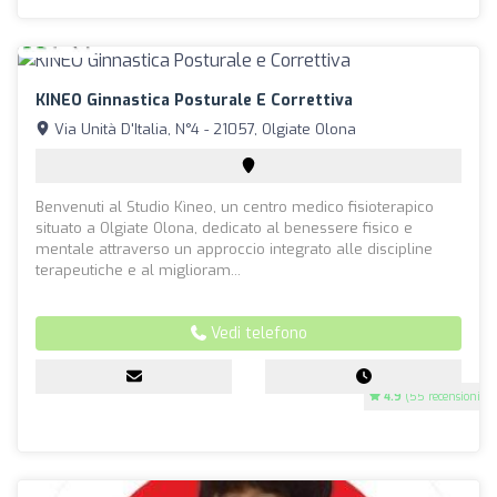
KINEO Ginnastica Posturale E Correttiva
Via Unità D'Italia, N°4 - 21057, Olgiate Olona
Benvenuti al Studio Kìneo, un centro medico fisioterapico
situato a Olgiate Olona, dedicato al benessere fisico e
mentale attraverso un approccio integrato alle discipline
terapeutiche e al miglioram...
Vedi telefono
4.9
(55 recensioni)