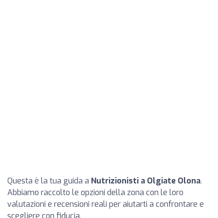
Questa è la tua guida a
Nutrizionisti a Olgiate Olona
.
Abbiamo raccolto le opzioni della zona con le loro
valutazioni e recensioni reali per aiutarti a confrontare e
scegliere con fiducia.