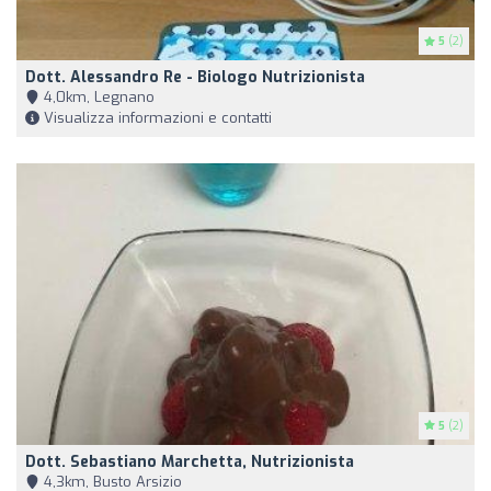
5
(2)
Dott. Alessandro Re - Biologo Nutrizionista
4,0km, Legnano
Visualizza informazioni e contatti
5
(2)
Dott. Sebastiano Marchetta, Nutrizionista
4,3km, Busto Arsizio