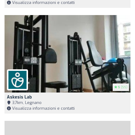
Visualizza informazioni e contatti
5
(55)
Askesis Lab
3,7km, Legnano
Visualizza informazioni e contatti