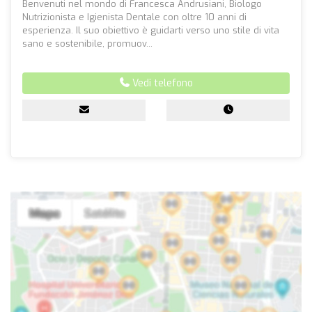
Benvenuti nel mondo di Francesca Andrusiani, Biologo
Nutrizionista e Igienista Dentale con oltre 10 anni di
esperienza. Il suo obiettivo è guidarti verso uno stile di vita
sano e sostenibile, promuov...
Vedi telefono