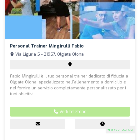
Personal Trainer Mingirulli Fabio
Via Liguria 5 - 21957, Olgiate Olona
Fabio Mingirulli è il tuo personal trainer dedicato di fiducia a
Olgiate Olona, specializzato nell'allenamento a domicilio e
nel fornire un servizio completamente personalizzato per i
tuoi obiettivi ...
Vedi telefono
5
(60 recensioni)