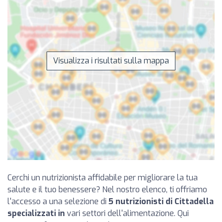
Visualizza i risultati sulla mappa
Cerchi un nutrizionista affidabile per migliorare la tua
salute e il tuo benessere? Nel nostro elenco, ti offriamo
l'accesso a una selezione di
5 nutrizionisti di Cittadella
specializzati in
vari settori dell'alimentazione. Qui