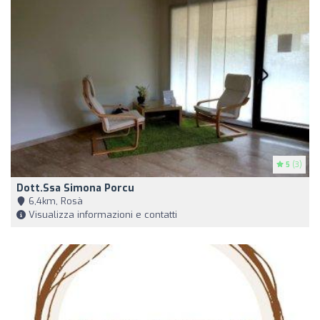
5
(3)
Dott.ssa Simona Porcu
6,4km, Rosà
Visualizza informazioni e contatti