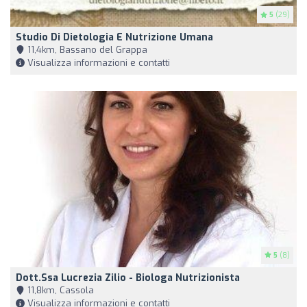
5
(29)
Studio Di Dietologia E Nutrizione Umana
11,4km, Bassano del Grappa
Visualizza informazioni e contatti
5
(8)
Dott.ssa Lucrezia Zilio - Biologa Nutrizionista
11,8km, Cassola
Visualizza informazioni e contatti