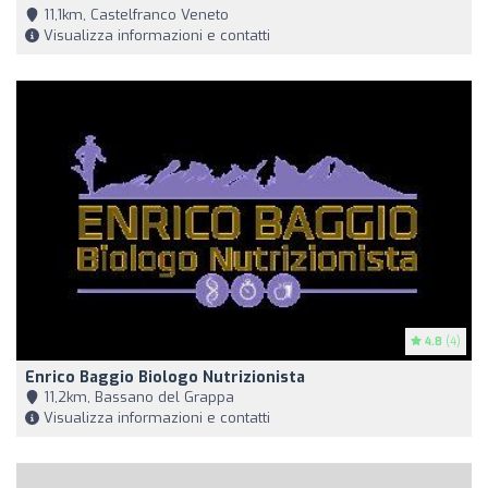
11,1km, Castelfranco Veneto
Visualizza informazioni e contatti
4.8
(4)
Enrico Baggio Biologo Nutrizionista
11,2km, Bassano del Grappa
Visualizza informazioni e contatti