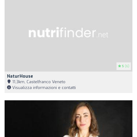
5
(6)
NaturHouse
11,3km, Castelfranco Veneto
Visualizza informazioni e contatti