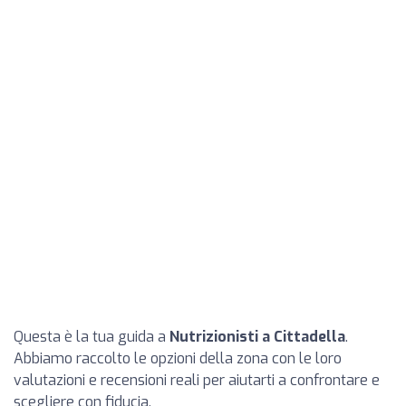
Questa è la tua guida a
Nutrizionisti a Cittadella
.
Abbiamo raccolto le opzioni della zona con le loro
valutazioni e recensioni reali per aiutarti a confrontare e
scegliere con fiducia.