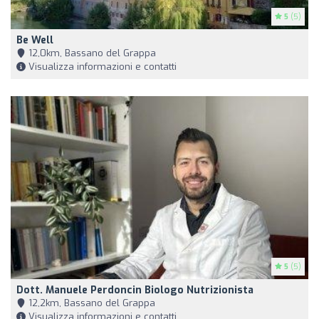
5
(5)
Be Well
12,0km, Bassano del Grappa
Visualizza informazioni e contatti
5
(5)
Dott. Manuele Perdoncin Biologo Nutrizionista
12,2km, Bassano del Grappa
Visualizza informazioni e contatti