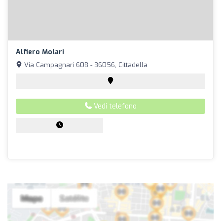
Alfiero Molari
Via Campagnari 60B - 36056, Cittadella
Vedi telefono