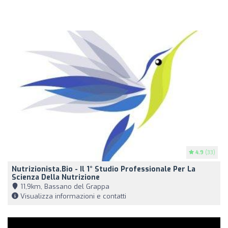
4.9
(33)
Nutrizionista.Bio - Il 1° Studio Professionale Per La
Scienza Della Nutrizione
11,9km, Bassano del Grappa
Visualizza informazioni e contatti