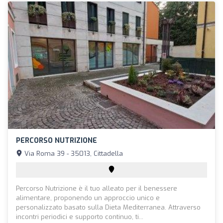
PERCORSO NUTRIZIONE
Via Roma 39 - 35013, Cittadella
Percorso Nutrizione è il tuo alleato per il benessere
alimentare, proponendo un approccio unico e
personalizzato basato sulla Dieta Mediterranea. Attraverso
incontri periodici e supporto continuo, ti...