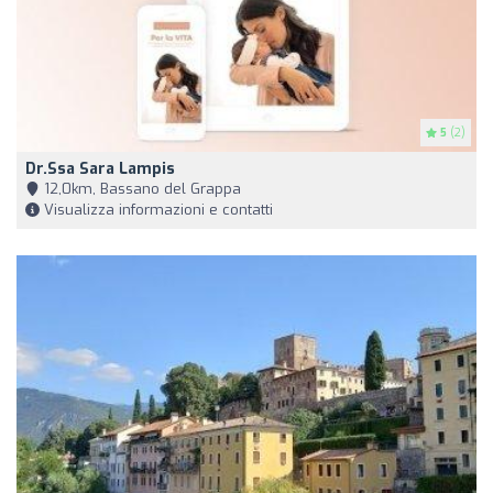
5
(2)
Dr.Ssa Sara Lampis
12,0km, Bassano del Grappa
Visualizza informazioni e contatti