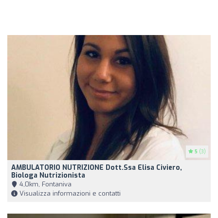
5
(3)
AMBULATORIO NUTRIZIONE Dott.ssa Elisa Civiero,
Biologa Nutrizionista
4,0km, Fontaniva
Visualizza informazioni e contatti