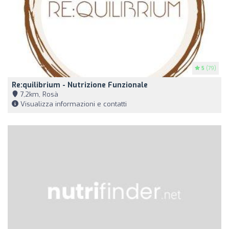
5
(79)
Re:quilibrium - Nutrizione Funzionale
7,2km, Rosà
Visualizza informazioni e contatti