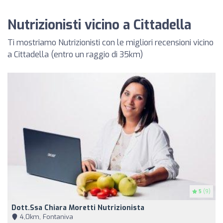
Nutrizionisti vicino a Cittadella
Ti mostriamo Nutrizionisti con le migliori recensioni vicino
a Cittadella (entro un raggio di 35km)
5
(9)
Dott.ssa Chiara Moretti Nutrizionista
4,0km, Fontaniva