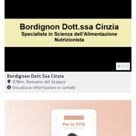
5
(4)
Bordignon Dott.ssa Cinzia
11,9km, Bassano del Grappa
Visualizza informazioni e contatti