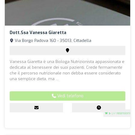
Dott.ssa Vanessa Giaretta
Via Borgo Padova 160 - 35013, Cittadella
Vanessa Giaretta è una Biologa Nutrizionista appassionata e
dedicata al benessere dei suoi pazienti. Crede fermamente
che il percorso nutrizionale non debba essere considerato
una semplice dieta, ma ...
Vedi telefono
5
(17 recensioni)