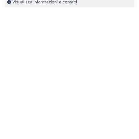
Visualizza informazioni e contatti