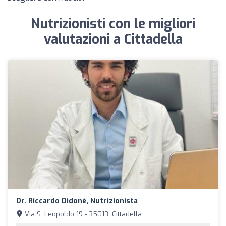
Nutrizionisti con le migliori
valutazioni a Cittadella
Dr. Riccardo Didonè, Nutrizionista
Via S. Leopoldo 19 - 35013, Cittadella