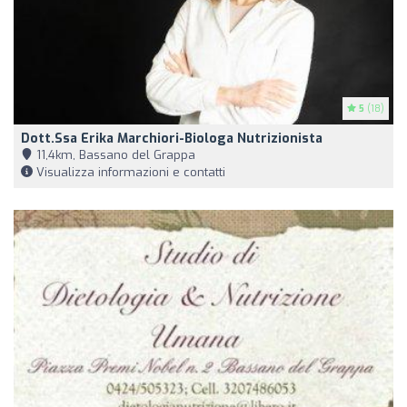
5
(18)
Dott.ssa Erika Marchiori-Biologa Nutrizionista
11,4km, Bassano del Grappa
Visualizza informazioni e contatti