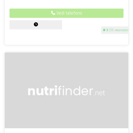
Vedi telefono
5
(15 recensioni)