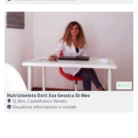
5
(21)
Nutrizionista Dott.ssa Gessica Di Meo
12,3km, Castelfranco Veneto
Visualizza informazioni e contatti