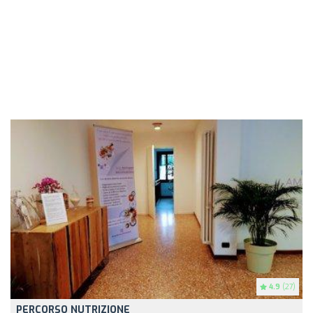
4.9
(27)
PERCORSO NUTRIZIONE