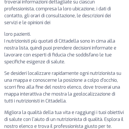
troverai informazioni dettagliate su ciascun
professionista, compresa la loro ubicazione, i dati di
contatto, gli orari di consultazione, le descrizioni dei
servizi e le opinioni dei
loro pazienti.
I nutrizionisti più quotati di Cittadella sono in cima alla
nostra lista, quindi puoi prendere decisioni informate e
lavorare con esperti di fiducia che soddisfano le tue
specifiche esigenze di salute.
Se desideri localizzare rapidamente ogni nutrizionista su
una mappa e conoscerne la posizione a colpo d'occhio,
scorri fino alla fine del nostro elenco, dove troverai una
mappa interattiva che mostra la geolocalizzazione di
tutti i nutrizionisti in Cittadella.
Migliora la qualità della tua vita e raggiungi i tuoi obiettivi
di salute con l'aiuto di un nutrizionista di qualità. Esplora il
nostro elenco e trova il professionista giusto per te.