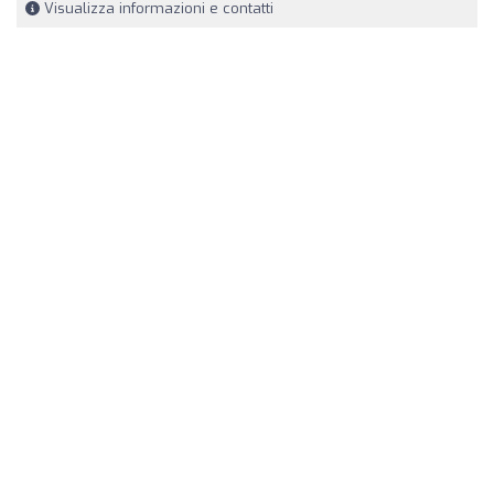
Visualizza informazioni e contatti