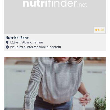
5
(3)
Nutrirci Bene
12,6km, Abano Terme
Visualizza informazioni e contatti