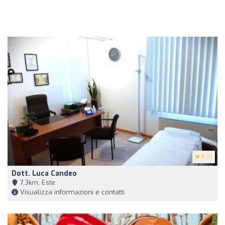
5
(7)
Dott. Luca Candeo
7,3km, Este
Visualizza informazioni e contatti