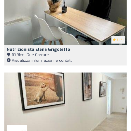
5
(5)
Nutrizionista Elena Grigoletto
10,9km, Due Carrare
Visualizza informazioni e contatti