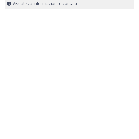
Visualizza informazioni e contatti