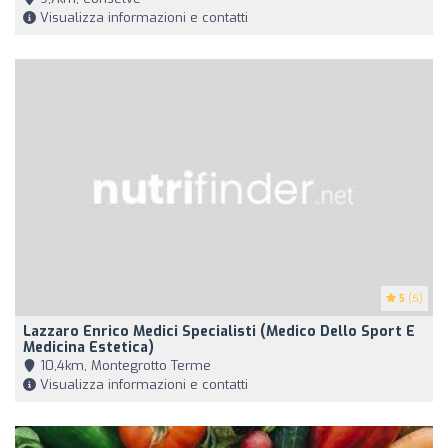
Visualizza informazioni e contatti
5
(6)
Lazzaro Enrico Medici Specialisti (Medico Dello Sport E
Medicina Estetica)
10,4km, Montegrotto Terme
Visualizza informazioni e contatti