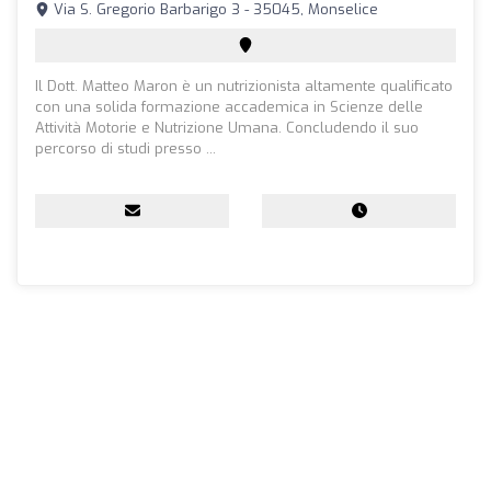
Via S. Gregorio Barbarigo 3 - 35045, Monselice
Il Dott. Matteo Maron è un nutrizionista altamente qualificato
con una solida formazione accademica in Scienze delle
Attività Motorie e Nutrizione Umana. Concludendo il suo
percorso di studi presso ...