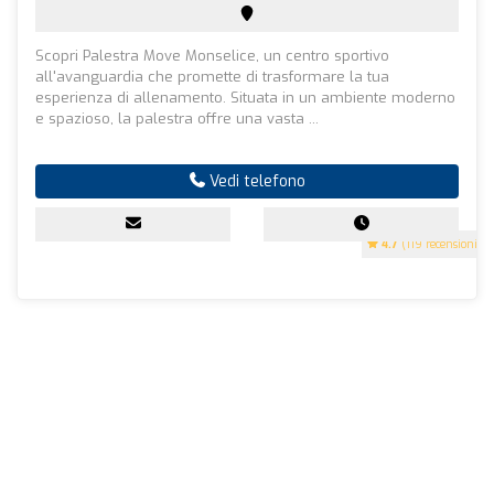
Scopri Palestra Move Monselice, un centro sportivo
all'avanguardia che promette di trasformare la tua
esperienza di allenamento. Situata in un ambiente moderno
e spazioso, la palestra offre una vasta ...
Vedi telefono
4.7
(119 recensioni)