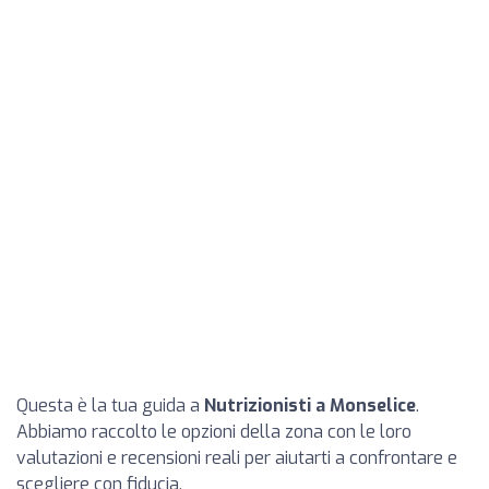
Questa è la tua guida a
Nutrizionisti a Monselice
.
Abbiamo raccolto le opzioni della zona con le loro
valutazioni e recensioni reali per aiutarti a confrontare e
scegliere con fiducia.