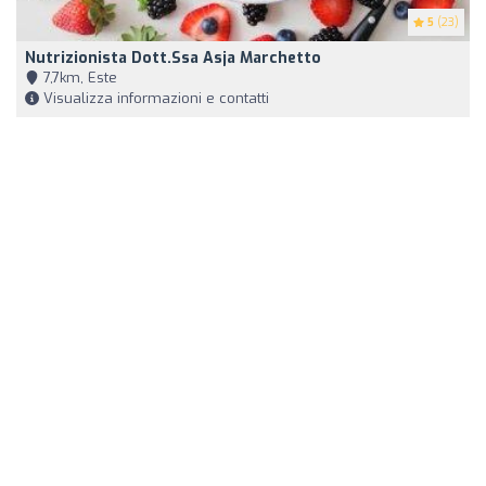
5
(23)
Nutrizionista Dott.ssa Asja Marchetto
7,7km, Este
Visualizza informazioni e contatti