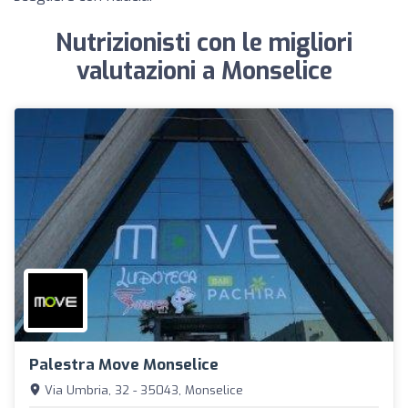
Nutrizionisti con le migliori
valutazioni a Monselice
Palestra Move Monselice
Via Umbria, 32 - 35043, Monselice