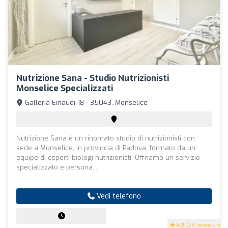
Nutrizione Sana - Studio Nutrizionisti
Monselice Specializzati
Galleria Einaudi 18 - 35043, Monselice
Nutrizione Sana è un rinomato studio di nutrizionisti con
sede a Monselice, in provincia di Padova, formato da un
equipe di esperti biologi nutrizionisti. Offriamo un servizio
specializzato e persona...
Vedi telefono
4.9
(28 recensioni)