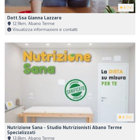
5
(14)
Dott.ssa Gianna Lazzaro
12,9km, Abano Terme
Visualizza informazioni e contatti
5
(88)
Nutrizione Sana - Studio Nutrizionisti Abano Terme
Specializzati
13,8km, Abano Terme