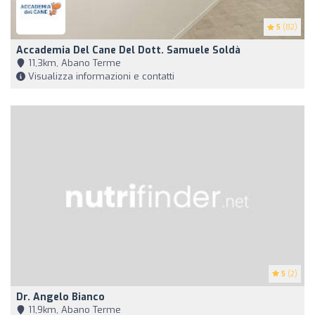
5
(82)
Accademia Del Cane Del Dott. Samuele Soldà
11,3km, Abano Terme
Visualizza informazioni e contatti
5
(2)
Dr. Angelo Bianco
11,9km, Abano Terme