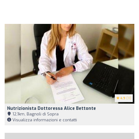
4.9
(11)
Nutrizionista Dottoressa Alice Bettonte
12,1km, Bagnoli di Sopra
Visualizza informazioni e contatti