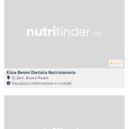
5
(14)
Elisa Benini Dietista Nutrizionista
12,2km, Boara Pisani
Visualizza informazioni e contatti