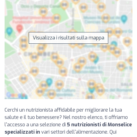
Visualizza i risultati sulla mappa
Cerchi un nutrizionista affidabile per migliorare la tua
salute e il tuo benessere? Nel nostro elenco, ti offriamo
l'accesso a una selezione di
5 nutrizionisti di Monselice
specializzati in
vari settori dell'alimentazione. Qui