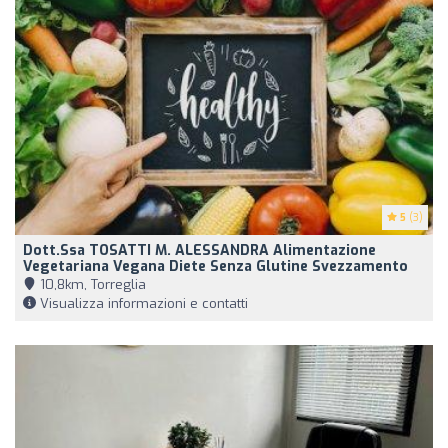
5
(3)
Dott.ssa TOSATTI M. ALESSANDRA Alimentazione
Vegetariana Vegana Diete Senza Glutine Svezzamento
10,8km, Torreglia
Visualizza informazioni e contatti