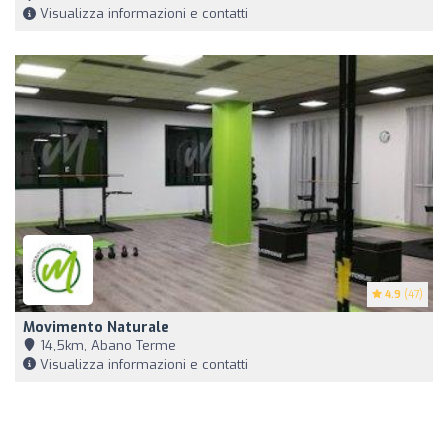
Visualizza informazioni e contatti
4.9
(47)
Movimento Naturale
14,5km, Abano Terme
Visualizza informazioni e contatti