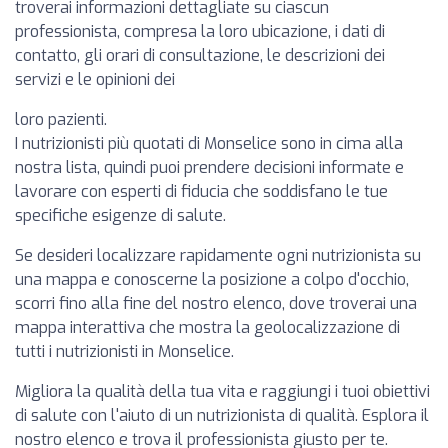
troverai informazioni dettagliate su ciascun
professionista, compresa la loro ubicazione, i dati di
contatto, gli orari di consultazione, le descrizioni dei
servizi e le opinioni dei
loro pazienti.
I nutrizionisti più quotati di Monselice sono in cima alla
nostra lista, quindi puoi prendere decisioni informate e
lavorare con esperti di fiducia che soddisfano le tue
specifiche esigenze di salute.
Se desideri localizzare rapidamente ogni nutrizionista su
una mappa e conoscerne la posizione a colpo d'occhio,
scorri fino alla fine del nostro elenco, dove troverai una
mappa interattiva che mostra la geolocalizzazione di
tutti i nutrizionisti in Monselice.
Migliora la qualità della tua vita e raggiungi i tuoi obiettivi
di salute con l'aiuto di un nutrizionista di qualità. Esplora il
nostro elenco e trova il professionista giusto per te.