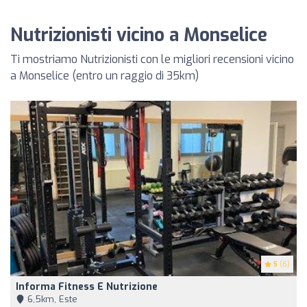
Nutrizionisti vicino a Monselice
Ti mostriamo Nutrizionisti con le migliori recensioni vicino
a Monselice (entro un raggio di 35km)
5
(6)
Informa Fitness E Nutrizione
6,5km, Este