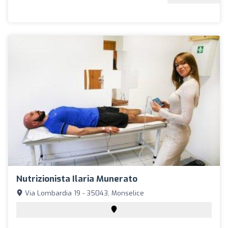
Nutrizionista Ilaria Munerato
Via Lombardia 19 - 35043, Monselice