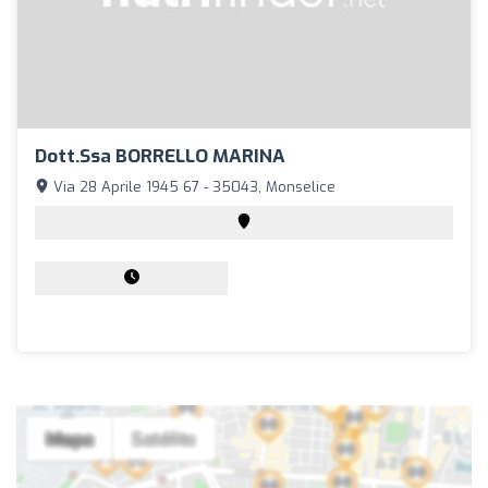
Dott.ssa BORRELLO MARINA
Via 28 Aprile 1945 67 - 35043, Monselice