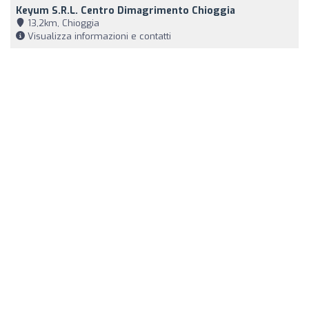
Keyum S.r.l. Centro Dimagrimento Chioggia
13,2km, Chioggia
Visualizza informazioni e contatti