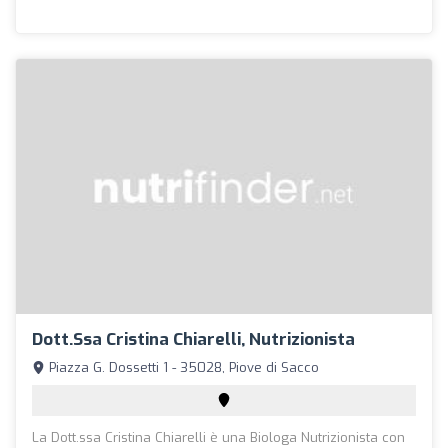
Dott.ssa Cristina Chiarelli, Nutrizionista
Piazza G. Dossetti 1 - 35028, Piove di Sacco
La Dott.ssa Cristina Chiarelli è una Biologa Nutrizionista con