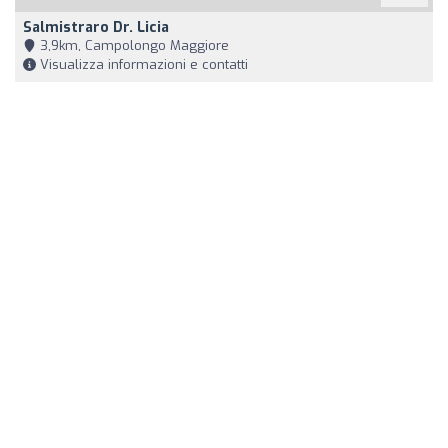
Salmistraro Dr. Licia
3,9km, Campolongo Maggiore
Visualizza informazioni e contatti