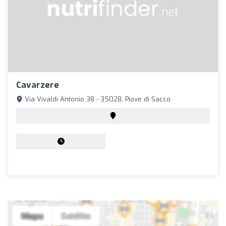
Cavarzere
Via Vivaldi Antonio 38 - 35028, Piove di Sacco