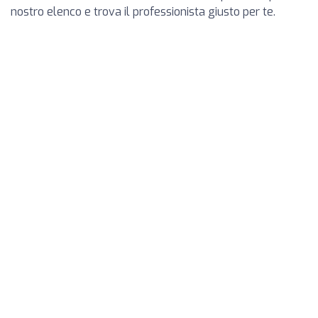
nostro elenco e trova il professionista giusto per te.