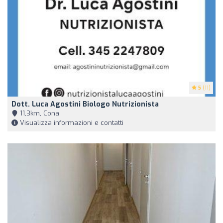
5
(11)
Dott. Luca Agostini Biologo Nutrizionista
11,3km, Cona
Visualizza informazioni e contatti