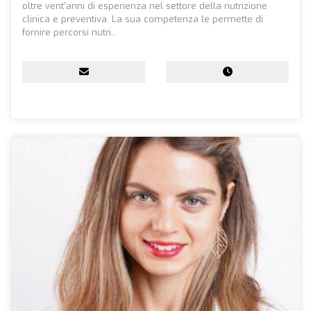
oltre vent'anni di esperienza nel settore della nutrizione
clinica e preventiva. La sua competenza le permette di
fornire percorsi nutri...