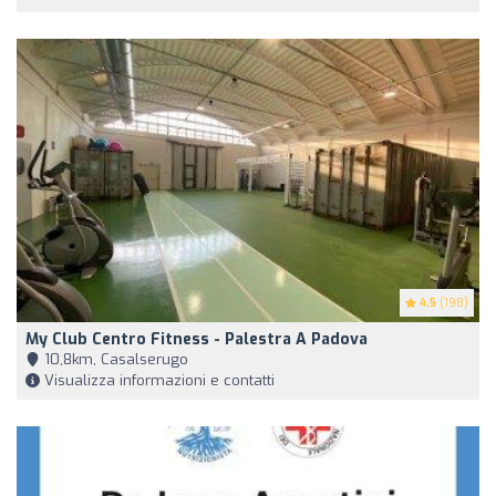
4.5
(198)
My Club Centro Fitness - Palestra A Padova
10,8km, Casalserugo
Visualizza informazioni e contatti