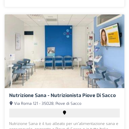
Nutrizione Sana - Nutrizionista Piove Di Sacco
Via Roma 121 - 35028, Piove di Sacco
Nutrizione Sana è il tuo alleato per un'alimentazione sana e