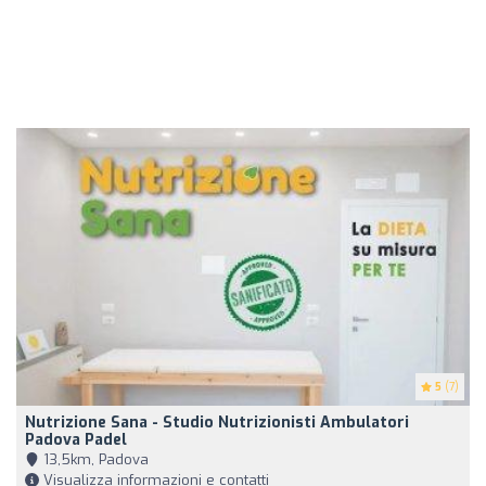
5
(7)
Nutrizione Sana - Studio Nutrizionisti Ambulatori
Padova Padel
13,5km, Padova
Visualizza informazioni e contatti