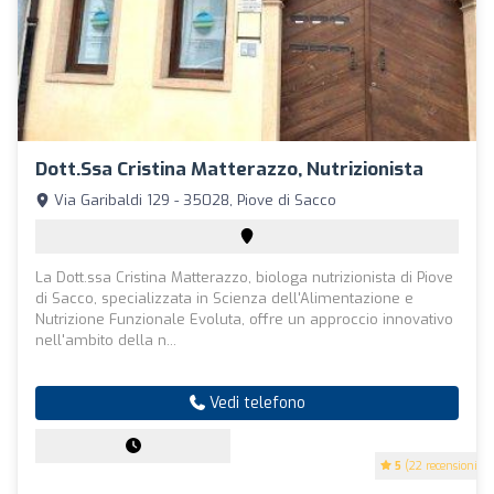
Dott.ssa Cristina Matterazzo, Nutrizionista
Via Garibaldi 129 - 35028, Piove di Sacco
La Dott.ssa Cristina Matterazzo, biologa nutrizionista di Piove
di Sacco, specializzata in Scienza dell'Alimentazione e
Nutrizione Funzionale Evoluta, offre un approccio innovativo
nell'ambito della n...
Vedi telefono
5
(22 recensioni)