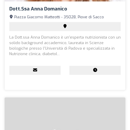
Dott.ssa Anna Domanico
Piazza Giacomo Matteotti - 35028, Piove di Sacco
La Dott.ssa Anna Domanico è un'esperta nutrizionista con un
solido background accademico, laureata in Scienze
biologiche presso l'Università di Padova e specializzata in
Nutrizione clinica, diabetol...