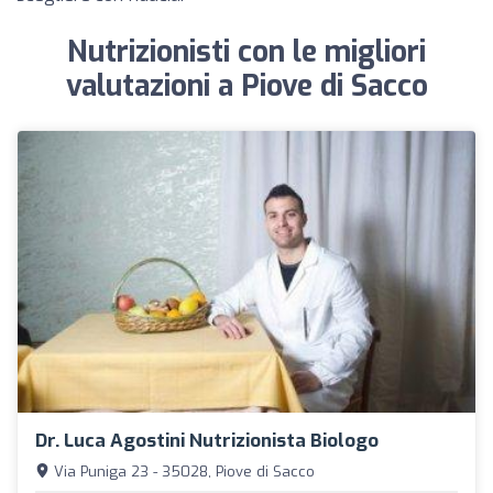
Nutrizionisti con le migliori
valutazioni a Piove di Sacco
Dr. Luca Agostini Nutrizionista Biologo
Via Puniga 23 - 35028, Piove di Sacco