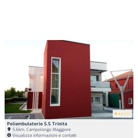
4.4
(20)
Poliambulatorio S.S Trinità
5,6km, Campolongo Maggiore
Visualizza informazioni e contatti