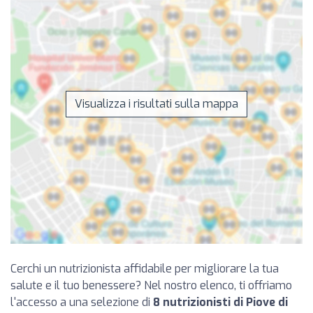
Visualizza i risultati sulla mappa
Cerchi un nutrizionista affidabile per migliorare la tua
salute e il tuo benessere? Nel nostro elenco, ti offriamo
l'accesso a una selezione di
8 nutrizionisti di Piove di