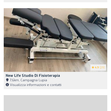
4.9
(29)
New Life Studio Di Fisioterapia
7,6km, Campagna Lupia
Visualizza informazioni e contatti