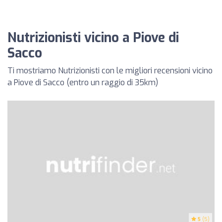
Nutrizionisti vicino a Piove di
Sacco
Ti mostriamo Nutrizionisti con le migliori recensioni vicino
a Piove di Sacco (entro un raggio di 35km)
5
(5)