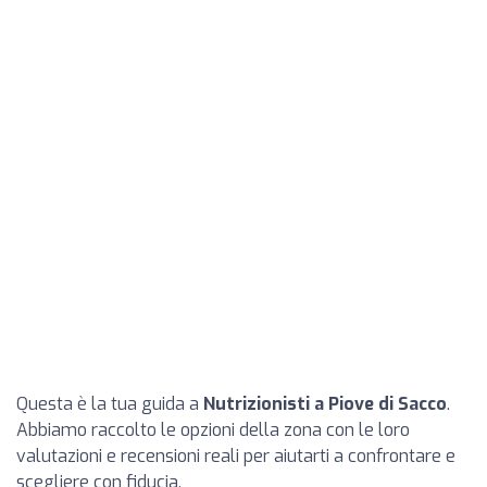
Questa è la tua guida a
Nutrizionisti a Piove di Sacco
.
Abbiamo raccolto le opzioni della zona con le loro
valutazioni e recensioni reali per aiutarti a confrontare e
scegliere con fiducia.