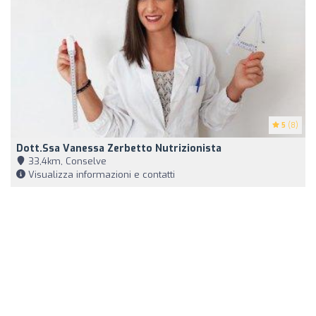
5
(8)
Dott.ssa Vanessa Zerbetto Nutrizionista
33,4km, Conselve
Visualizza informazioni e contatti