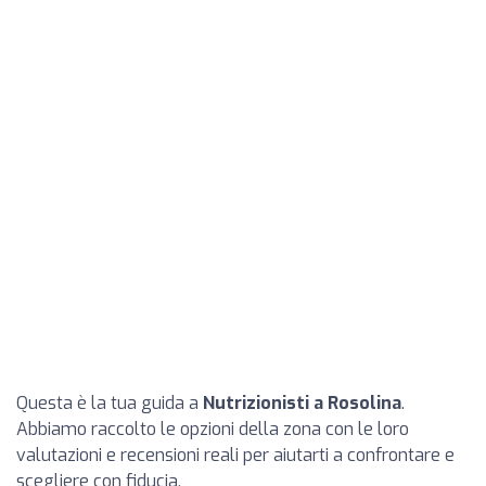
Questa è la tua guida a
Nutrizionisti a Rosolina
.
Abbiamo raccolto le opzioni della zona con le loro
valutazioni e recensioni reali per aiutarti a confrontare e
scegliere con fiducia.