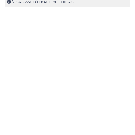
Visualizza informazioni e contatti