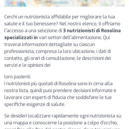
Cerchi un nutrizionista affidabile per migliorare la tua
salute e il tuo benessere? Nel nostro elenco, ti offriamo
l'accesso a una selezione di
3 nutrizionisti di Rosolina
specializzati in
vari settori dell'alimentazione. Qui
troverai informazioni dettagliate su ciascun
professionista, compresa la loro ubicazione, i dati di
contatto, gli orari di consultazione, le descrizioni dei
servizi e le opinioni dei
loro pazienti.
I nutrizionisti più quotati di Rosolina sono in cima alla
nostra lista, quindi puoi prendere decisioni informate e
lavorare con esperti di fiducia che soddisfano le tue
specifiche esigenze di salute.
Se desideri localizzare rapidamente ogni nutrizionista su
una mappa e conoscerne la posizione a colpo d'occhio,