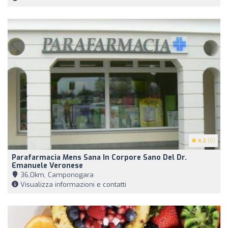
4.2
(5)
Parafarmacia Mens Sana In Corpore Sano Del Dr.
Emanuele Veronese
36,0km, Camponogara
Visualizza informazioni e contatti