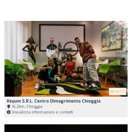
4.6
(11)
Keyum S.r.l. Centro Dimagrimento Chioggia
16,2km, Chioggia
Visualizza informazioni e contatti