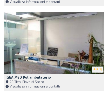
Visualizza informazioni e contatti
5
(2)
IGEA MED Poliambulatorio
28,3km, Piove di Sacco
Visualizza informazioni e contatti