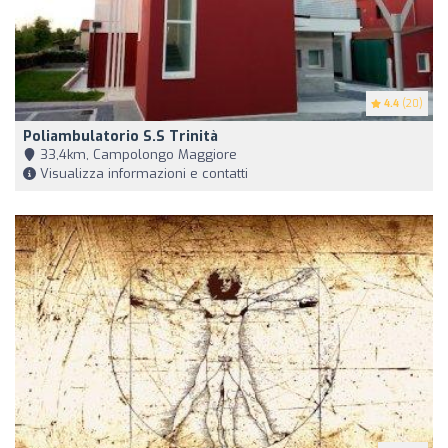
4.4
(20)
Poliambulatorio S.S Trinità
33,4km, Campolongo Maggiore
Visualizza informazioni e contatti