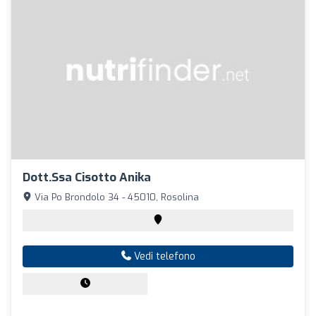
Dott.ssa Cisotto Anika
Via Po Brondolo 34 - 45010, Rosolina
Vedi telefono