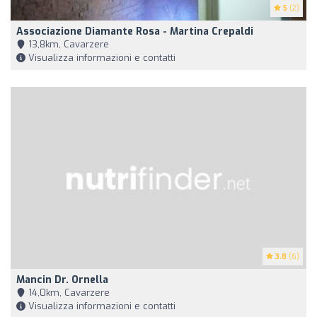
5
(2)
Associazione Diamante Rosa - Martina Crepaldi
13,8km, Cavarzere
Visualizza informazioni e contatti
3.8
(6)
Mancin Dr. Ornella
14,0km, Cavarzere
Visualizza informazioni e contatti