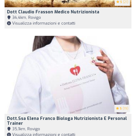
5
(21)
Dott Claudio Frasson Medico Nutrizionista
34,4km, Rovigo
Visualizza informazioni e contatti
5
(19)
Dott.ssa Elena Franco Biologa Nutrizionista E Personal
Trainer
35,1km, Rovigo
Visualizza informazioni e contatti