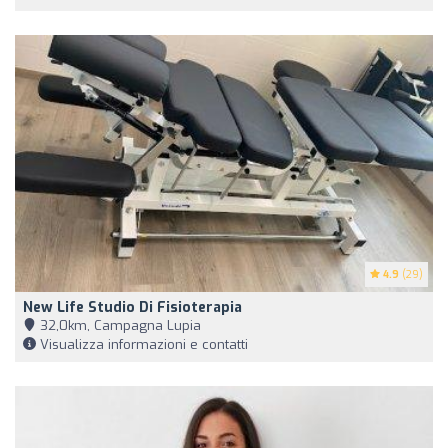
4.9
(29)
New Life Studio Di Fisioterapia
32,0km, Campagna Lupia
Visualizza informazioni e contatti