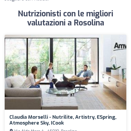
Nutrizionisti con le migliori
valutazioni a Rosolina
Claudia Morselli - Nutrilite, Artistry, ESpring,
Atmosphere Sky, ICook