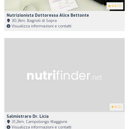
4.9
(11)
Nutrizionista Dottoressa Alice Bettonte
30,3km, Bagnoli di Sopra
Visualizza informazioni e contatti
5
(5)
Salmistraro Dr. Licia
31,2km, Campolongo Maggiore
Visualizza informazioni e contatti