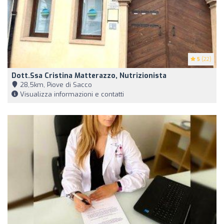
5
(22)
Dott.ssa Cristina Matterazzo, Nutrizionista
28,5km, Piove di Sacco
Visualizza informazioni e contatti