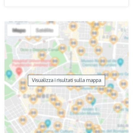
Visualizza i risultati sulla mappa