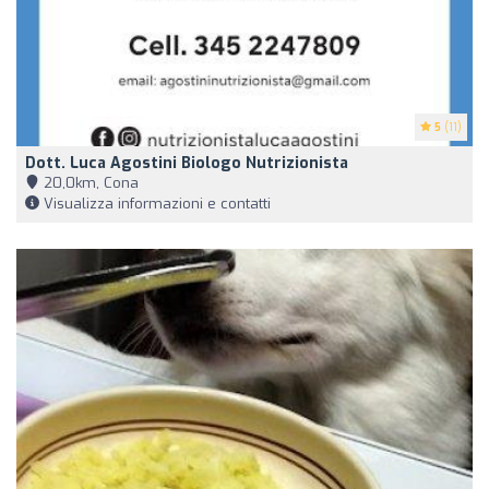
5
(11)
Dott. Luca Agostini Biologo Nutrizionista
20,0km, Cona
Visualizza informazioni e contatti