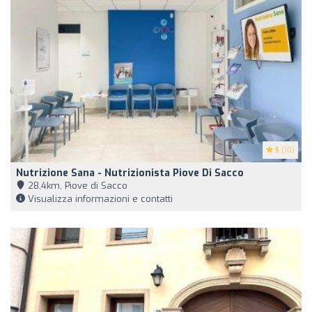
5
(10)
Nutrizione Sana - Nutrizionista Piove Di Sacco
28,4km, Piove di Sacco
Visualizza informazioni e contatti