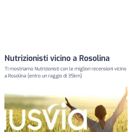
Nutrizionisti vicino a Rosolina
Ti mostriamo Nutrizionisti con le migliori recensioni vicino
a Rosolina (entro un raggio di 35km)