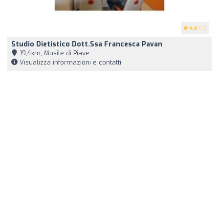
4.6
(11)
Studio Dietistico Dott.ssa Francesca Pavan
19,4km, Musile di Piave
Visualizza informazioni e contatti