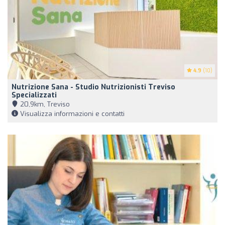
4.9
(10)
Nutrizione Sana - Studio Nutrizionisti Treviso
Specializzati
20,9km, Treviso
Visualizza informazioni e contatti