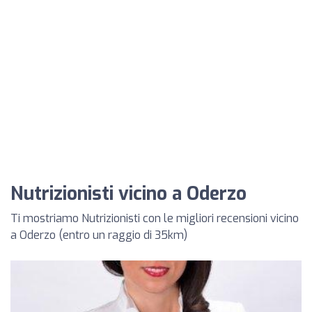
Nutrizionisti vicino a Oderzo
Ti mostriamo Nutrizionisti con le migliori recensioni vicino
a Oderzo (entro un raggio di 35km)