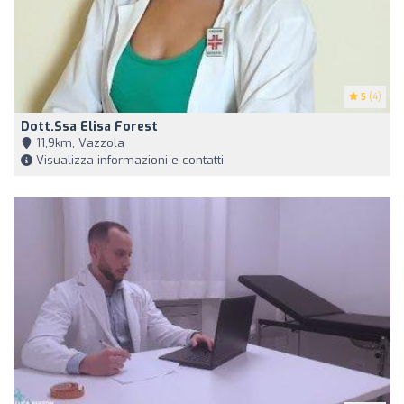
5
(4)
Dott.ssa Elisa Forest
11,9km, Vazzola
Visualizza informazioni e contatti