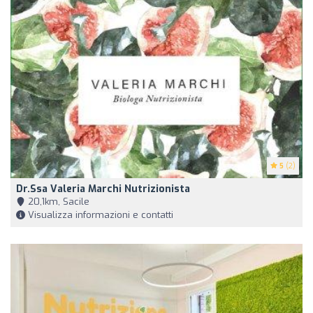
5
(2)
Dr.ssa Valeria Marchi Nutrizionista
20,1km, Sacile
Visualizza informazioni e contatti