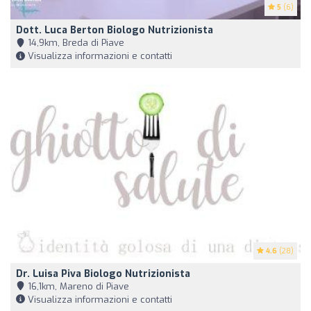
5
(6)
Dott. Luca Berton Biologo Nutrizionista
14,9km, Breda di Piave
Visualizza informazioni e contatti
4.6
(28)
Dr. Luisa Piva Biologo Nutrizionista
16,1km, Mareno di Piave
Visualizza informazioni e contatti