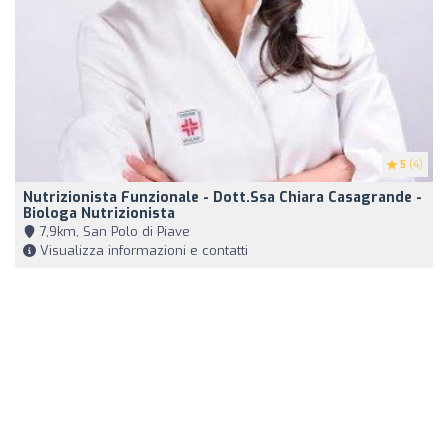
5
(4)
Nutrizionista Funzionale - Dott.ssa Chiara Casagrande -
Biologa Nutrizionista
7,9km, San Polo di Piave
Visualizza informazioni e contatti