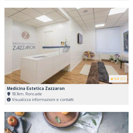
4.6
(51)
Medicina Estetica Zazzaron
18,1km, Roncade
Visualizza informazioni e contatti