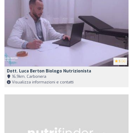
5
(4)
Dott. Luca Berton Biologo Nutrizionista
16,9km, Carbonera
Visualizza informazioni e contatti