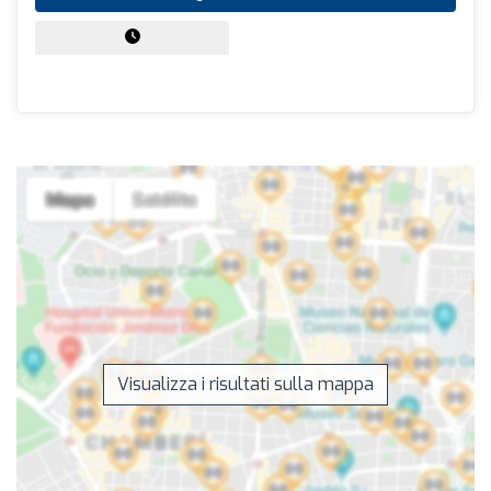
Visualizza i risultati sulla mappa