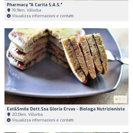
Pharmacy "A Carità S.A.S."
19,9km, Villorba
Visualizza informazioni e contatti
5
(7)
Eat&Smile Dott.ssa Gloria Ervas - Biologa Nutrizionista
20,0km, Villorba
Visualizza informazioni e contatti