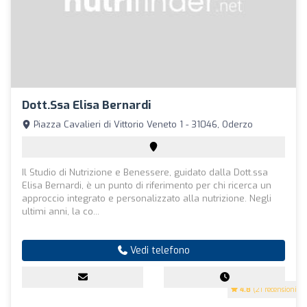
Dott.ssa Elisa Bernardi
Piazza Cavalieri di Vittorio Veneto 1 - 31046, Oderzo
Il Studio di Nutrizione e Benessere, guidato dalla Dott.ssa
Elisa Bernardi, è un punto di riferimento per chi ricerca un
approccio integrato e personalizzato alla nutrizione. Negli
ultimi anni, la co...
Vedi telefono
4.8
(21 recensioni)