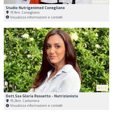
Studio Nutrigenimed Conegliano
19,1km, Conegliano
Visualizza informazioni e contatti
5
(3)
Dott.ssa Gloria Rossetto - Nutrizionista
19,2km, Carbonera
Visualizza informazioni e contatti