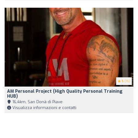
5
(16)
AM Personal Project (High Quality Personal Training
HUB)
16,4km, San Donà di Piave
Visualizza informazioni e contatti