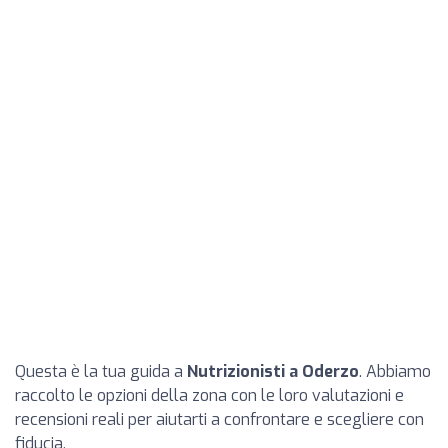
Questa è la tua guida a
Nutrizionisti a Oderzo
. Abbiamo
raccolto le opzioni della zona con le loro valutazioni e
recensioni reali per aiutarti a confrontare e scegliere con
fiducia.