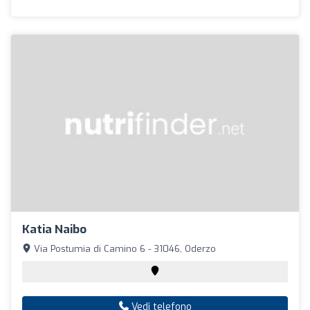
Katia Naibo
Via Postumia di Camino 6 - 31046, Oderzo
Vedi telefono