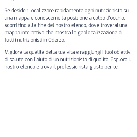
Se desideri localizzare rapidamente ogni nutrizionista su
una mappa e conoscerne la posizione a colpo d'occhio,
scorri fino alla fine del nostro elenco, dove troverai una
mappa interattiva che mostra la geolocalizzazione di
tutti i nutrizionisti in Oderzo.
Migliora la qualità della tua vita e raggiungi i tuoi obiettivi
di salute con l'aiuto di un nutrizionista di qualità. Esplora il
nostro elenco e trova il professionista giusto per te.