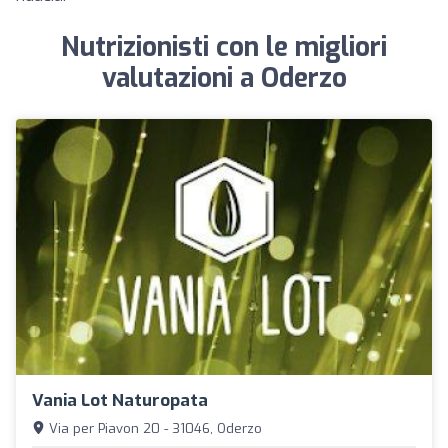
Nutrizionisti con le migliori
valutazioni a Oderzo
Vania Lot Naturopata
Via per Piavon 20 - 31046, Oderzo