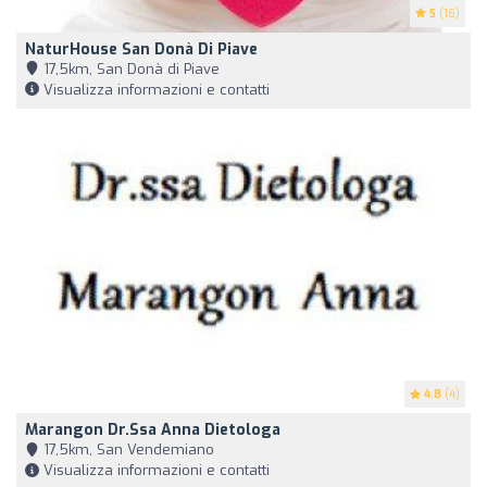
5
(16)
NaturHouse San Donà Di Piave
17,5km, San Donà di Piave
Visualizza informazioni e contatti
4.8
(4)
Marangon Dr.ssa Anna Dietologa
17,5km, San Vendemiano
Visualizza informazioni e contatti