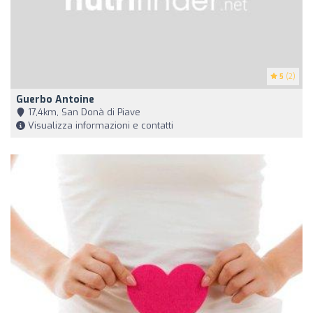
5
(2)
Guerbo Antoine
17,4km, San Donà di Piave
Visualizza informazioni e contatti