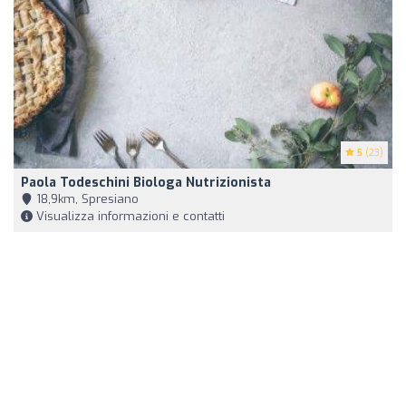
5
(23)
Paola Todeschini Biologa Nutrizionista
18,9km, Spresiano
Visualizza informazioni e contatti