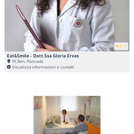
5
(4)
Eat&Smile - Dott.ssa Gloria Ervas
19,3km, Roncade
Visualizza informazioni e contatti