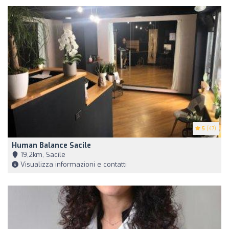
5
(47)
Human Balance Sacile
19,2km, Sacile
Visualizza informazioni e contatti