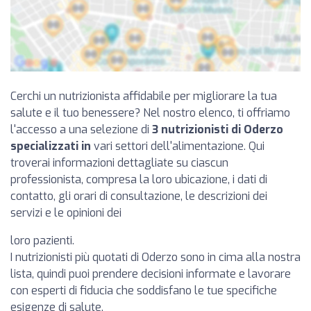
Cerchi un nutrizionista affidabile per migliorare la tua
salute e il tuo benessere? Nel nostro elenco, ti offriamo
l'accesso a una selezione di
3 nutrizionisti di Oderzo
specializzati in
vari settori dell'alimentazione. Qui
troverai informazioni dettagliate su ciascun
professionista, compresa la loro ubicazione, i dati di
contatto, gli orari di consultazione, le descrizioni dei
servizi e le opinioni dei
loro pazienti.
I nutrizionisti più quotati di Oderzo sono in cima alla nostra
lista, quindi puoi prendere decisioni informate e lavorare
con esperti di fiducia che soddisfano le tue specifiche
esigenze di salute.