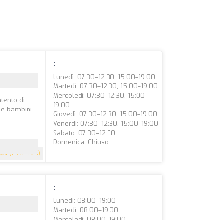
:
Lunedì: 07:30–12:30, 15:00–19:00
Martedì: 07:30–12:30, 15:00–19:00
Mercoledì: 07:30–12:30, 15:00–
ntento di
19:00
 e bambini.
Giovedì: 07:30–12:30, 15:00–19:00
Venerdì: 07:30–12:30, 15:00–19:00
Sabato: 07:30–12:30
Domenica: Chiuso
4.9
(7 recensioni)
:
Lunedì: 08:00–19:00
Martedì: 08:00–19:00
Mercoledì: 08:00–19:00