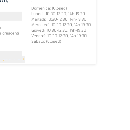
lti,
:
Domenica: (closed)
Lunedì: 10:30-12:30, 14h-19:30
Martedì: 10:30-12:30, 14h-19:30
Mercoledì: 10:30-12:30, 14h-19:30
o
Giovedì: 10:30-12:30, 14h-19:30
e crescenti
Venerdì: 10:30-12:30, 14h-19:30
Sabato: (closed)
.7
(66 recensioni)