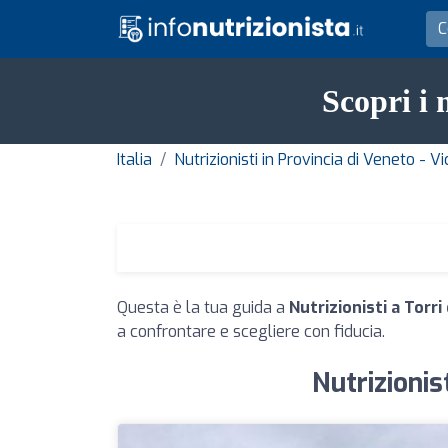
Scopri i 
Italia
Nutrizionisti in Provincia di Veneto - V
Questa è la tua guida a
Nutrizionisti a Torri
a confrontare e scegliere con fiducia.
Nutrizionis