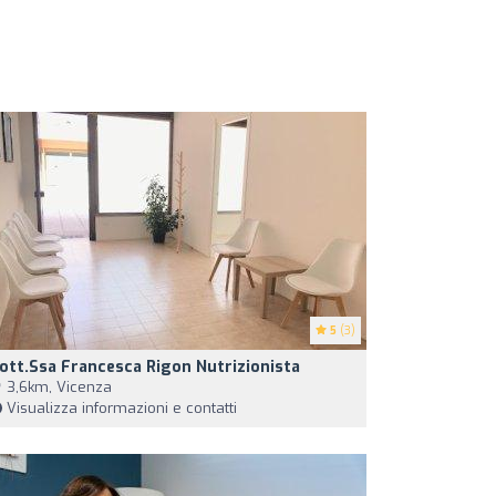
5
(3)
ott.ssa Francesca Rigon Nutrizionista
3,6km, Vicenza
Visualizza informazioni e contatti