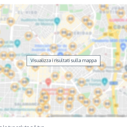
Visualizza i risultati sulla mappa