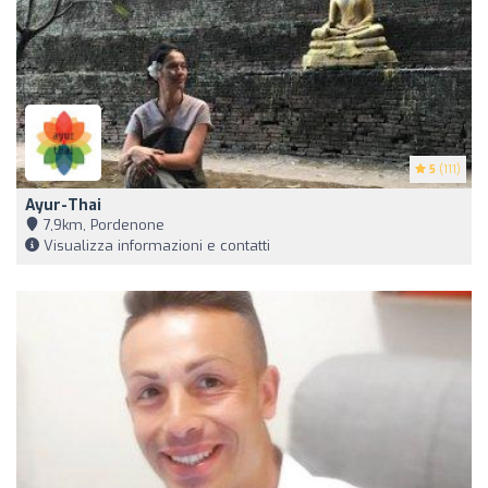
5
(111)
Ayur-Thai
7,9km, Pordenone
Visualizza informazioni e contatti