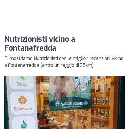
Nutrizionisti vicino a
Fontanafredda
Ti mostriamo Nutrizionisti con le migliori recensioni vicino
a Fontanafredda (entro un raggio di 35km)