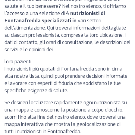
salute e il tuo benessere? Nel nostro elenco, ti offriamo
l'accesso a una selezione di
4 nutrizionisti di
Fontanafredda specializzati in
vari settori
dell'alimentazione. Qui troverai informazioni dettagliate
su ciascun professionista, compresa la loro ubicazione, i
dati di contatto, gli orari di consultazione, le descrizioni dei
servizi e le opinioni dei
loro pazienti.
I nutrizionisti più quotati di Fontanafredda sono in cima
alla nostra lista, quindi puoi prendere decisioni informate
e lavorare con esperti di fiducia che soddisfano le tue
specifiche esigenze di salute.
Se desideri localizzare rapidamente ogni nutrizionista su
una mappa e conoscerne la posizione a colpo d'occhio,
scorri fino alla fine del nostro elenco, dove troverai una
mappa interattiva che mostra la geolocalizzazione di
tutti i nutrizionisti in Fontanafredda.