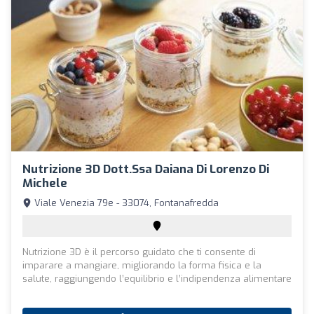
Nutrizione 3D Dott.ssa Daiana Di Lorenzo Di
Michele
Viale Venezia 79e - 33074, Fontanafredda
Nutrizione 3D è il percorso guidato che ti consente di
imparare a mangiare, migliorando la forma fisica e la
salute, raggiungendo l’equilibrio e l’indipendenza alimentare