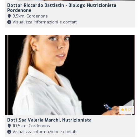
Dottor Riccardo Battistin - Biologo Nutrizionista
Pordenone
9,9km, Cordenons
Visualizza informazioni e contatti
5
(2)
Dott.ssa Valeria Marchi, Nutrizionista
10,5km, Cordenons
Visualizza informazioni e contatti