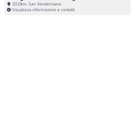
20,0km, San Vendemiano
Visualizza informazioni e contatti