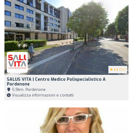
4.3
(69)
SALUS VITA | Centro Medico Polispecialistico A
Pordenone
5,9km, Pordenone
Visualizza informazioni e contatti