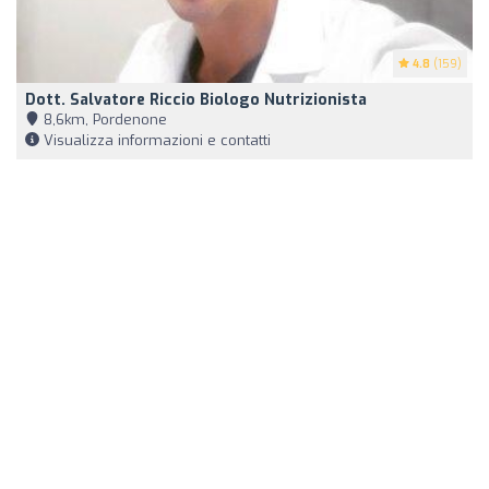
4.8
(159)
Dott. Salvatore Riccio Biologo Nutrizionista
8,6km, Pordenone
Visualizza informazioni e contatti