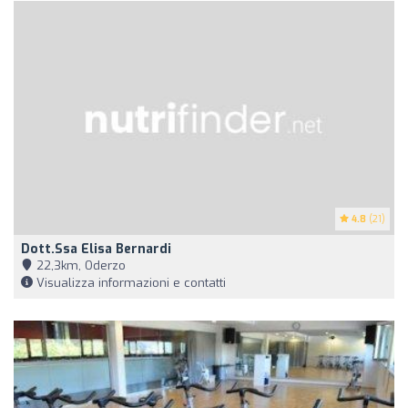
4.8
(21)
Dott.ssa Elisa Bernardi
22,3km, Oderzo
Visualizza informazioni e contatti