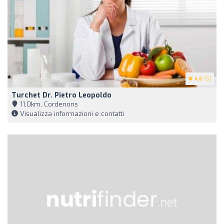
4.6
(5)
Turchet Dr. Pietro Leopoldo
11,0km, Cordenons
Visualizza informazioni e contatti