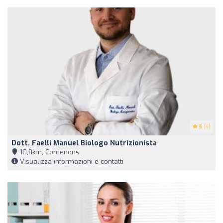
5
(4)
Dott. Faelli Manuel Biologo Nutrizionista
10,8km, Cordenons
Visualizza informazioni e contatti