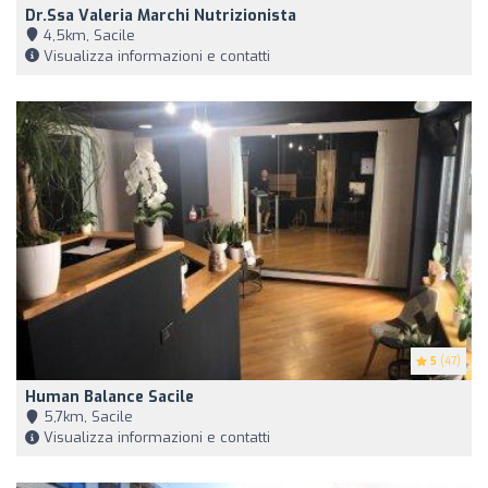
Dr.ssa Valeria Marchi Nutrizionista
4,5km, Sacile
Visualizza informazioni e contatti
5
(47)
Human Balance Sacile
5,7km, Sacile
Visualizza informazioni e contatti