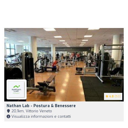
4.8
(59)
Nathan Lab - Postura & Benessere
20,1km, Vittorio Veneto
Visualizza informazioni e contatti