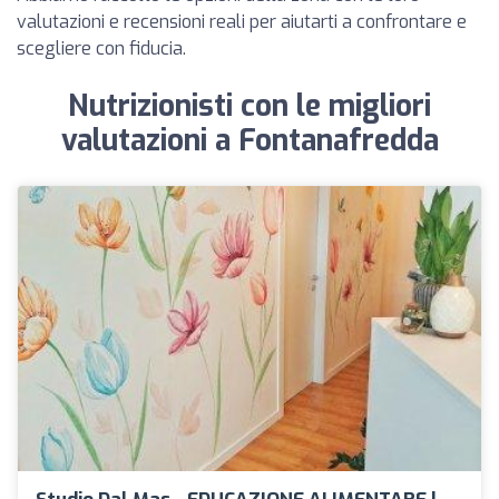
valutazioni e recensioni reali per aiutarti a confrontare e
scegliere con fiducia.
Nutrizionisti con le migliori
valutazioni a Fontanafredda