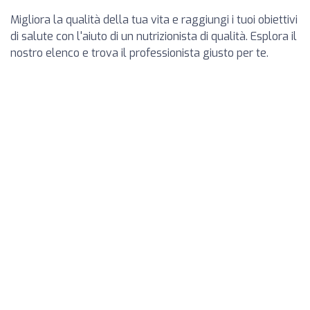
Migliora la qualità della tua vita e raggiungi i tuoi obiettivi
di salute con l'aiuto di un nutrizionista di qualità. Esplora il
nostro elenco e trova il professionista giusto per te.