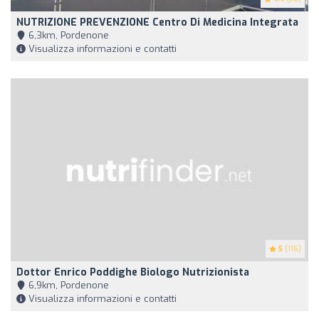
NUTRIZIONE PREVENZIONE Centro Di Medicina Integrata
6,3km, Pordenone
Visualizza informazioni e contatti
5
(116)
Dottor Enrico Poddighe Biologo Nutrizionista
6,9km, Pordenone
Visualizza informazioni e contatti