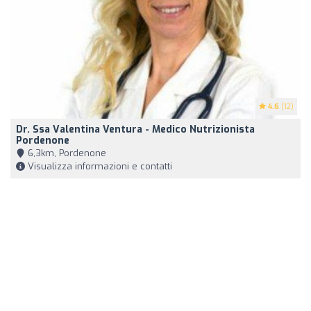
4.6
(12)
Dr. Ssa Valentina Ventura - Medico Nutrizionista
Pordenone
6,3km, Pordenone
Visualizza informazioni e contatti