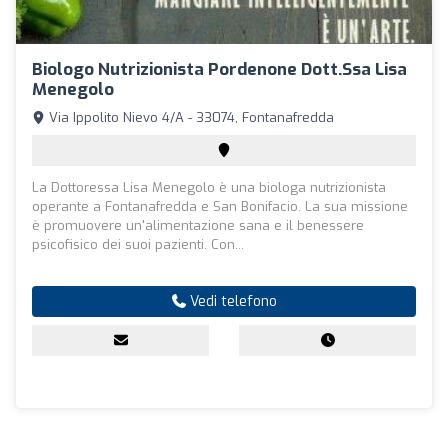
Biologo Nutrizionista Pordenone Dott.ssa Lisa
Menegolo
Via Ippolito Nievo 4/A - 33074, Fontanafredda
La Dottoressa Lisa Menegolo è una biologa nutrizionista
operante a Fontanafredda e San Bonifacio. La sua missione
è promuovere un'alimentazione sana e il benessere
psicofisico dei suoi pazienti. Con...
Vedi telefono