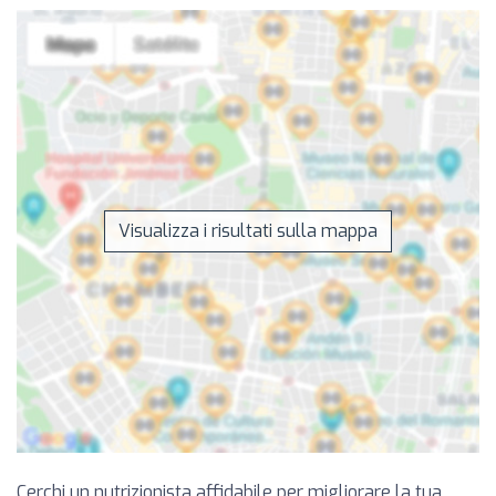
Visualizza i risultati sulla mappa
Cerchi un nutrizionista affidabile per migliorare la tua