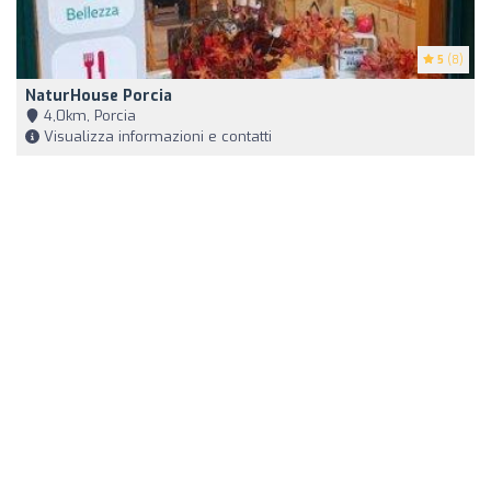
5
(8)
NaturHouse Porcia
4,0km, Porcia
Visualizza informazioni e contatti