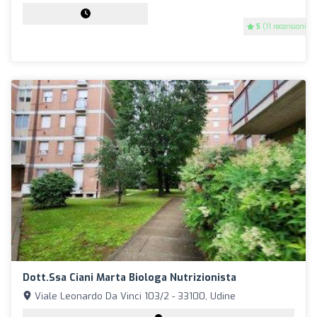
5
(11 recensioni)
Dott.ssa Ciani Marta Biologa Nutrizionista
Viale Leonardo Da Vinci 103/2 - 33100, Udine