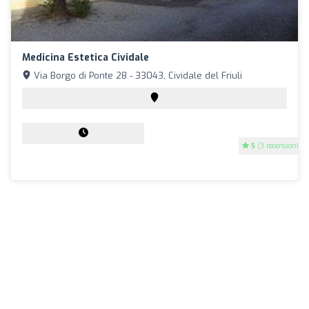
Medicina Estetica Cividale
Via Borgo di Ponte 28 - 33043, Cividale del Friuli
5
(3 recensioni)