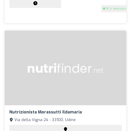
5
(4 recensioni)
Nutrizionista Morassutti Ildamaria
Via della Vigna 24 - 33100, Udine