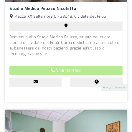
Studio Medico Pelizzo Nicoletta
Piazza XX Settembre 5 - 33043, Cividale del Friuli
Benvenuti allo Studio Medico Pelizzo, situato nel cuore
storico di Cividale del Friuli. Qui, ci dedichiamo alla salute e
al benessere dei nostri pazienti, grazie all’utilizzo di
tecnologie avanzate ...
Vedi telefono
5
(12 recensioni)