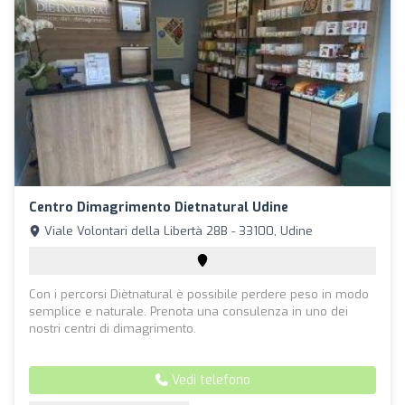
Centro Dimagrimento Dietnatural Udine
Viale Volontari della Libertà 28B - 33100, Udine
Con i percorsi Diètnatural è possibile perdere peso in modo
semplice e naturale. Prenota una consulenza in uno dei
nostri centri di dimagrimento.
Vedi telefono