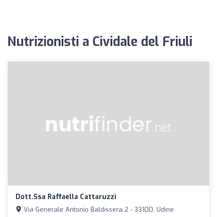
Nutrizionisti a Cividale del Friuli
Dott.ssa Raffaella Cattaruzzi
Via Generale Antonio Baldissera 2 - 33100, Udine