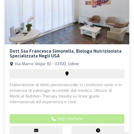
Dott.ssa Francesca Simonella, Biologa Nutrizionista
Specializzata Negli USA
Via Marco Volpe 10 - 33100, Udine
Elaborazione di diete personalizzate in condizioni sane o in
presenza di patologie accertate dal medico. Utilizzo di
Medical Nutrition Therapy basata su linee guida
internazionali ed esperienza e cont...
Vedi telefono