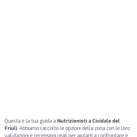
Questa è la tua guida a
Nutrizionisti a Cividale del
Friuli
. Abbiamo raccolto le opzioni della zona con le loro
valutazioni e recensioni reali per aiutarti a confrontare e