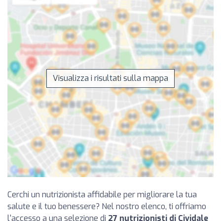
Visualizza i risultati sulla mappa
Cerchi un nutrizionista affidabile per migliorare la tua
salute e il tuo benessere? Nel nostro elenco, ti offriamo
l'accesso a una selezione di
27 nutrizionisti di Cividale