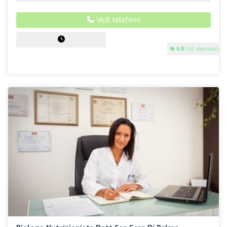
Vedi telefono
4.8
(42 recensioni)