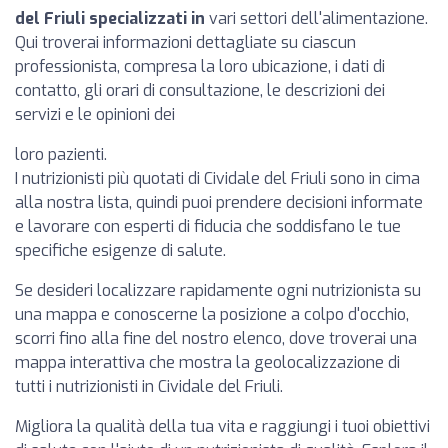
del Friuli specializzati in
vari settori dell'alimentazione.
Qui troverai informazioni dettagliate su ciascun
professionista, compresa la loro ubicazione, i dati di
contatto, gli orari di consultazione, le descrizioni dei
servizi e le opinioni dei
loro pazienti.
I nutrizionisti più quotati di Cividale del Friuli sono in cima
alla nostra lista, quindi puoi prendere decisioni informate
e lavorare con esperti di fiducia che soddisfano le tue
specifiche esigenze di salute.
Se desideri localizzare rapidamente ogni nutrizionista su
una mappa e conoscerne la posizione a colpo d'occhio,
scorri fino alla fine del nostro elenco, dove troverai una
mappa interattiva che mostra la geolocalizzazione di
tutti i nutrizionisti in Cividale del Friuli.
Migliora la qualità della tua vita e raggiungi i tuoi obiettivi