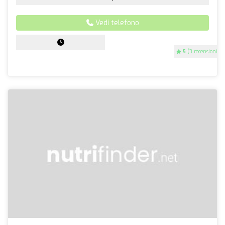
Vedi telefono
5
(3 recensioni)