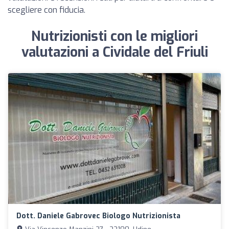
scegliere con fiducia.
Nutrizionisti con le migliori
valutazioni a Cividale del Friuli
Dott. Daniele Gabrovec Biologo Nutrizionista