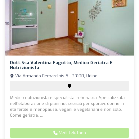
Dott.ssa Valentina Fagotto, Medico Geriatra E
Nutrizionista
Via Armando Bernardinis 5 - 33100, Udine
Medico nutrizionista e specialista in Geriatria. Specializzata
nell'elaborazione di piani nutrizionali per sportivi, donne in
età fertile e menopausa, vegani e vegetariani e non solo.
Come geriatra, ...
Vedi telefono