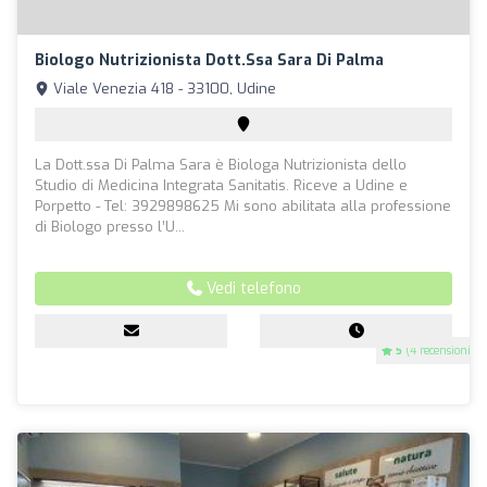
Biologo Nutrizionista Dott.ssa Sara Di Palma
Viale Venezia 418 - 33100, Udine
La Dott.ssa Di Palma Sara è Biologa Nutrizionista dello
Studio di Medicina Integrata Sanitatis. Riceve a Udine e
Porpetto - Tel: 3929898625 Mi sono abilitata alla professione
di Biologo presso l’U...
Vedi telefono
5
(4 recensioni)