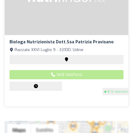
Biologa Nutrizionista Dott.ssa Patrizia Pravisano
Piazzale XXVI Luglio 9 - 33100, Udine
Vedi telefono
5
(6 recensioni)