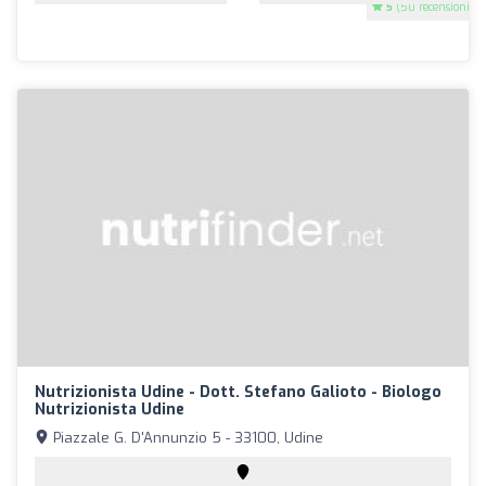
5
(50 recensioni)
Nutrizionista Udine - Dott. Stefano Galioto - Biologo
Nutrizionista Udine
Piazzale G. D'Annunzio 5 - 33100, Udine