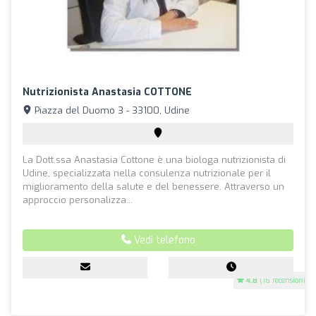
Nutrizionista Anastasia COTTONE
Piazza del Duomo 3 - 33100, Udine
La Dott.ssa Anastasia Cottone è una biologa nutrizionista di
Udine, specializzata nella consulenza nutrizionale per il
miglioramento della salute e del benessere. Attraverso un
approccio personalizza...
Vedi telefono
4.8
(16 recensioni)