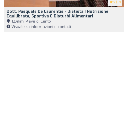
5
(17)
Dott. Pasquale De Laurentis - Dietista | Nutrizione
Equilibrata, Sportiva E Disturbi Alimentari
12,4km, Pieve di Cento
Visualizza informazioni e contatti