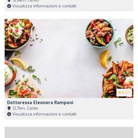
12,6km, Cento
Visualizza informazioni e contatti
5
(31)
Dottoressa Eleonora Ramponi
12,7km, Cento
Visualizza informazioni e contatti