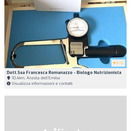
5
(8)
Dott.ssa Francesca Romanazzo - Biologo Nutrizionista
10,4km, Anzola dell'Emilia
Visualizza informazioni e contatti