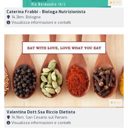
5
(12)
Caterina Frabbi - Biologa Nutrizionista
14,3km, Bologna
Visualizza informazioni e contatti
5
(5)
Valentina Dott.ssa Riccio Dietista
14,9km, San Cesario sul Panaro
Visualizza informazioni e contatti