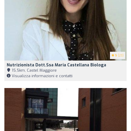
5
(23)
Nutrizionista Dott.ssa Maria Castellana Biologa
15,5km, Castel Maggiore
Visualizza informazioni e contatti