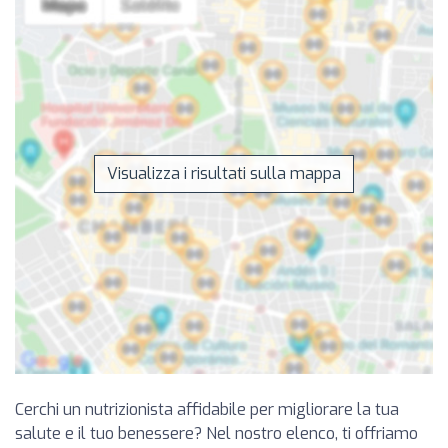
Visualizza i risultati sulla mappa
Cerchi un nutrizionista affidabile per migliorare la tua
salute e il tuo benessere? Nel nostro elenco, ti offriamo