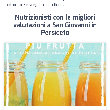
confrontare e scegliere con fiducia.
Nutrizionisti con le migliori
valutazioni a San Giovanni in
Persiceto