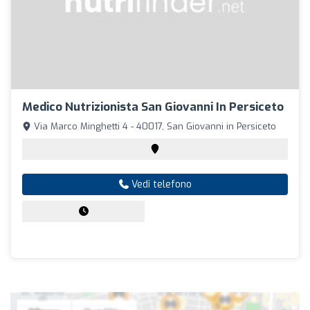
Medico Nutrizionista San Giovanni In Persiceto
Via Marco Minghetti 4 - 40017, San Giovanni in Persiceto
Vedi telefono