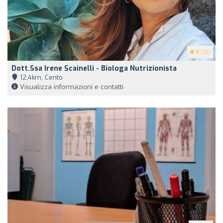
5
(32)
Dott.ssa Irene Scainelli - Biologa Nutrizionista
12,4km, Cento
Visualizza informazioni e contatti