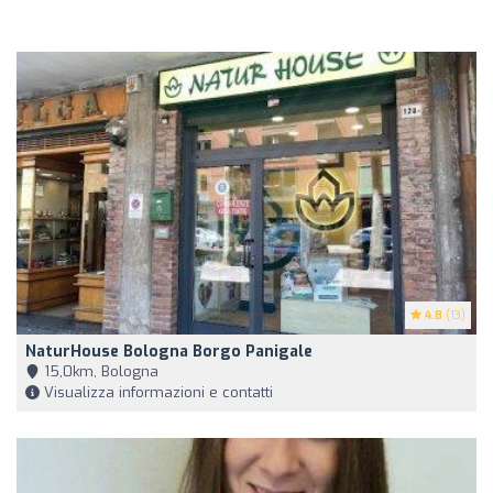
4.8
(13)
NaturHouse Bologna Borgo Panigale
15,0km, Bologna
Visualizza informazioni e contatti