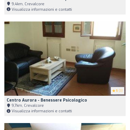
9,4km, Crevalcore
Visualizza informazioni e contatti
5
(3)
Centro Aurora - Benessere Psicologico
9,7km, Crevalcore
Visualizza informazioni e contatti