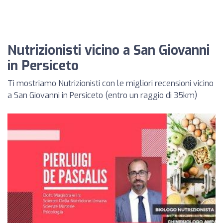
Nutrizionisti vicino a San Giovanni
in Persiceto
Ti mostriamo Nutrizionisti con le migliori recensioni vicino
a San Giovanni in Persiceto (entro un raggio di 35km)