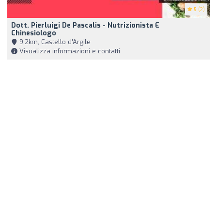
5
(2)
Dott. Pierluigi De Pascalis - Nutrizionista E
Chinesiologo
9,2km, Castello d'Argile
Visualizza informazioni e contatti