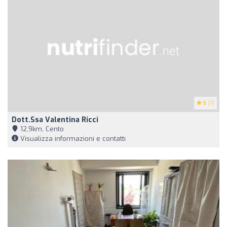
5
(7)
Dott.ssa Valentina Ricci
12,9km, Cento
Visualizza informazioni e contatti