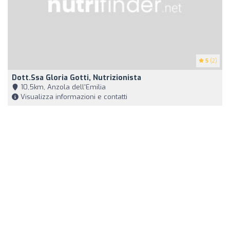
5
(2)
Dott.ssa Gloria Gotti, Nutrizionista
10,5km, Anzola dell'Emilia
Visualizza informazioni e contatti