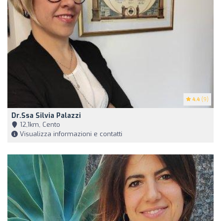
4.4
(9)
Dr.ssa Silvia Palazzi
12,1km, Cento
Visualizza informazioni e contatti