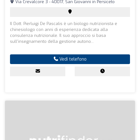
Via Crevalcore 3 - 40017, San Giovanni in Persiceto
Il Dott. Pierluigi De Pascalis è un biologo nutrizionista e
chinesiologo con anni di esperienza dedicata alla
consulenza nutrizionale. Il suo approccio si basa
sull'insegnamento della gestione autono...
Vedi telefono