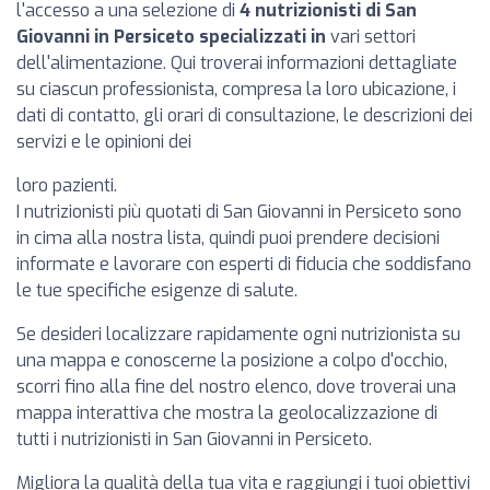
l'accesso a una selezione di
4 nutrizionisti di San
Giovanni in Persiceto specializzati in
vari settori
dell'alimentazione. Qui troverai informazioni dettagliate
su ciascun professionista, compresa la loro ubicazione, i
dati di contatto, gli orari di consultazione, le descrizioni dei
servizi e le opinioni dei
loro pazienti.
I nutrizionisti più quotati di San Giovanni in Persiceto sono
in cima alla nostra lista, quindi puoi prendere decisioni
informate e lavorare con esperti di fiducia che soddisfano
le tue specifiche esigenze di salute.
Se desideri localizzare rapidamente ogni nutrizionista su
una mappa e conoscerne la posizione a colpo d'occhio,
scorri fino alla fine del nostro elenco, dove troverai una
mappa interattiva che mostra la geolocalizzazione di
tutti i nutrizionisti in San Giovanni in Persiceto.
Migliora la qualità della tua vita e raggiungi i tuoi obiettivi