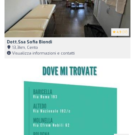
4.9
(17)
Dott.ssa Sofia Biondi
13,3km, Cento
Visualizza informazioni e contatti