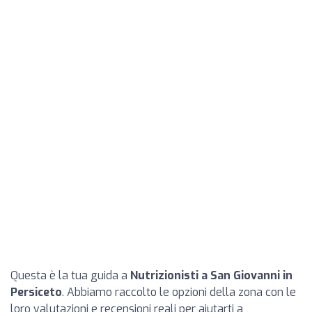
Questa è la tua guida a
Nutrizionisti a San Giovanni in
Persiceto
. Abbiamo raccolto le opzioni della zona con le
loro valutazioni e recensioni reali per aiutarti a