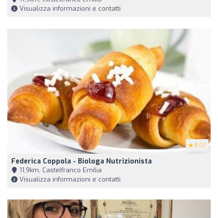
Visualizza informazioni e contatti
5
(2)
Federica Coppola - Biologa Nutrizionista
11,9km, Castelfranco Emilia
Visualizza informazioni e contatti