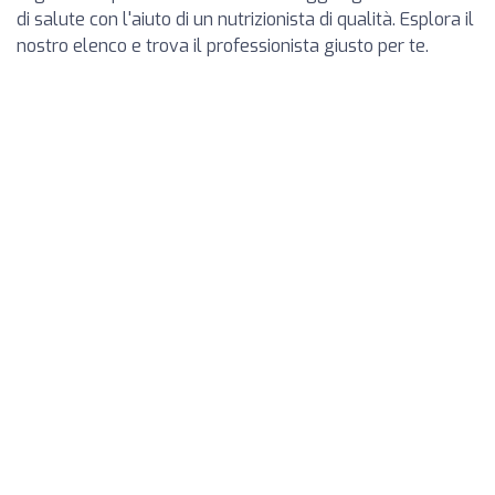
di salute con l'aiuto di un nutrizionista di qualità. Esplora il
nostro elenco e trova il professionista giusto per te.