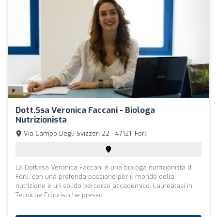
Dott.ssa Veronica Faccani - Biologa
Nutrizionista
Via Campo Degli Svizzeri 22 - 47121, Forlì
La Dott.ssa Veronica Faccani è una biologa nutrizionista di
Forlì, con una profonda passione per il mondo della
nutrizione e un solido percorso accademico. Laureatasi in
Tecniche Erboristiche presso...