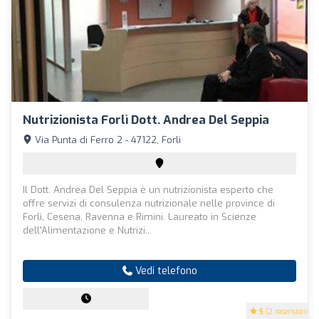
Nutrizionista Forlì Dott. Andrea Del Seppia
Via Punta di Ferro 2 - 47122, Forlì
Il Dott. Andrea Del Seppia è un nutrizionista esperto che
offre servizi di consulenza nutrizionale nelle province di
Forlì, Cesena, Ravenna e Rimini. Laureato in Scienze
dell'Alimentazione e Nutrizi...
Vedi telefono
5
(2 recensioni)