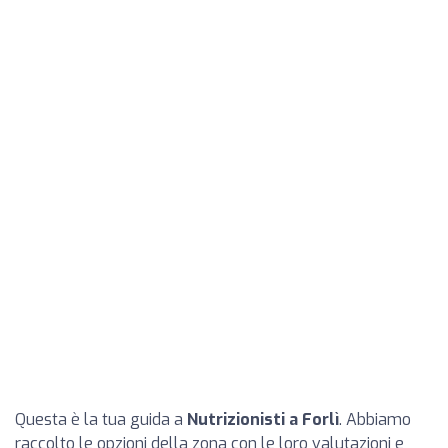
Questa è la tua guida a
Nutrizionisti a Forlì
. Abbiamo
raccolto le opzioni della zona con le loro valutazioni e