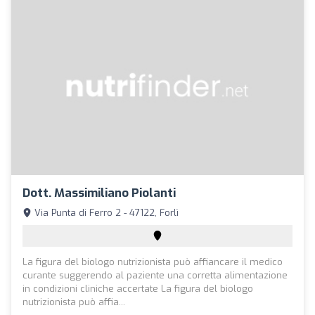
Dott. Massimiliano Piolanti
Via Punta di Ferro 2 - 47122, Forlì
La figura del biologo nutrizionista può affiancare il medico
curante suggerendo al paziente una corretta alimentazione
in condizioni cliniche accertate La figura del biologo
nutrizionista può affia...