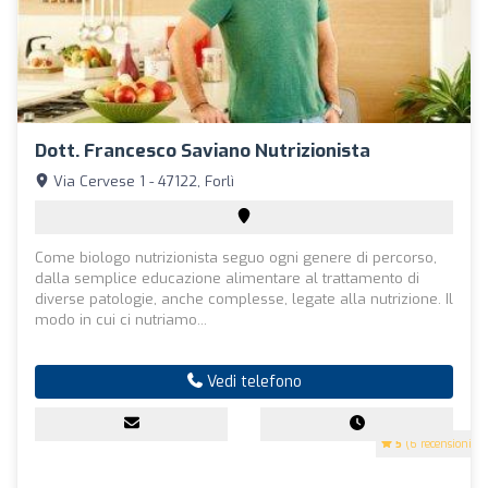
Dott. Francesco Saviano Nutrizionista
Via Cervese 1 - 47122, Forlì
Come biologo nutrizionista seguo ogni genere di percorso,
dalla semplice educazione alimentare al trattamento di
diverse patologie, anche complesse, legate alla nutrizione. Il
modo in cui ci nutriamo...
Vedi telefono
5
(6 recensioni)