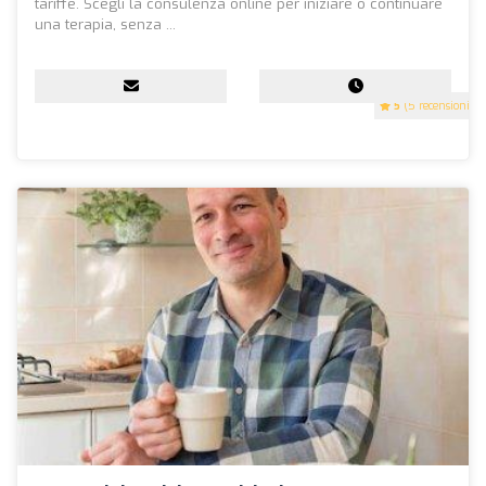
tariffe. Scegli la consulenza online per iniziare o continuare
una terapia, senza ...
5
(5 recensioni)