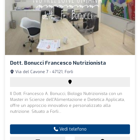
Dott. Bonucci Francesco Nutrizionista
Via del Cavone 7 - 47121, Forlì
Il Dott. Francesco A. Bonucci, Biologo Nutrizionista con un
Master in Scienze dell'Alimentazione e Dietetica Applicata,
offre un approccio innovativo e personalizzato alla
nutrizione. Situato a Forlì...
Vedi telefono