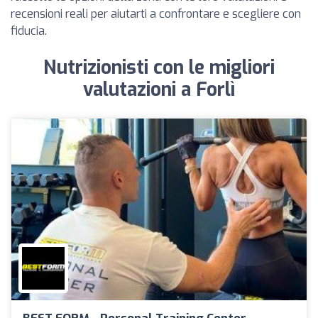
recensioni reali per aiutarti a confrontare e scegliere con
fiducia.
Nutrizionisti con le migliori
valutazioni a Forlì