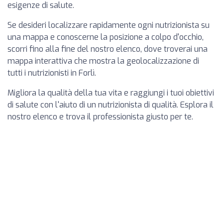
esigenze di salute.
Se desideri localizzare rapidamente ogni nutrizionista su
una mappa e conoscerne la posizione a colpo d'occhio,
scorri fino alla fine del nostro elenco, dove troverai una
mappa interattiva che mostra la geolocalizzazione di
tutti i nutrizionisti in Forlì.
Migliora la qualità della tua vita e raggiungi i tuoi obiettivi
di salute con l'aiuto di un nutrizionista di qualità. Esplora il
nostro elenco e trova il professionista giusto per te.