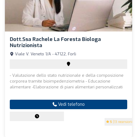
Dott.ssa Rachele La Foresta Biologa
Nutrizionista
Viale V. Veneto 1/A - 47122, Forlì
- Valutazione dello stato nutrizionale e della composizione
corporea tramite bioimpedenziometria - Educazione
alimentare -Elaborazione di piani alimentari personalizzati
Vedi telefono
5
(13 recensioni)