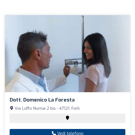
Dott. Domenico La Foresta
Via Luffo Numai 2 bis - 47121, Forlì
Vedi telefono