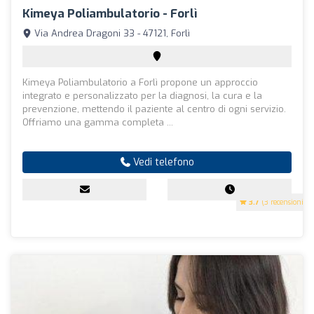
Kimeya Poliambulatorio - Forlì
Via Andrea Dragoni 33 - 47121, Forlì
Kimeya Poliambulatorio a Forlì propone un approccio
integrato e personalizzato per la diagnosi, la cura e la
prevenzione, mettendo il paziente al centro di ogni servizio.
Offriamo una gamma completa ...
Vedi telefono
3.7
(3 recensioni)