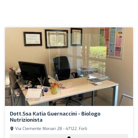
Dott.ssa Katia Guernaccini - Biologo
Nutrizionista
Via Clemente Monari 28 - 47122, Forlì