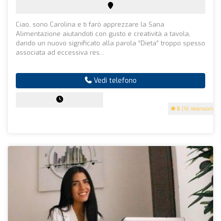
Ciao, sono Carolina e ti farò apprezzare la Sana
Alimentazione aiutandoti con gusto e creatività a tavola,
dando un nuovo significato alla parola “Dieta” troppo spesso
associata ad eccessiva res...
Vedi telefono
5
(16 recensioni)