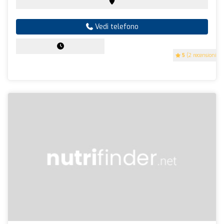
Vedi telefono
5
(2 recensioni)