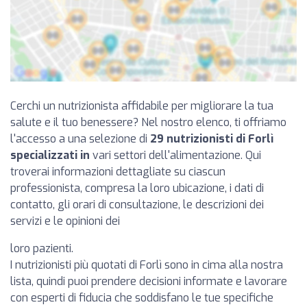
Cerchi un nutrizionista affidabile per migliorare la tua
salute e il tuo benessere? Nel nostro elenco, ti offriamo
l'accesso a una selezione di
29 nutrizionisti di Forlì
specializzati in
vari settori dell'alimentazione. Qui
troverai informazioni dettagliate su ciascun
professionista, compresa la loro ubicazione, i dati di
contatto, gli orari di consultazione, le descrizioni dei
servizi e le opinioni dei
loro pazienti.
I nutrizionisti più quotati di Forlì sono in cima alla nostra
lista, quindi puoi prendere decisioni informate e lavorare
con esperti di fiducia che soddisfano le tue specifiche