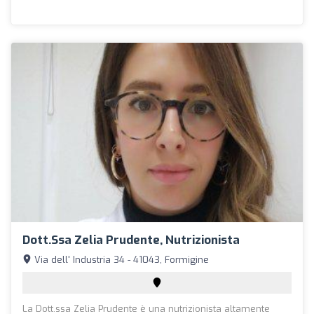
Dott.ssa Zelia Prudente, Nutrizionista
Via dell' Industria 34 - 41043, Formigine
La Dott.ssa Zelia Prudente è una nutrizionista altamente