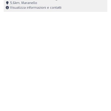
5,6km, Maranello
Visualizza informazioni e contatti