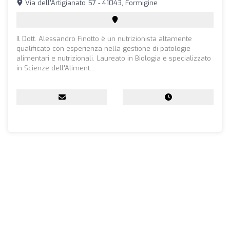
Via dell'Artigianato 57 - 41043, Formigine
Il Dott. Alessandro Finotto è un nutrizionista altamente
qualificato con esperienza nella gestione di patologie
alimentari e nutrizionali. Laureato in Biologia e specializzato
in Scienze dell'Aliment...