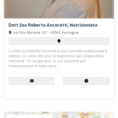
Dott.ssa Roberta Ancoretti, Nutrizionista
via Elsa Morante 3/2 - 41043, Formigine
La Dott.ssa Roberta Ancoretti è una rinomata nutrizionista e
dietista con oltre otto anni di esperienza nel campo della
nutrizione. Fin da giovane, la sua passione per
l'alimentazione è stata ispira...