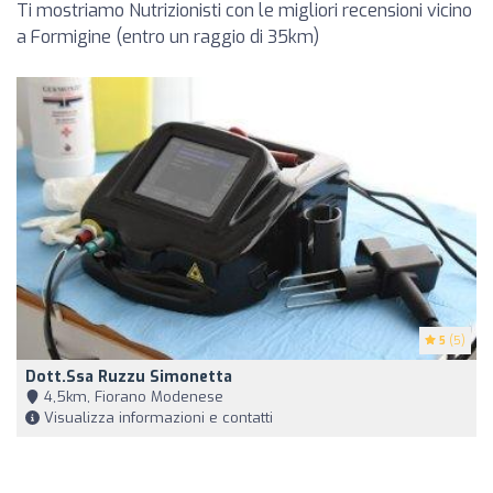
Ti mostriamo Nutrizionisti con le migliori recensioni vicino
a Formigine (entro un raggio di 35km)
5
(5)
Dott.ssa Ruzzu Simonetta
4,5km, Fiorano Modenese
Visualizza informazioni e contatti