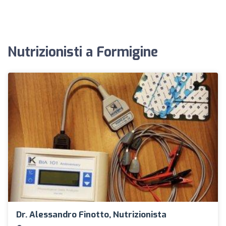
Nutrizionisti a Formigine
Dr. Alessandro Finotto, Nutrizionista