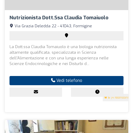
Nutrizionista Dott.ssa Claudia Tomaiuolo
Via Grazia Deledda 22 - 41043, Formigine
La Dott.ssa Claudia Tomaiuolo è una biologa nutrizionista
altamente qualificata, specializzata in Scienza
dell'Alimentazione e con una lunga esperienza nelle
Scienze Endocrinologiche e nei Disturbi d...
Vedi telefono
5
(4 recensioni)