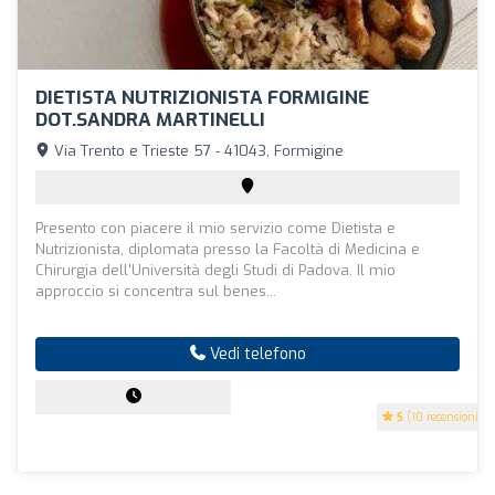
DIETISTA NUTRIZIONISTA FORMIGINE
DOT.SANDRA MARTINELLI
Via Trento e Trieste 57 - 41043, Formigine
Presento con piacere il mio servizio come Dietista e
Nutrizionista, diplomata presso la Facoltà di Medicina e
Chirurgia dell'Università degli Studi di Padova. Il mio
approccio si concentra sul benes...
Vedi telefono
5
(10 recensioni)