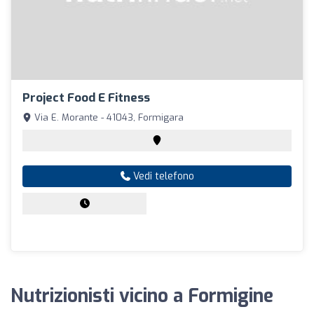
Project Food E Fitness
Via E. Morante - 41043, Formigara
Vedi telefono
Nutrizionisti vicino a Formigine