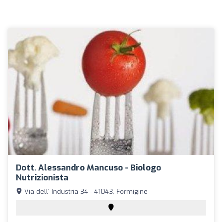
Dott. Alessandro Mancuso - Biologo
Nutrizionista
Via dell' Industria 34 - 41043, Formigine