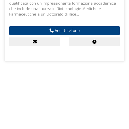
qualificata con un'impressionante formazione accademica
che include una laurea in Biotecnologie Mediche e
Farmaceutiche e un Dottorato di Rice...
Vedi telefono