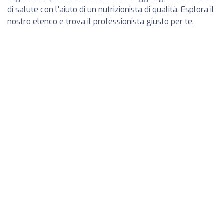
di salute con l'aiuto di un nutrizionista di qualità. Esplora il
nostro elenco e trova il professionista giusto per te.