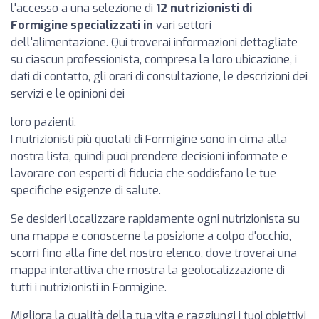
l'accesso a una selezione di
12 nutrizionisti di
Formigine specializzati in
vari settori
dell'alimentazione. Qui troverai informazioni dettagliate
su ciascun professionista, compresa la loro ubicazione, i
dati di contatto, gli orari di consultazione, le descrizioni dei
servizi e le opinioni dei
loro pazienti.
I nutrizionisti più quotati di Formigine sono in cima alla
nostra lista, quindi puoi prendere decisioni informate e
lavorare con esperti di fiducia che soddisfano le tue
specifiche esigenze di salute.
Se desideri localizzare rapidamente ogni nutrizionista su
una mappa e conoscerne la posizione a colpo d'occhio,
scorri fino alla fine del nostro elenco, dove troverai una
mappa interattiva che mostra la geolocalizzazione di
tutti i nutrizionisti in Formigine.
Migliora la qualità della tua vita e raggiungi i tuoi obiettivi