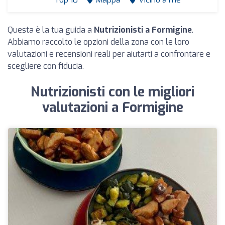
Questa è la tua guida a
Nutrizionisti a Formigine
.
Abbiamo raccolto le opzioni della zona con le loro
valutazioni e recensioni reali per aiutarti a confrontare e
scegliere con fiducia.
Nutrizionisti con le migliori
valutazioni a Formigine