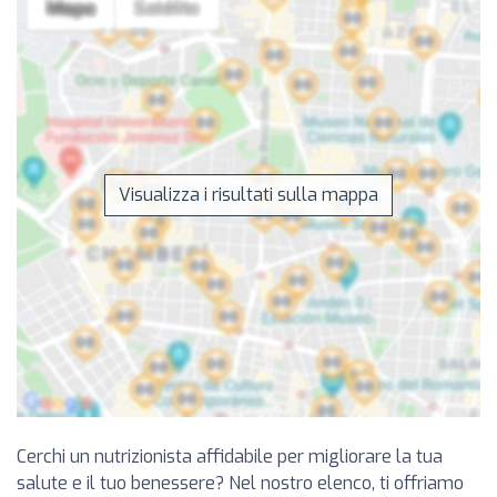
Visualizza i risultati sulla mappa
Cerchi un nutrizionista affidabile per migliorare la tua
salute e il tuo benessere? Nel nostro elenco, ti offriamo