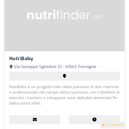
NutriBaby
Via Giuseppe Sghedoni 22 - 41043, Formigine
NutriBaby è un progetto nato dalla passione di due mamme
e professioniste nel campo della nutrizione, con l'obiettivo di
educare i bambini a sviluppare sane abitudini alimentari fin
dalla prima infan...
5
(1 recensioni)