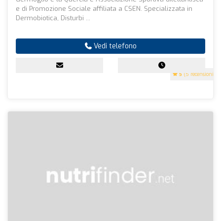
e di Promozione Sociale affiliata a CSEN. Specializzata in
Dermobiotica, Disturbi ...
Vedi telefono
5
(5 recensioni)