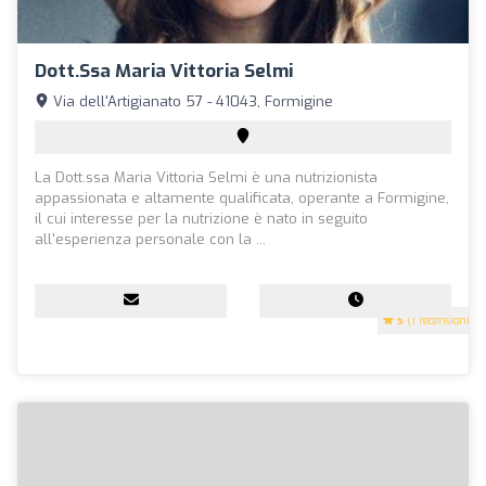
Dott.ssa Maria Vittoria Selmi
Via dell'Artigianato 57 - 41043, Formigine
La Dott.ssa Maria Vittoria Selmi è una nutrizionista
appassionata e altamente qualificata, operante a Formigine,
il cui interesse per la nutrizione è nato in seguito
all'esperienza personale con la ...
5
(1 recensioni)