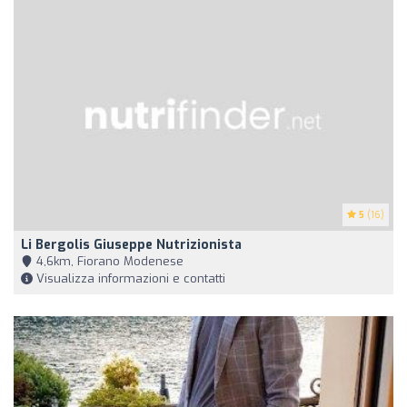
5
(16)
Li Bergolis Giuseppe Nutrizionista
4,6km, Fiorano Modenese
Visualizza informazioni e contatti