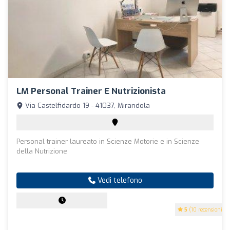
LM Personal Trainer E Nutrizionista
Via Castelfidardo 19 - 41037, Mirandola
Personal trainer laureato in Scienze Motorie e in Scienze
della Nutrizione
Vedi telefono
5
(10 recensioni)