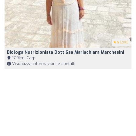
5
(200)
Biologa Nutrizionista Dott.ssa Mariachiara Marchesini
17,9km, Carpi
Visualizza informazioni e contatti