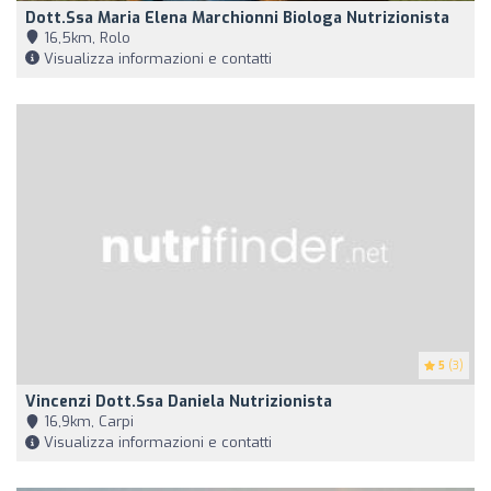
Dott.ssa Maria Elena Marchionni Biologa Nutrizionista
16,5km, Rolo
Visualizza informazioni e contatti
5
(3)
Vincenzi Dott.ssa Daniela Nutrizionista
16,9km, Carpi
Visualizza informazioni e contatti