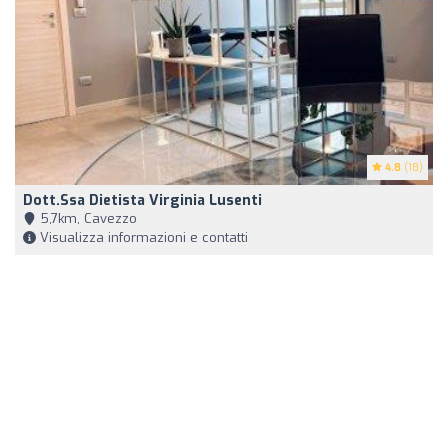
4.8
(18)
Dott.ssa Dietista Virginia Lusenti
5,7km, Cavezzo
Visualizza informazioni e contatti