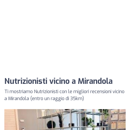
Nutrizionisti vicino a Mirandola
Ti mostriamo Nutrizionisti con le migliori recensioni vicino
a Mirandola (entro un raggio di 35km)