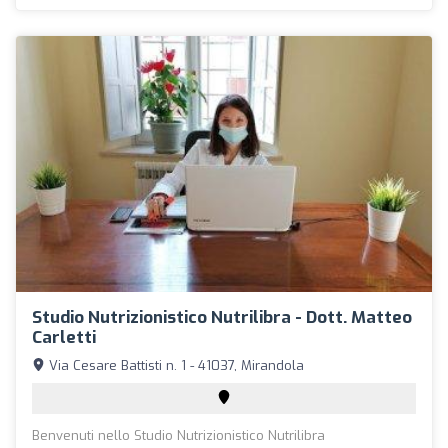
Studio Nutrizionistico Nutrilibra - Dott. Matteo
Carletti
Via Cesare Battisti n. 1 - 41037, Mirandola
Benvenuti nello Studio Nutrizionistico Nutrilibra