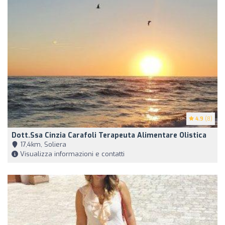
4.9
(8)
Dott.ssa Cinzia Carafoli Terapeuta Alimentare Olistica
17,4km, Soliera
Visualizza informazioni e contatti