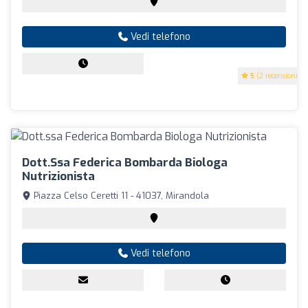
Vedi telefono
5
(2 recensioni)
Dott.ssa Federica Bombarda Biologa
Nutrizionista
Piazza Celso Ceretti 11 - 41037, Mirandola
Vedi telefono