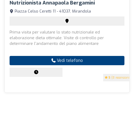
Nutrizionista Annapaola Bergamini
Piazza Celso Ceretti 11 - 41037, Mirandola
Prima visita per valutare lo stato nutrizionale ed
elaborazione dieta ottimale. Visite di controllo per
determinare l’andamento del piano alimentare
Vedi telefono
5
(8 recensioni)