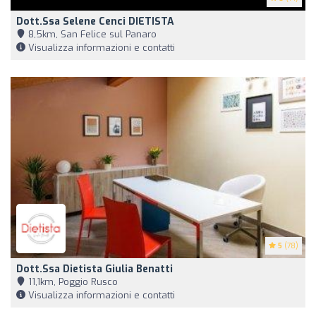
Dott.ssa Selene Cenci DIETISTA
8,5km, San Felice sul Panaro
Visualizza informazioni e contatti
5
(78)
Dott.ssa Dietista Giulia Benatti
11,1km, Poggio Rusco
Visualizza informazioni e contatti