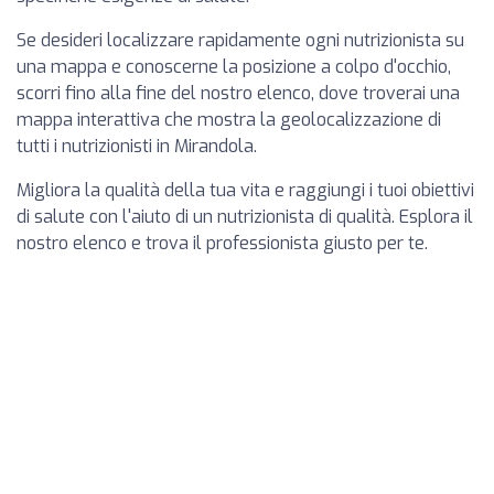
Se desideri localizzare rapidamente ogni nutrizionista su
una mappa e conoscerne la posizione a colpo d'occhio,
scorri fino alla fine del nostro elenco, dove troverai una
mappa interattiva che mostra la geolocalizzazione di
tutti i nutrizionisti in Mirandola.
Migliora la qualità della tua vita e raggiungi i tuoi obiettivi
di salute con l'aiuto di un nutrizionista di qualità. Esplora il
nostro elenco e trova il professionista giusto per te.