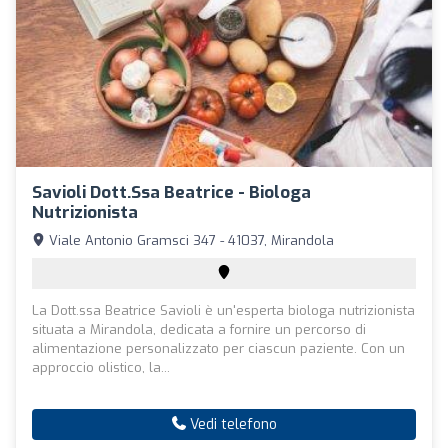
Savioli Dott.ssa Beatrice - Biologa
Nutrizionista
Viale Antonio Gramsci 347 - 41037, Mirandola
La Dott.ssa Beatrice Savioli è un'esperta biologa nutrizionista
situata a Mirandola, dedicata a fornire un percorso di
alimentazione personalizzato per ciascun paziente. Con un
approccio olistico, la...
Vedi telefono