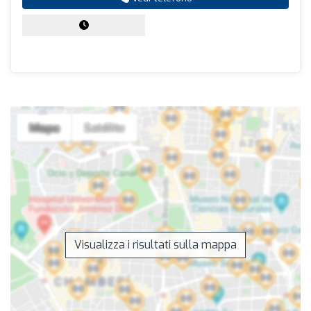
Visualizza i risultati sulla mappa