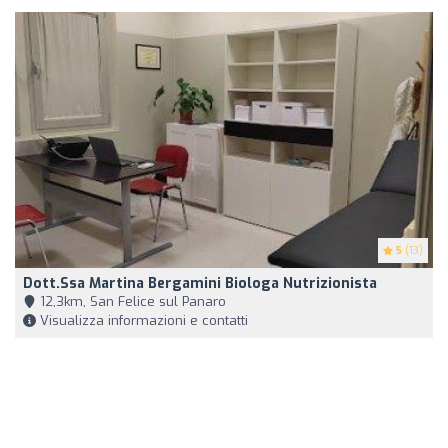
5
(13)
Dott.ssa Martina Bergamini Biologa Nutrizionista
12,3km, San Felice sul Panaro
Visualizza informazioni e contatti