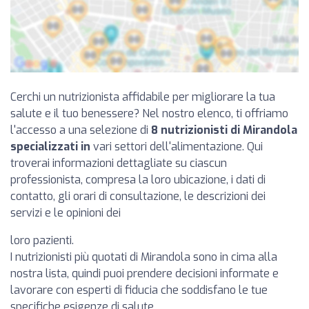
Cerchi un nutrizionista affidabile per migliorare la tua
salute e il tuo benessere? Nel nostro elenco, ti offriamo
l'accesso a una selezione di
8 nutrizionisti di Mirandola
specializzati in
vari settori dell'alimentazione. Qui
troverai informazioni dettagliate su ciascun
professionista, compresa la loro ubicazione, i dati di
contatto, gli orari di consultazione, le descrizioni dei
servizi e le opinioni dei
loro pazienti.
I nutrizionisti più quotati di Mirandola sono in cima alla
nostra lista, quindi puoi prendere decisioni informate e
lavorare con esperti di fiducia che soddisfano le tue
specifiche esigenze di salute.