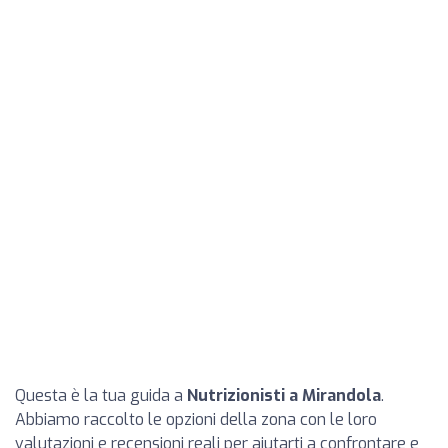
Questa è la tua guida a
Nutrizionisti a Mirandola
.
Abbiamo raccolto le opzioni della zona con le loro
valutazioni e recensioni reali per aiutarti a confrontare e