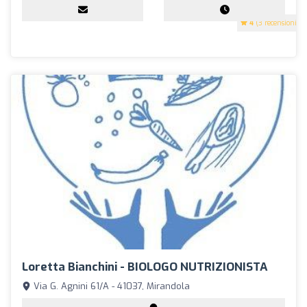
4
(3 recensioni)
Loretta Bianchini - BIOLOGO NUTRIZIONISTA
Via G. Agnini 61/A - 41037, Mirandola