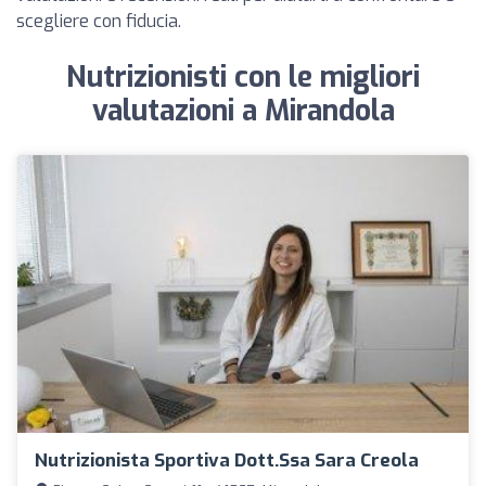
scegliere con fiducia.
Nutrizionisti con le migliori
valutazioni a Mirandola
Nutrizionista Sportiva Dott.ssa Sara Creola