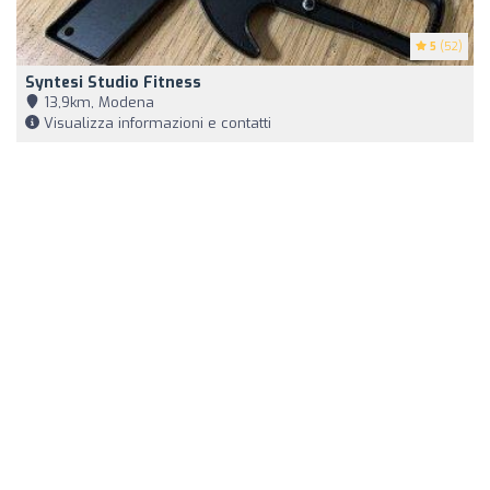
5
(52)
Syntesi Studio Fitness
13,9km, Modena
Visualizza informazioni e contatti