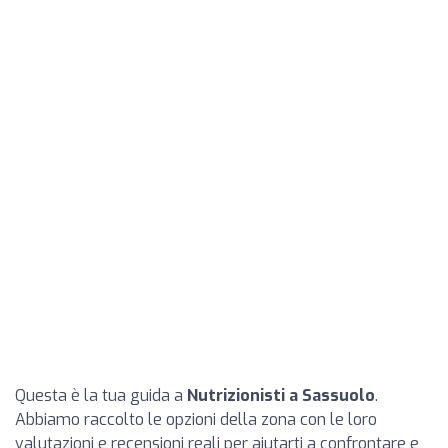
Questa è la tua guida a
Nutrizionisti a Sassuolo
.
Abbiamo raccolto le opzioni della zona con le loro
valutazioni e recensioni reali per aiutarti a confrontare e