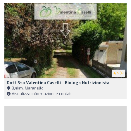
5
(4)
Dott.ssa Valentina Caselli - Biologa Nutrizionista
8,4km, Maranello
Visualizza informazioni e contatti