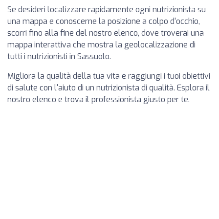
Se desideri localizzare rapidamente ogni nutrizionista su
una mappa e conoscerne la posizione a colpo d'occhio,
scorri fino alla fine del nostro elenco, dove troverai una
mappa interattiva che mostra la geolocalizzazione di
tutti i nutrizionisti in Sassuolo.
Migliora la qualità della tua vita e raggiungi i tuoi obiettivi
di salute con l'aiuto di un nutrizionista di qualità. Esplora il
nostro elenco e trova il professionista giusto per te.