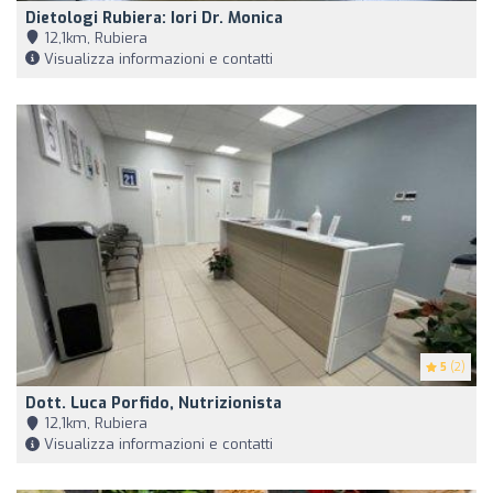
Dietologi Rubiera: Iori Dr. Monica
12,1km, Rubiera
Visualizza informazioni e contatti
5
(2)
Dott. Luca Porfido, Nutrizionista
12,1km, Rubiera
Visualizza informazioni e contatti