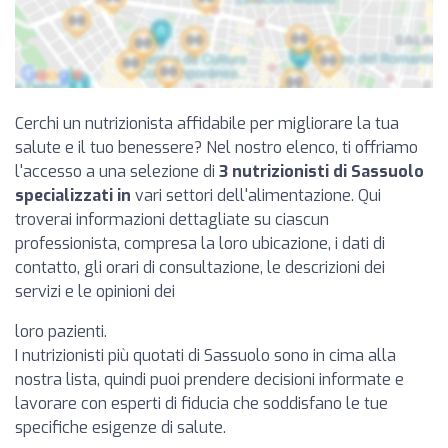
Cerchi un nutrizionista affidabile per migliorare la tua
salute e il tuo benessere? Nel nostro elenco, ti offriamo
l'accesso a una selezione di
3 nutrizionisti di Sassuolo
specializzati in
vari settori dell'alimentazione. Qui
troverai informazioni dettagliate su ciascun
professionista, compresa la loro ubicazione, i dati di
contatto, gli orari di consultazione, le descrizioni dei
servizi e le opinioni dei
loro pazienti.
I nutrizionisti più quotati di Sassuolo sono in cima alla
nostra lista, quindi puoi prendere decisioni informate e
lavorare con esperti di fiducia che soddisfano le tue
specifiche esigenze di salute.