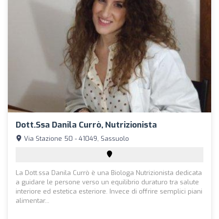
Dott.ssa Danila Currò, Nutrizionista
Via Stazione 50 - 41049, Sassuolo
La Dott.ssa Danila Currò è una Biologa Nutrizionista dedicata
a guidare le persone verso un equilibrio duraturo tra salute
interiore ed estetica esteriore. Invece di offrire semplici piani
alimentar...