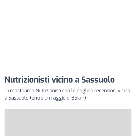
Nutrizionisti vicino a Sassuolo
Ti mostriamo Nutrizionisti con le migliori recensioni vicino
a Sassuolo (entro un raggio di 35km)