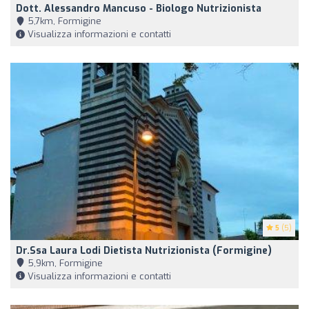
Dott. Alessandro Mancuso - Biologo Nutrizionista
5,7km, Formigine
Visualizza informazioni e contatti
5
(5)
Dr.ssa Laura Lodi Dietista Nutrizionista (Formigine)
5,9km, Formigine
Visualizza informazioni e contatti