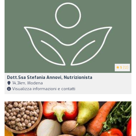
5
(12)
Dott.ssa Stefania Annovi, Nutrizionista
14,3km, Modena
Visualizza informazioni e contatti