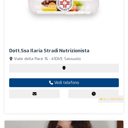
Dott.ssa Ilaria Stradi Nutrizionista
Viale della Pace 16 - 41049, Sassuolo
Vedi telefono
5
(11 recensioni)