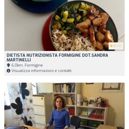
5
(10)
DIETISTA NUTRIZIONISTA FORMIGINE DOT.SANDRA
MARTINELLI
6,0km, Formigine
Visualizza informazioni e contatti