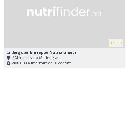
5
(16)
Li Bergolis Giuseppe Nutrizionista
2,6km, Fiorano Modenese
Visualizza informazioni e contatti