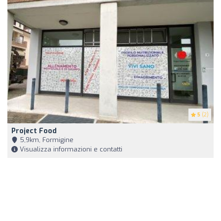
5
(2)
Project Food
5,9km, Formigine
Visualizza informazioni e contatti