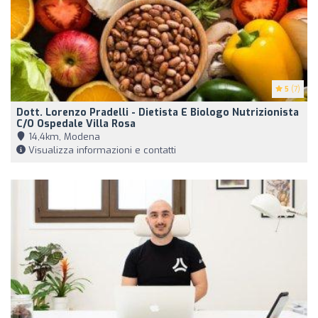
5
(7)
Dott. Lorenzo Pradelli - Dietista E Biologo Nutrizionista
C/o Ospedale Villa Rosa
14,4km, Modena
Visualizza informazioni e contatti