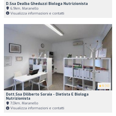
D.ssa Dealba Gheduzzi Biologa Nutrizionista
6,9km, Maranello
Visualizza informazioni e contatti
5
(10)
Dott.ssa Diliberto Soraia - Dietista E Biologa
Nutrizionista
7,0km, Maranello
Visualizza informazioni e contatti