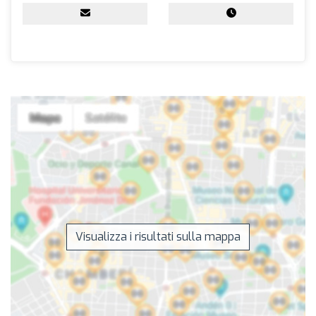
Visualizza i risultati sulla mappa