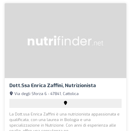
Dott.ssa Enrica Zaffini, Nutrizionista
Via degli Sforza 6 - 47841, Cattolica
La Dott.ssa Enrica Zaffini è una nutrizionista appassionata e
qualificata, con una laurea in Biologia e una
specializzazione in Nutrizione. Con anni di esperienza alle
spalle, offre una consulenza pe...