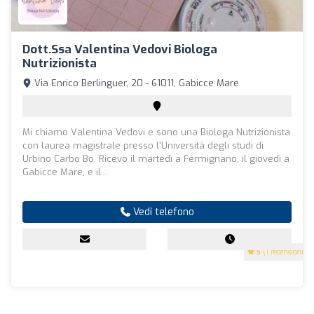
Dott.ssa Valentina Vedovi Biologa
Nutrizionista
Via Enrico Berlinguer, 20 - 61011, Gabicce Mare
Mi chiamo Valentina Vedovi e sono una Biologa Nutrizionista
con laurea magistrale presso l'Università degli studi di
Urbino Carbo Bo. Ricevo il martedì a Fermignano, il giovedì a
Gabicce Mare, e il...
Vedi telefono
5
(1 recensioni)