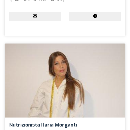
Nutrizionista Ilaria Morganti