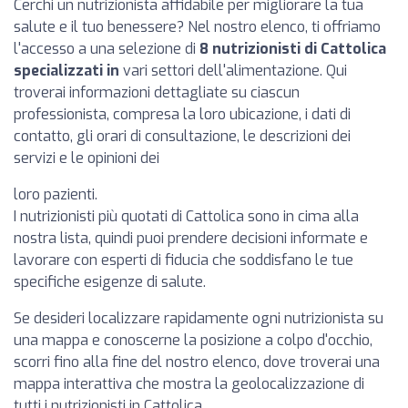
Cerchi un nutrizionista affidabile per migliorare la tua
salute e il tuo benessere? Nel nostro elenco, ti offriamo
l'accesso a una selezione di
8 nutrizionisti di Cattolica
specializzati in
vari settori dell'alimentazione. Qui
troverai informazioni dettagliate su ciascun
professionista, compresa la loro ubicazione, i dati di
contatto, gli orari di consultazione, le descrizioni dei
servizi e le opinioni dei
loro pazienti.
I nutrizionisti più quotati di Cattolica sono in cima alla
nostra lista, quindi puoi prendere decisioni informate e
lavorare con esperti di fiducia che soddisfano le tue
specifiche esigenze di salute.
Se desideri localizzare rapidamente ogni nutrizionista su
una mappa e conoscerne la posizione a colpo d'occhio,
scorri fino alla fine del nostro elenco, dove troverai una
mappa interattiva che mostra la geolocalizzazione di
tutti i nutrizionisti in Cattolica.