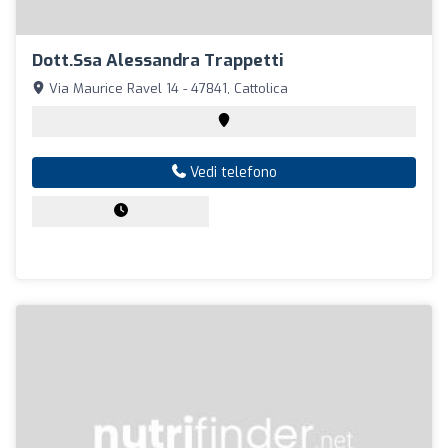
Dott.ssa Alessandra Trappetti
Via Maurice Ravel 14 - 47841, Cattolica
Vedi telefono