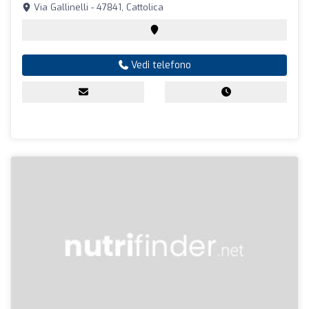
Via Gallinelli - 47841, Cattolica
Vedi telefono