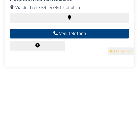
Via del Prete 69 - 47841, Cattolica
Vedi telefono
5
(7 recensioni)