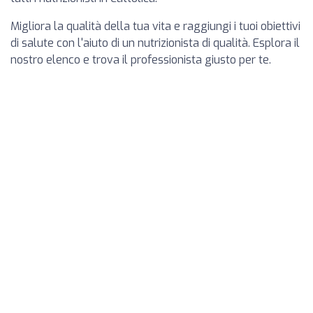
Migliora la qualità della tua vita e raggiungi i tuoi obiettivi
di salute con l'aiuto di un nutrizionista di qualità. Esplora il
nostro elenco e trova il professionista giusto per te.