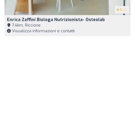
5
(6)
Enrica Zaffini Biologa Nutrizionista- Osteolab
7,4km, Riccione
Visualizza informazioni e contatti