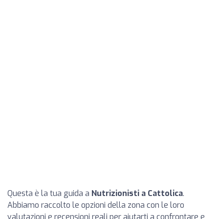
Questa è la tua guida a
Nutrizionisti a Cattolica
.
Abbiamo raccolto le opzioni della zona con le loro
valutazioni e recensioni reali per aiutarti a confrontare e