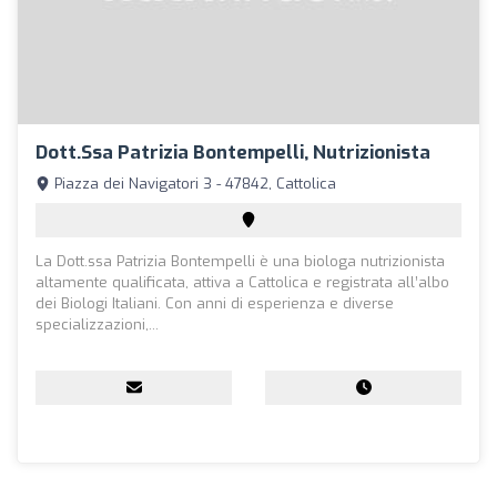
Dott.ssa Patrizia Bontempelli, Nutrizionista
Piazza dei Navigatori 3 - 47842, Cattolica
La Dott.ssa Patrizia Bontempelli è una biologa nutrizionista
altamente qualificata, attiva a Cattolica e registrata all’albo
dei Biologi Italiani. Con anni di esperienza e diverse
specializzazioni,...