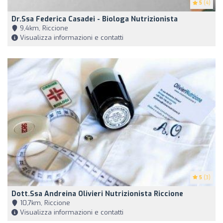
5
(4)
Dr.ssa Federica Casadei - Biologa Nutrizionista
9,4km, Riccione
Visualizza informazioni e contatti
5
(3)
Dott.ssa Andreina Olivieri Nutrizionista Riccione
10,7km, Riccione
Visualizza informazioni e contatti