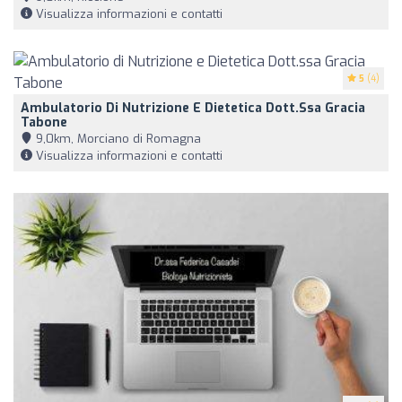
Visualizza informazioni e contatti
5
(4)
Ambulatorio Di Nutrizione E Dietetica Dott.ssa Gracia
Tabone
9,0km, Morciano di Romagna
Visualizza informazioni e contatti