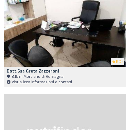
5
(2)
Dott.ssa Greta Zazzeroni
8,1km, Morciano di Romagna
Visualizza informazioni e contatti