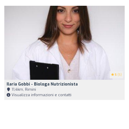
5
(5)
Ilaria Gobbi - Biologa Nutrizionista
11,4km, Rimini
Visualizza informazioni e contatti