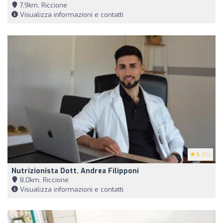
7,9km, Riccione
Visualizza informazioni e contatti
5
(51)
Nutrizionista Dott. Andrea Filipponi
8,0km, Riccione
Visualizza informazioni e contatti