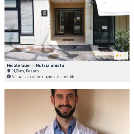
5
(2)
Nicole Guerri Nutrizionista
11,8km, Pesaro
Visualizza informazioni e contatti