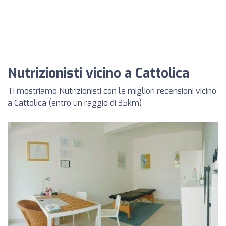
Nutrizionisti vicino a Cattolica
Ti mostriamo Nutrizionisti con le migliori recensioni vicino
a Cattolica (entro un raggio di 35km)