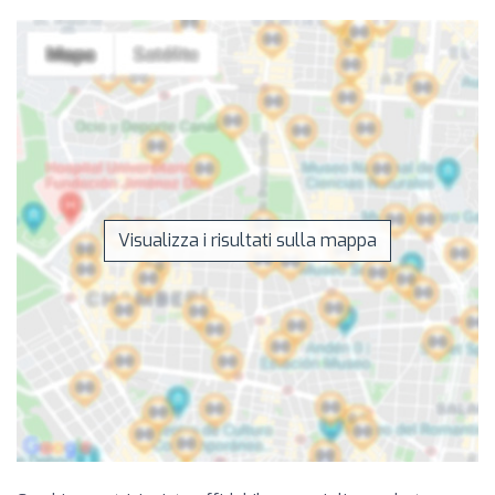
Visualizza i risultati sulla mappa