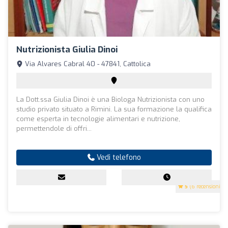
Nutrizionista Giulia Dinoi
Via Alvares Cabral 40 - 47841, Cattolica
La Dott.ssa Giulia Dinoi è una Biologa Nutrizionista con uno
studio privato situato a Rimini. La sua formazione la qualifica
come esperta in tecnologie alimentari e nutrizione,
permettendole di offri...
Vedi telefono
5
(6 recensioni)