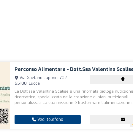
Percorso Alimentare - Dott.ssa Valentina Scalis
Via Gaetano Luporini 702 -
55100, Lucca
La Dott.ssa Valentina Scalise è una rinomata biologa nutrizioni
ricercatrice, specializzata nella creazione di piani nutrizionali
personalizzati. La sua missione è trasformare l'alimentazione i.
Vedi telefono