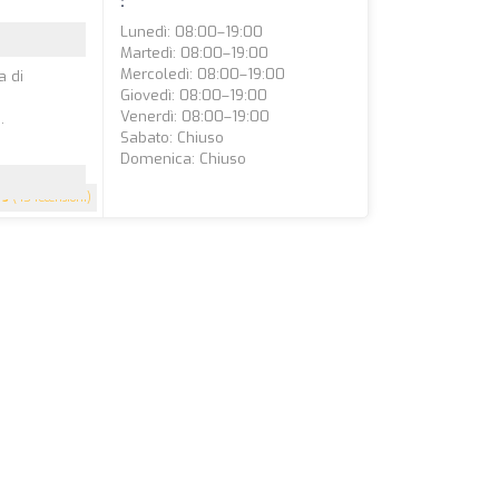
:
Lunedì: 08:00–19:00
Martedì: 08:00–19:00
Mercoledì: 08:00–19:00
a di
Giovedì: 08:00–19:00
Venerdì: 08:00–19:00
.
Sabato: Chiuso
Domenica: Chiuso
5
(45 recensioni)