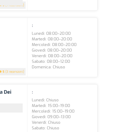
5
(4 recensioni)
:
Lunedì: 08:00–20:00
Martedì: 08:00–20:00
Mercoledì: 08:00–20:00
Giovedì: 08:00–20:00
Venerdì: 08:00–20:00
Sabato: 08:00–12:00
Domenica: Chiuso
5
(3 recensioni)
a Dei
:
Lunedì: Chiuso
Martedì: 15:00–19:00
Mercoledì: 15:00–19:00
Giovedì: 09:00–13:00
Venerdì: Chiuso
Sabato: Chiuso