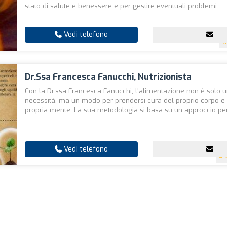
stato di salute e benessere e per gestire eventuali problemi...
Vedi telefono
Dr.ssa Francesca Fanucchi, Nutrizionista
Con la Dr.ssa Francesca Fanucchi, l'alimentazione non è solo 
necessità, ma un modo per prendersi cura del proprio corpo e 
propria mente. La sua metodologia si basa su un approccio per
Vedi telefono