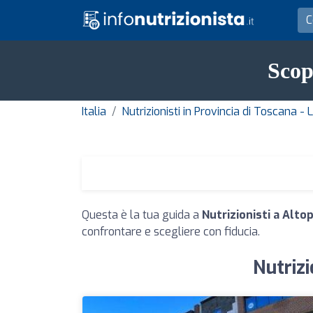
Scop
Italia
Nutrizionisti in Provincia di Toscana - 
Questa è la tua guida a
Nutrizionisti a Alto
confrontare e scegliere con fiducia.
Nutrizi