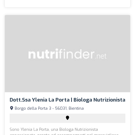
Dott.ssa Ylenia La Porta | Biologa Nutrizionista
Borgo della Porta 3 - 56031, Bientina
Sono Ylenia La Porta, una Biologa Nutrizionista