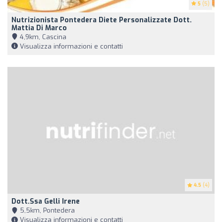
5
(5)
Nutrizionista Pontedera Diete Personalizzate Dott.
Mattia Di Marco
4,9km, Cascina
Visualizza informazioni e contatti
4.5
(4)
Dott.ssa Gelli Irene
5,5km, Pontedera
Visualizza informazioni e contatti