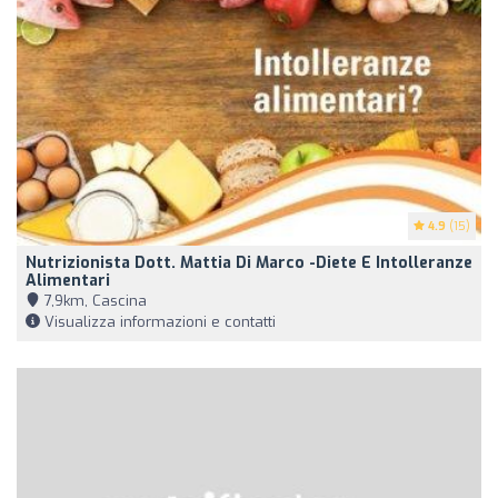
4.9
(15)
Nutrizionista Dott. Mattia Di Marco -Diete E Intolleranze
Alimentari
7,9km, Cascina
Visualizza informazioni e contatti