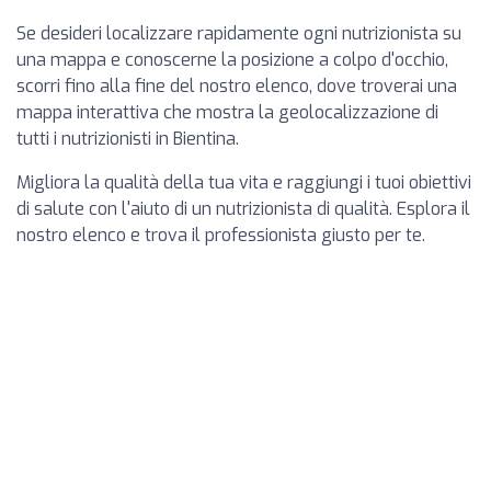
Se desideri localizzare rapidamente ogni nutrizionista su
una mappa e conoscerne la posizione a colpo d'occhio,
scorri fino alla fine del nostro elenco, dove troverai una
mappa interattiva che mostra la geolocalizzazione di
tutti i nutrizionisti in Bientina.
Migliora la qualità della tua vita e raggiungi i tuoi obiettivi
di salute con l'aiuto di un nutrizionista di qualità. Esplora il
nostro elenco e trova il professionista giusto per te.