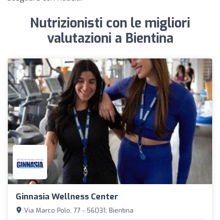
Nutrizionisti con le migliori
valutazioni a Bientina
Ginnasia Wellness Center
Via Marco Polo, 77 - 56031, Bientina