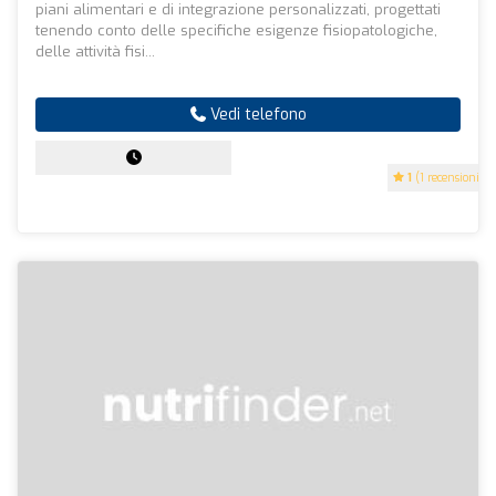
piani alimentari e di integrazione personalizzati, progettati
tenendo conto delle specifiche esigenze fisiopatologiche,
delle attività fisi...
Vedi telefono
1
(1 recensioni)