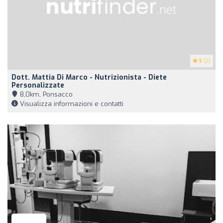
5
(2)
Dott. Mattia Di Marco - Nutrizionista - Diete
Personalizzate
8,0km, Ponsacco
Visualizza informazioni e contatti