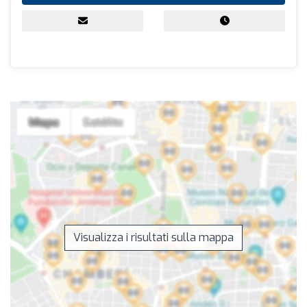
Visualizza i risultati sulla mappa