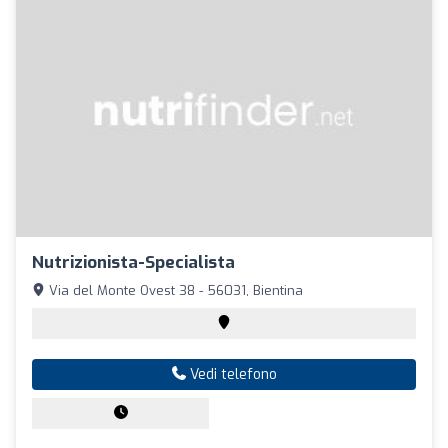
Nutrizionista-Specialista
Via del Monte Ovest 38 - 56031, Bientina
Vedi telefono