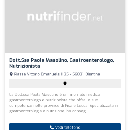
Dott.ssa Paola Masolino, Gastroenterologo,
Nutrizionista
Piazza Vittorio Emanuele II 35 - 56031, Bientina
La Dott.ssa Paola Masolino è un rinomato medico
gastroenterologo e nutrizionista che offre le sue
competenze nelle province di Pisa e Lucca. Specializzata in
gastroenterologia e nutrizione, ha conseg...
Vedi telefono