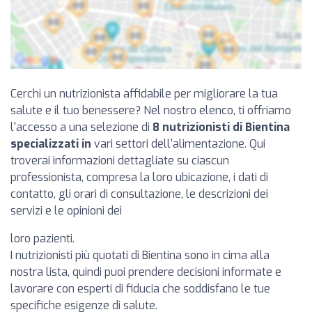
Cerchi un nutrizionista affidabile per migliorare la tua
salute e il tuo benessere? Nel nostro elenco, ti offriamo
l'accesso a una selezione di
8 nutrizionisti di Bientina
specializzati in
vari settori dell'alimentazione. Qui
troverai informazioni dettagliate su ciascun
professionista, compresa la loro ubicazione, i dati di
contatto, gli orari di consultazione, le descrizioni dei
servizi e le opinioni dei
loro pazienti.
I nutrizionisti più quotati di Bientina sono in cima alla
nostra lista, quindi puoi prendere decisioni informate e
lavorare con esperti di fiducia che soddisfano le tue
specifiche esigenze di salute.