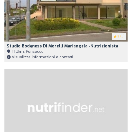
5
(5)
Studio Bodyness Di Morelli Mariangela -Nutrizionista
11,0km, Ponsacco
Visualizza informazioni e contatti