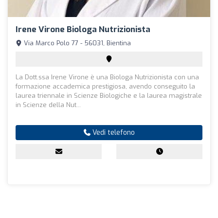
Irene Virone Biologa Nutrizionista
Via Marco Polo 77 - 56031, Bientina
La Dott.ssa Irene Virone è una Biologa Nutrizionista con una
formazione accademica prestigiosa, avendo conseguito la
laurea triennale in Scienze Biologiche e la laurea magistrale
in Scienze della Nut...
Vedi telefono