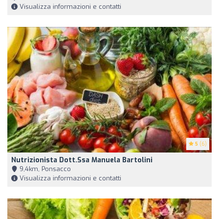
Visualizza informazioni e contatti
5
(6)
Nutrizionista Dott.ssa Manuela Bartolini
9,4km, Ponsacco
Visualizza informazioni e contatti