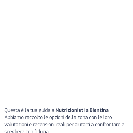
Questa è la tua guida a
Nutrizionisti a Bientina
.
Abbiamo raccolto le opzioni della zona con le loro
valutazioni e recensioni reali per aiutarti a confrontare e
scegliere con fiducia.