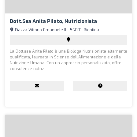
Dott.ssa Anita Pilato, Nutrizionista
Piazza Vittorio Emanuele II - 56031, Bientina
La Dott.ssa Anita Pilato è una Biologa Nutrizionista altamente
qualificata, laureata in Scienze dell’Alimentazione e della
Nutrizione Umana. Con un approccio personalizzato, offre
consulenze nutriz...