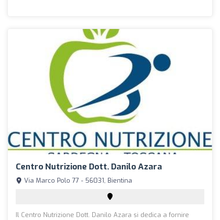
Centro Nutrizione Dott. Danilo Azara
Via Marco Polo 77 - 56031, Bientina
Il Centro Nutrizione Dott. Danilo Azara si dedica a fornire