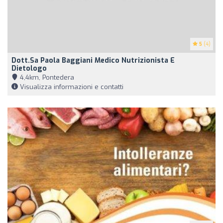
5
(4)
Dott.sa Paola Baggiani Medico Nutrizionista E
Dietologo
4,4km, Pontedera
Visualizza informazioni e contatti