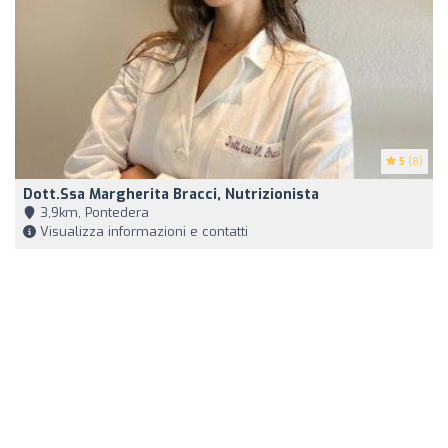
5
(8)
Dott.ssa Margherita Bracci, Nutrizionista
3,9km, Pontedera
Visualizza informazioni e contatti