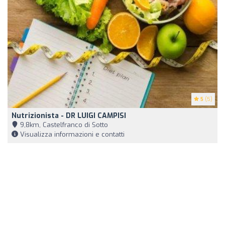
5
(5)
Nutrizionista - DR LUIGI CAMPISI
9,8km, Castelfranco di Sotto
Visualizza informazioni e contatti