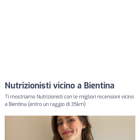
Nutrizionisti vicino a Bientina
Ti mostriamo Nutrizionisti con le migliori recensioni vicino
a Bientina (entro un raggio di 35km)