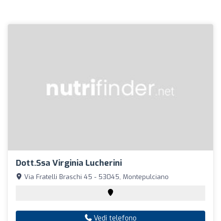
Dott.ssa Virginia Lucherini
Via Fratelli Braschi 45 - 53045, Montepulciano
Vedi telefono