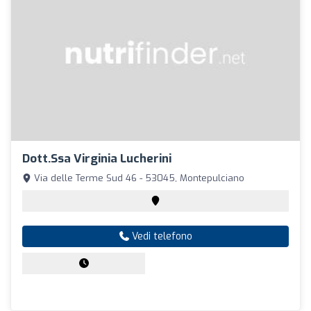
Dott.ssa Virginia Lucherini
Via delle Terme Sud 46 - 53045, Montepulciano
Vedi telefono