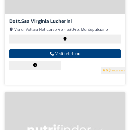
Dott.ssa Virginia Lucherini
Via di Voltaia Nel Corso 45 - 53045, Montepulciano
Vedi telefono
5
(1 recensioni)