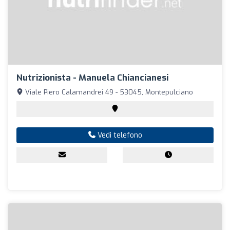
Nutrizionista - Manuela Chiancianesi
Viale Piero Calamandrei 49 - 53045, Montepulciano
Vedi telefono