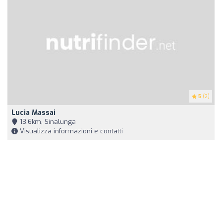
5
(2)
Lucia Massai
13,6km, Sinalunga
Visualizza informazioni e contatti