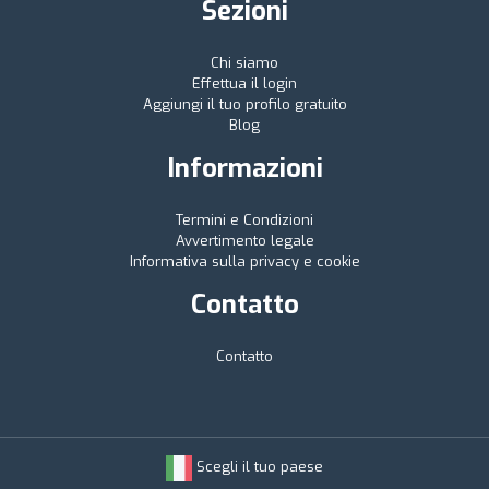
Sezioni
Chi siamo
Effettua il login
Aggiungi il tuo profilo gratuito
Blog
Informazioni
Termini e Condizioni
Avvertimento legale
Informativa sulla privacy e cookie
Contatto
Contatto
Scegli il tuo paese