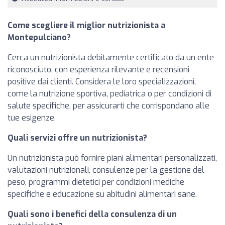
Come scegliere il miglior nutrizionista a
Montepulciano?
Cerca un nutrizionista debitamente certificato da un ente
riconosciuto, con esperienza rilevante e recensioni
positive dai clienti. Considera le loro specializzazioni,
come la nutrizione sportiva, pediatrica o per condizioni di
salute specifiche, per assicurarti che corrispondano alle
tue esigenze.
Quali servizi offre un nutrizionista?
Un nutrizionista può fornire piani alimentari personalizzati,
valutazioni nutrizionali, consulenze per la gestione del
peso, programmi dietetici per condizioni mediche
specifiche e educazione su abitudini alimentari sane.
Quali sono i benefici della consulenza di un