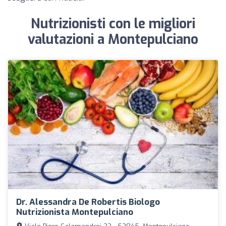
Nutrizionisti con le migliori
valutazioni a Montepulciano
Dr. Alessandra De Robertis Biologo
Nutrizionista Montepulciano