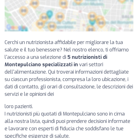
Cerchi un nutrizionista affidabile per migliorare la tua
salute e il tuo benessere? Nel nostro elenco, ti offriamo
l'accesso a una selezione di
5 nutrizionisti di
Montepulciano specializzati in
vari settori
dell'alimentazione. Qui troverai informazioni dettagliate
su ciascun professionista, compresa la loro ubicazione, i
dati di contatto, gli orari di consultazione, le descrizioni dei
servizi e le opinioni dei
loro pazienti.
I nutrizionisti più quotati di Montepulciano sono in cima
alla nostra lista, quindi puoi prendere decisioni informate
e lavorare con esperti di fiducia che soddisfano le tue
specifiche esigenze di salute.