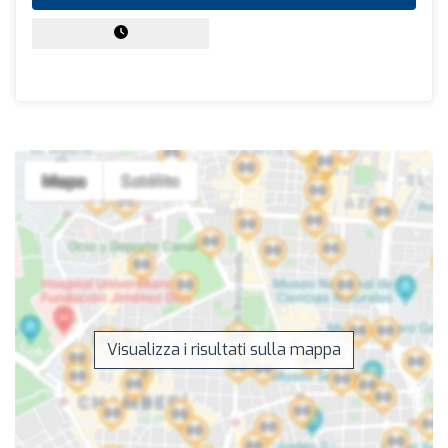
Visualizza i risultati sulla mappa