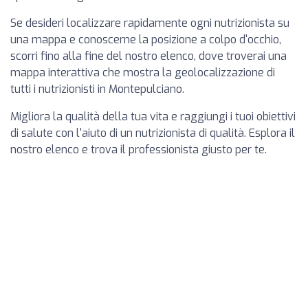
Se desideri localizzare rapidamente ogni nutrizionista su
una mappa e conoscerne la posizione a colpo d'occhio,
scorri fino alla fine del nostro elenco, dove troverai una
mappa interattiva che mostra la geolocalizzazione di
tutti i nutrizionisti in Montepulciano.
Migliora la qualità della tua vita e raggiungi i tuoi obiettivi
di salute con l'aiuto di un nutrizionista di qualità. Esplora il
nostro elenco e trova il professionista giusto per te.