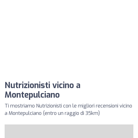
Nutrizionisti vicino a
Montepulciano
Ti mostriamo Nutrizionisti con le migliori recensioni vicino
a Montepulciano (entro un raggio di 35km)