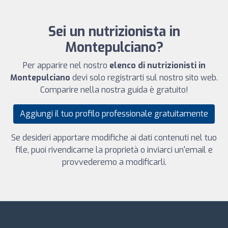
Sei un nutrizionista in
Montepulciano?
Per apparire nel nostro
elenco di nutrizionisti in
Montepulciano
devi solo registrarti sul nostro sito web.
Comparire nella nostra guida è gratuito!
Aggiungi il tuo profilo professionale gratuitamente
Se desideri apportare modifiche ai dati contenuti nel tuo
file, puoi rivendicarne la proprietà o inviarci un'email e
provvederemo a modificarli.