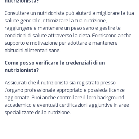
nutrizionista?
Consultare un nutrizionista può aiutarti a migliorare la tua
salute generale, ottimizzare la tua nutrizione,
raggiungere e mantenere un peso sano e gestire le
condizioni di salute attraverso la dieta. Forniscono anche
supporto e motivazione per adottare e mantenere
abitudini alimentari sane.
Come posso verificare le credenziali di un
nutrizionista?
Assicurati che il nutrizionista sia registrato presso
l'organo professionale appropriato e possieda licenze
aggiornate. Puoi anche controllare il loro background
accademico e eventuali certificazioni aggiuntive in aree
specializzate della nutrizione.