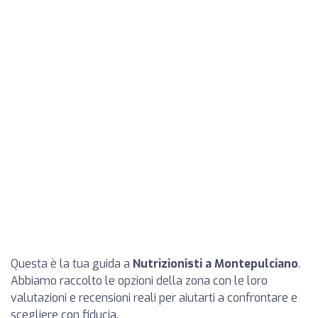
Questa è la tua guida a
Nutrizionisti a Montepulciano
.
Abbiamo raccolto le opzioni della zona con le loro
valutazioni e recensioni reali per aiutarti a confrontare e
scegliere con fiducia.