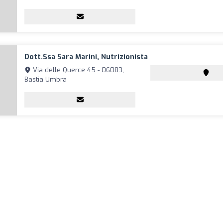
Dott.ssa Sara Marini, Nutrizionista
Via delle Querce 45 - 06083,
Bastia Umbra