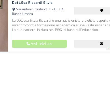
Dott.ssa Riccardi Silvia
Via antonio castrucci 9 - 06134,
Bastia Umbra
La Dott.ssa Silvia Riccardi è una nutrizionista e dietista esperta
un'approfondita formazione accademica e una vasta esperienza
La sua carriera, iniziata nel 1996, si basa sull'educazion...
Vedi telefono