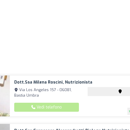
Dott.ssa Milena Roscini, Nutrizionista
Via Los Angeles 157 - 06081,
Bastia Umbra
Vedi telefono