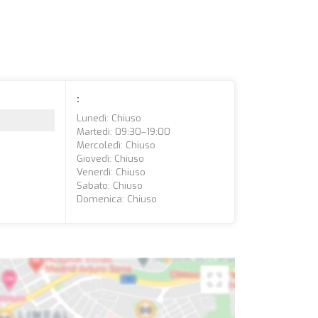
:
Lunedì: Chiuso
Martedì: 09:30–19:00
Mercoledì: Chiuso
Giovedì: Chiuso
Venerdì: Chiuso
Sabato: Chiuso
Domenica: Chiuso