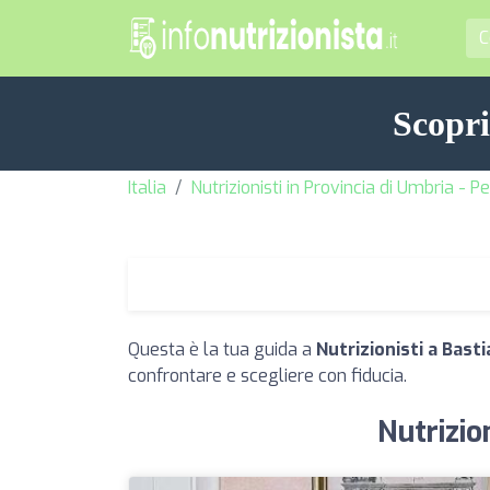
Scopri
Italia
Nutrizionisti in Provincia di Umbria - P
Questa è la tua guida a
Nutrizionisti a Bast
confrontare e scegliere con fiducia.
Nutrizio