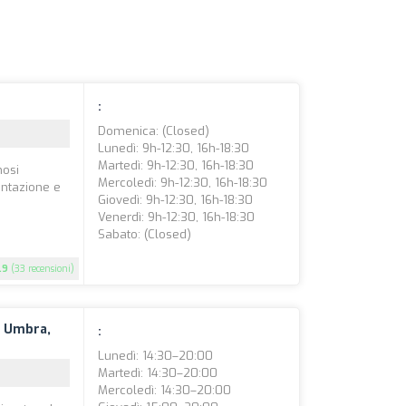
:
Domenica: (closed)
Lunedì: 9h-12:30, 16h-18:30
Martedì: 9h-12:30, 16h-18:30
nosi
Mercoledì: 9h-12:30, 16h-18:30
entazione e
Giovedì: 9h-12:30, 16h-18:30
Venerdì: 9h-12:30, 16h-18:30
Sabato: (closed)
.9
(33 recensioni)
a Umbra,
:
Lunedì: 14:30–20:00
Martedì: 14:30–20:00
Mercoledì: 14:30–20:00