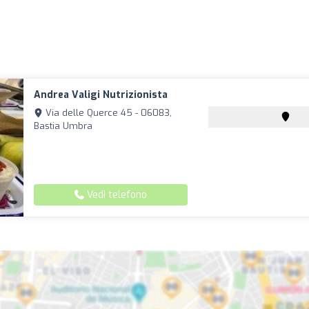
Andrea Valigi Nutrizionista
Via delle Querce 45 - 06083,
Bastia Umbra
Vedi telefono