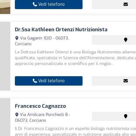
Vedi telefono
Dr.ssa Kathleen Ortenzi Nutrizionista
Via Gagarin 10/D - 06073,
Corciano
La Dott.ssa Kathleen Ortenzi è una Biologa Nutrizionista altam
qualificata, specialista in Scienza dell’Alimentazione, dedicata 
approccio personalizzato e scientifico per il miglio...
Vedi telefono
Francesco Cagnazzo
Via Amilcare Ponchielli 8 -
06073, Corciano
Il Dr. Francesco Cagnazzo è un esperto biologo nutrizionista co
anni di esperienza, specializzato in nutrizione applicata allo spo