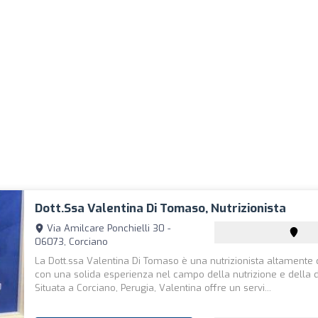
Dott.ssa Valentina Di Tomaso, Nutrizionista
Via Amilcare Ponchielli 30 -
06073, Corciano
La Dott.ssa Valentina Di Tomaso è una nutrizionista altamente 
con una solida esperienza nel campo della nutrizione e della di
Situata a Corciano, Perugia, Valentina offre un servi...