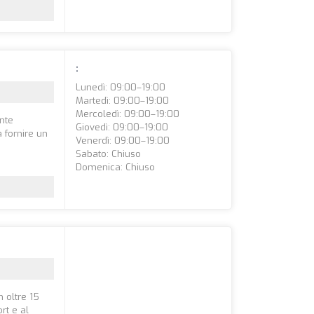
:
Lunedì: 09:00–19:00
Martedì: 09:00–19:00
Mercoledì: 09:00–19:00
ente
Giovedì: 09:00–19:00
a fornire un
Venerdì: 09:00–19:00
Sabato: Chiuso
Domenica: Chiuso
n oltre 15
rt e al