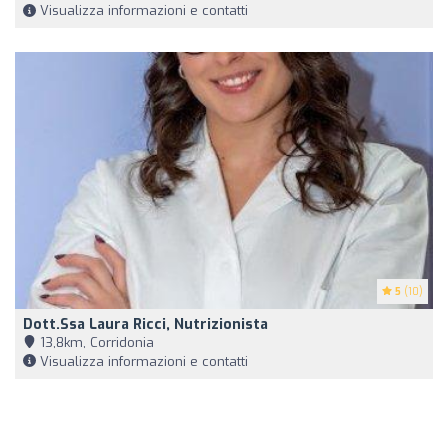
Visualizza informazioni e contatti
5
(10)
Dott.ssa Laura Ricci, Nutrizionista
13,8km, Corridonia
Visualizza informazioni e contatti