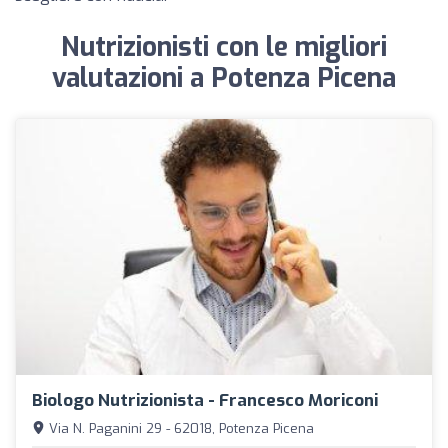
Nutrizionisti con le migliori
valutazioni a Potenza Picena
Biologo Nutrizionista - Francesco Moriconi
Via N. Paganini 29 - 62018, Potenza Picena