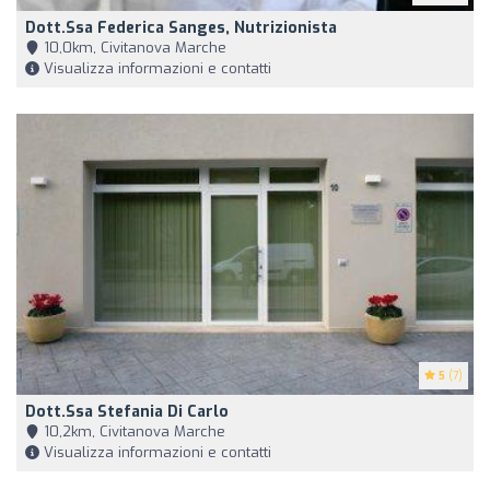
Dott.ssa Federica Sanges, Nutrizionista
10,0km, Civitanova Marche
Visualizza informazioni e contatti
5
(7)
Dott.ssa Stefania Di Carlo
10,2km, Civitanova Marche
Visualizza informazioni e contatti