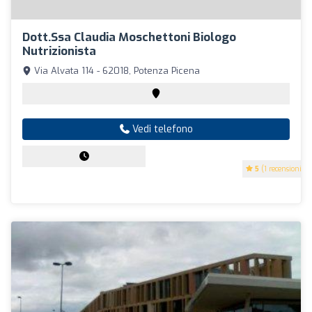
Dott.ssa Claudia Moschettoni Biologo
Nutrizionista
Via Alvata 114 - 62018, Potenza Picena
Vedi telefono
5
(1 recensioni)