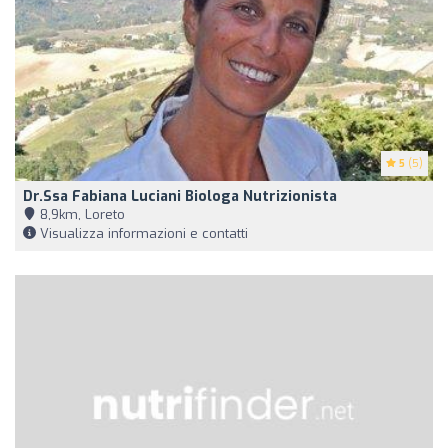
5
(5)
Dr.ssa Fabiana Luciani Biologa Nutrizionista
8,9km, Loreto
Visualizza informazioni e contatti