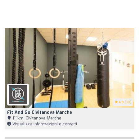
4.9
(38)
Fit And Go Civitanova Marche
11,1km, Civitanova Marche
Visualizza informazioni e contatti