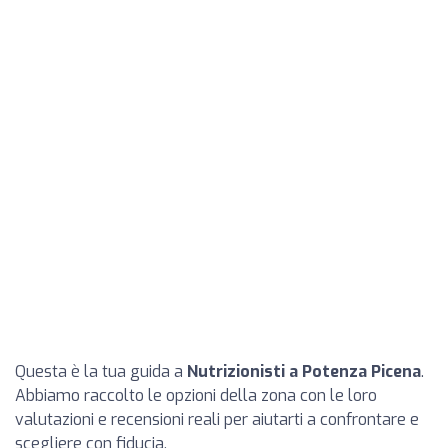
Questa è la tua guida a
Nutrizionisti a Potenza Picena
.
Abbiamo raccolto le opzioni della zona con le loro
valutazioni e recensioni reali per aiutarti a confrontare e
scegliere con fiducia.