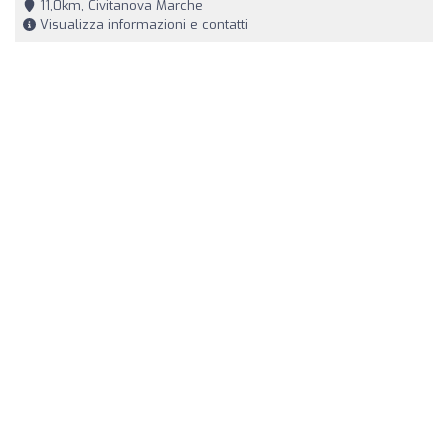
11,0km, Civitanova Marche
Visualizza informazioni e contatti