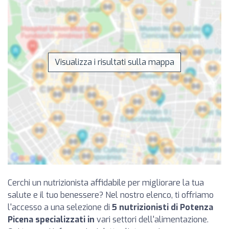
Visualizza i risultati sulla mappa
Cerchi un nutrizionista affidabile per migliorare la tua
salute e il tuo benessere? Nel nostro elenco, ti offriamo
l'accesso a una selezione di
5 nutrizionisti di Potenza
Picena specializzati in
vari settori dell'alimentazione.