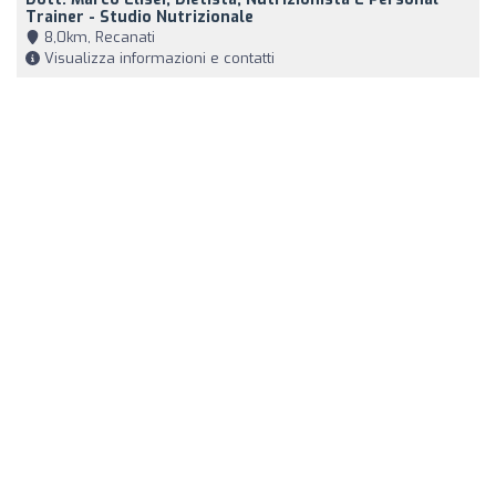
Trainer - Studio Nutrizionale
8,0km, Recanati
Visualizza informazioni e contatti