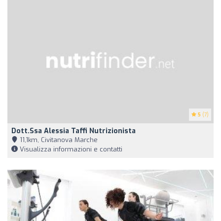
5
(7)
Dott.ssa Alessia Taffi Nutrizionista
11,1km, Civitanova Marche
Visualizza informazioni e contatti