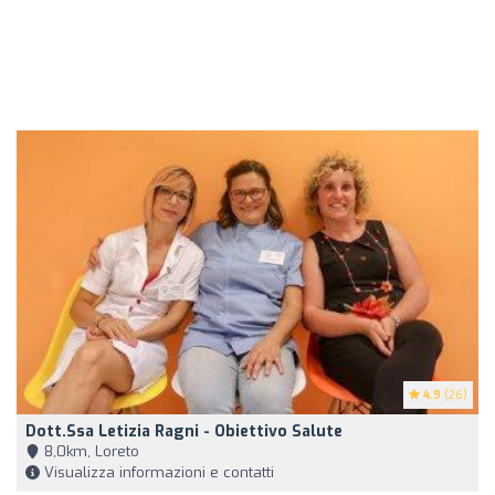
4.9
(26)
Dott.ssa Letizia Ragni - Obiettivo Salute
8,0km, Loreto
Visualizza informazioni e contatti