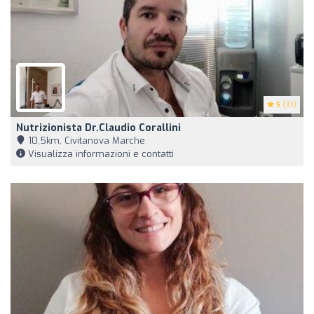
5
(33)
Nutrizionista Dr.Claudio Corallini
10,5km, Civitanova Marche
Visualizza informazioni e contatti