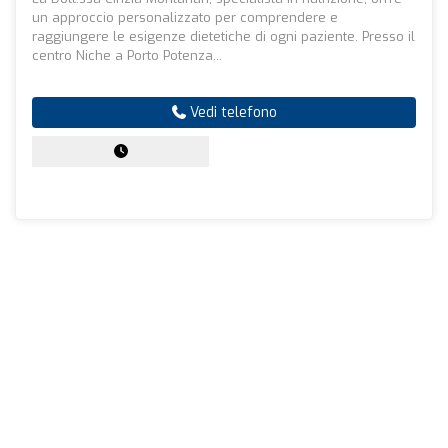
un approccio personalizzato per comprendere e
raggiungere le esigenze dietetiche di ogni paziente. Presso il
centro Niche a Porto Potenza...
Vedi telefono