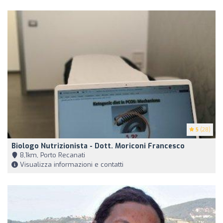
5
(28)
Biologo Nutrizionista - Dott. Moriconi Francesco
8,1km, Porto Recanati
Visualizza informazioni e contatti