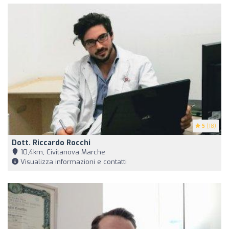
5
(18)
Dott. Riccardo Rocchi
10,4km, Civitanova Marche
Visualizza informazioni e contatti