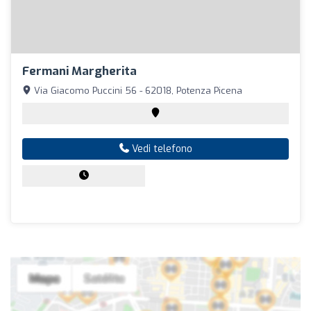
Fermani Margherita
Via Giacomo Puccini 56 - 62018, Potenza Picena
Vedi telefono