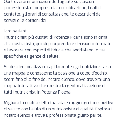
Qui troverai informazioni dettagliate su ciascun
professionista, compresa la loro ubicazione, i dati di
contatto, gli orari di consultazione, le descrizioni dei
servizi e le opinioni dei
loro pazienti.
I nutrizionisti più quotati di Potenza Picena sono in cima
alla nostra lista, quindi puoi prendere decisioni informate
e lavorare con esperti di fiducia che soddisfano le tue
specifiche esigenze di salute.
Se desideri localizzare rapidamente ogni nutrizionista su
una mappa e conoscerne la posizione a colpo d'occhio,
scorri fino alla fine del nostro elenco, dove troverai una
mappa interattiva che mostra la geolocalizzazione di
tutti i nutrizionisti in Potenza Picena.
Migliora la qualità della tua vita e raggiungi i tuoi obiettivi
di salute con l'aiuto di un nutrizionista di qualità. Esplora il
nostro elenco e trova il professionista giusto per te.