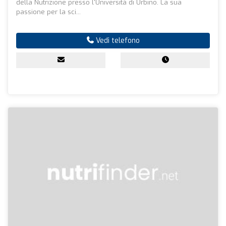
della Nutrizione presso l'Università di Urbino. La sua
passione per la sci...
Vedi telefono