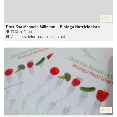
5
(2)
Dott.ssa Manuela Milinanni - Biologa Nutrizionista
10,6km, Fano
Visualizza informazioni e contatti
5
(4)