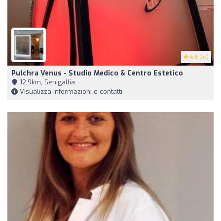
4.9
(47)
Pulchra Venus - Studio Medico & Centro Estetico
12,9km, Senigallia
Visualizza informazioni e contatti