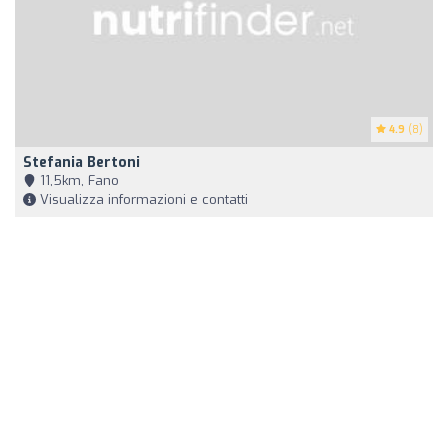
4.9
(8)
Stefania Bertoni
11,5km, Fano
Visualizza informazioni e contatti