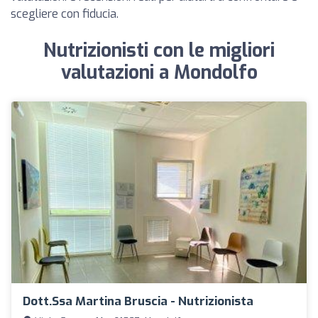
scegliere con fiducia.
Nutrizionisti con le migliori
valutazioni a Mondolfo
Dott.ssa Martina Bruscia - Nutrizionista