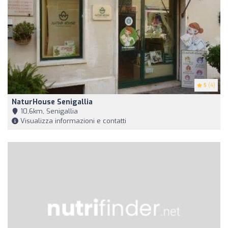
5
(4)
NaturHouse Senigallia
10,6km, Senigallia
Visualizza informazioni e contatti