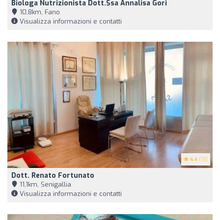
Biologa Nutrizionista Dott.ssa Annalisa Gori
10,8km, Fano
Visualizza informazioni e contatti
4.4
(13)
Dott. Renato Fortunato
11,1km, Senigallia
Visualizza informazioni e contatti