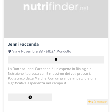
Jenni Faccenda
Via 4 Novembre 33 - 61037, Mondolfo
La Dott.ssa Jenni Faccenda è un'esperta in Biologia e
Nutrizione, laureata con il massimo dei voti presso il
Politecnico delle Marche. Con un grande impegno e una
significativa esperienza nel campo d...
5
(1 recensioni)