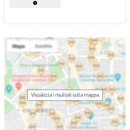
Visualizza i risultati sulla mappa