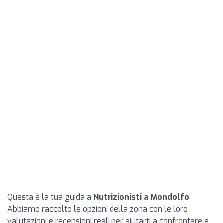
Questa è la tua guida a
Nutrizionisti a Mondolfo
.
Abbiamo raccolto le opzioni della zona con le loro
valutazioni e recensioni reali per aiutarti a confrontare e