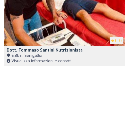
5
(8)
Dott. Tommaso Santini Nutrizionista
6,8km, Senigallia
Visualizza informazioni e contatti