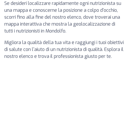
Se desideri localizzare rapidamente ogni nutrizionista su
una mappa e conoscerne la posizione a colpo d'occhio,
scorri fino alla fine del nostro elenco, dove troverai una
mappa interattiva che mostra la geolocalizzazione di
tutti i nutrizionisti in Mondolfo.
Migliora la qualità della tua vita e raggiungi i tuoi obiettivi
di salute con l'aiuto di un nutrizionista di qualità. Esplora il
nostro elenco e trova il professionista giusto per te.