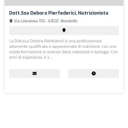
Dott.ssa Debora Pierfederici, Nutrizionista
Via Litoranea 170 - 61037, Mondolfo
La Dott.ssa Debora Pierfederici è una professionista
altamente qualificata e appassionata di nutrizione, con una
solida formazione in scienze della nutrizione e biologia. Con
anni di esperienza, il s...