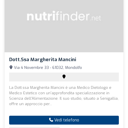
Dott.ssa Margherita Mancini
Via 4 Novembre 33 - 61032, Mondolfo
La Dott.ssa Margherita Mancini è una Medico Dietologo e
Medico Estetico con un'approfondita specializzazione in
Scienza dell'Alimentazione. Il suo studio, situato a Senigallia,
offre un approccio per...
Vedi telefono