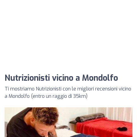
Nutrizionisti vicino a Mondolfo
Ti mostriamo Nutrizionisti con le migliori recensioni vicino
a Mondolfo (entro un raggio di 35km)