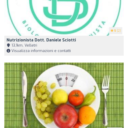
5
(2)
Nutrizionista Dott. Daniele Sciotti
13,1km, Velletri
Visualizza informazioni e contatti