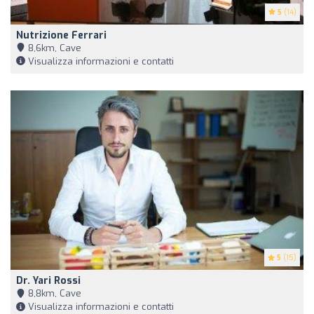
5
(14)
Nutrizione Ferrari
8,6km, Cave
Visualizza informazioni e contatti
5
(15)
Dr. Yari Rossi
8,8km, Cave
Visualizza informazioni e contatti