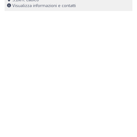
Visualizza informazioni e contatti