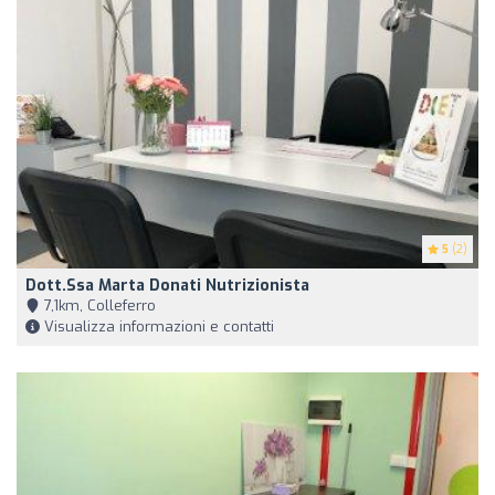
5
(2)
Dott.ssa Marta Donati Nutrizionista
7,1km, Colleferro
Visualizza informazioni e contatti