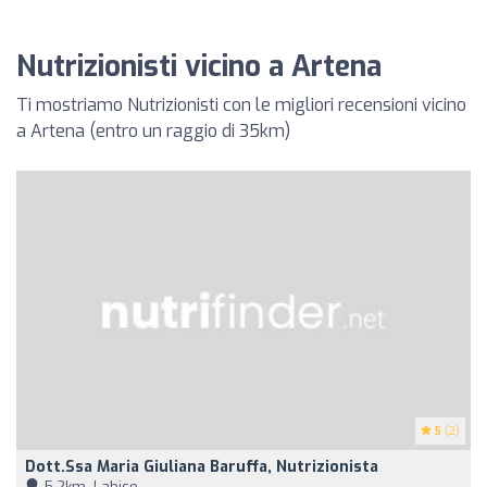
Nutrizionisti vicino a Artena
Ti mostriamo Nutrizionisti con le migliori recensioni vicino
a Artena (entro un raggio di 35km)
5
(2)
Dott.ssa Maria Giuliana Baruffa, Nutrizionista
5,2km, Labico