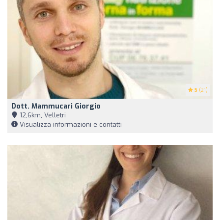
5
(21)
Dott. Mammucari Giorgio
12,6km, Velletri
Visualizza informazioni e contatti