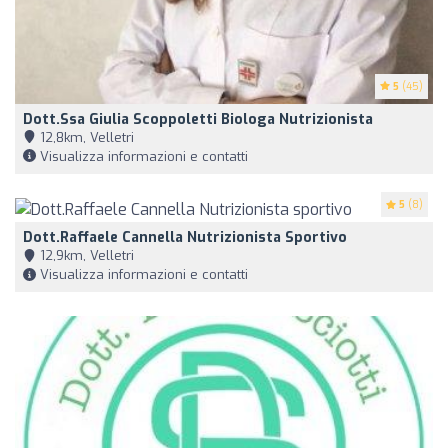
5
(45)
Dott.ssa Giulia Scoppoletti Biologa Nutrizionista
12,8km, Velletri
Visualizza informazioni e contatti
5
(8)
Dott.Raffaele Cannella Nutrizionista Sportivo
12,9km, Velletri
Visualizza informazioni e contatti