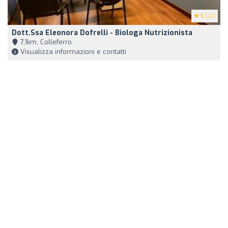
5
(22)
Dott.ssa Eleonora Dofrelli - Biologa Nutrizionista
7,1km, Colleferro
Visualizza informazioni e contatti