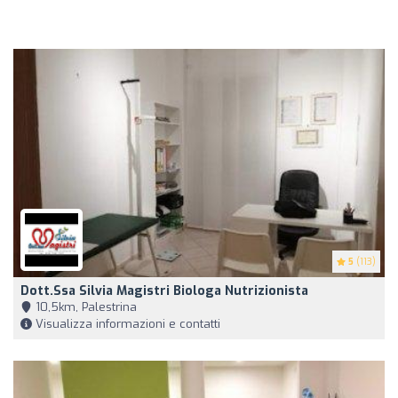
5
(113)
Dott.ssa Silvia Magistri Biologa Nutrizionista
10,5km, Palestrina
Visualizza informazioni e contatti