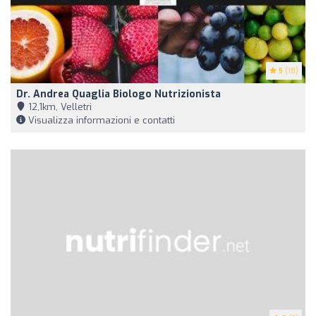
5
(18)
Dr. Andrea Quaglia Biologo Nutrizionista
12,1km, Velletri
Visualizza informazioni e contatti