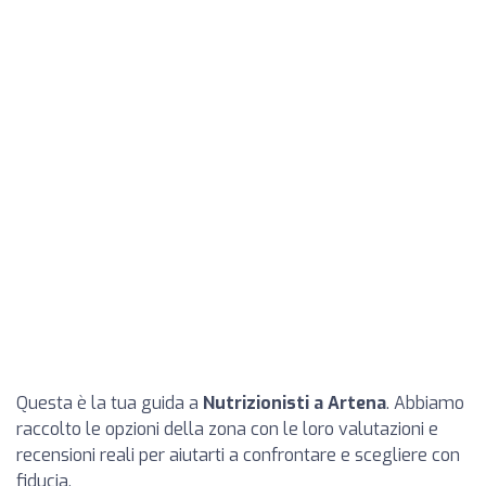
Questa è la tua guida a
Nutrizionisti a Artena
. Abbiamo
raccolto le opzioni della zona con le loro valutazioni e
recensioni reali per aiutarti a confrontare e scegliere con
fiducia.