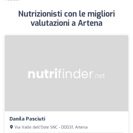
Nutrizionisti con le migliori
valutazioni a Artena
Danila Pasciuti
Via Valle dell'Oste SNC - 00031, Artena