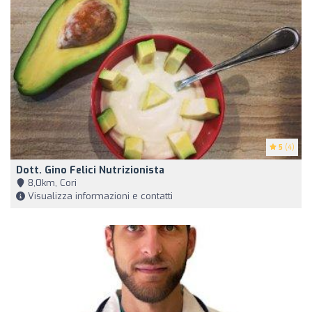
5
(4)
Dott. Gino Felici Nutrizionista
8,0km, Cori
Visualizza informazioni e contatti