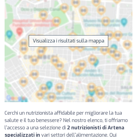
Visualizza i risultati sulla mappa
Cerchi un nutrizionista affidabile per migliorare la tua
salute e il tuo benessere? Nel nostro elenco, ti offriamo
l'accesso a una selezione di
2 nutrizionisti di Artena
specializzati in
vari settori dell'alimentazione. Qui