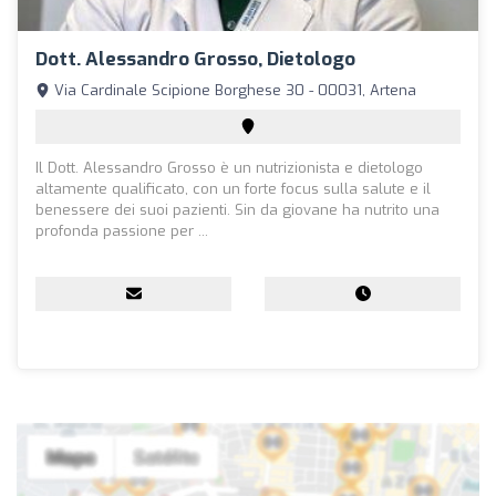
Dott. Alessandro Grosso, Dietologo
Via Cardinale Scipione Borghese 30 - 00031, Artena
Il Dott. Alessandro Grosso è un nutrizionista e dietologo
altamente qualificato, con un forte focus sulla salute e il
benessere dei suoi pazienti. Sin da giovane ha nutrito una
profonda passione per ...