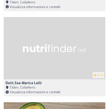
7,4km, Colleferro
Visualizza informazioni e contatti
5
(8)
Dott.ssa Marica Lolli
7,6km, Colleferro
Visualizza informazioni e contatti