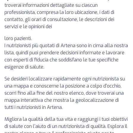
troverai informazioni dettagliate su ciascun
professionista, compresa la loro ubicazione, i dati di
contatto, gli orari di consultazione, le descrizioni dei
servizi e le opinioni dei
loro pazienti.
I nutrizionisti più quotati di Artena sono in cima alla nostra
lista, quindi puoi prendere decisioni informate e lavorare
con esperti di fiducia che soddisfano le tue specifiche
esigenze di salute.
Se desideri localizzare rapidamente ogni nutrizionista su
una mappa e conoscerne la posizione a colpo d'occhio,
scorri fino alla fine del nostro elenco, dove troverai una
mappa interattiva che mostra la geolocalizzazione di
tutti i nutrizionisti in Artena.
Migliora la qualità della tua vita e raggiungi i tuoi obiettivi
di salute con l'aiuto di un nutrizionista di qualità. Esplora il