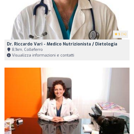
5
(14)
Dr. Riccardo Vari - Medico Nutrizionista / Dietologia
8,1km, Colleferro
Visualizza informazioni e contatti