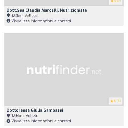
5
(3)
Dott.ssa Claudia Marcelli, Nutrizionista
12,1km, Velletri
Visualizza informazioni e contatti
5
(6)
Dottoressa Giulia Gambassi
12,6km, Velletri
Visualizza informazioni e contatti