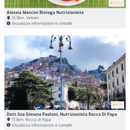
5
(85)
Alessia Mancini Biologa Nutrizionista
13,3km, Velletri
Visualizza informazioni e contatti
5
(7)
Dott.ssa Simona Paoloni, Nutrizionista Rocca Di Papa
17,3km, Rocca di Papa
Visualizza informazioni e contatti