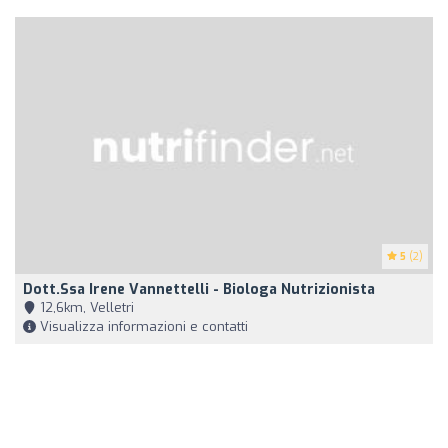
5
(2)
Dott.ssa Irene Vannettelli - Biologa Nutrizionista
12,6km, Velletri
Visualizza informazioni e contatti