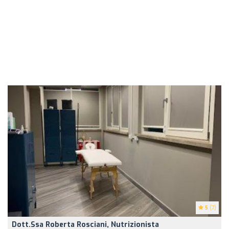
5
(7)
Dott.ssa Roberta Rosciani, Nutrizionista