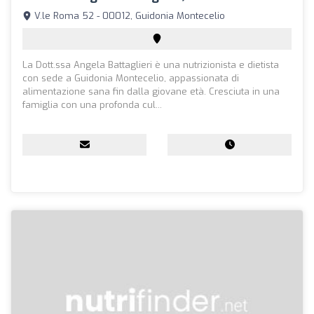
V.le Roma 52 - 00012, Guidonia Montecelio
La Dott.ssa Angela Battaglieri è una nutrizionista e dietista
con sede a Guidonia Montecelio, appassionata di
alimentazione sana fin dalla giovane età. Cresciuta in una
famiglia con una profonda cul...