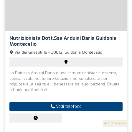
Nutrizionista Dott.ssa Arduini Daria Guidonia
Montecelio
Via dei Girasoli 16 - 00012, Guidonia Montecelio
La Dott.ssa Arduini Daria è una ***nutrizionista*** esperta,
specializzata nel fornire soluzioni personalizzate per
migliorare la salute e il benessere dei suoi pazienti. Situata
a Guidonia Monteceli...
Vedi telefono
5
(1 recensioni)