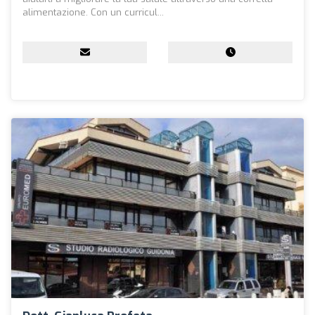
alimentazione. Con un curricul...