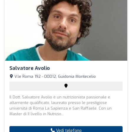
Salvatore Avolio
V.le Roma 192 - 00012, Guidonia Montecelio
Il Dott. Salvatore Avolio è un nutrizionista passionale e
altamente qualificato, laureato presso le prestigiose
università di Roma La Sapienza e San Raffaele. Con un
Master di II livello in Nutrizio...
Vedi telefono