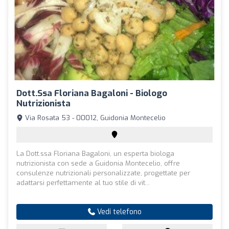
Dott.ssa Floriana Bagaloni - Biologo
Nutrizionista
Via Rosata 53 - 00012, Guidonia Montecelio
La Dott.ssa Floriana Bagaloni, un esperta biologa
nutrizionista con sede a Guidonia Montecelio, offre
consulenze nutrizionali personalizzate, progettate per
adattarsi perfettamente al tuo stile di vit...
Vedi telefono