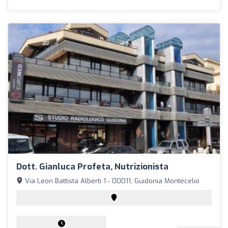
Dott. Gianluca Profeta, Nutrizionista
Via Leon Battista Alberti 1 - 00011, Guidonia Montecelio