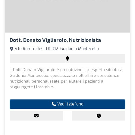
Dott. Donato Vigliarolo, Nutrizionista
V.le Roma 243 - 00012, Guidonia Montecelio
Il Dott. Donato Vigliarolo è un nutrizionista esperto situato a
Guidonia Montecelio, specializzato nell'offrire consulenze
nutrizionali personalizzate per aiutare i pazienti a
raggiungere i loro obie...
Vedi telefono