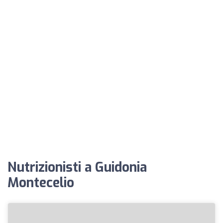
Nutrizionisti a Guidonia
Montecelio