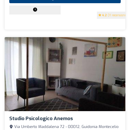
4.2
(11 recensioni)
Studio Psicologico Anemos
Via Umberto Maddalena 72 - 00012, Guidonia Montecelio