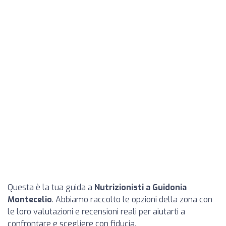
Questa è la tua guida a
Nutrizionisti a Guidonia
Montecelio
. Abbiamo raccolto le opzioni della zona con
le loro valutazioni e recensioni reali per aiutarti a
confrontare e scegliere con fiducia.