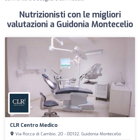
Nutrizionisti con le migliori
valutazioni a Guidonia Montecelio
CLR Centro Medico
Via Rocca di Cambio, 20 - 00132, Guidonia Montecelio