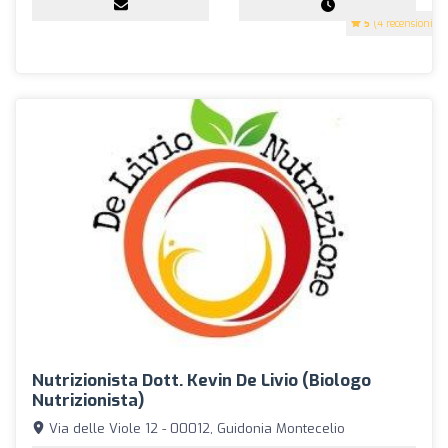
5
(4 recensioni)
Nutrizionista Dott. Kevin De Livio (Biologo
Nutrizionista)
Via delle Viole 12 - 00012, Guidonia Montecelio