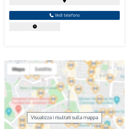
Vedi telefono
Visualizza i risultati sulla mappa