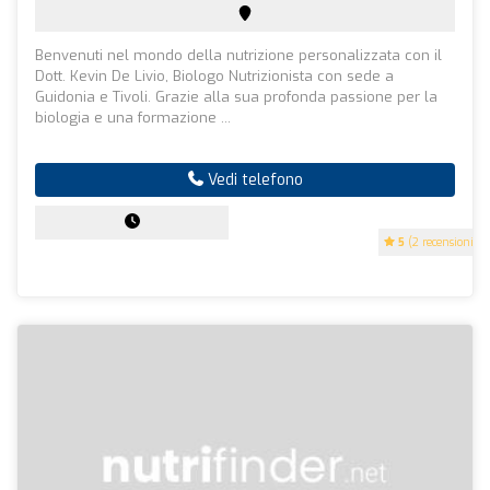
Benvenuti nel mondo della nutrizione personalizzata con il
Dott. Kevin De Livio, Biologo Nutrizionista con sede a
Guidonia e Tivoli. Grazie alla sua profonda passione per la
biologia e una formazione ...
Vedi telefono
5
(2 recensioni)