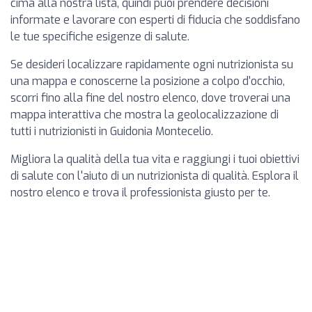
cima alla nostra lista, quindi puoi prendere decisioni
informate e lavorare con esperti di fiducia che soddisfano
le tue specifiche esigenze di salute.
Se desideri localizzare rapidamente ogni nutrizionista su
una mappa e conoscerne la posizione a colpo d'occhio,
scorri fino alla fine del nostro elenco, dove troverai una
mappa interattiva che mostra la geolocalizzazione di
tutti i nutrizionisti in Guidonia Montecelio.
Migliora la qualità della tua vita e raggiungi i tuoi obiettivi
di salute con l'aiuto di un nutrizionista di qualità. Esplora il
nostro elenco e trova il professionista giusto per te.