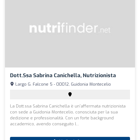
Dott.ssa Sabrina Canichella, Nutrizionista
Largo G. Falcone 5 - 00012, Guidonia Montecelio
La Dott.ssa Sabrina Canichella è un'affermata nutrizionista
con sede a Guidonia Montecelio, conosciuta per la sua
dedizione e professionalità. Con un forte background
accademico, avendo conseguito l...