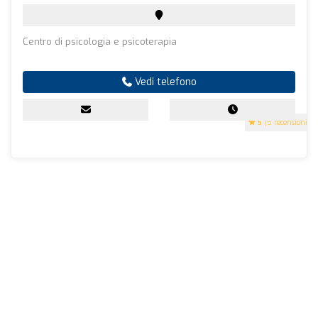
Centro di psicologia e psicoterapia
Vedi telefono
5
(5 recensioni)