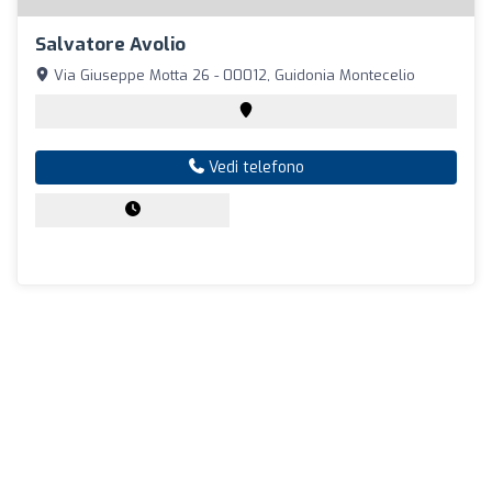
Salvatore Avolio
Via Giuseppe Motta 26 - 00012, Guidonia Montecelio
Vedi telefono