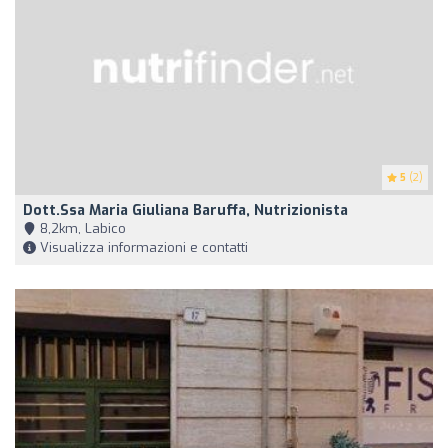
5
(2)
Dott.ssa Maria Giuliana Baruffa, Nutrizionista
8,2km, Labico
Visualizza informazioni e contatti