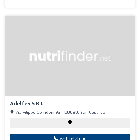
Adelfes S.R.L.
Via Filippo Corridoni 93 - 00030, San Cesareo
Vedi telefono