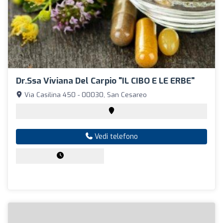
Dr.ssa Viviana Del Carpio "IL CIBO E LE ERBE"
Via Casilina 450 - 00030, San Cesareo
Vedi telefono