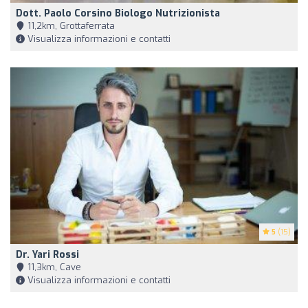
Dott. Paolo Corsino Biologo Nutrizionista
11,2km, Grottaferrata
Visualizza informazioni e contatti
5
(15)
Dr. Yari Rossi
11,3km, Cave
Visualizza informazioni e contatti