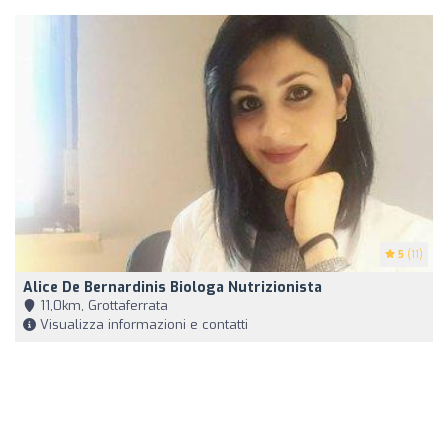
5
(11)
Alice De Bernardinis Biologa Nutrizionista
11,0km, Grottaferrata
Visualizza informazioni e contatti