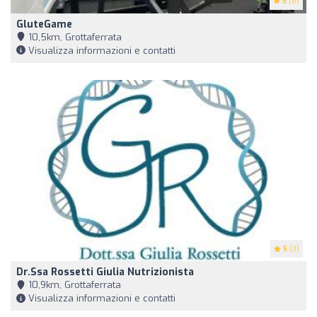
5
(6)
GluteGame
10,5km, Grottaferrata
Visualizza informazioni e contatti
5
(3)
Dr.ssa Rossetti Giulia Nutrizionista
10,9km, Grottaferrata
Visualizza informazioni e contatti