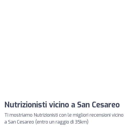
Nutrizionisti vicino a San Cesareo
Ti mostriamo Nutrizionisti con le migliori recensioni vicino
a San Cesareo (entro un raggio di 35km)