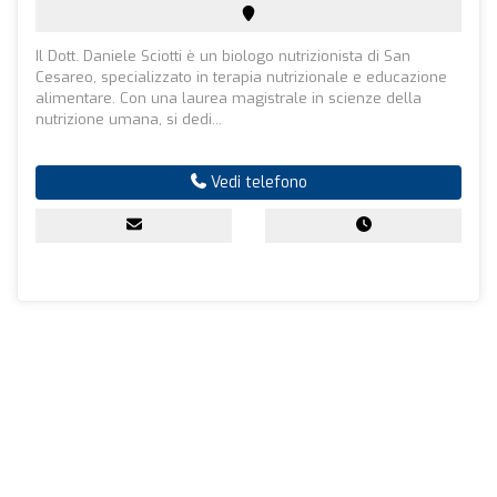
Il Dott. Daniele Sciotti è un biologo nutrizionista di San
Cesareo, specializzato in terapia nutrizionale e educazione
alimentare. Con una laurea magistrale in scienze della
nutrizione umana, si dedi...
Vedi telefono