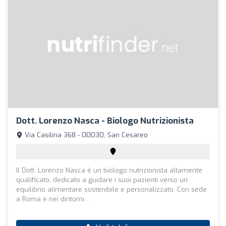
Dott. Lorenzo Nasca - Biologo Nutrizionista
Via Casilina 368 - 00030, San Cesareo
Il Dott. Lorenzo Nasca è un biologo nutrizionista altamente
qualificato, dedicato a guidare i suoi pazienti verso un
equilibrio alimentare sostenibile e personalizzato. Con sede
a Roma e nei dintorni...