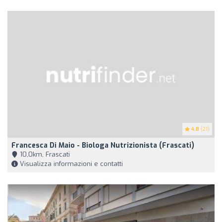
4.8
(21)
Francesca Di Maio - Biologa Nutrizionista (Frascati)
10,0km, Frascati
Visualizza informazioni e contatti