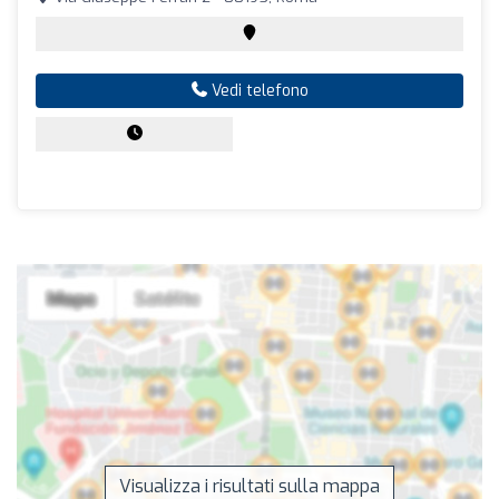
Vedi telefono
Visualizza i risultati sulla mappa