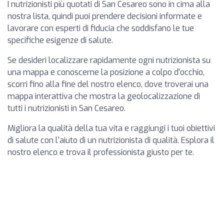
I nutrizionisti più quotati di San Cesareo sono in cima alla
nostra lista, quindi puoi prendere decisioni informate e
lavorare con esperti di fiducia che soddisfano le tue
specifiche esigenze di salute.
Se desideri localizzare rapidamente ogni nutrizionista su
una mappa e conoscerne la posizione a colpo d'occhio,
scorri fino alla fine del nostro elenco, dove troverai una
mappa interattiva che mostra la geolocalizzazione di
tutti i nutrizionisti in San Cesareo.
Migliora la qualità della tua vita e raggiungi i tuoi obiettivi
di salute con l'aiuto di un nutrizionista di qualità. Esplora il
nostro elenco e trova il professionista giusto per te.