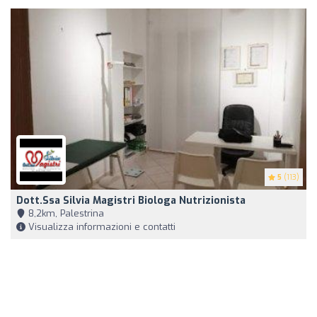
5
(113)
Dott.ssa Silvia Magistri Biologa Nutrizionista
8,2km, Palestrina
Visualizza informazioni e contatti