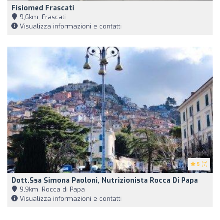
Fisiomed Frascati
9,6km, Frascati
Visualizza informazioni e contatti
5
(7)
Dott.ssa Simona Paoloni, Nutrizionista Rocca Di Papa
9,9km, Rocca di Papa
Visualizza informazioni e contatti