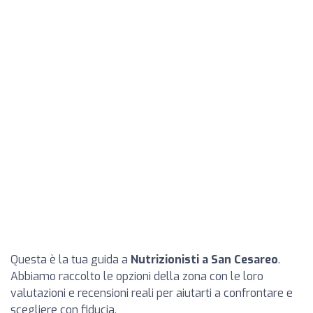
Questa è la tua guida a
Nutrizionisti a San Cesareo
.
Abbiamo raccolto le opzioni della zona con le loro
valutazioni e recensioni reali per aiutarti a confrontare e
scegliere con fiducia.