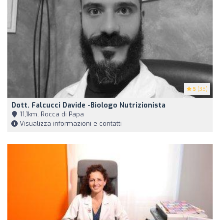
5
(35)
Dott. Falcucci Davide -Biologo Nutrizionista
11,1km, Rocca di Papa
Visualizza informazioni e contatti