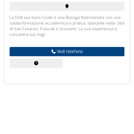
La Dott.ssa Ilaria Conte è una Biologa Nutrizionista con una
solida formazione accademica e pratica, operante nelle città
di San Cesareo, Frascati e Grosseto. La sua esperienza si
concentra sul migl...
Vedi telefono