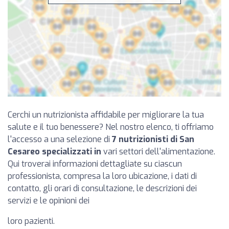
Cerchi un nutrizionista affidabile per migliorare la tua
salute e il tuo benessere? Nel nostro elenco, ti offriamo
l'accesso a una selezione di
7 nutrizionisti di San
Cesareo specializzati in
vari settori dell'alimentazione.
Qui troverai informazioni dettagliate su ciascun
professionista, compresa la loro ubicazione, i dati di
contatto, gli orari di consultazione, le descrizioni dei
servizi e le opinioni dei
loro pazienti.