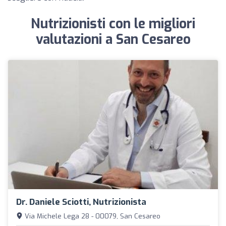
Nutrizionisti con le migliori
valutazioni a San Cesareo
Dr. Daniele Sciotti, Nutrizionista
Via Michele Lega 28 - 00079, San Cesareo