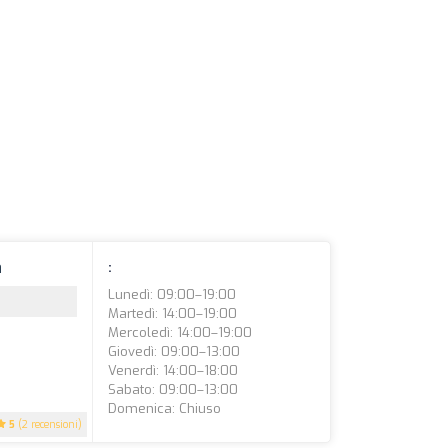
a
:
Lunedì: 09:00–19:00
Martedì: 14:00–19:00
Mercoledì: 14:00–19:00
Giovedì: 09:00–13:00
Venerdì: 14:00–18:00
Sabato: 09:00–13:00
Domenica: Chiuso
5
(2 recensioni)