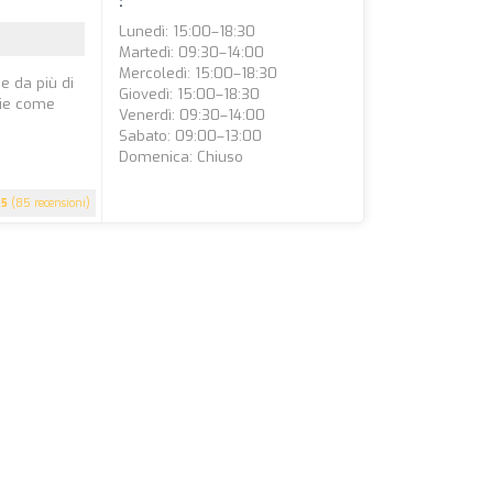
:
Lunedì: 15:00–18:30
Martedì: 09:30–14:00
Mercoledì: 15:00–18:30
e da più di
Giovedì: 15:00–18:30
gie come
Venerdì: 09:30–14:00
Sabato: 09:00–13:00
Domenica: Chiuso
5
(85 recensioni)