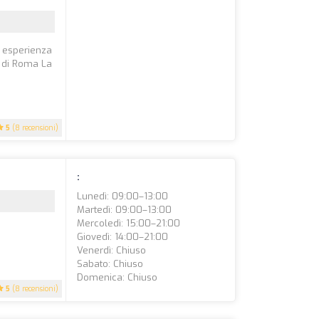
de esperienza
à di Roma La
5
(8 recensioni)
:
Lunedì: 09:00–13:00
Martedì: 09:00–13:00
Mercoledì: 15:00–21:00
Giovedì: 14:00–21:00
Venerdì: Chiuso
Sabato: Chiuso
Domenica: Chiuso
5
(8 recensioni)