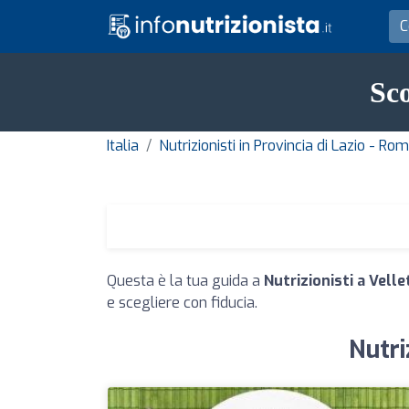
Sco
Italia
Nutrizionisti in Provincia di Lazio - Ro
Questa è la tua guida a
Nutrizionisti a Velle
e scegliere con fiducia.
Nutri