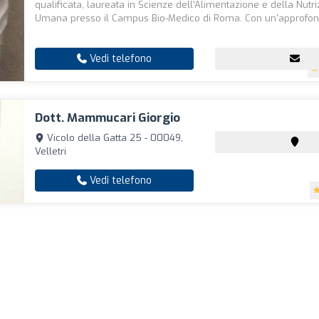
qualificata, laureata in Scienze dell'Alimentazione e della Nutr
Umana presso il Campus Bio-Medico di Roma. Con un'approfond
Vedi telefono
Dott. Mammucari Giorgio
Vicolo della Gatta 25 - 00049,
Velletri
Vedi telefono