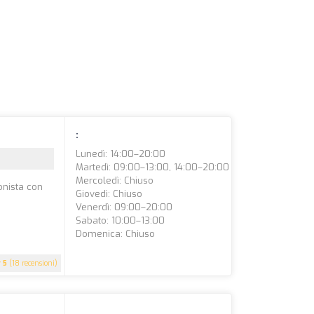
:
Lunedì: 14:00–20:00
Martedì: 09:00–13:00, 14:00–20:00
Mercoledì: Chiuso
onista con
Giovedì: Chiuso
Venerdì: 09:00–20:00
Sabato: 10:00–13:00
Domenica: Chiuso
5
(18 recensioni)