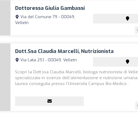
Dottoressa Giulia Gambassi
Via del Comune 79 - 00049,
Velletri
Dott.ssa Claudia Marcelli, Nutrizionista
Via Lata 251 - 00049, Velletri
Scopri la Dott.ssa Claudia Marcelli, biologa nutrizionista di Vellet
specializzata in scienze dell'alimentazione e nutrizione umana
laurea conseguita presso l'Università Campus Bio-Medico...