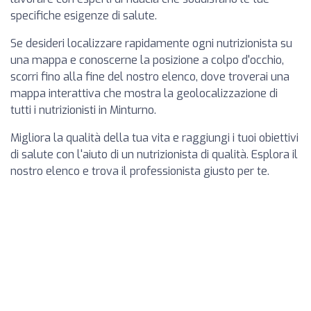
specifiche esigenze di salute.
Se desideri localizzare rapidamente ogni nutrizionista su
una mappa e conoscerne la posizione a colpo d'occhio,
scorri fino alla fine del nostro elenco, dove troverai una
mappa interattiva che mostra la geolocalizzazione di
tutti i nutrizionisti in Minturno.
Migliora la qualità della tua vita e raggiungi i tuoi obiettivi
di salute con l'aiuto di un nutrizionista di qualità. Esplora il
nostro elenco e trova il professionista giusto per te.