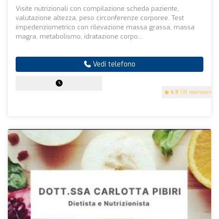
Visite nutrizionali con compilazione scheda paziente,
valutazione altezza, peso circonferenze corporee. Test
impedenziometrico con rilevazione massa grassa, massa
magra, metabolismo, idratazione corpo...
Vedi telefono
4.9
(18 recensioni)