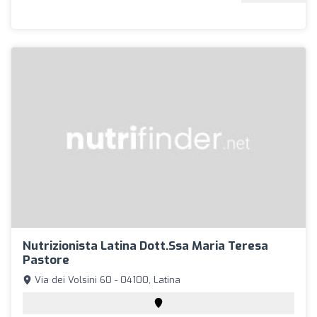
Nutrizionista Latina Dott.ssa Maria Teresa
Pastore
Via dei Volsini 60 - 04100, Latina