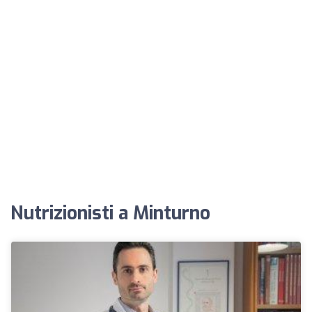
Nutrizionisti a Minturno