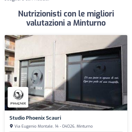
Nutrizionisti con le migliori
valutazioni a Minturno
Studio Phoenix Scauri
Via Eugenio Montale, 14 - 04026, Minturno