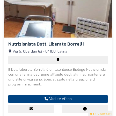
Nutrizionista Dott. Liberato Borrelli
Via G. Oberdan 63 - 04100, Latina
Il Dott. Liberato Borrelli è un talentuoso Biologo Nutrizionista
con una ferma dedizione all'aiuto degli altri nel mantenere
uno stile di vita sano. Specializzato nella creazione di
programmi aliment...
Vedi telefono
5
(19 recensioni)