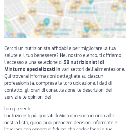
Cerchi un nutrizionista affidabile per migliorare la tua
salute e il tuo benessere? Nel nostro elenco, ti offriamo
l'accesso a una selezione di
58 nutrizionisti di
Minturno specializzati in
vari settori dell'alimentazione.
Qui troverai informazioni dettagliate su ciascun
professionista, compresa la loro ubicazione, i dati di
contatto, gli orari di consultazione, le descrizioni dei
servizi e le opinioni dei
loro pazienti.
I nutrizionisti più quotati di Minturno sono in cima alla
nostra lista, quindi puoi prendere decisioni informate e
lavorare con esperti di fiducia che soddisfano le tue