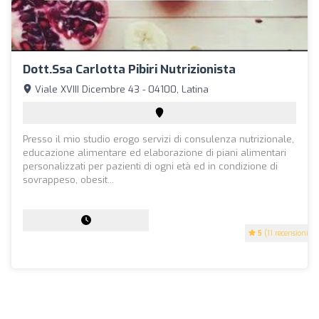
Dott.ssa Carlotta Pibiri Nutrizionista
Viale XVIII Dicembre 43 - 04100, Latina
Presso il mio studio erogo servizi di consulenza nutrizionale,
educazione alimentare ed elaborazione di piani alimentari
personalizzati per pazienti di ogni età ed in condizione di
sovrappeso, obesit...
5
(11 recensioni)