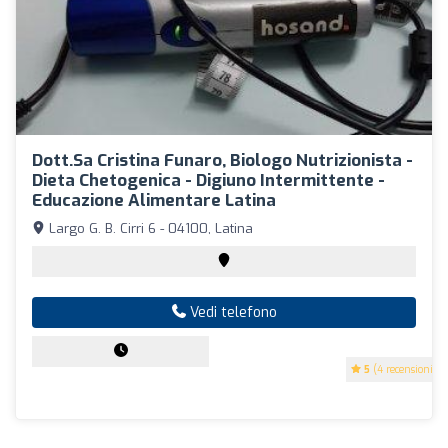
Dott.sa Cristina Funaro, Biologo Nutrizionista -
Dieta Chetogenica - Digiuno Intermittente -
Educazione Alimentare Latina
Largo G. B. Cirri 6 - 04100, Latina
Vedi telefono
5
(4 recensioni)