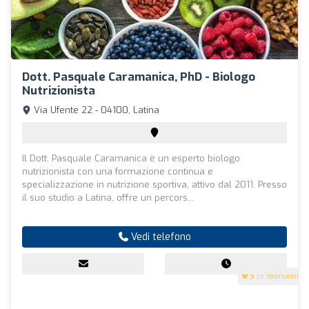
Dott. Pasquale Caramanica, PhD - Biologo
Nutrizionista
Via Ufente 22 - 04100, Latina
Il Dott. Pasquale Caramanica è un esperto biologo
nutrizionista con una formazione continua e
specializzazione in nutrizione sportiva, attivo dal 2011. Presso
il suo studio a Latina, offre un percors...
Vedi telefono
5
(5 recensioni)