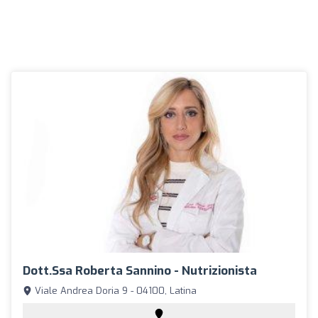
Dott.ssa Roberta Sannino - Nutrizionista
Viale Andrea Doria 9 - 04100, Latina