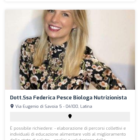
Dott.ssa Federica Pesce Biologa Nutrizionista
Via Eugenio di Savoia 5 - 04100, Latina
È possibile richiedere: - elaborazione di percorsi collettivi e
individuali di educazione alimentare volti al miglioramento