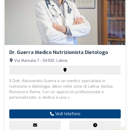
Dr. Guerra Medico Nutrizionista Dietologo
Via Marsala 7 - 04100, Latina
Il Dott. Alessandro Guerra è un medico specialista in
nutrizione e dietologia, attivo nelle zone di Latina, Aprilia,
Pomezia e Roma. Con un approccio professionale e
personalizzato, si dedica a una v...
Vedi telefono