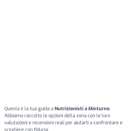
Questa è la tua guida a
Nutrizionisti a Minturno
.
Abbiamo raccolto le opzioni della zona con le loro
valutazioni e recensioni reali per aiutarti a confrontare e
scegliere con fiducia.