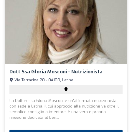
Dott.ssa Gloria Mosconi - Nutrizionista
Via Terracina 20 - 04100, Latina
La Dottoressa Gloria Mosconi è un'affermata nutrizionista
con sede a Latina, il cui approccio alla nutrizione va oltre il
semplice consiglio alimentare: è una vera e propria
missione dedicata al ben...