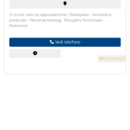
Si riceve solo su appuntamento. Osteopatia - Ginnastica
posturale - Personal training - Recupero funzionale -
Nutrizione
Vedi telefono
5
(174 recensioni)