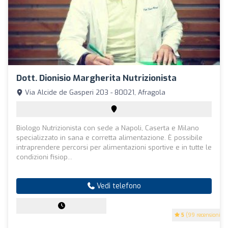
Dott. Dionisio Margherita Nutrizionista
Via Alcide de Gasperi 203 - 80021, Afragola
Biologo Nutrizionista con sede a Napoli, Caserta e Milano
specializzato in sana e corretta alimentazione. È possibile
intraprendere percorsi per alimentazioni sportive e in tutte le
condizioni fisiop...
Vedi telefono
5
(99 recensioni)