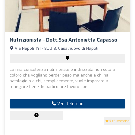
Nutrizionista - Dott.ssa Antonietta Capasso
Via Napoli 141 - 80013, Casalnuovo di Napoli
La mia consulenza nutrizionale è indirizzata non solo a
coloro che vogliano perder peso ma anche a chi ha
patologie o a chi, semplicemente, vuole imparare a
mangiare bene. In particolare lavoro con: ...
Vedi telefono
5
(5 recensioni)