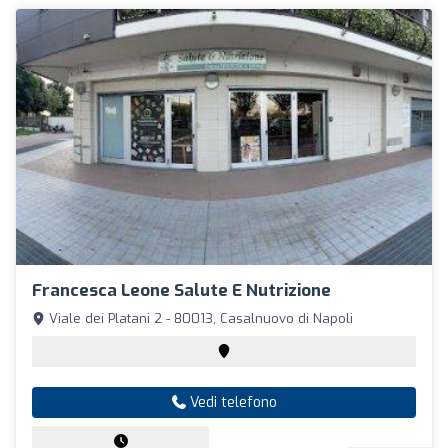
Francesca Leone Salute E Nutrizione
Viale dei Platani 2 - 80013, Casalnuovo di Napoli
Vedi telefono