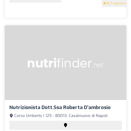
5
(1 recensioni)
Nutrizionista Dott.ssa Roberta D'ambrosio
Corso Umberto I 125 - 80013, Casalnuovo di Napoli