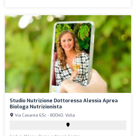
Studio Nutrizione Dottoressa Alessia Aprea
Biologa Nutrizionista
Via Casarea 65c - 80040, Volla