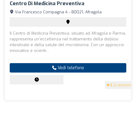
Centro Di Medicina Preventiva
Via Francesco Compagna 4 - 80021, Afragola
Il Centro di Medicina Preventiva, situato ad Afragola e Parma,
rappresenta un'eccellenza nel trattamento della disbiosi
intestinale e della salute del microbioma. Con un approccio
innovativo e scienti...
Vedi telefono
5
(2 recensioni)