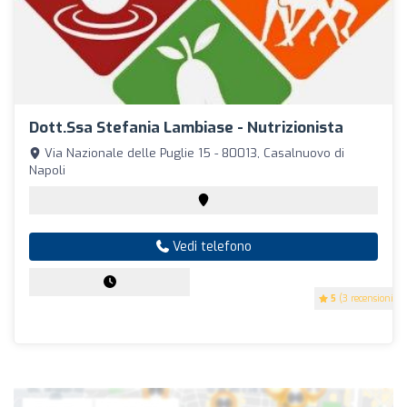
Dott.ssa Stefania Lambiase - Nutrizionista
Via Nazionale delle Puglie 15 - 80013, Casalnuovo di
Napoli
Vedi telefono
5
(3 recensioni)