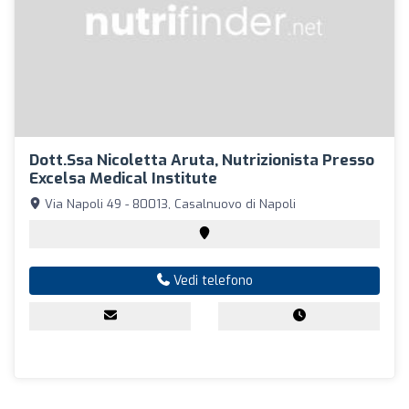
Dott.ssa Nicoletta Aruta, Nutrizionista Presso
Excelsa Medical Institute
Via Napoli 49 - 80013, Casalnuovo di Napoli
Vedi telefono