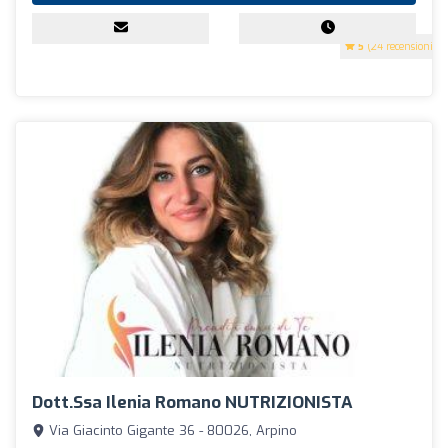
5
(24 recensioni)
Dott.ssa Ilenia Romano NUTRIZIONISTA
Via Giacinto Gigante 36 - 80026, Arpino