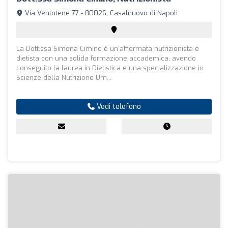
Via Ventotene 77 - 80026, Casalnuovo di Napoli
La Dott.ssa Simona Cimino è un'affermata nutrizionista e
dietista con una solida formazione accademica, avendo
conseguito la laurea in Dietistica e una specializzazione in
Scienze della Nutrizione Um...
Vedi telefono