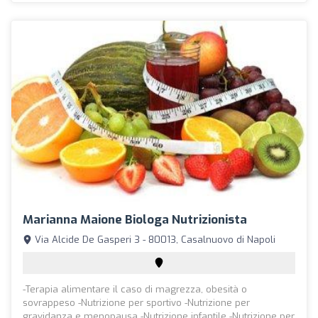
Marianna Maione Biologa Nutrizionista
Via Alcide De Gasperi 3 - 80013, Casalnuovo di Napoli
-Terapia alimentare il caso di magrezza, obesità o
sovrappeso -Nutrizione per sportivo -Nutrizione per
gravidanza e menopausa -Nutrizione infantile -Nutrizione per