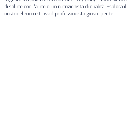
di salute con l'aiuto di un nutrizionista di qualità. Esplora il
nostro elenco e trova il professionista giusto per te.