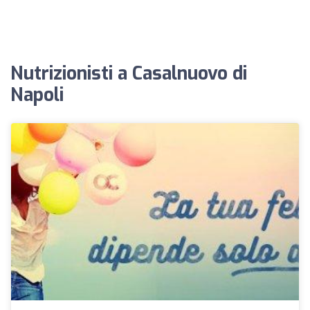
Nutrizionisti a Casalnuovo di
Napoli