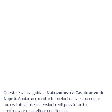
Questa è la tua guida a
Nutrizionisti a Casalnuovo di
Napoli
. Abbiamo raccolto le opzioni della zona con le
loro valutazioni e recensioni reali per aiutarti a
confrontare e scegliere con fiducia.