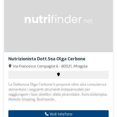
Nutrizionista Dott.ssa Olga Cerbone
Via Francesco Compagna 6 - 80021, Afragola
La Dottorssa Olga Cerbone ti propone oltre alla consulenza
alimentare i seguenti strumenti indispensabili per
raggiungere i tuoi obiettivi: dieta piramidale, Auricoloterapia,
Metodo Shaping, Bioimpede...
Vedi telefono