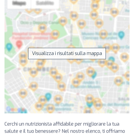
Visualizza i risultati sulla mappa
Cerchi un nutrizionista affidabile per migliorare la tua
salute e il tuo benessere? Nel nostro elenco, ti offriamo