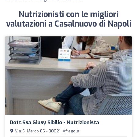
Nutrizionisti con le migliori
valutazioni a Casalnuovo di Napoli
Dott.ssa Giusy Sibilio - Nutrizionista
Via S. Marco 86 - 80021, Afragola