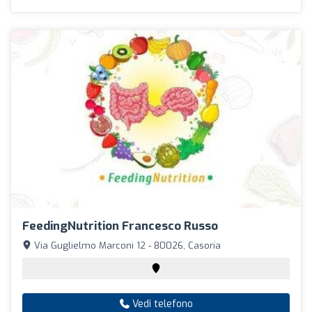
FeedingNutrition Francesco Russo
Via Guglielmo Marconi 12 - 80026, Casoria
Vedi telefono