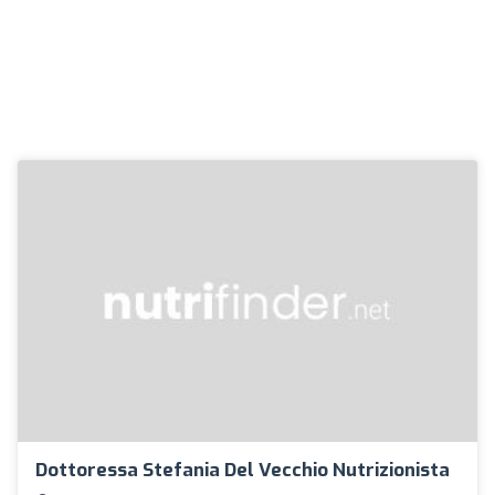
Dottoressa Stefania Del Vecchio Nutrizionista