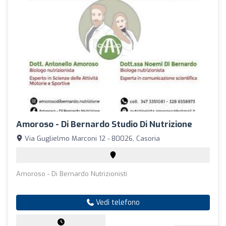
Amoroso - Di Bernardo Studio Di Nutrizione
Via Guglielmo Marconi 12 - 80026, Casoria
Amoroso - Di Bernardo Nutrizionisti
Vedi telefono