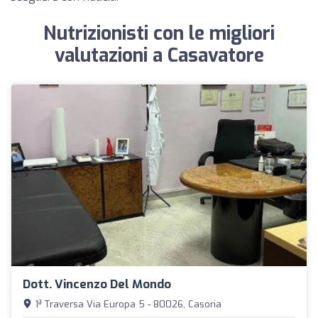
Nutrizionisti con le migliori
valutazioni a Casavatore
Dott. Vincenzo Del Mondo
1ª Traversa Via Europa 5 - 80026, Casoria