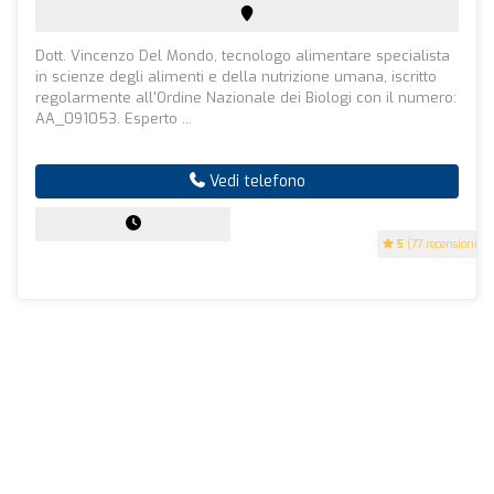
Dott. Vincenzo Del Mondo, tecnologo alimentare specialista
in scienze degli alimenti e della nutrizione umana, iscritto
regolarmente all'Ordine Nazionale dei Biologi con il numero:
AA_091053. Esperto ...
Vedi telefono
5
(77 recensioni)