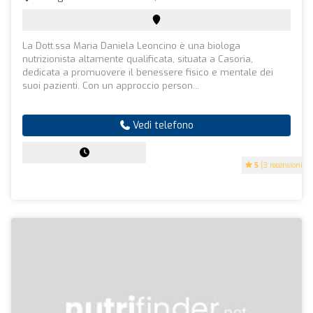
La Dott.ssa Maria Daniela Leoncino è una biologa
nutrizionista altamente qualificata, situata a Casoria,
dedicata a promuovere il benessere fisico e mentale dei
suoi pazienti. Con un approccio person...
Vedi telefono
5
(3 recensioni)