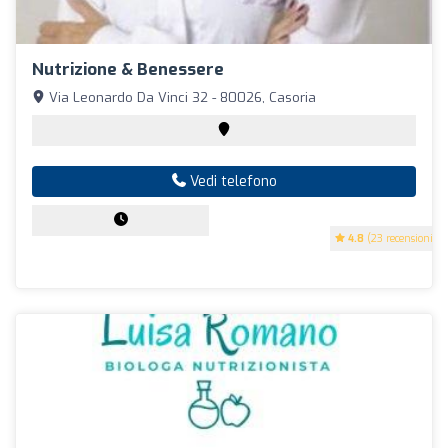
Nutrizione & Benessere
Via Leonardo Da Vinci 32 - 80026, Casoria
Vedi telefono
4.8
(23 recensioni)