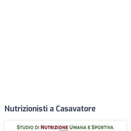
Nutrizionisti a Casavatore