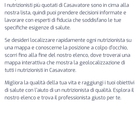
I nutrizionisti più quotati di Casavatore sono in cima alla
nostra lista, quindi puoi prendere decisioni informate e
lavorare con esperti di fiducia che soddisfano le tue
specifiche esigenze di salute.
Se desideri localizzare rapidamente ogni nutrizionista su
una mappa e conoscerne la posizione a colpo d'occhio,
scorri fino alla fine del nostro elenco, dove troverai una
mappa interattiva che mostra la geolocalizzazione di
tutti i nutrizionisti in Casavatore.
Migliora la qualità della tua vita e raggiungi i tuoi obiettivi
di salute con l'aiuto di un nutrizionista di qualità. Esplora il
nostro elenco e trova il professionista giusto per te.