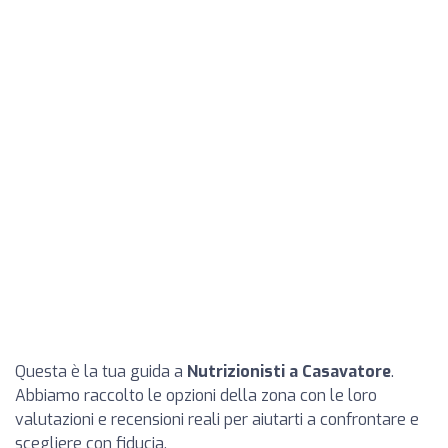
Questa è la tua guida a
Nutrizionisti a Casavatore
.
Abbiamo raccolto le opzioni della zona con le loro
valutazioni e recensioni reali per aiutarti a confrontare e
scegliere con fiducia.