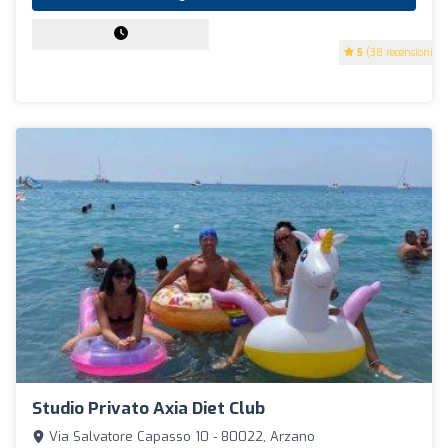
5
(38 recensioni)
Studio Privato Axia Diet Club
Via Salvatore Capasso 10 - 80022, Arzano