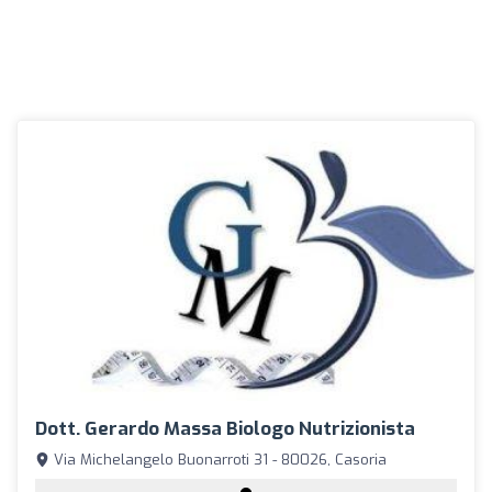
Dott. Gerardo Massa Biologo Nutrizionista
Via Michelangelo Buonarroti 31 - 80026, Casoria