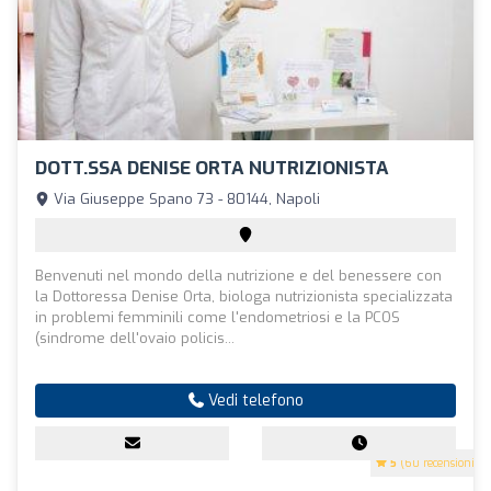
DOTT.SSA DENISE ORTA NUTRIZIONISTA
Via Giuseppe Spano 73 - 80144, Napoli
Benvenuti nel mondo della nutrizione e del benessere con
la Dottoressa Denise Orta, biologa nutrizionista specializzata
in problemi femminili come l'endometriosi e la PCOS
(sindrome dell'ovaio policis...
Vedi telefono
5
(60 recensioni)