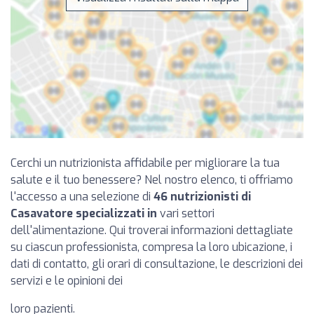
Cerchi un nutrizionista affidabile per migliorare la tua
salute e il tuo benessere? Nel nostro elenco, ti offriamo
l'accesso a una selezione di
46 nutrizionisti di
Casavatore specializzati in
vari settori
dell'alimentazione. Qui troverai informazioni dettagliate
su ciascun professionista, compresa la loro ubicazione, i
dati di contatto, gli orari di consultazione, le descrizioni dei
servizi e le opinioni dei
loro pazienti.