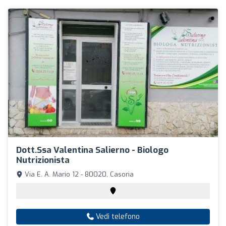
Dott.ssa Valentina Salierno - Biologo
Nutrizionista
Via E. A. Mario 12 - 80020, Casoria
Vedi telefono