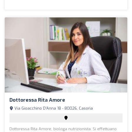
Dottoressa Rita Amore
Via Gioacchino D'Anna 18 - 80026, Casoria
Dottoressa Rita Amore, biologa nutrizionista. Si effettuano