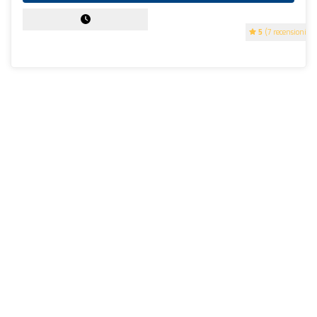
5
(7 recensioni)