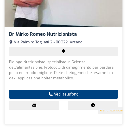
Dr Mirko Romeo Nutrizionista
Via Palmiro Togliatti 2 - 80022, Arzano
Biologo Nutrizionista, specialista in Scienze
dell'alimentazione. Protocolli di dimagrimento per perdere
peso nel modo migliore. Diete chetogenetiche, esame bia-
dex, applicazione holter metabolico.
Vedi telefono
5
(5 recensioni)