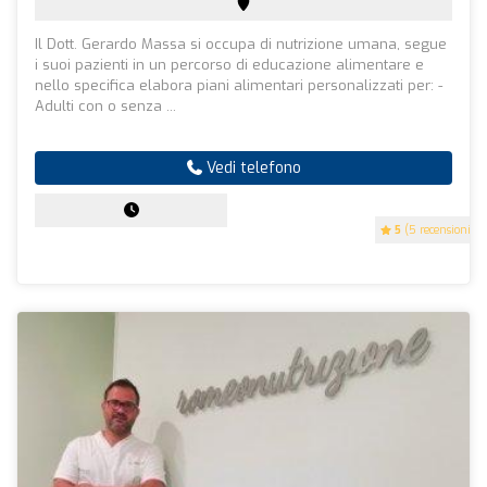
Il Dott. Gerardo Massa si occupa di nutrizione umana, segue
i suoi pazienti in un percorso di educazione alimentare e
nello specifica elabora piani alimentari personalizzati per: -
Adulti con o senza ...
Vedi telefono
5
(5 recensioni)