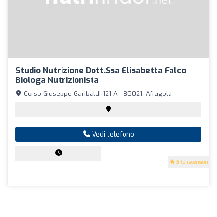
Studio Nutrizione Dott.ssa Elisabetta Falco
Biologa Nutrizionista
Corso Giuseppe Garibaldi 121 A - 80021, Afragola
Vedi telefono
5
(2 recensioni)