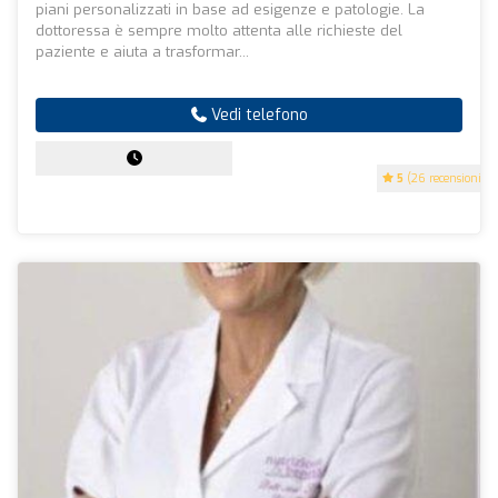
piani personalizzati in base ad esigenze e patologie. La
dottoressa è sempre molto attenta alle richieste del
paziente e aiuta a trasformar...
Vedi telefono
5
(26 recensioni)