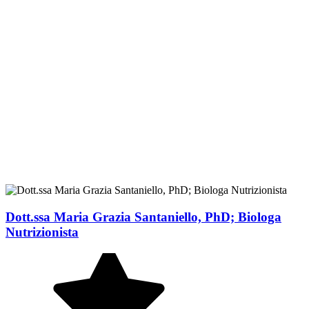
Dott.ssa Maria Grazia Santaniello, PhD; Biologa
Nutrizionista