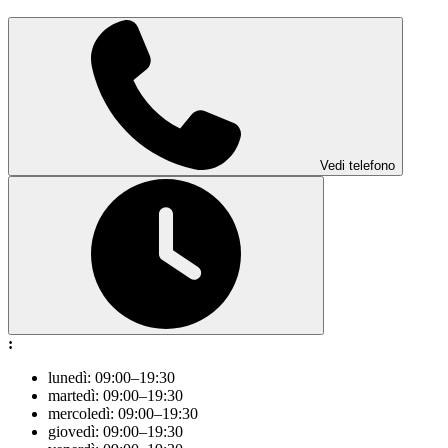
Vedi telefono
:
lunedì: 09:00–19:30
martedì: 09:00–19:30
mercoledì: 09:00–19:30
giovedì: 09:00–19:30