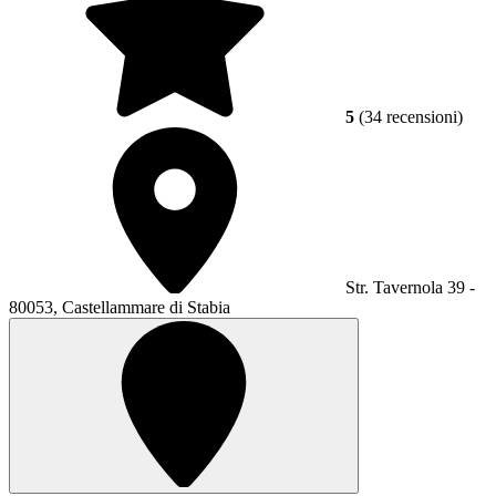
5
(34 recensioni)
Str. Tavernola 39 -
80053, Castellammare di Stabia