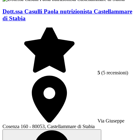
Dott.ssa Casulli Paola nutrizionista Castellammare
di Stabia
5
(5 recensioni)
Via Giuseppe
Cosenza 160 - 80053, Castellammare di Stabia