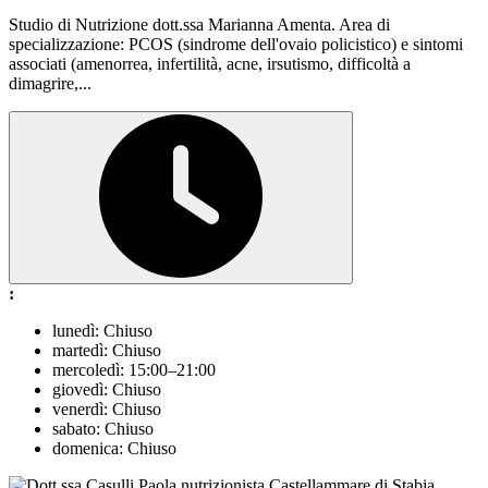
Studio di Nutrizione dott.ssa Marianna Amenta. Area di
specializzazione: PCOS (sindrome dell'ovaio policistico) e sintomi
associati (amenorrea, infertilità, acne, irsutismo, difficoltà a
dimagrire,...
:
lunedì: Chiuso
martedì: Chiuso
mercoledì: 15:00–21:00
giovedì: Chiuso
venerdì: Chiuso
sabato: Chiuso
domenica: Chiuso