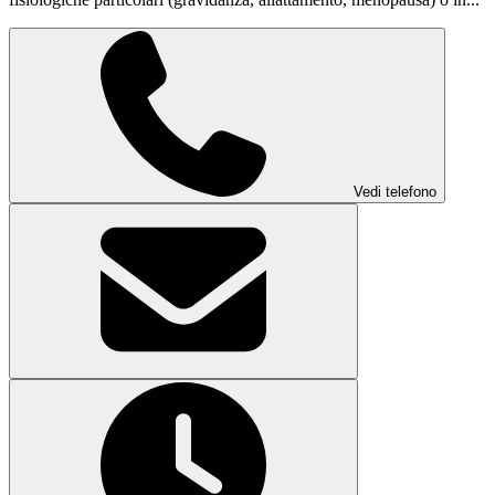
Vedi telefono