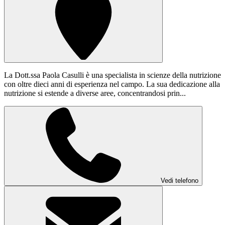
La Dott.ssa Paola Casulli è una specialista in scienze della nutrizione
con oltre dieci anni di esperienza nel campo. La sua dedicazione alla
nutrizione si estende a diverse aree, concentrandosi prin...
Vedi telefono