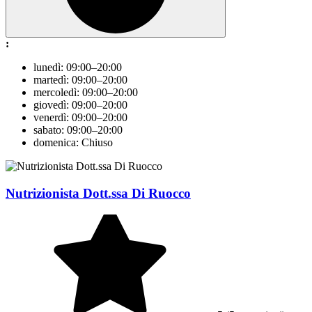
:
lunedì: 09:00–20:00
martedì: 09:00–20:00
mercoledì: 09:00–20:00
giovedì: 09:00–20:00
venerdì: 09:00–20:00
sabato: 09:00–20:00
domenica: Chiuso
Nutrizionista Dott.ssa Di Ruocco