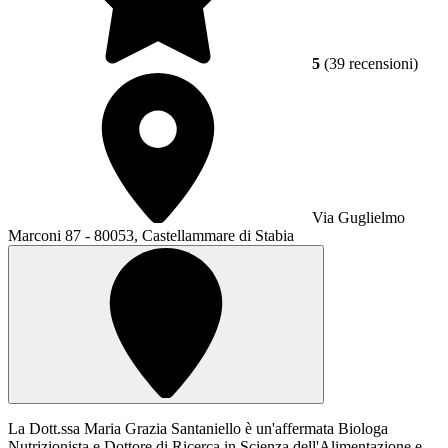
5
(39 recensioni)
Via Guglielmo
Marconi 87 - 80053, Castellammare di Stabia
La Dott.ssa Maria Grazia Santaniello è un'affermata Biologa
Nutrizionista e Dottore di Ricerca in Scienza dell'Alimentazione e