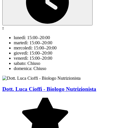
:
lunedì: 15:00–20:00
martedì: 15:00–20:00
mercoledì: 15:00–20:00
giovedì: 15:00–20:00
venerdì: 15:00–20:00
sabato: Chiuso
domenica: Chiuso
Dott. Luca Cioffi - Biologo Nutrizionista