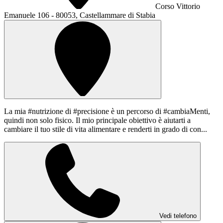
Corso Vittorio
Emanuele 106 - 80053, Castellammare di Stabia
La mia #nutrizione di #precisione è un percorso di #cambiaMenti,
quindi non solo fisico. Il mio principale obiettivo è aiutarti a
cambiare il tuo stile di vita alimentare e renderti in grado di con...
Vedi telefono