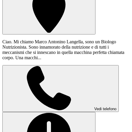
Ciao. Mi chiamo Marco Antonino Langella, sono un Biologo
Nutrizionista. Sono innamorato della nutrizione e di tutti i
meccanismi che si innescano in quella macchina perfetta chiamata
corpo. Una macchi...
Vedi telefono