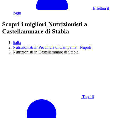
Effettua il
login
Scopri i migliori Nutrizionisti a
Castellammare di Stabia
Italia
Nutrizionisti in Provincia di Campania - Napoli
Nutrizionisti in Castellammare di Stabia
Top 10