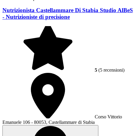
Nutrizionista Castellammare Di Stabia Studio AlBeS
- Nutrizioniste di precisione
5
(5 recensioni)
Corso Vittorio
Emanuele 106 - 80053, Castellammare di Stabia