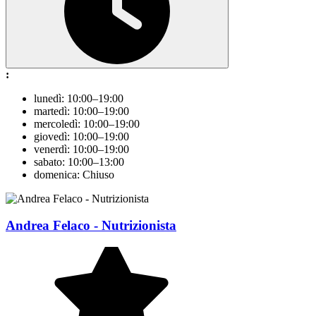
:
lunedì: 10:00–19:00
martedì: 10:00–19:00
mercoledì: 10:00–19:00
giovedì: 10:00–19:00
venerdì: 10:00–19:00
sabato: 10:00–13:00
domenica: Chiuso
Andrea Felaco - Nutrizionista