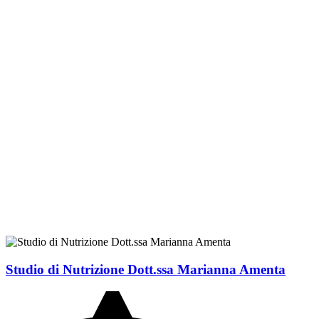
Studio di Nutrizione Dott.ssa Marianna Amenta