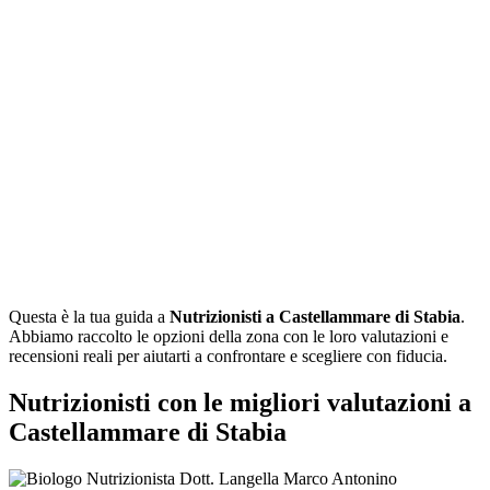
Questa è la tua guida a
Nutrizionisti a Castellammare di Stabia
.
Abbiamo raccolto le opzioni della zona con le loro valutazioni e
recensioni reali per aiutarti a confrontare e scegliere con fiducia.
Nutrizionisti con le migliori valutazioni a
Castellammare di Stabia