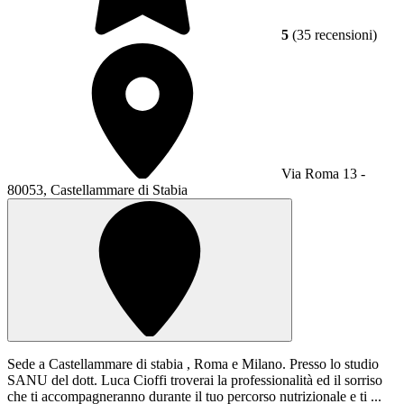
5
(35 recensioni)
Via Roma 13 -
80053, Castellammare di Stabia
Sede a Castellammare di stabia , Roma e Milano. Presso lo studio
SANU del dott. Luca Cioffi troverai la professionalità ed il sorriso
che ti accompagneranno durante il tuo percorso nutrizionale e ti ...