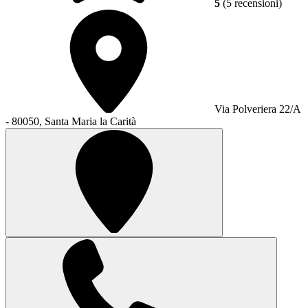
5
(5 recensioni)
Via Polveriera 22/A
- 80050, Santa Maria la Carità