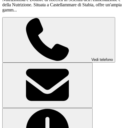
della Nutrizione. Situata a Castellammare di Stabia, offre un'ampia
gamm...
Vedi telefono