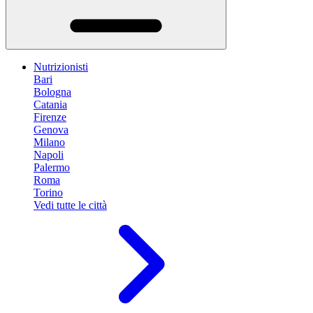
Nutrizionisti
Bari
Bologna
Catania
Firenze
Genova
Milano
Napoli
Palermo
Roma
Torino
Vedi tutte le città