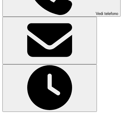
Vedi telefono