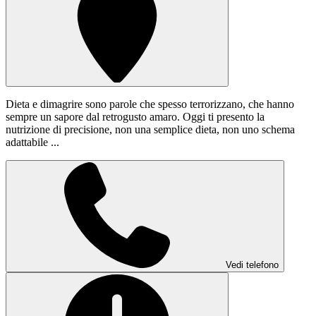
Dieta e dimagrire sono parole che spesso terrorizzano, che hanno
sempre un sapore dal retrogusto amaro. Oggi ti presento la
nutrizione di precisione, non una semplice dieta, non uno schema
adattabile ...
Vedi telefono