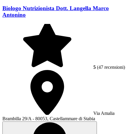
Biologo Nutrizionista Dott. Langella Marco
Antonino
5
(47 recensioni)
Via Amalia
Brambilla 29/A - 80053, Castellammare di Stabia