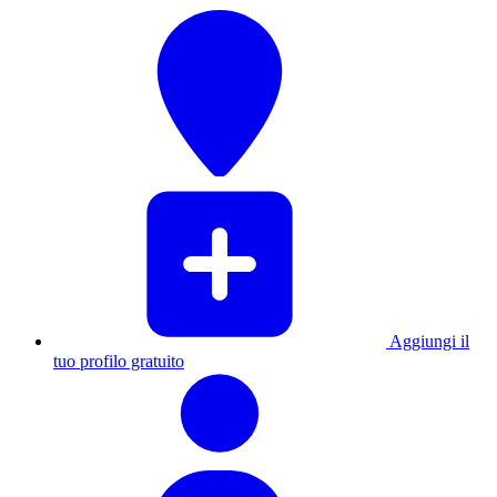
Aggiungi il
tuo profilo gratuito