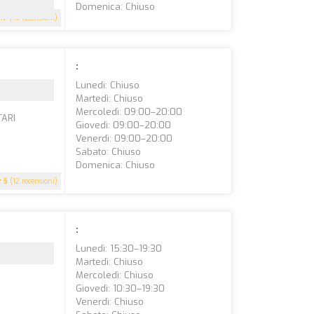
Domenica: Chiuso
4.7
(15 recensioni)
:
Lunedì: Chiuso
Martedì: Chiuso
Mercoledì: 09:00–20:00
TARI
Giovedì: 09:00–20:00
Venerdì: 09:00–20:00
Sabato: Chiuso
Domenica: Chiuso
5
(12 recensioni)
:
Lunedì: 15:30–19:30
Martedì: Chiuso
Mercoledì: Chiuso
Giovedì: 10:30–19:30
Venerdì: Chiuso