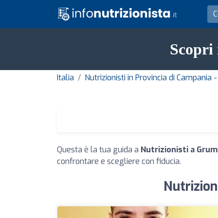
Scopri 
Italia
Nutrizionisti in Provincia di Campania 
Questa è la tua guida a
Nutrizionisti a Gru
confrontare e scegliere con fiducia.
Nutrizion