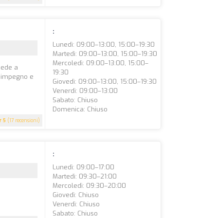
:
Lunedì: 09:00–13:00, 15:00–19:30
Martedì: 09:00–13:00, 15:00–19:30
Mercoledì: 09:00–13:00, 15:00–
 sede a
19:30
uo impegno e
Giovedì: 09:00–13:00, 15:00–19:30
Venerdì: 09:00–13:00
Sabato: Chiuso
Domenica: Chiuso
5
(17 recensioni)
:
Lunedì: 09:00–17:00
Martedì: 09:30–21:00
Mercoledì: 09:30–20:00
Giovedì: Chiuso
Venerdì: Chiuso
Sabato: Chiuso