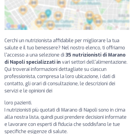
Cerchi un nutrizionista affidabile per migliorare la tua
salute e il tuo benessere? Nel nostro elenco, ti offriamo
l'accesso a una selezione di
35 nutrizionisti di Marano
di Napoli specializzati in
vari settori dell'alimentazione.
Qui troverai informazioni dettagliate su ciascun
professionista, compresa la loro ubicazione, i dati di
contatto, gli orari di consultazione, le descrizioni dei
servizi e le opinioni dei
loro pazienti.
I nutrizionisti più quotati di Marano di Napoli sono in cima
alla nostra lista, quindi puoi prendere decisioni informate
e lavorare con esperti di fiducia che soddisfano le tue
specifiche esigenze di salute.