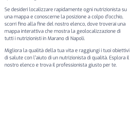
Se desideri localizzare rapidamente ogni nutrizionista su
una mappa e conoscerne la posizione a colpo d'occhio,
scorri fino alla fine del nostro elenco, dove troverai una
mappa interattiva che mostra la geolocalizzazione di
tutti i nutrizionisti in Marano di Napoli.
Migliora la qualità della tua vita e raggiungi i tuoi obiettivi
di salute con l'aiuto di un nutrizionista di qualità. Esplora il
nostro elenco e trova il professionista giusto per te.