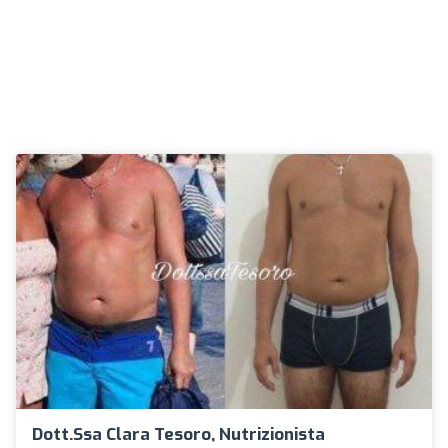
Dott.ssa Clara Tesoro, Nutrizionista