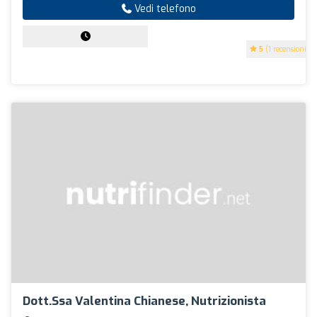
Vedi telefono
5
(1 recensioni)
Dott.ssa Valentina Chianese, Nutrizionista