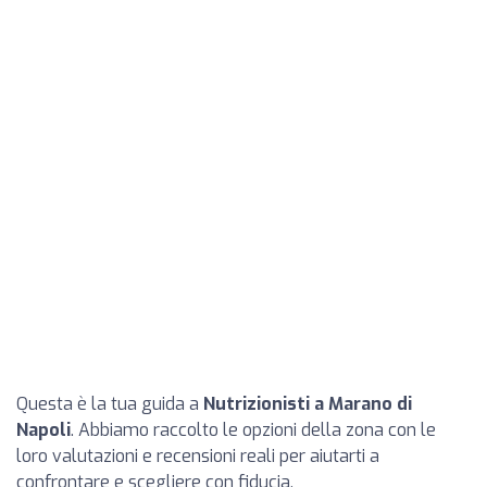
Questa è la tua guida a
Nutrizionisti a Marano di
Napoli
. Abbiamo raccolto le opzioni della zona con le
loro valutazioni e recensioni reali per aiutarti a
confrontare e scegliere con fiducia.