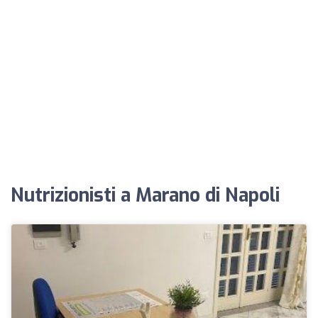
Nutrizionisti a Marano di Napoli