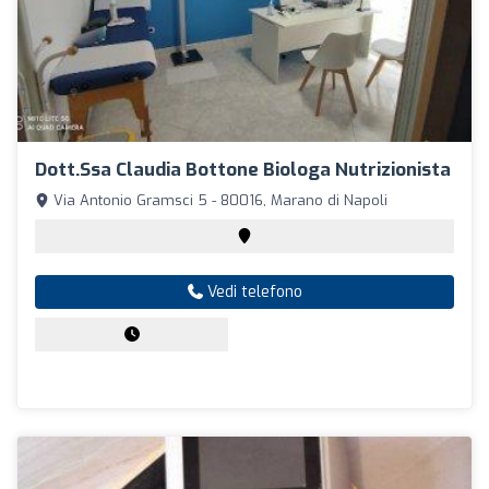
Dott.ssa Claudia Bottone Biologa Nutrizionista
Via Antonio Gramsci 5 - 80016, Marano di Napoli
Vedi telefono