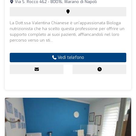
Via S. Rocco 462 - 80016, Marano di Napoli
La Dott.ssa Valentina Chianese è un'appassionata Biologa
nutrizionista che ha scelto questa professione per offrire un
supporto completo ai suoi pazienti, affiancandoli nel loro
percorso verso un sti...
Vedi telefono