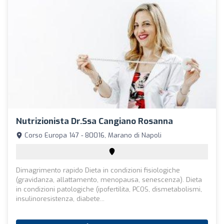
Nutrizionista Dr.ssa Cangiano Rosanna
Corso Europa 147 - 80016, Marano di Napoli
Dimagrimento rapido Dieta in condizioni fisiologiche
(gravidanza, allattamento, menopausa, senescenza). Dieta
in condizioni patologiche (ipofertilita, PCOS, dismetabolismi,
insulinoresistenza, diabete...