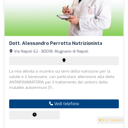
Dott. Alessandro Perrotta Nutrizionista
Via Napoli 62 - 80018, Mugnano di Napoli
La mia attività si incentra sui temi della nutrizione per la
salute e il benessere, con particolare attenzione alla dieta
ANTINFIAMMATORIA per il trattamento dei sintomi delle
malattie autoimmuni (Ti...
Vedi telefono
5
(23 recensioni)