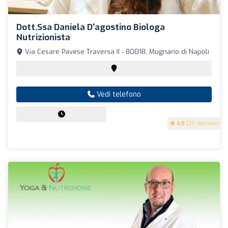
Dott.ssa Daniela D'agostino Biologa
Nutrizionista
Via Cesare Pavese Traversa II - 80018, Mugnano di Napoli
Vedi telefono
4.8
(25 recensioni)