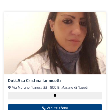
Dott.ssa Cristina Iannicelli
Via Marano Pianura 33 - 80016, Marano di Napoli
Vedi telefono