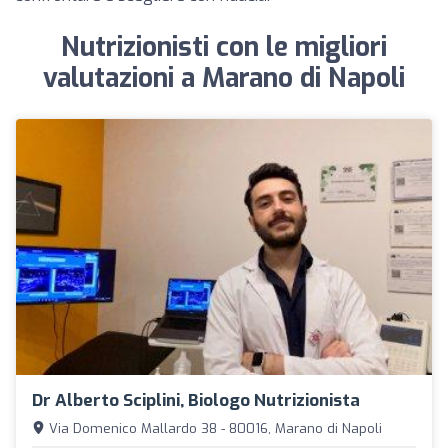
Nutrizionisti con le migliori
valutazioni a Marano di Napoli
Dr Alberto Sciplini, Biologo Nutrizionista
Via Domenico Mallardo 38 - 80016, Marano di Napoli