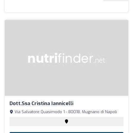
Dott.ssa Cristina Iannicelli
Via Salvatore Quasimodo 1 - 80018, Mugnano di Napoli