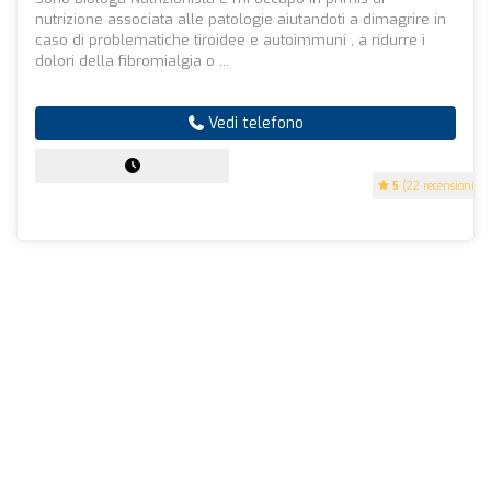
nutrizione associata alle patologie aiutandoti a dimagrire in
caso di problematiche tiroidee e autoimmuni , a ridurre i
dolori della fibromialgia o ...
Vedi telefono
5
(22 recensioni)