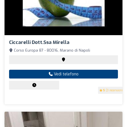
Ciccarelli Dott.Ssa Mirella
Corso Europa 87 - 80016, Marano di Napoli
Vedi telefono
5
(3 recensioni)