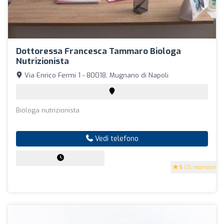
Dottoressa Francesca Tammaro Biologa
Nutrizionista
Via Enrico Fermi 1 - 80018, Mugnano di Napoli
Biologa nutrizionista
Vedi telefono
5
(15 recensioni)