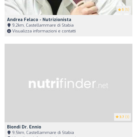
5
(5)
Andrea Felaco - Nutrizionista
9,2km, Castellammare di Stabia
Visualizza informazioni e contatti
3.7
(3)
Biondi Dr. Ennio
9,5km, Castellammare di Stabia