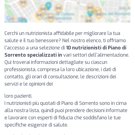
Cerchi un nutrizionista affidabile per migliorare la tua
salute e il tuo benessere? Nel nostro elenco, ti offriamo
l'accesso a una selezione di
10 nutrizionisti di Piano di
Sorrento specializzati in
vari settori dell'alimentazione.
Qui troverai informazioni dettagliate su ciascun
professionista, compresa la loro ubicazione, i dati di
contatto, gli orari di consultazione, le descrizioni dei
servizi e le opinioni dei
loro pazienti.
I nutrizionisti più quotati di Piano di Sorrento sono in cima
alla nostra lista, quindi puoi prendere decisioni informate
e lavorare con esperti di fiducia che soddisfano le tue
specifiche esigenze di salute.