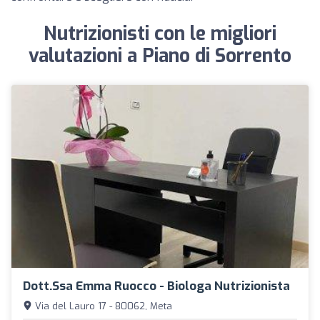
Nutrizionisti con le migliori
valutazioni a Piano di Sorrento
Dott.ssa Emma Ruocco - Biologa Nutrizionista
Via del Lauro 17 - 80062, Meta