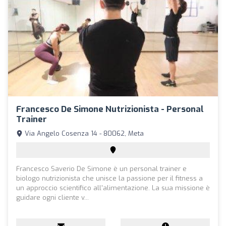
Francesco De Simone Nutrizionista - Personal
Trainer
Via Angelo Cosenza 14 - 80062, Meta
Francesco Saverio De Simone è un personal trainer e
biologo nutrizionista che unisce la passione per il fitness a
un approccio scientifico all'alimentazione. La sua missione è
guidare ogni cliente v...