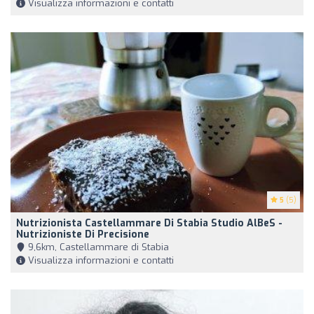
Visualizza informazioni e contatti
5
(5)
Nutrizionista Castellammare Di Stabia Studio AlBeS -
Nutrizioniste Di Precisione
9,6km, Castellammare di Stabia
Visualizza informazioni e contatti