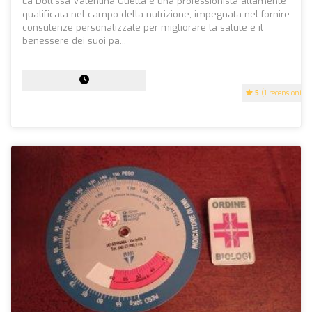
La Dott.ssa Valentina Guetta è una professionista altamente
qualificata nel campo della nutrizione, impegnata nel fornire
consulenze personalizzate per migliorare la salute e il
benessere dei suoi pa...
5
(1 recensioni)