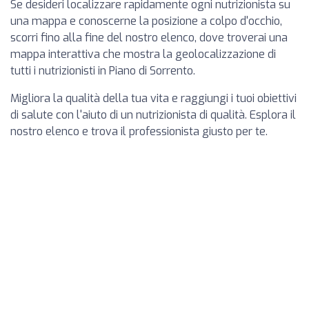
Se desideri localizzare rapidamente ogni nutrizionista su
una mappa e conoscerne la posizione a colpo d'occhio,
scorri fino alla fine del nostro elenco, dove troverai una
mappa interattiva che mostra la geolocalizzazione di
tutti i nutrizionisti in Piano di Sorrento.
Migliora la qualità della tua vita e raggiungi i tuoi obiettivi
di salute con l'aiuto di un nutrizionista di qualità. Esplora il
nostro elenco e trova il professionista giusto per te.