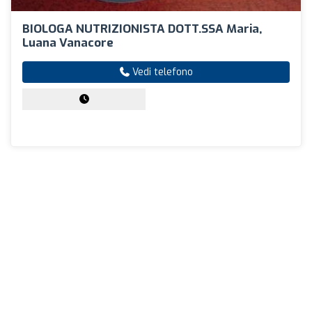
BIOLOGA NUTRIZIONISTA DOTT.SSA Maria,
Luana Vanacore
Vedi telefono