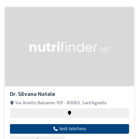
Dr. Silvana Natale
Via Aniello Balsamo 109 - 80065, Sant'Agnello
Vedi telefono