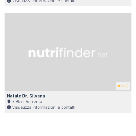
Visualizza informazioni e contatti
5
(2)
Natale Dr. Silvana
3,9km, Sorrento
Visualizza informazioni e contatti