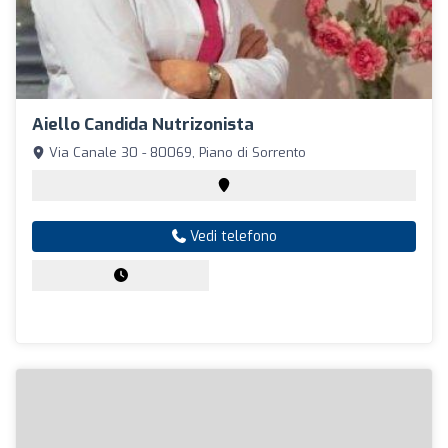
Aiello Candida Nutrizonista
Via Canale 30 - 80069, Piano di Sorrento
Vedi telefono