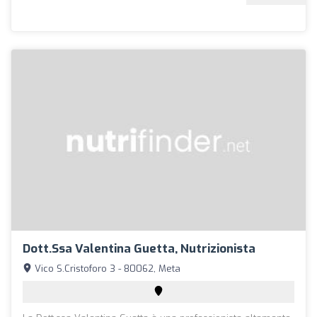
Dott.ssa Valentina Guetta, Nutrizionista
Vico S.Cristoforo 3 - 80062, Meta