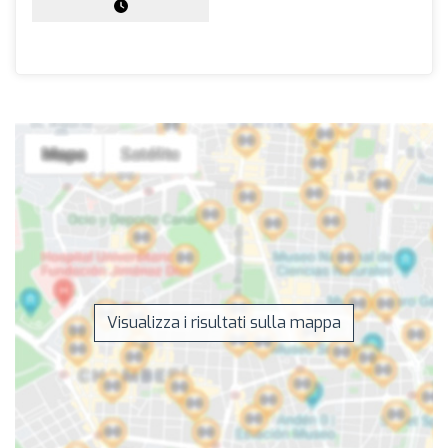
Visualizza i risultati sulla mappa