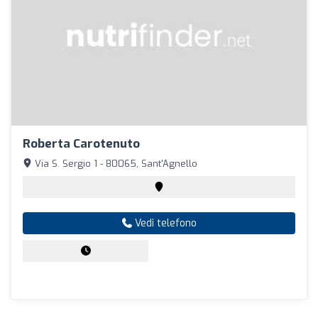
Roberta Carotenuto
Via S. Sergio 1 - 80065, Sant'Agnello
Vedi telefono