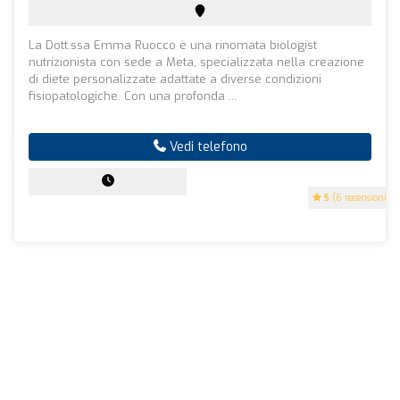
La Dott.ssa Emma Ruocco è una rinomata biologist
nutrizionista con sede a Meta, specializzata nella creazione
di diete personalizzate adattate a diverse condizioni
fisiopatologiche. Con una profonda ...
Vedi telefono
5
(6 recensioni)