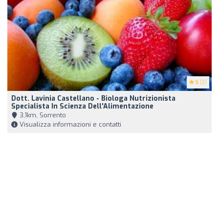
5
(2)
Dott. Lavinia Castellano - Biologa Nutrizionista
Specialista In Scienza Dell'Alimentazione
3,1km, Sorrento
Visualizza informazioni e contatti