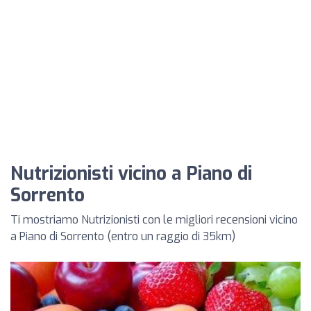
Nutrizionisti vicino a Piano di
Sorrento
Ti mostriamo Nutrizionisti con le migliori recensioni vicino
a Piano di Sorrento (entro un raggio di 35km)