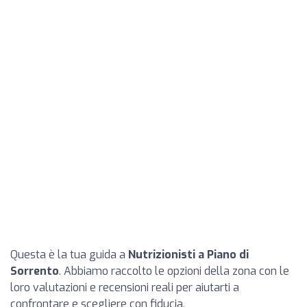
Questa è la tua guida a
Nutrizionisti a Piano di
Sorrento
. Abbiamo raccolto le opzioni della zona con le
loro valutazioni e recensioni reali per aiutarti a
confrontare e scegliere con fiducia.