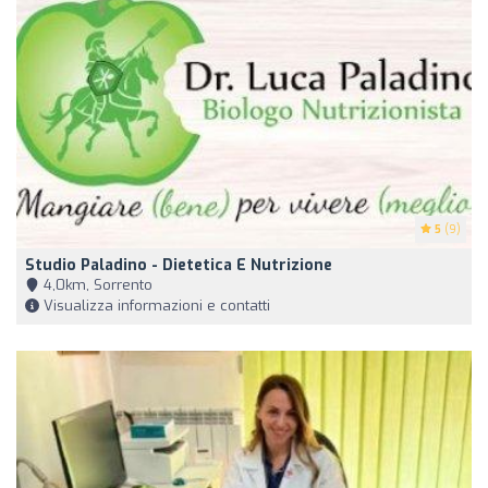
5
(9)
Studio Paladino - Dietetica E Nutrizione
4,0km, Sorrento
Visualizza informazioni e contatti