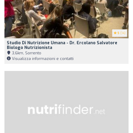
5
(14)
Studio Di Nutrizione Umana - Dr. Ercolano Salvatore
Biologo Nutrizionista
3,6km, Sorrento
Visualizza informazioni e contatti