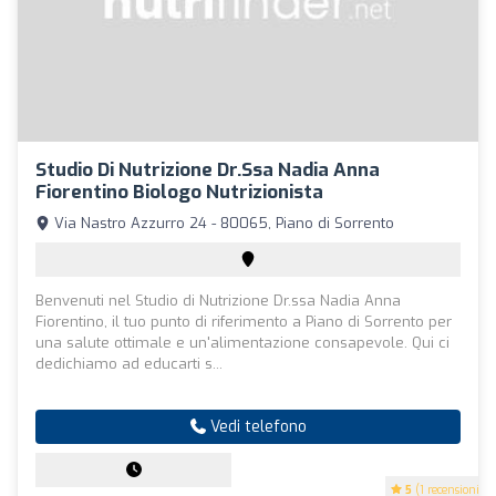
Studio Di Nutrizione Dr.ssa Nadia Anna
Fiorentino Biologo Nutrizionista
Via Nastro Azzurro 24 - 80065, Piano di Sorrento
Benvenuti nel Studio di Nutrizione Dr.ssa Nadia Anna
Fiorentino, il tuo punto di riferimento a Piano di Sorrento per
una salute ottimale e un'alimentazione consapevole. Qui ci
dedichiamo ad educarti s...
Vedi telefono
5
(1 recensioni)