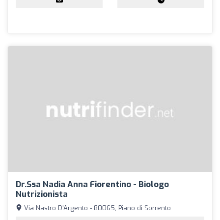
Dr.ssa Nadia Anna Fiorentino - Biologo
Nutrizionista
Via Nastro D'Argento - 80065, Piano di Sorrento