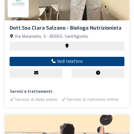
Dott.ssa Clara Salzano - Biologa Nutrizionista
Via Maianiello, 5 - 80065, Sant'Agnello
Vedi telefono
Servizi e trattamenti:
Servizio di dieta online
Servizio di nutrizione online