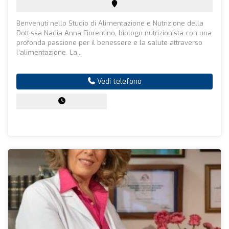
Benvenuti nello Studio di Alimentazione e Nutrizione della
Dott.ssa Nadia Anna Fiorentino, biologo nutrizionista con una
profonda passione per il benessere e la salute attraverso
l’alimentazione. La...
Vedi telefono