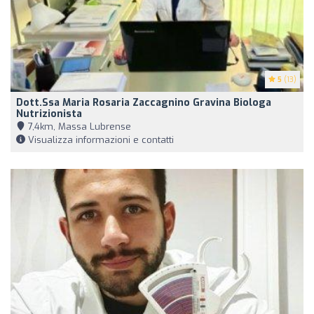
5
(13)
Dott.ssa Maria Rosaria Zaccagnino Gravina Biologa
Nutrizionista
7,4km, Massa Lubrense
Visualizza informazioni e contatti