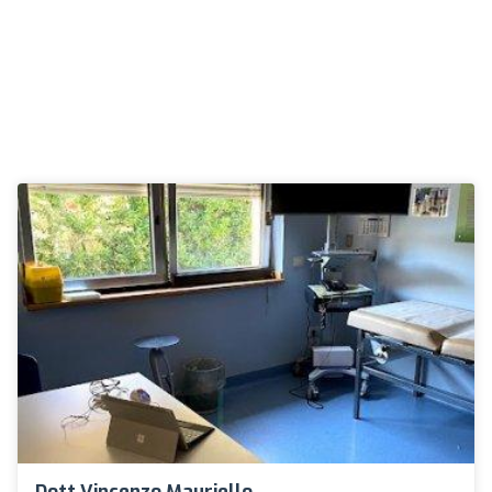
Dott.Vincenzo Mauriello