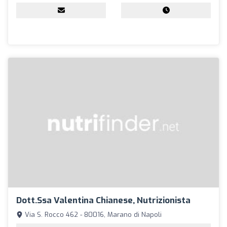
Dott.ssa Valentina Chianese, Nutrizionista
Via S. Rocco 462 - 80016, Marano di Napoli