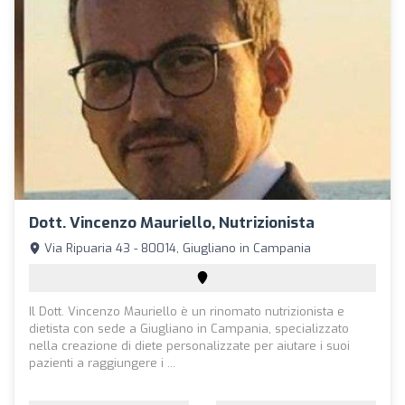
Dott. Vincenzo Mauriello, Nutrizionista
Via Ripuaria 43 - 80014, Giugliano in Campania
Il Dott. Vincenzo Mauriello è un rinomato nutrizionista e
dietista con sede a Giugliano in Campania, specializzato
nella creazione di diete personalizzate per aiutare i suoi
pazienti a raggiungere i ...