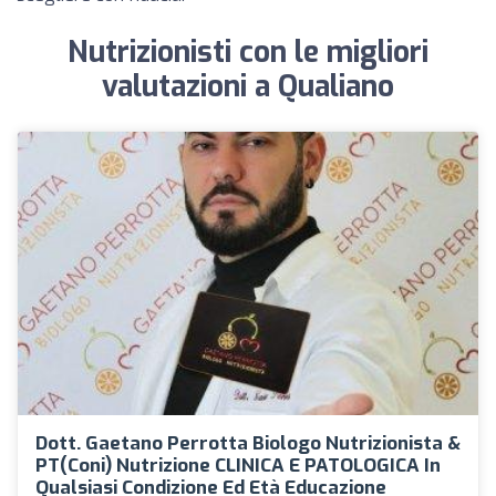
Nutrizionisti con le migliori
valutazioni a Qualiano
Dott. Gaetano Perrotta Biologo Nutrizionista &
PT(coni) Nutrizione CLINICA E PATOLOGICA In
Qualsiasi Condizione Ed Età Educazione