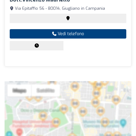
Via Epitaffio 56 - 80014, Giugliano in Campania
Vedi telefono