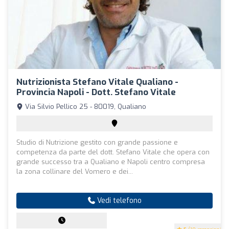
Nutrizionista Stefano Vitale Qualiano -
Provincia Napoli - Dott. Stefano Vitale
Via Silvio Pellico 25 - 80019, Qualiano
Studio di Nutrizione gestito con grande passione e
competenza da parte del dott. Stefano Vitale che opera con
grande successo tra a Qualiano e Napoli centro compresa
la zona collinare del Vomero e dei...
Vedi telefono