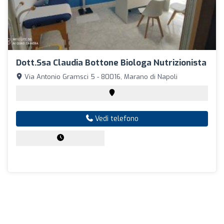
Dott.ssa Claudia Bottone Biologa Nutrizionista
Via Antonio Gramsci 5 - 80016, Marano di Napoli
Vedi telefono