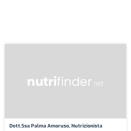
Dott.ssa Palma Amoruso, Nutrizionista