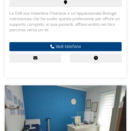
La Dott.ssa Valentina Chianese è un'appassionata Biologa
nutrizionista che ha scelto questa professione per offrire un
supporto completo ai suoi pazienti, affiancandoli nel loro
percorso verso un sti...
Vedi telefono