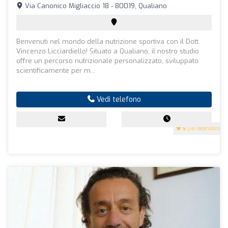
Via Canonico Migliaccio 18 - 80019, Qualiano
Benvenuti nel mondo della nutrizione sportiva con il Dott.
Vincenzo Licciardiello! Situato a Qualiano, il nostro studio
offre un percorso nutrizionale personalizzato, sviluppato
scientificamente per m...
Vedi telefono
5
(18 recensioni)