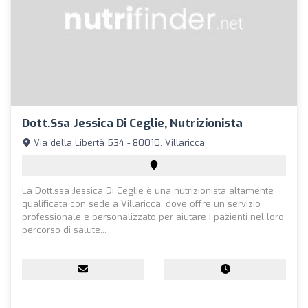
Dott.ssa Jessica Di Ceglie, Nutrizionista
Via della Libertà 534 - 80010, Villaricca
La Dott.ssa Jessica Di Ceglie è una nutrizionista altamente
qualificata con sede a Villaricca, dove offre un servizio
professionale e personalizzato per aiutare i pazienti nel loro
percorso di salute...