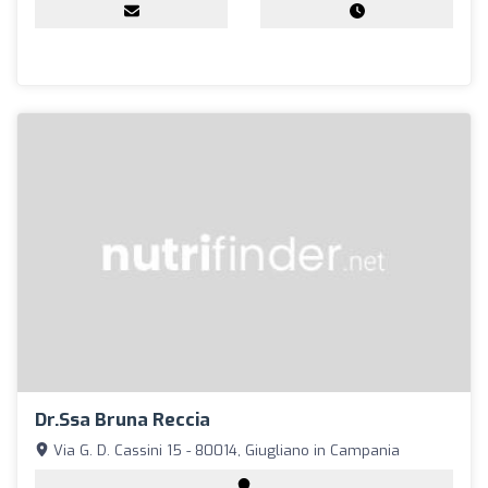
Dr.ssa Bruna Reccia
Via G. D. Cassini 15 - 80014, Giugliano in Campania