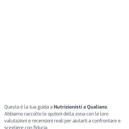
Questa è la tua guida a
Nutrizionisti a Qualiano
.
Abbiamo raccolto le opzioni della zona con le loro
valutazioni e recensioni reali per aiutarti a confrontare e
scegliere con fiducia.