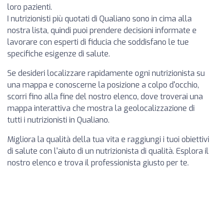
loro pazienti.
I nutrizionisti più quotati di Qualiano sono in cima alla
nostra lista, quindi puoi prendere decisioni informate e
lavorare con esperti di fiducia che soddisfano le tue
specifiche esigenze di salute.
Se desideri localizzare rapidamente ogni nutrizionista su
una mappa e conoscerne la posizione a colpo d'occhio,
scorri fino alla fine del nostro elenco, dove troverai una
mappa interattiva che mostra la geolocalizzazione di
tutti i nutrizionisti in Qualiano.
Migliora la qualità della tua vita e raggiungi i tuoi obiettivi
di salute con l'aiuto di un nutrizionista di qualità. Esplora il
nostro elenco e trova il professionista giusto per te.