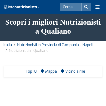
Scopri i migliori Nutrizionisti
a Qualiano
Italia
Nutrizionisti in Provincia di Campania - Napoli
Nutrizionisti in Qualiano
Top 10
Mappa
Vicino a me