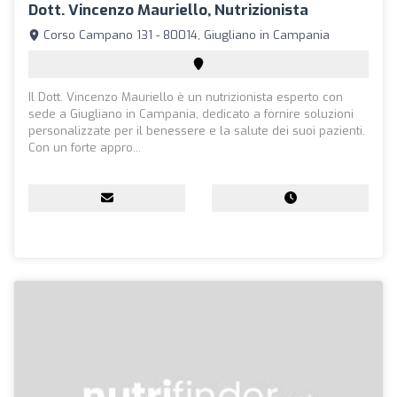
Dott. Vincenzo Mauriello, Nutrizionista
Corso Campano 131 - 80014, Giugliano in Campania
Il Dott. Vincenzo Mauriello è un nutrizionista esperto con
sede a Giugliano in Campania, dedicato a fornire soluzioni
personalizzate per il benessere e la salute dei suoi pazienti.
Con un forte appro...