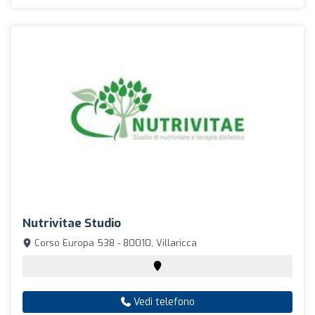
Nutrivitae Studio
Corso Europa 538 - 80010, Villaricca
Vedi telefono