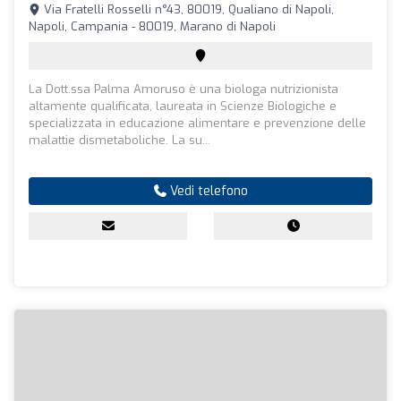
Via Fratelli Rosselli n°43, 80019, Qualiano di Napoli,
Napoli, Campania - 80019, Marano di Napoli
La Dott.ssa Palma Amoruso è una biologa nutrizionista
altamente qualificata, laureata in Scienze Biologiche e
specializzata in educazione alimentare e prevenzione delle
malattie dismetaboliche. La su...
Vedi telefono