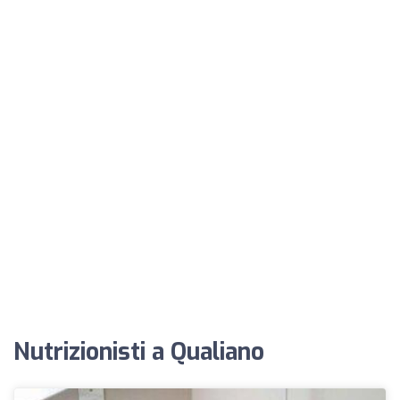
Nutrizionisti a Qualiano