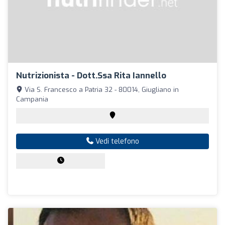
Nutrizionista - Dott.ssa Rita Iannello
Via S. Francesco a Patria 32 - 80014, Giugliano in
Campania
Vedi telefono