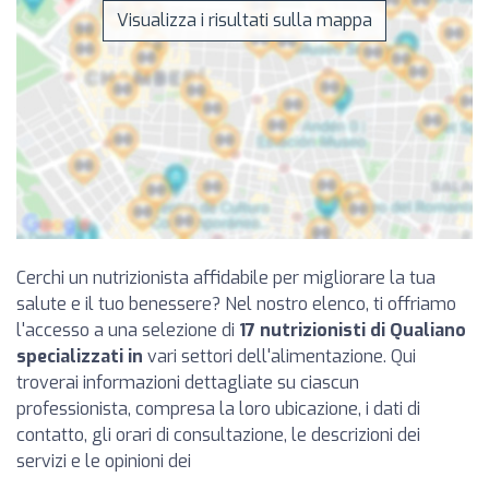
Visualizza i risultati sulla mappa
Cerchi un nutrizionista affidabile per migliorare la tua
salute e il tuo benessere? Nel nostro elenco, ti offriamo
l'accesso a una selezione di
17 nutrizionisti di Qualiano
specializzati in
vari settori dell'alimentazione. Qui
troverai informazioni dettagliate su ciascun
professionista, compresa la loro ubicazione, i dati di
contatto, gli orari di consultazione, le descrizioni dei
servizi e le opinioni dei