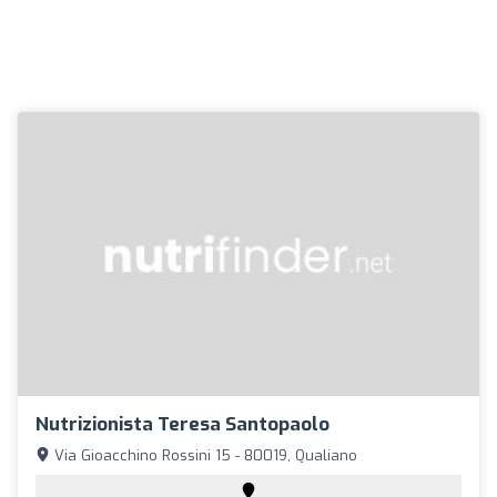
Nutrizionista Teresa Santopaolo
Via Gioacchino Rossini 15 - 80019, Qualiano