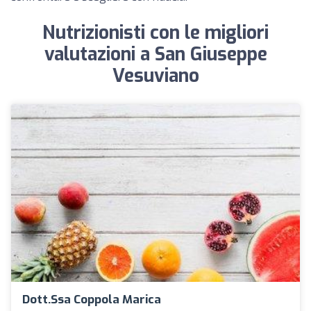
Nutrizionisti con le migliori
valutazioni a San Giuseppe
Vesuviano
Dott.ssa Coppola Marica