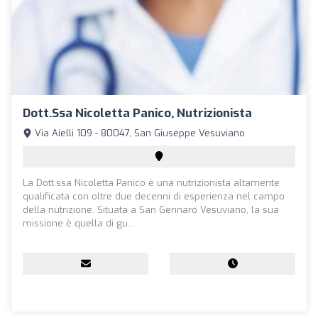
Dott.ssa Nicoletta Panico, Nutrizionista
Via Aielli 109 - 80047, San Giuseppe Vesuviano
La Dott.ssa Nicoletta Panico è una nutrizionista altamente
qualificata con oltre due decenni di esperienza nel campo
della nutrizione. Situata a San Gennaro Vesuviano, la sua
missione è quella di gu...