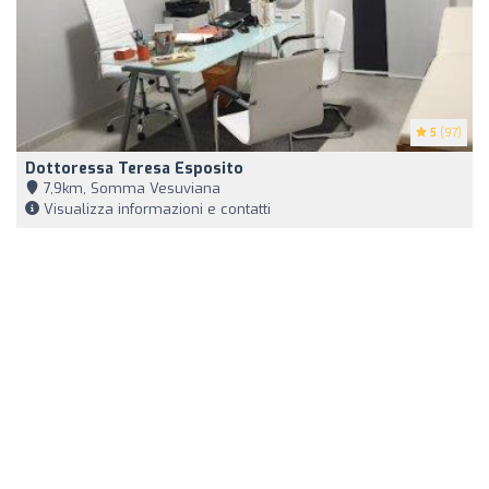
5
(97)
Dottoressa Teresa Esposito
7,9km, Somma Vesuviana
Visualizza informazioni e contatti