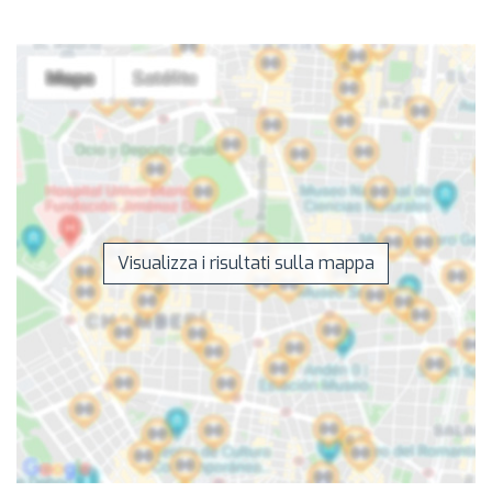
Visualizza i risultati sulla mappa