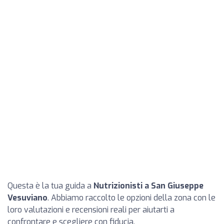
Questa è la tua guida a
Nutrizionisti a San Giuseppe
Vesuviano
. Abbiamo raccolto le opzioni della zona con le
loro valutazioni e recensioni reali per aiutarti a
confrontare e scegliere con fiducia.