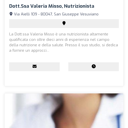
Dott.ssa Valeria Misso, Nutrizionista
Via Aielli 109 - 80047, San Giuseppe Vesuviano
La Dott.ssa Valeria Misso è una nutrizionista altamente
qualificata con oltre dieci anni di esperienza nel campo
della nutrizione e della salute. Presso il suo studio, si dedica
a fornire un approcci...