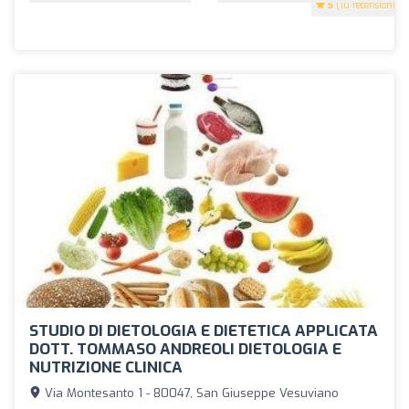
5
(10 recensioni)
STUDIO DI DIETOLOGIA E DIETETICA APPLICATA
DOTT. TOMMASO ANDREOLI DIETOLOGIA E
NUTRIZIONE CLINICA
Via Montesanto 1 - 80047, San Giuseppe Vesuviano