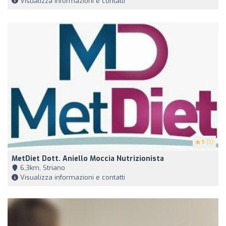
Visualizza informazioni e contatti
5
(3)
MetDiet Dott. Aniello Moccia Nutrizionista
6,3km, Striano
Visualizza informazioni e contatti