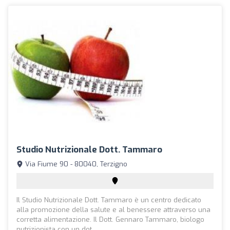
Studio Nutrizionale Dott. Tammaro
Via Fiume 90 - 80040, Terzigno
Il Studio Nutrizionale Dott. Tammaro è un centro dedicato
alla promozione della salute e al benessere attraverso una
corretta alimentazione. Il Dott. Gennaro Tammaro, biologo
nutrizionista con un dot...