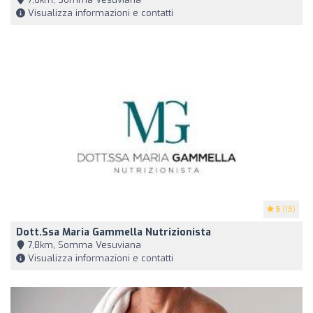
Visualizza informazioni e contatti
5
(18)
Dott.ssa Maria Gammella Nutrizionista
7,8km, Somma Vesuviana
Visualizza informazioni e contatti