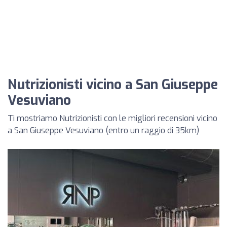
Nutrizionisti vicino a San Giuseppe
Vesuviano
Ti mostriamo Nutrizionisti con le migliori recensioni vicino
a San Giuseppe Vesuviano (entro un raggio di 35km)