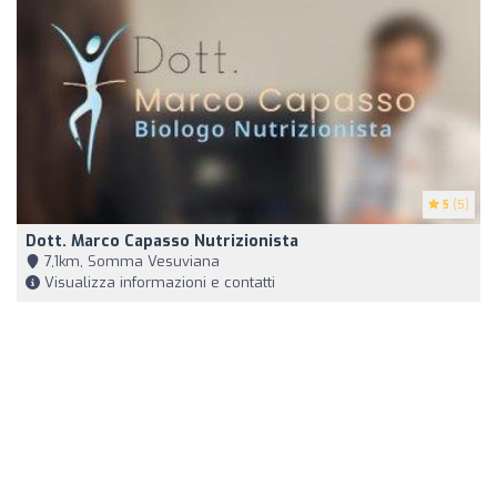
5
(5)
Dott. Marco Capasso Nutrizionista
7,1km, Somma Vesuviana
Visualizza informazioni e contatti