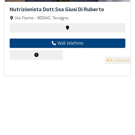
Nutrizionista Dott.ssa Giusi Di Ruberto
Via Fiume - 80040, Terzigno
Vedi telefono
5
(1 recensioni)