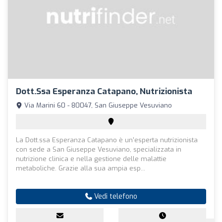
Dott.ssa Esperanza Catapano, Nutrizionista
Via Marini 60 - 80047, San Giuseppe Vesuviano
La Dott.ssa Esperanza Catapano è un'esperta nutrizionista
con sede a San Giuseppe Vesuviano, specializzata in
nutrizione clinica e nella gestione delle malattie
metaboliche. Grazie alla sua ampia esp...
Vedi telefono