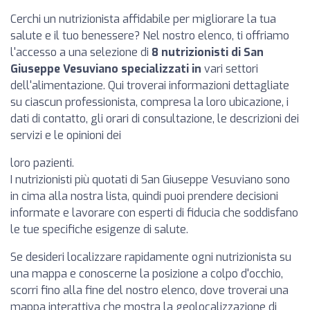
Cerchi un nutrizionista affidabile per migliorare la tua
salute e il tuo benessere? Nel nostro elenco, ti offriamo
l'accesso a una selezione di
8 nutrizionisti di San
Giuseppe Vesuviano specializzati in
vari settori
dell'alimentazione. Qui troverai informazioni dettagliate
su ciascun professionista, compresa la loro ubicazione, i
dati di contatto, gli orari di consultazione, le descrizioni dei
servizi e le opinioni dei
loro pazienti.
I nutrizionisti più quotati di San Giuseppe Vesuviano sono
in cima alla nostra lista, quindi puoi prendere decisioni
informate e lavorare con esperti di fiducia che soddisfano
le tue specifiche esigenze di salute.
Se desideri localizzare rapidamente ogni nutrizionista su
una mappa e conoscerne la posizione a colpo d'occhio,
scorri fino alla fine del nostro elenco, dove troverai una
mappa interattiva che mostra la geolocalizzazione di