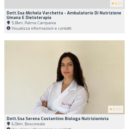
5
(3)
Dott.ssa Michela Varchetta - Ambulatorio Di Nutrizione
Umana E Dietoterapia
5,8km, Palma Campania
Visualizza informazioni e contatti
5
(20)
Dott.ssa Serena Costantino Biologa Nutrizionista
6,0km, Boscoreale