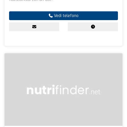
Vedi telefono