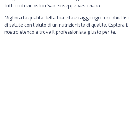
tutti i nutrizionisti in San Giuseppe Vesuviano.
Migliora la qualità della tua vita e raggiungi i tuoi obiettivi
di salute con l'aiuto di un nutrizionista di qualità. Esplora il
nostro elenco e trova il professionista giusto per te.