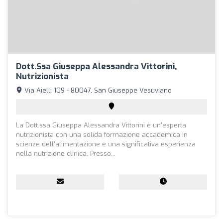
Dott.ssa Giuseppa Alessandra Vittorini,
Nutrizionista
Via Aielli 109 - 80047, San Giuseppe Vesuviano
La Dott.ssa Giuseppa Alessandra Vittorini è un'esperta
nutrizionista con una solida formazione accademica in
scienze dell'alimentazione e una significativa esperienza
nella nutrizione clinica. Presso...