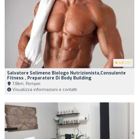
4.8
(28)
Salvatore Solimeno Biologo Nutrizionista,Consulente
Fitness , Preparatore Di Body Building
7,8km, Pompei
Visualizza informazioni e contatti