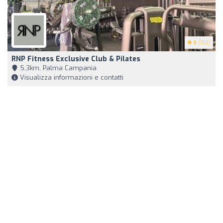
5
(102)
RNP Fitness Exclusive Club & Pilates
5,3km, Palma Campania
Visualizza informazioni e contatti