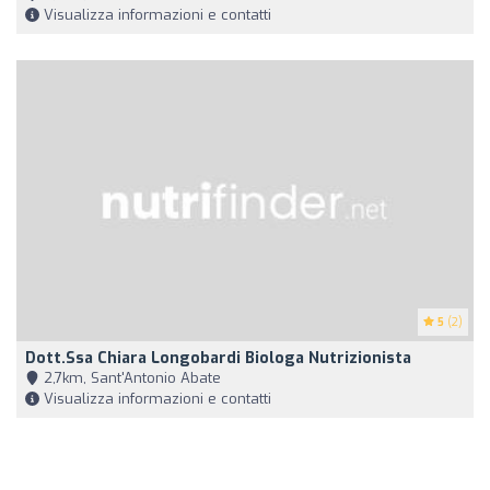
Visualizza informazioni e contatti
5
(2)
Dott.ssa Chiara Longobardi Biologa Nutrizionista
2,7km, Sant'Antonio Abate
Visualizza informazioni e contatti