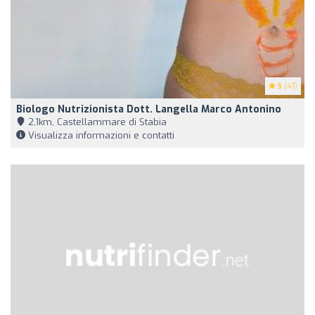
5
(47)
Biologo Nutrizionista Dott. Langella Marco Antonino
2,1km, Castellammare di Stabia
Visualizza informazioni e contatti