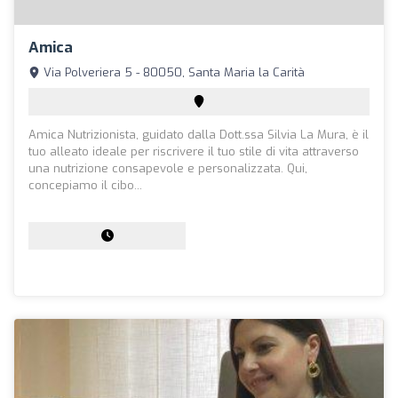
Amica
Via Polveriera 5 - 80050, Santa Maria la Carità
Amica Nutrizionista, guidato dalla Dott.ssa Silvia La Mura, è il
tuo alleato ideale per riscrivere il tuo stile di vita attraverso
una nutrizione consapevole e personalizzata. Qui,
concepiamo il cibo...