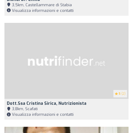
3,5km, Castellammare di Stabia
Visualizza informazioni e contatti
5
(2)
Dott.ssa Cristina Sirica, Nutrizionista
3,8km, Scafati
Visualizza informazioni e contatti