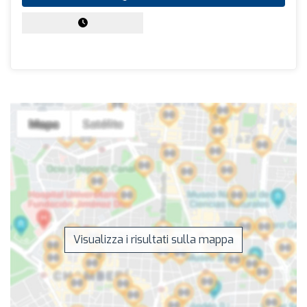
Visualizza i risultati sulla mappa