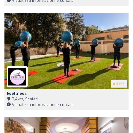
Visualizza informazioni e contatti
5
(56)
Iwellness
3,4km, Scafati
Visualizza informazioni e contatti