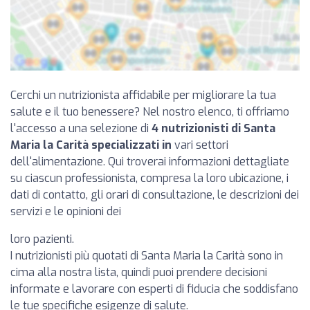
Cerchi un nutrizionista affidabile per migliorare la tua
salute e il tuo benessere? Nel nostro elenco, ti offriamo
l'accesso a una selezione di
4 nutrizionisti di Santa
Maria la Carità specializzati in
vari settori
dell'alimentazione. Qui troverai informazioni dettagliate
su ciascun professionista, compresa la loro ubicazione, i
dati di contatto, gli orari di consultazione, le descrizioni dei
servizi e le opinioni dei
loro pazienti.
I nutrizionisti più quotati di Santa Maria la Carità sono in
cima alla nostra lista, quindi puoi prendere decisioni
informate e lavorare con esperti di fiducia che soddisfano
le tue specifiche esigenze di salute.