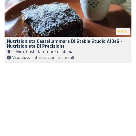
5
(5)
Nutrizionista Castellammare Di Stabia Studio AlBeS -
Nutrizioniste Di Precisione
3,5km, Castellammare di Stabia
Visualizza informazioni e contatti