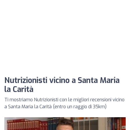
Nutrizionisti vicino a Santa Maria
la Carità
Ti mostriamo Nutrizionisti con le migliori recensioni vicino
a Santa Maria la Carità (entro un raggio di 35km)