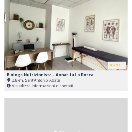
4.9
(15)
Biologa Nutrizionista - Annarita La Rocca
2,8km, Sant'Antonio Abate
Visualizza informazioni e contatti