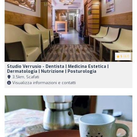
5
(67)
Studio Verrusio - Dentista | Medicina Estetica |
Dermatologia | Nutrizione | Posturologia
3,5km, Scafati
Visualizza informazioni e contatti