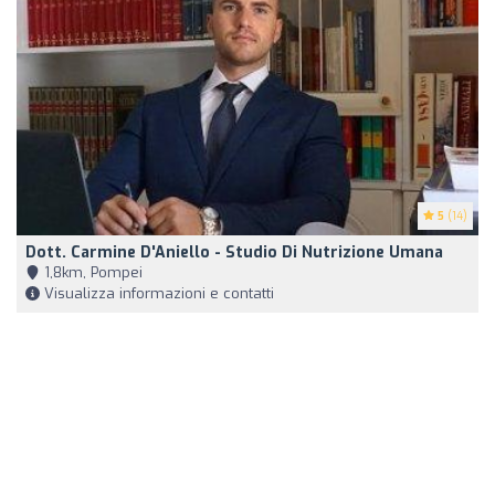
5
(14)
Dott. Carmine D'Aniello - Studio Di Nutrizione Umana
1,8km, Pompei
Visualizza informazioni e contatti