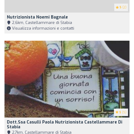
5
(2)
Nutrizionista Noemi Bagnale
2,6km, Castellammare di Stabia
Visualizza informazioni e contatti
5
(5)
Dott.ssa Casulli Paola Nutrizionista Castellammare Di
Stabia
2,7km, Castellammare di Stabia