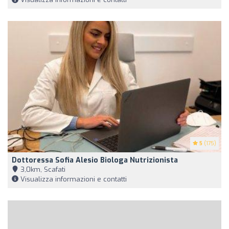
5
(175)
Dottoressa Sofia Alesio Biologa Nutrizionista
3,0km, Scafati
Visualizza informazioni e contatti