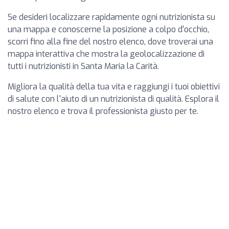
Se desideri localizzare rapidamente ogni nutrizionista su
una mappa e conoscerne la posizione a colpo d'occhio,
scorri fino alla fine del nostro elenco, dove troverai una
mappa interattiva che mostra la geolocalizzazione di
tutti i nutrizionisti in Santa Maria la Carità.
Migliora la qualità della tua vita e raggiungi i tuoi obiettivi
di salute con l'aiuto di un nutrizionista di qualità. Esplora il
nostro elenco e trova il professionista giusto per te.