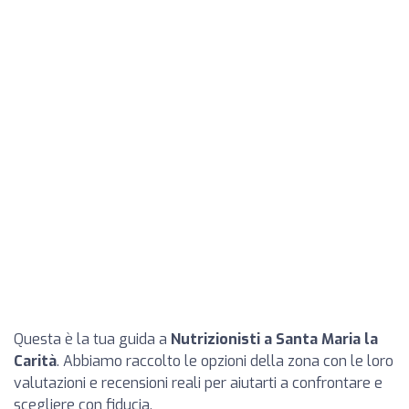
Questa è la tua guida a
Nutrizionisti a Santa Maria la
Carità
. Abbiamo raccolto le opzioni della zona con le loro
valutazioni e recensioni reali per aiutarti a confrontare e
scegliere con fiducia.