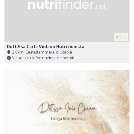
5
(2)
Dott.ssa Carla Violano Nutrizionista
2,8km, Castellammare di Stabia
Visualizza informazioni e contatti