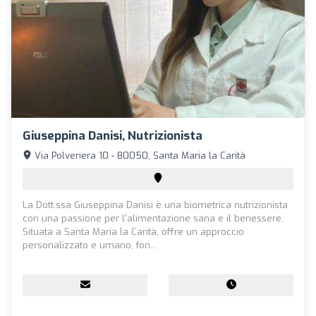
Giuseppina Danisi, Nutrizionista
Via Polveriera 10 - 80050, Santa Maria la Carità
La Dott.ssa Giuseppina Danisi è una biometrica nutrizionista
con una passione per l'alimentazione sana e il benessere.
Situata a Santa Maria la Carità, offre un approccio
personalizzato e umano, fon...