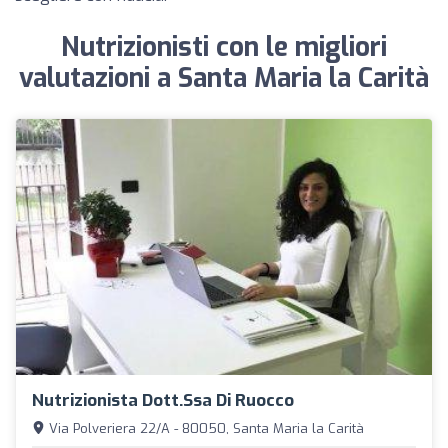
Nutrizionisti con le migliori
valutazioni a Santa Maria la Carità
Nutrizionista Dott.ssa Di Ruocco
Via Polveriera 22/A - 80050, Santa Maria la Carità