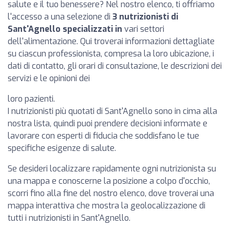
salute e il tuo benessere? Nel nostro elenco, ti offriamo
l'accesso a una selezione di
3 nutrizionisti di
Sant'Agnello specializzati in
vari settori
dell'alimentazione. Qui troverai informazioni dettagliate
su ciascun professionista, compresa la loro ubicazione, i
dati di contatto, gli orari di consultazione, le descrizioni dei
servizi e le opinioni dei
loro pazienti.
I nutrizionisti più quotati di Sant'Agnello sono in cima alla
nostra lista, quindi puoi prendere decisioni informate e
lavorare con esperti di fiducia che soddisfano le tue
specifiche esigenze di salute.
Se desideri localizzare rapidamente ogni nutrizionista su
una mappa e conoscerne la posizione a colpo d'occhio,
scorri fino alla fine del nostro elenco, dove troverai una
mappa interattiva che mostra la geolocalizzazione di
tutti i nutrizionisti in Sant'Agnello.