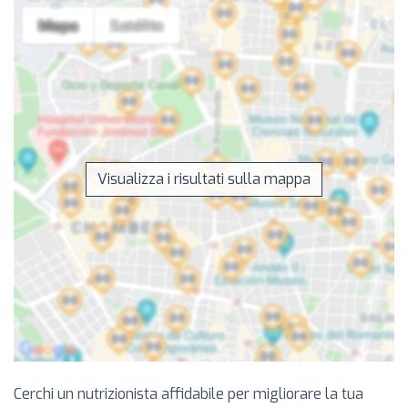
Visualizza i risultati sulla mappa
Cerchi un nutrizionista affidabile per migliorare la tua