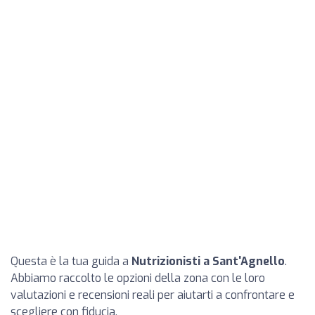
Questa è la tua guida a
Nutrizionisti a Sant'Agnello
.
Abbiamo raccolto le opzioni della zona con le loro
valutazioni e recensioni reali per aiutarti a confrontare e
scegliere con fiducia.