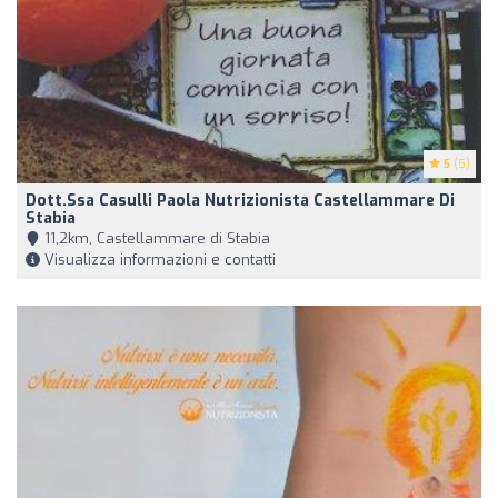
5
(5)
Dott.ssa Casulli Paola Nutrizionista Castellammare Di
Stabia
11,2km, Castellammare di Stabia
Visualizza informazioni e contatti