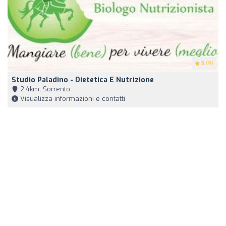
5
(9)
Studio Paladino - Dietetica E Nutrizione
2,4km, Sorrento
Visualizza informazioni e contatti