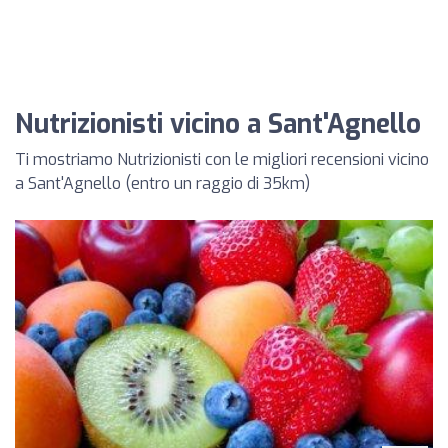
Nutrizionisti vicino a Sant'Agnello
Ti mostriamo Nutrizionisti con le migliori recensioni vicino
a Sant'Agnello (entro un raggio di 35km)