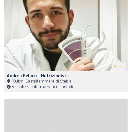
5
(5)
Andrea Felaco - Nutrizionista
10,1km, Castellammare di Stabia
Visualizza informazioni e contatti