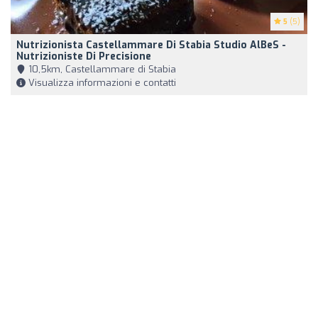
5
(5)
Nutrizionista Castellammare Di Stabia Studio AlBeS -
Nutrizioniste Di Precisione
10,5km, Castellammare di Stabia
Visualizza informazioni e contatti