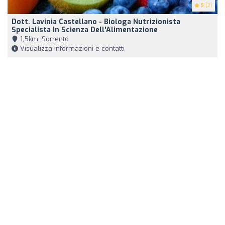
5
(2)
Dott. Lavinia Castellano - Biologa Nutrizionista
Specialista In Scienza Dell'Alimentazione
1,5km, Sorrento
Visualizza informazioni e contatti