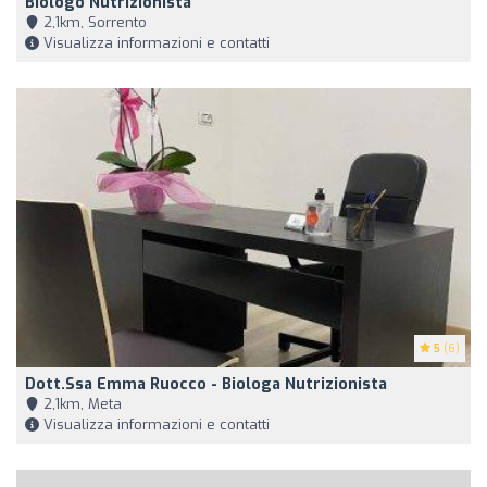
Biologo Nutrizionista
2,1km, Sorrento
Visualizza informazioni e contatti
5
(6)
Dott.ssa Emma Ruocco - Biologa Nutrizionista
2,1km, Meta
Visualizza informazioni e contatti