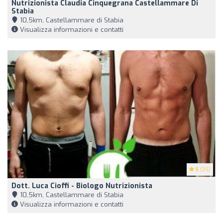
Nutrizionista Claudia Cinquegrana Castellammare Di
Stabia
10,5km, Castellammare di Stabia
Visualizza informazioni e contatti
5
(35)
Dott. Luca Cioffi - Biologo Nutrizionista
10,5km, Castellammare di Stabia
Visualizza informazioni e contatti