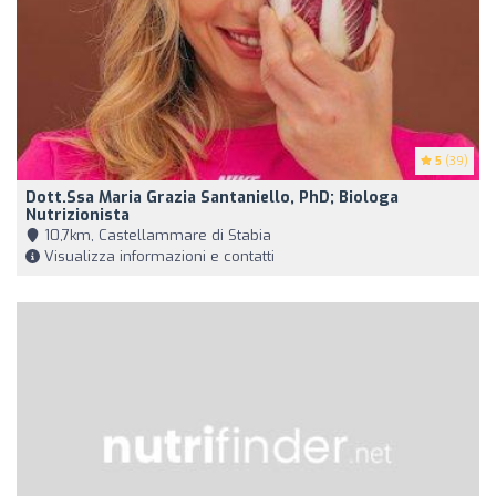
5
(39)
Dott.ssa Maria Grazia Santaniello, PhD; Biologa
Nutrizionista
10,7km, Castellammare di Stabia
Visualizza informazioni e contatti