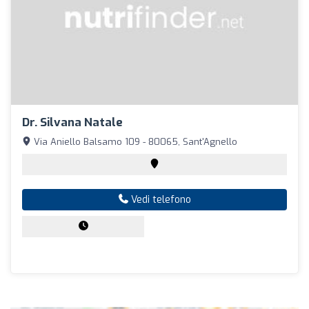
Dr. Silvana Natale
Via Aniello Balsamo 109 - 80065, Sant'Agnello
Vedi telefono