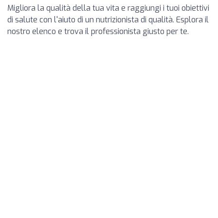
Migliora la qualità della tua vita e raggiungi i tuoi obiettivi
di salute con l'aiuto di un nutrizionista di qualità. Esplora il
nostro elenco e trova il professionista giusto per te.