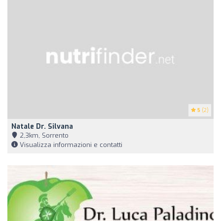
5
(2)
Natale Dr. Silvana
2,3km, Sorrento
Visualizza informazioni e contatti