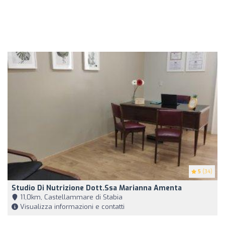
5
(34)
Studio Di Nutrizione Dott.ssa Marianna Amenta
11,0km, Castellammare di Stabia
Visualizza informazioni e contatti