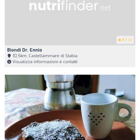
3.7
(3)
Biondi Dr. Ennio
10,5km, Castellammare di Stabia
Visualizza informazioni e contatti