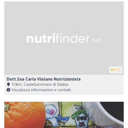
5
(2)
Dott.ssa Carla Violano Nutrizionista
11,1km, Castellammare di Stabia
Visualizza informazioni e contatti