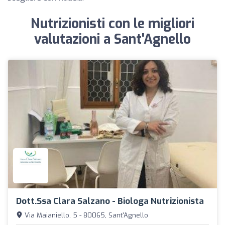
Nutrizionisti con le migliori
valutazioni a Sant'Agnello
Dott.ssa Clara Salzano - Biologa Nutrizionista
Via Maianiello, 5 - 80065, Sant'Agnello