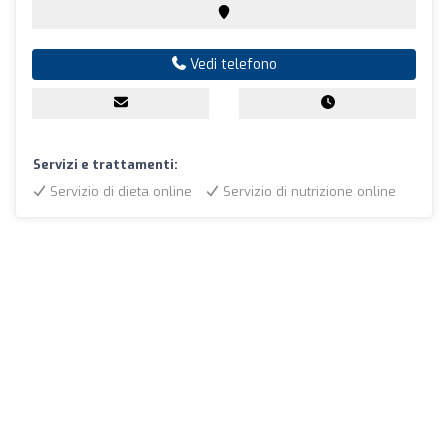
Vedi telefono
Servizi e trattamenti:
Servizio di dieta online
Servizio di nutrizione online