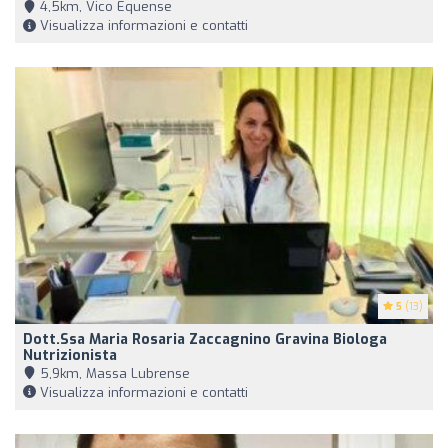
4,5km, Vico Equense
Visualizza informazioni e contatti
5
(13)
Dott.ssa Maria Rosaria Zaccagnino Gravina Biologa
Nutrizionista
5,9km, Massa Lubrense
Visualizza informazioni e contatti