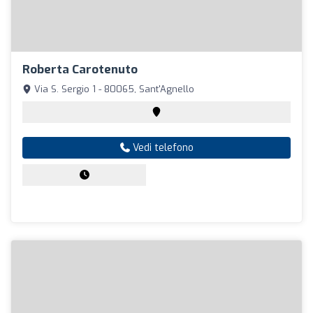
Roberta Carotenuto
Via S. Sergio 1 - 80065, Sant'Agnello
Vedi telefono