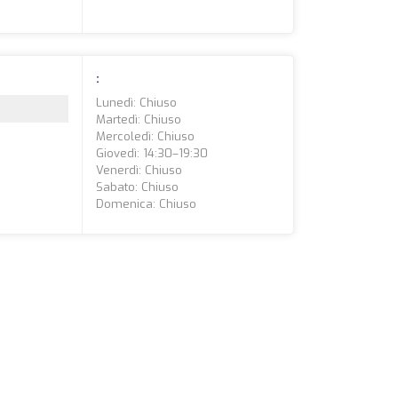
:
Lunedì: Chiuso
Martedì: Chiuso
Mercoledì: Chiuso
Giovedì: 14:30–19:30
Venerdì: Chiuso
Sabato: Chiuso
Domenica: Chiuso