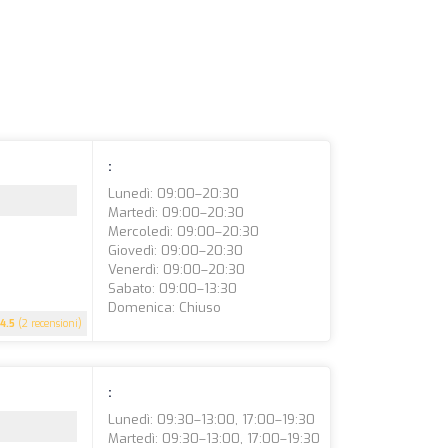
:
Lunedì: 09:00–20:30
Martedì: 09:00–20:30
Mercoledì: 09:00–20:30
Giovedì: 09:00–20:30
Venerdì: 09:00–20:30
Sabato: 09:00–13:30
Domenica: Chiuso
4.5
(2 recensioni)
:
Lunedì: 09:30–13:00, 17:00–19:30
Martedì: 09:30–13:00, 17:00–19:30