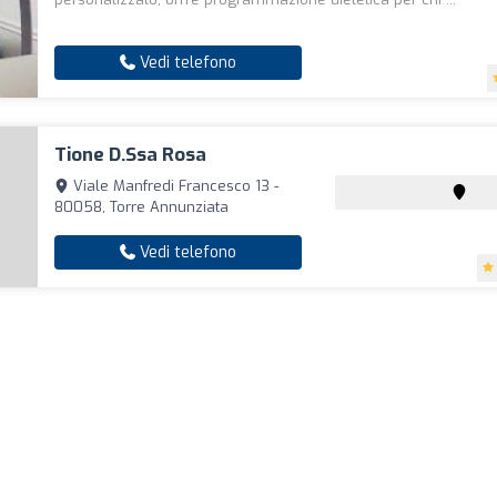
Vedi telefono
Tione D.ssa Rosa
Viale Manfredi Francesco 13 -
80058, Torre Annunziata
Vedi telefono