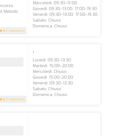
Mercoledì: 09:30–17:00
ercorso
Giovedì: 09:30–13:00, 17:00–19:30
 il Metodo
Venerdì: 09:30–13:00, 17:00–19:30
Sabato: Chiuso
Domenica: Chiuso
5
(1 recensioni)
:
Lunedì: 09:30–13:30
Martedì: 15:00–20:00
Mercoledì: Chiuso
Giovedì: 15:00–20:00
Venerdì: 09:30–13:30
Sabato: Chiuso
Domenica: Chiuso
5
(1 recensioni)