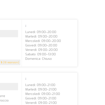
:
Lunedì: 09:00–20:00
Martedì: 09:00–20:00
Mercoledì: 09:00–20:00
Giovedì: 09:00–20:00
Venerdì: 09:00–20:00
Sabato: 09:00–13:00
Domenica: Chiuso
5
(18 recensioni)
:
Lunedì: 09:00–21:00
Martedì: 09:00–21:00
Mercoledì: 09:00–21:00
orre
Giovedì: 09:00–21:00
roccio
Venerdì: 09:00–21:00