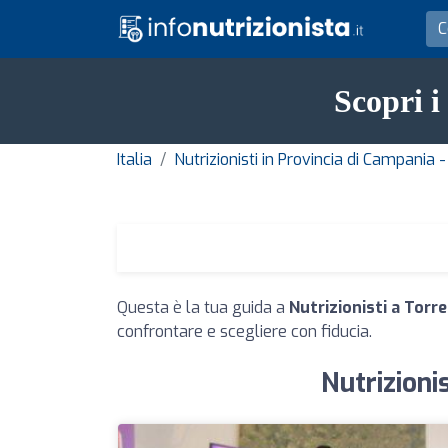
Scopri i
Italia
Nutrizionisti in Provincia di Campania 
Questa è la tua guida a
Nutrizionisti a Torr
confrontare e scegliere con fiducia.
Nutrizioni