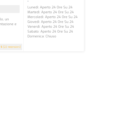
:
Lunedì: Aperto 24 Ore Su 24
Martedì: Aperto 24 Ore Su 24
Mercoledì: Aperto 24 Ore Su 24
lo, un
Giovedì: Aperto 24 Ore Su 24
entazione e
Venerdì: Aperto 24 Ore Su 24
Sabato: Aperto 24 Ore Su 24
Domenica: Chiuso
5
(22 recensioni)