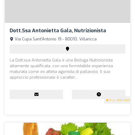
Dott.ssa Antonietta Gala, Nutrizionista
Via Cupa Sant'Antonio 19 - 80010, Villaricca
La Dott.ssa Antonietta Gala è una Biologa Nutrizionista
altamente qualificata, con una formidabile esperienza
maturata come ex atleta agonista di pallavolo. Il suo
approccio professionale è caratter...
5
(2 recensioni)