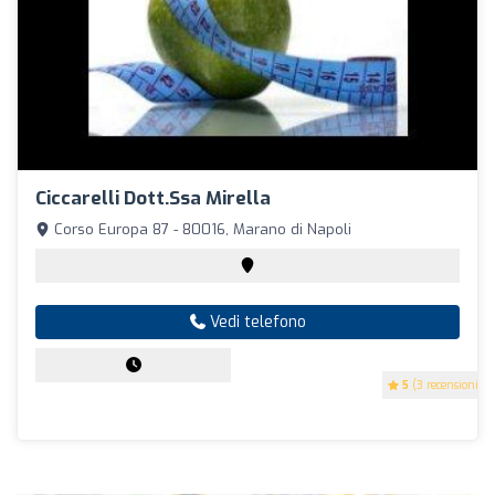
Ciccarelli Dott.Ssa Mirella
Corso Europa 87 - 80016, Marano di Napoli
Vedi telefono
5
(3 recensioni)