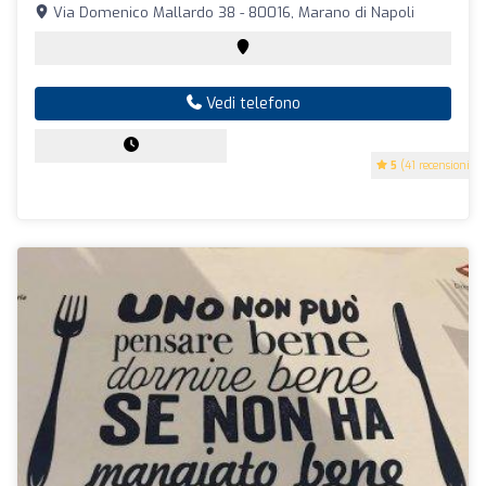
Via Domenico Mallardo 38 - 80016, Marano di Napoli
Vedi telefono
5
(41 recensioni)