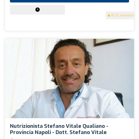
5
(10 recensioni)
Nutrizionista Stefano Vitale Qualiano -
Provincia Napoli - Dott. Stefano Vitale