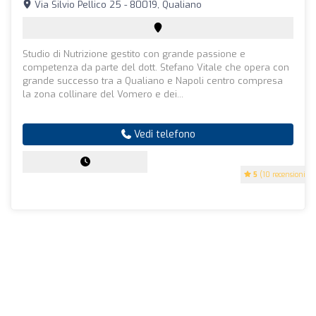
Via Silvio Pellico 25 - 80019, Qualiano
Studio di Nutrizione gestito con grande passione e
competenza da parte del dott. Stefano Vitale che opera con
grande successo tra a Qualiano e Napoli centro compresa
la zona collinare del Vomero e dei...
Vedi telefono
5
(10 recensioni)