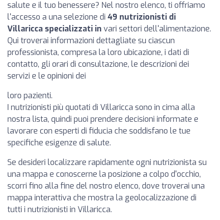
salute e il tuo benessere? Nel nostro elenco, ti offriamo
l'accesso a una selezione di
49 nutrizionisti di
Villaricca specializzati in
vari settori dell'alimentazione.
Qui troverai informazioni dettagliate su ciascun
professionista, compresa la loro ubicazione, i dati di
contatto, gli orari di consultazione, le descrizioni dei
servizi e le opinioni dei
loro pazienti.
I nutrizionisti più quotati di Villaricca sono in cima alla
nostra lista, quindi puoi prendere decisioni informate e
lavorare con esperti di fiducia che soddisfano le tue
specifiche esigenze di salute.
Se desideri localizzare rapidamente ogni nutrizionista su
una mappa e conoscerne la posizione a colpo d'occhio,
scorri fino alla fine del nostro elenco, dove troverai una
mappa interattiva che mostra la geolocalizzazione di
tutti i nutrizionisti in Villaricca.