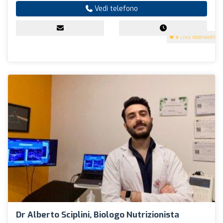
Vedi telefono
5
(193 recensioni)
Dr Alberto Sciplini, Biologo Nutrizionista