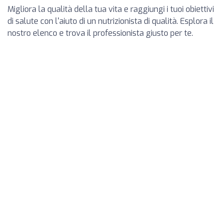
Migliora la qualità della tua vita e raggiungi i tuoi obiettivi
di salute con l'aiuto di un nutrizionista di qualità. Esplora il
nostro elenco e trova il professionista giusto per te.