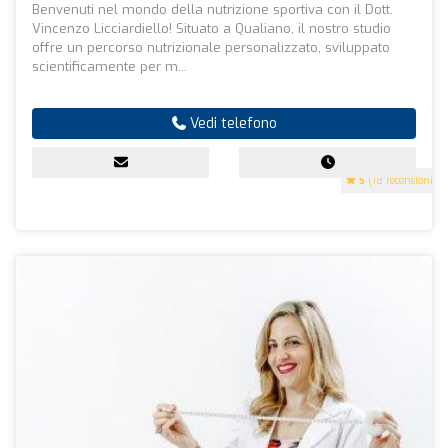
Benvenuti nel mondo della nutrizione sportiva con il Dott.
Vincenzo Licciardiello! Situato a Qualiano, il nostro studio
offre un percorso nutrizionale personalizzato, sviluppato
scientificamente per m...
Vedi telefono
5
(18 recensioni)