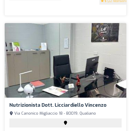
5
(22 recensioni)
Nutrizionista Dott. Licciardiello Vincenzo
Via Canonico Migliaccio 18 - 80019, Qualiano