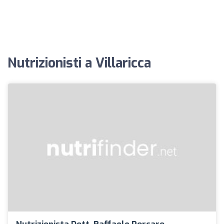
Nutrizionisti a Villaricca