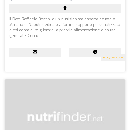
Il Dott. Raffaele Bentini è un nutrizionista esperto situato a
Marano di Napoli, dedicato a fornire supporto personalizzato
a chi cerca di migliorare la propria alimentazione e salute
generale. Con u...
5
(1 recensioni)