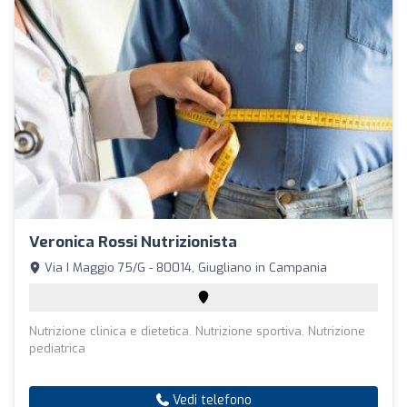
Veronica Rossi Nutrizionista
Via I Maggio 75/G - 80014, Giugliano in Campania
Nutrizione clinica e dietetica. Nutrizione sportiva. Nutrizione
pediatrica
Vedi telefono