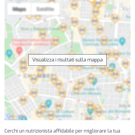
Visualizza i risultati sulla mappa
Cerchi un nutrizionista affidabile per migliorare la tua