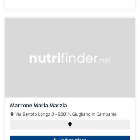
Marrone Maria Marzia
Via Bartolo Longo 3 - 80014, Giugliano in Campania