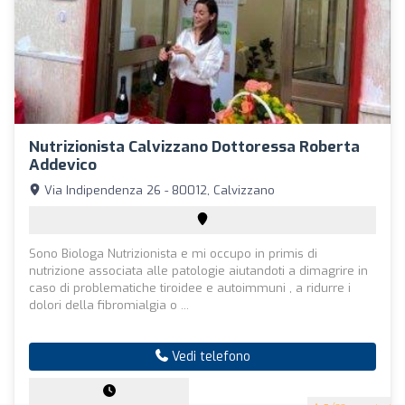
Nutrizionista Calvizzano Dottoressa Roberta
Addevico
Via Indipendenza 26 - 80012, Calvizzano
Sono Biologa Nutrizionista e mi occupo in primis di
nutrizione associata alle patologie aiutandoti a dimagrire in
caso di problematiche tiroidee e autoimmuni , a ridurre i
dolori della fibromialgia o ...
Vedi telefono