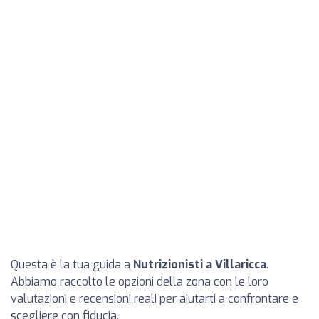
Questa è la tua guida a
Nutrizionisti a Villaricca
.
Abbiamo raccolto le opzioni della zona con le loro
valutazioni e recensioni reali per aiutarti a confrontare e
scegliere con fiducia.