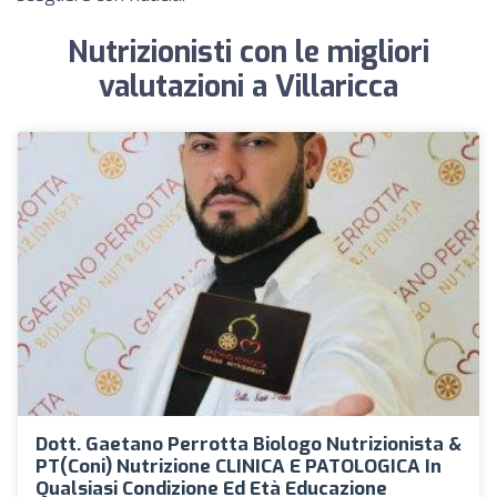
Nutrizionisti con le migliori
valutazioni a Villaricca
Dott. Gaetano Perrotta Biologo Nutrizionista &
PT(coni) Nutrizione CLINICA E PATOLOGICA In
Qualsiasi Condizione Ed Età Educazione