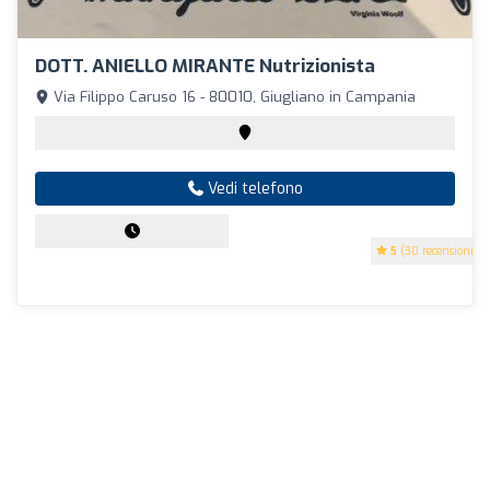
DOTT. ANIELLO MIRANTE Nutrizionista
Via Filippo Caruso 16 - 80010, Giugliano in Campania
Vedi telefono
5
(30 recensioni)