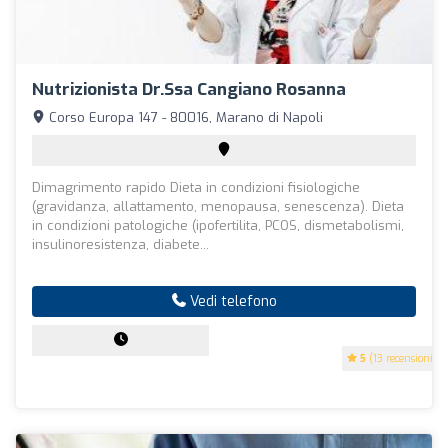
Nutrizionista Dr.ssa Cangiano Rosanna
Corso Europa 147 - 80016, Marano di Napoli
Dimagrimento rapido Dieta in condizioni fisiologiche
(gravidanza, allattamento, menopausa, senescenza). Dieta
in condizioni patologiche (ipofertilita, PCOS, dismetabolismi,
insulinoresistenza, diabete...
Vedi telefono
5
(13 recensioni)