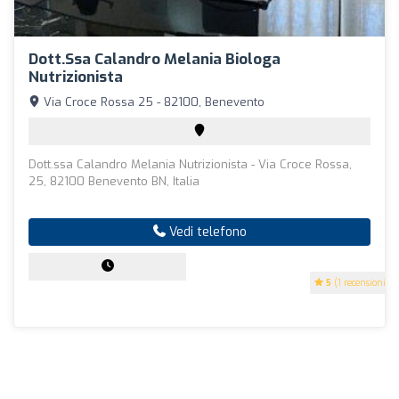
Dott.ssa Calandro Melania Biologa
Nutrizionista
Via Croce Rossa 25 - 82100, Benevento
Dott.ssa Calandro Melania Nutrizionista - Via Croce Rossa,
25, 82100 Benevento BN, Italia
Vedi telefono
5
(1 recensioni)