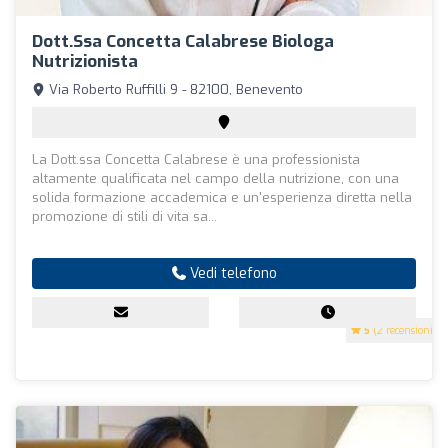
Dott.ssa Concetta Calabrese Biologa
Nutrizionista
Via Roberto Ruffilli 9 - 82100, Benevento
La Dott.ssa Concetta Calabrese è una professionista
altamente qualificata nel campo della nutrizione, con una
solida formazione accademica e un'esperienza diretta nella
promozione di stili di vita sa...
Vedi telefono
5
(2 recensioni)