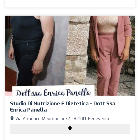
Studio Di Nutrizione E Dietetica - Dott.ssa
Enrica Panella
Via Almerico Meomartini 72 - 82100, Benevento