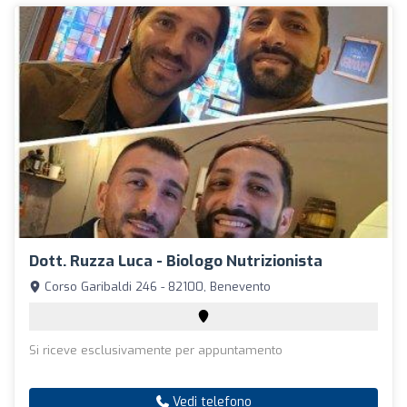
Dott. Ruzza Luca - Biologo Nutrizionista
Corso Garibaldi 246 - 82100, Benevento
Si riceve esclusivamente per appuntamento
Vedi telefono