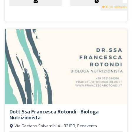
5
(18 recensioni)
Dott.ssa Francesca Rotondi - Biologa
Nutrizionista
Via Gaetano Salvemini 4 - 82100, Benevento