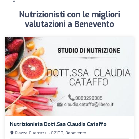
Nutrizionisti con le migliori
valutazioni a Benevento
Nutrizionista Dott.ssa Claudia Cataffo
Piazza Guerrazzi - 82100, Benevento