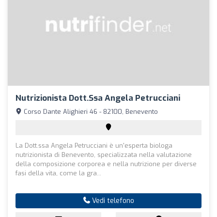
Nutrizionista Dott.ssa Angela Petrucciani
Corso Dante Alighieri 46 - 82100, Benevento
La Dott.ssa Angela Petrucciani è un'esperta biologa
nutrizionista di Benevento, specializzata nella valutazione
della composizione corporea e nella nutrizione per diverse
fasi della vita, come la gra...
Vedi telefono