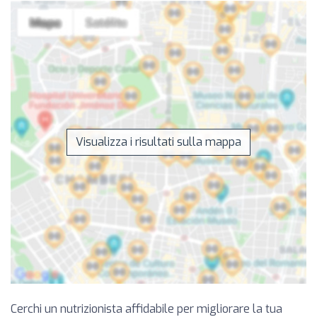
Visualizza i risultati sulla mappa
Cerchi un nutrizionista affidabile per migliorare la tua