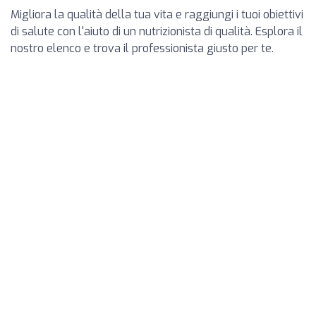
Migliora la qualità della tua vita e raggiungi i tuoi obiettivi
di salute con l'aiuto di un nutrizionista di qualità. Esplora il
nostro elenco e trova il professionista giusto per te.