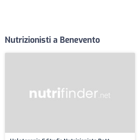
Nutrizionisti a Benevento