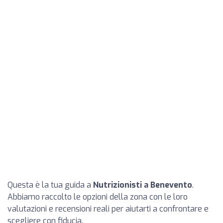
Questa è la tua guida a
Nutrizionisti a Benevento
.
Abbiamo raccolto le opzioni della zona con le loro
valutazioni e recensioni reali per aiutarti a confrontare e
scegliere con fiducia.