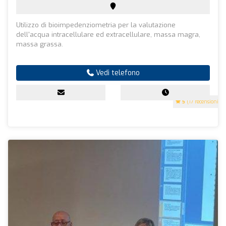
Utilizzo di bioimpedenziometria per la valutazione
dell'acqua intracellulare ed extracellulare, massa magra,
massa grassa.
Vedi telefono
5
(17 recensioni)