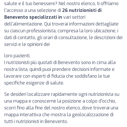
salute e il tuo benessere? Nel nostro elenco, ti offriamo
l'accesso a una selezione di
26 nutrizionisti di
Benevento specializzati in
vari settori
dell'alimentazione. Qui troverai informazioni dettagliate
su ciascun professionista, compresa la loro ubicazione, i
dati di contatto, gli orari di consultazione, le descrizioni dei
servizi e le opinioni dei
loro pazienti.
I nutrizionisti più quotati di Benevento sono in cima alla
nostra lista, quindi puoi prendere decisioni informate e
lavorare con esperti di fiducia che soddisfano le tue
specifiche esigenze di salute.
Se desideri localizzare rapidamente ogni nutrizionista su
una mappa e conoscerne la posizione a colpo d'occhio,
scorri fino alla fine del nostro elenco, dove troverai una
mappa interattiva che mostra la geolocalizzazione di
tutti i nutrizionisti in Benevento.