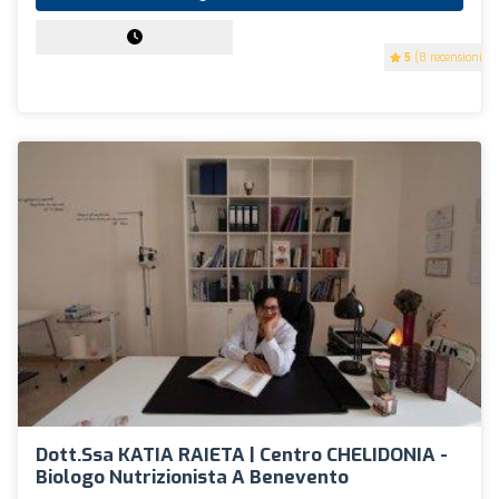
5
(8 recensioni)
Dott.ssa KATIA RAIETA | Centro CHELIDONIA -
Biologo Nutrizionista A Benevento