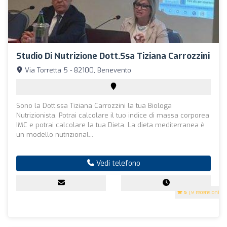
Studio Di Nutrizione Dott.ssa Tiziana Carrozzini
Via Torretta 5 - 82100, Benevento
Sono la Dott.ssa Tiziana Carrozzini la tua Biologa
Nutrizionista. Potrai calcolare il tuo indice di massa corporea
IMC e potrai calcolare la tua Dieta. La dieta mediterranea è
un modello nutrizional...
Vedi telefono
5
(9 recensioni)