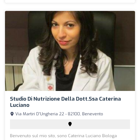
Studio Di Nutrizione Della Dott.ssa Caterina
Luciano
Via Martiri D'Ungheria 22 - 82100, Benevento
Benvenuto sul mio sito, sono Caterina Luciano Biologa