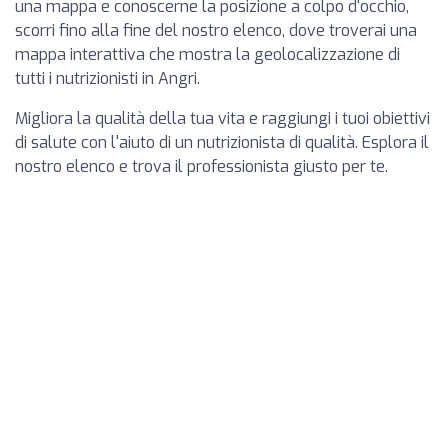
una mappa e conoscerne la posizione a colpo d'occhio,
scorri fino alla fine del nostro elenco, dove troverai una
mappa interattiva che mostra la geolocalizzazione di
tutti i nutrizionisti in Angri.
Migliora la qualità della tua vita e raggiungi i tuoi obiettivi
di salute con l'aiuto di un nutrizionista di qualità. Esplora il
nostro elenco e trova il professionista giusto per te.