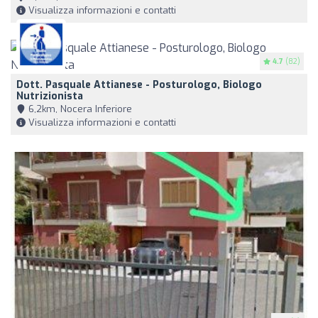
Visualizza informazioni e contatti
4.7
(82)
Dott. Pasquale Attianese - Posturologo, Biologo
Nutrizionista
6,2km, Nocera Inferiore
Visualizza informazioni e contatti