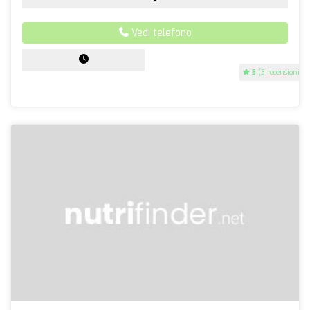
Vedi telefono
5
(3 recensioni)