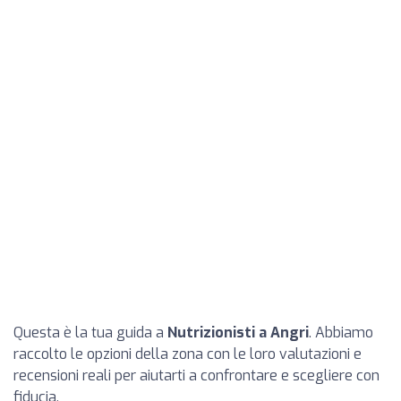
Questa è la tua guida a
Nutrizionisti a Angri
. Abbiamo
raccolto le opzioni della zona con le loro valutazioni e
recensioni reali per aiutarti a confrontare e scegliere con
fiducia.