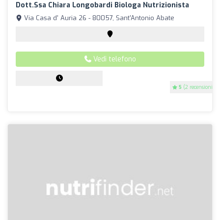
Dott.ssa Chiara Longobardi Biologa Nutrizionista
Via Casa d' Auria 26 - 80057, Sant'Antonio Abate
Vedi telefono
5
(2 recensioni)