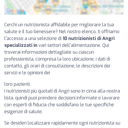
Cerchi un nutrizionista affidabile per migliorare la tua
salute e il tuo benessere? Nel nostro elenco, ti offriamo
l'accesso a una selezione di
10 nutrizionisti di Angri
specializzati in
vari settori dell'alimentazione. Qui
troverai informazioni dettagliate su ciascun
professionista, compresa la loro ubicazione, i dati di
contatto, gli orari di consultazione, le descrizioni dei
servizi e le opinioni dei
loro pazienti.
I nutrizionisti più quotati di Angri sono in cima alla nostra
lista, quindi puoi prendere decisioni informate e lavorare
con esperti di fiducia che soddisfano le tue specifiche
esigenze di salute.
Se desideri localizzare rapidamente ogni nutrizionista su