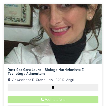
Dott.ssa Sara Lauro - Biologa Nutrizionista E
Tecnologa Alimentare
Via Madonna D. Grazie 1 bis - 84012, Angri
Vedi telefono