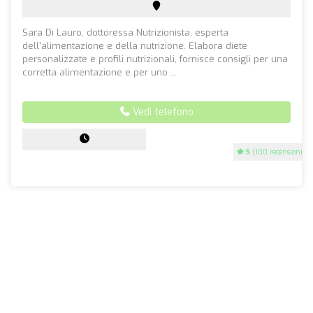
Sara Di Lauro, dottoressa Nutrizionista, esperta
dell'alimentazione e della nutrizione. Elabora diete
personalizzate e profili nutrizionali, fornisce consigli per una
corretta alimentazione e per uno ...
Vedi telefono
5
(100 recensioni)