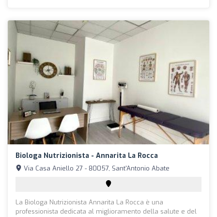
Biologa Nutrizionista - Annarita La Rocca
Via Casa Aniello 27 - 80057, Sant'Antonio Abate
La Biologa Nutrizionista Annarita La Rocca è una
professionista dedicata al miglioramento della salute e del