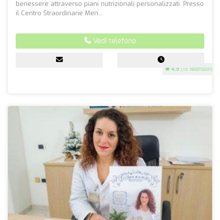
benessere attraverso piani nutrizionali personalizzati. Presso
il Centro Straordinarie Men...
Vedi telefono
4.9
(15 recensioni)