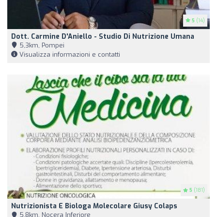
5
(14)
Dott. Carmine D'Aniello - Studio Di Nutrizione Umana
5,3km, Pompei
Visualizza informazioni e contatti
5
(181)
Nutrizionista E Biologa Molecolare Giusy Colaps
5,8km, Nocera Inferiore