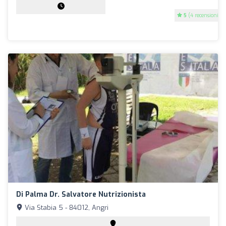
5
(4 recensioni)
Di Palma Dr. Salvatore Nutrizionista
Via Stabia 5 - 84012, Angri