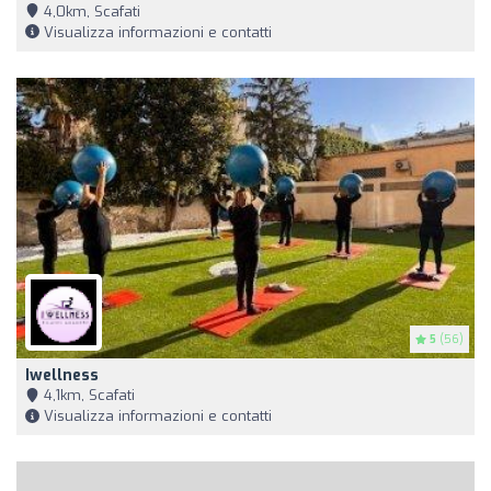
4,0km, Scafati
Visualizza informazioni e contatti
5
(56)
Iwellness
4,1km, Scafati
Visualizza informazioni e contatti