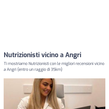
Nutrizionisti vicino a Angri
Ti mostriamo Nutrizionisti con le migliori recensioni vicino
a Angri (entro un raggio di 35km)