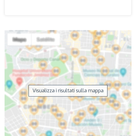
Visualizza i risultati sulla mappa