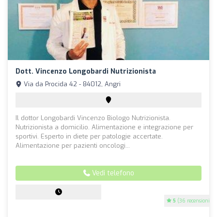
Dott. Vincenzo Longobardi Nutrizionista
Via da Procida 42 - 84012, Angri
Il dottor Longobardi Vincenzo Biologo Nutrizionista.
Nutrizionista a domicilio. Alimentazione e integrazione per
sportivi. Esperto in diete per patologie accertate.
Alimentazione per pazienti oncologi...
Vedi telefono
5
(36 recensioni)