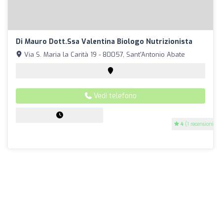
Di Mauro Dott.Ssa Valentina Biologo Nutrizionista
Via S. Maria la Carità 19 - 80057, Sant'Antonio Abate
Vedi telefono
4
(1 recensioni)