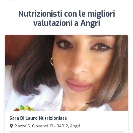
Nutrizionisti con le migliori
valutazioni a Angri
Sara Di Lauro Nutrizionista
Piazza S. Giovanni 13 - 84012, Angri