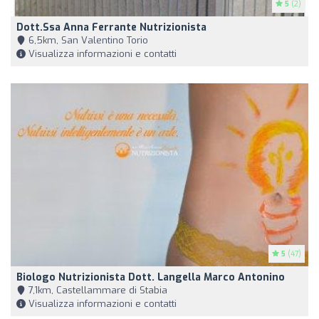
5
(2)
Dott.ssa Anna Ferrante Nutrizionista
6,5km, San Valentino Torio
Visualizza informazioni e contatti
5
(47)
Biologo Nutrizionista Dott. Langella Marco Antonino
7,1km, Castellammare di Stabia
Visualizza informazioni e contatti