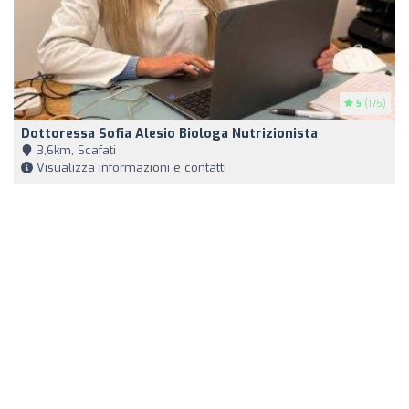
5
(175)
Dottoressa Sofia Alesio Biologa Nutrizionista
3,6km, Scafati
Visualizza informazioni e contatti