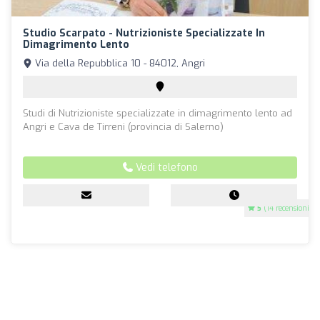
Studio Scarpato - Nutrizioniste Specializzate In
Dimagrimento Lento
Via della Repubblica 10 - 84012, Angri
Studi di Nutrizioniste specializzate in dimagrimento lento ad
Angri e Cava de Tirreni (provincia di Salerno)
Vedi telefono
5
(14 recensioni)