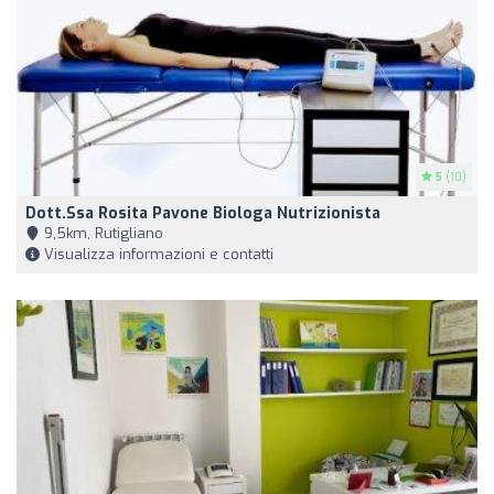
5
(10)
Dott.ssa Rosita Pavone Biologa Nutrizionista
9,5km, Rutigliano
Visualizza informazioni e contatti