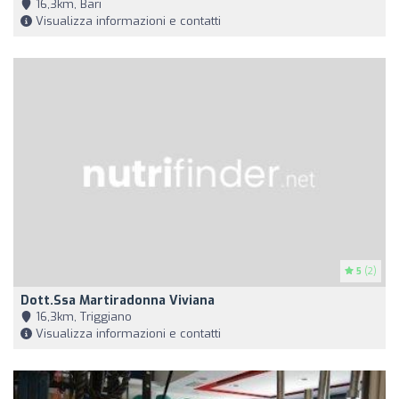
16,3km, Bari
Visualizza informazioni e contatti
5
(2)
Dott.ssa Martiradonna Viviana
16,3km, Triggiano
Visualizza informazioni e contatti