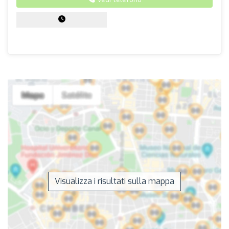
Visualizza i risultati sulla mappa