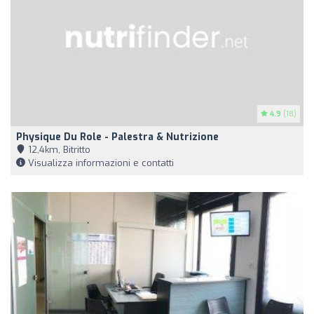
4.9
(18)
Physique Du Role - Palestra & Nutrizione
12,4km, Bitritto
Visualizza informazioni e contatti