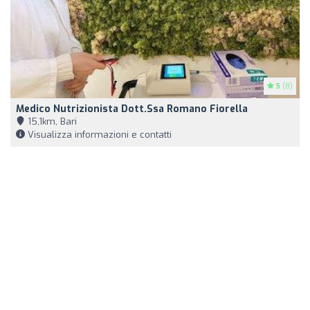
5
(8)
Medico Nutrizionista Dott.ssa Romano Fiorella
15,1km, Bari
Visualizza informazioni e contatti