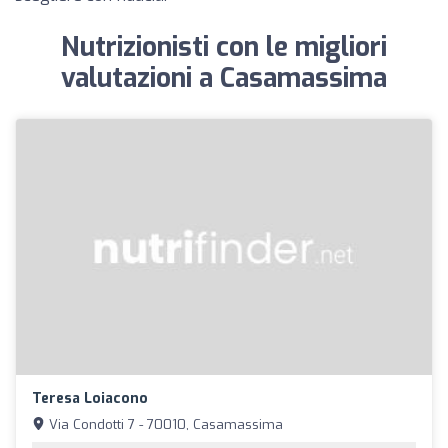
Nutrizionisti con le migliori
valutazioni a Casamassima
Teresa Loiacono
Via Condotti 7 - 70010, Casamassima