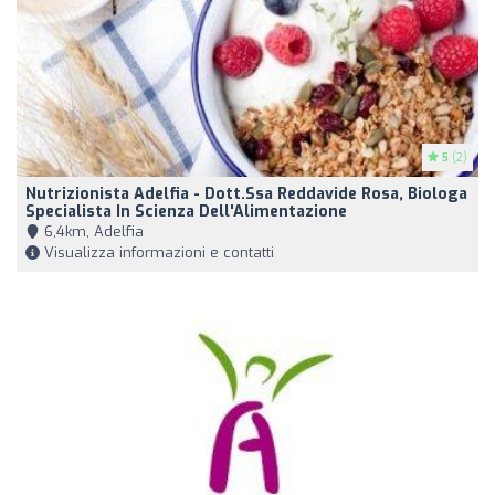
5
(2)
Nutrizionista Adelfia - Dott.ssa Reddavide Rosa, Biologa
Specialista In Scienza Dell'Alimentazione
6,4km, Adelfia
Visualizza informazioni e contatti