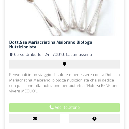
Dott.ssa Mariacristina Maiorano Biologa
Nutrizionista
Corso Umberto I 24 - 70010, Casamassima
Benvenuti in un viaggio di salute e benessere con la Dott.ssa
Mariacristina Maiorano, biologa nutrizionista che si dedica
con passione alla nutrizione per aiutarti a "Nutrirsi BENE per
vivere MEGLIO"....
Vedi telefono