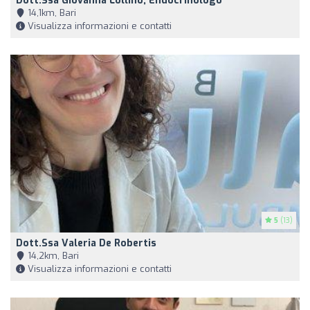
Dott.ssa Giovanna Lollino, Endocrinologo
14,1km, Bari
Visualizza informazioni e contatti
5
(13)
Dott.ssa Valeria De Robertis
14,2km, Bari
Visualizza informazioni e contatti