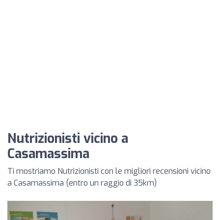
Nutrizionisti vicino a
Casamassima
Ti mostriamo Nutrizionisti con le migliori recensioni vicino
a Casamassima (entro un raggio di 35km)