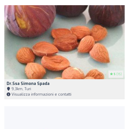
5
(15)
Dr.ssa Simona Spada
9,3km, Turi
Visualizza informazioni e contatti