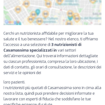
Cerchi un nutrizionista affidabile per migliorare la tua
salute e il tuo benessere? Nel nostro elenco, ti offriamo
l'accesso a una selezione di
3 nutrizionisti di
Casamassima specializzati in
vari settori
dell'alimentazione. Qui troverai informazioni dettagliate
su ciascun professionista, compresa la loro ubicazione, i
dati di contatto, gli orari di consultazione, le descrizioni dei
servizi e le opinioni dei
loro pazienti.
I nutrizionisti più quotati di Casamassima sono in cima alla
nostra lista, quindi puoi prendere decisioni informate e
lavorare con esperti di fiducia che soddisfano le tue
specifiche esigenze di salute.