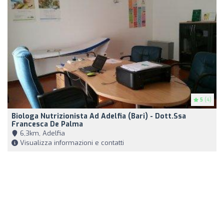
5
(4)
Biologa Nutrizionista Ad Adelfia (Bari) - Dott.ssa
Francesca De Palma
6,3km, Adelfia
Visualizza informazioni e contatti