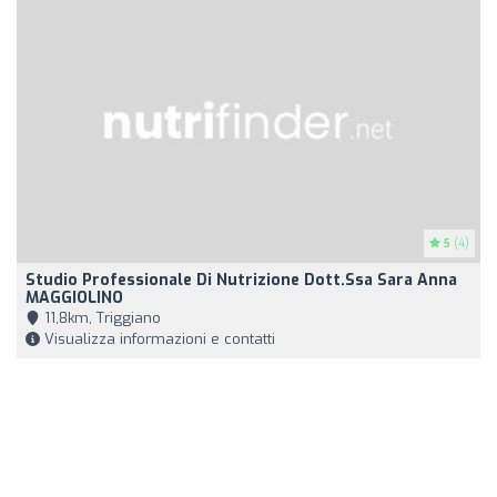
5
(4)
Studio Professionale Di Nutrizione Dott.ssa Sara Anna
MAGGIOLINO
11,8km, Triggiano
Visualizza informazioni e contatti