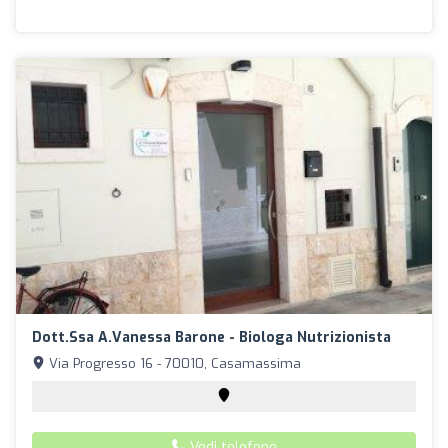
Dott.ssa A.Vanessa Barone - Biologa Nutrizionista
Via Progresso 16 - 70010, Casamassima
Vedi telefono