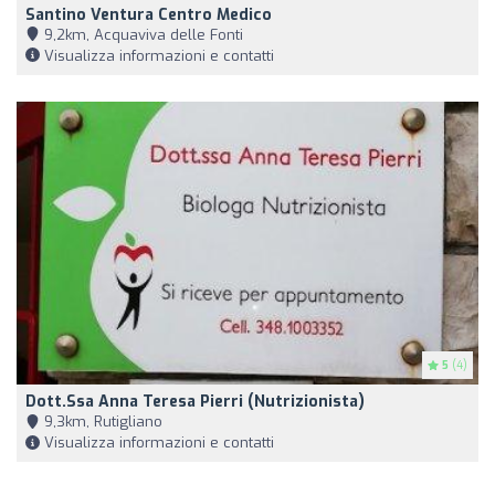
Santino Ventura Centro Medico
9,2km, Acquaviva delle Fonti
Visualizza informazioni e contatti
5
(4)
Dott.ssa Anna Teresa Pierri (Nutrizionista)
9,3km, Rutigliano
Visualizza informazioni e contatti