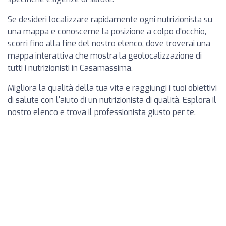
Se desideri localizzare rapidamente ogni nutrizionista su
una mappa e conoscerne la posizione a colpo d'occhio,
scorri fino alla fine del nostro elenco, dove troverai una
mappa interattiva che mostra la geolocalizzazione di
tutti i nutrizionisti in Casamassima.
Migliora la qualità della tua vita e raggiungi i tuoi obiettivi
di salute con l'aiuto di un nutrizionista di qualità. Esplora il
nostro elenco e trova il professionista giusto per te.