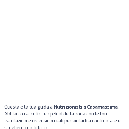
Questa è la tua guida a
Nutrizionisti a Casamassima
.
Abbiamo raccolto le opzioni della zona con le loro
valutazioni e recensioni reali per aiutarti a confrontare e
scegliere con fiducia.