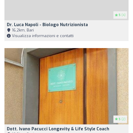
5
(4)
Dr. Luca Napoli - Biologo Nutrizionista
16,2km, Bari
Visualizza informazioni e contatti
5
(2)
Dott. Ivano Pacucci Longevity & Life Style Coach