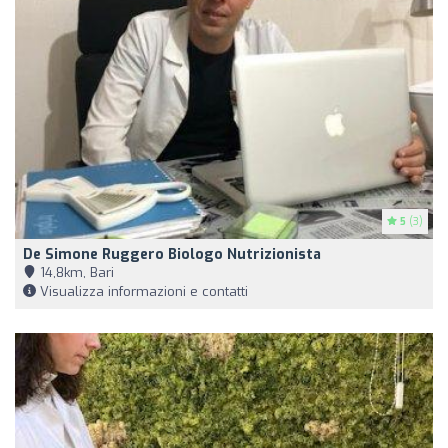
5
(3)
De Simone Ruggero Biologo Nutrizionista
14,8km, Bari
Visualizza informazioni e contatti