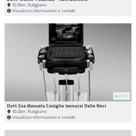
10,0km, Rutigliano
Visualizza informazioni e contatti
4.9
(7)
Dott.ssa Manuela Coniglio Iannuzzi Delle Noci
10,0km, Rutigliano
Visualizza informazioni e contatti