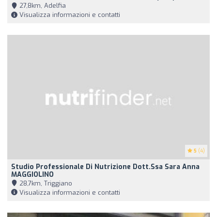
27,8km, Adelfia
Visualizza informazioni e contatti
5
(4)
Studio Professionale Di Nutrizione Dott.ssa Sara Anna
MAGGIOLINO
28,7km, Triggiano
Visualizza informazioni e contatti