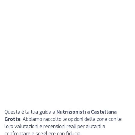
Questa è la tua guida a
Nutrizionisti a Castellana
Grotte
. Abbiamo raccolto le opzioni della zona con le
loro valutazioni e recensioni reali per aiutarti a
confrontare e scegliere con fiducia.