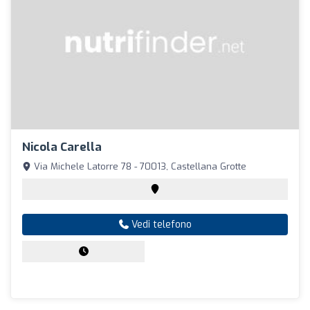
Nicola Carella
Via Michele Latorre 78 - 70013, Castellana Grotte
Vedi telefono