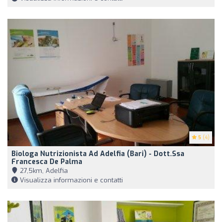
5
(4)
Biologa Nutrizionista Ad Adelfia (Bari) - Dott.ssa
Francesca De Palma
27,5km, Adelfia
Visualizza informazioni e contatti