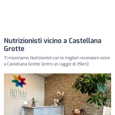
Nutrizionisti vicino a Castellana
Grotte
Ti mostriamo Nutrizionisti con le migliori recensioni vicino
a Castellana Grotte (entro un raggio di 35km)