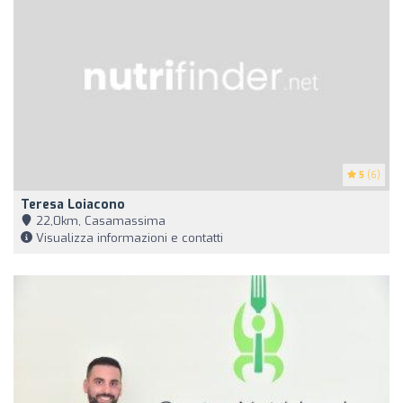
5
(6)
Teresa Loiacono
22,0km, Casamassima
Visualizza informazioni e contatti