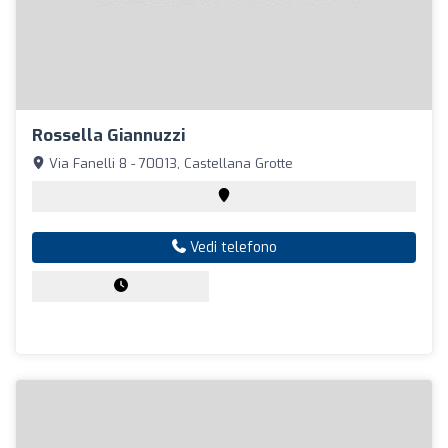
Rossella Giannuzzi
Via Fanelli 8 - 70013, Castellana Grotte
Vedi telefono