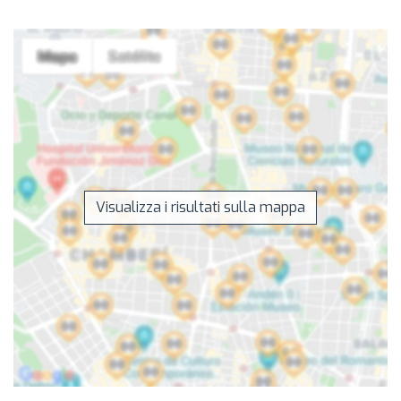
Visualizza i risultati sulla mappa