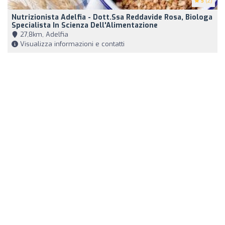
5
(2)
Nutrizionista Adelfia - Dott.ssa Reddavide Rosa, Biologa
Specialista In Scienza Dell'Alimentazione
27,8km, Adelfia
Visualizza informazioni e contatti