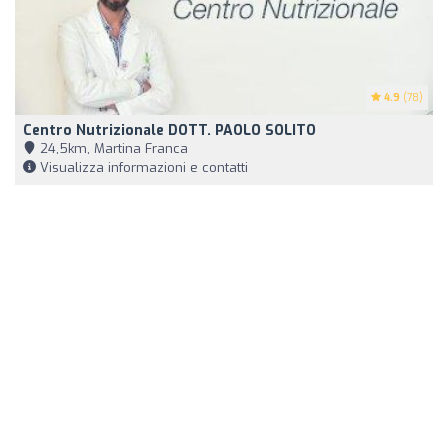
4.9
(78)
Centro Nutrizionale DOTT. PAOLO SOLITO
24,5km, Martina Franca
Visualizza informazioni e contatti