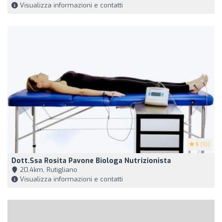
Visualizza informazioni e contatti
5
(10)
Dott.ssa Rosita Pavone Biologa Nutrizionista
20,4km, Rutigliano
Visualizza informazioni e contatti