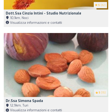
5
(82)
Dott.ssa Cinzia Intini - Studio Nutrizionale
10,1km, Noci
Visualizza informazioni e contatti
5
(15)
Dr.ssa Simona Spada
12,9km, Turi
Visualizza informazioni e contatti