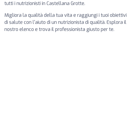
tutti i nutrizionisti in Castellana Grotte.
Migliora la qualità della tua vita e raggiungi i tuoi obiettivi
di salute con l'aiuto di un nutrizionista di qualità. Esplora il
nostro elenco e trova il professionista giusto per te.