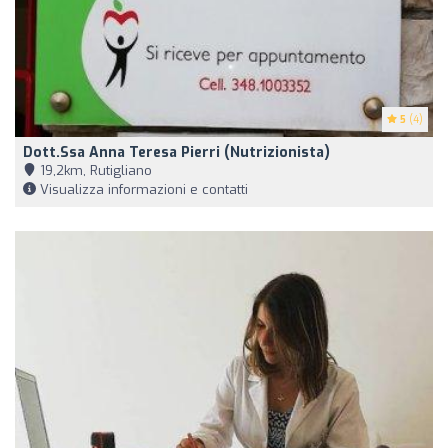
5
(4)
Dott.ssa Anna Teresa Pierri (Nutrizionista)
19,2km, Rutigliano
Visualizza informazioni e contatti