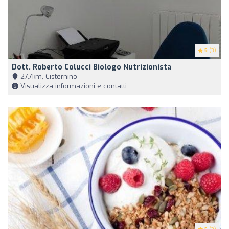
5
(3)
Dott. Roberto Colucci Biologo Nutrizionista
27,7km, Cisternino
Visualizza informazioni e contatti