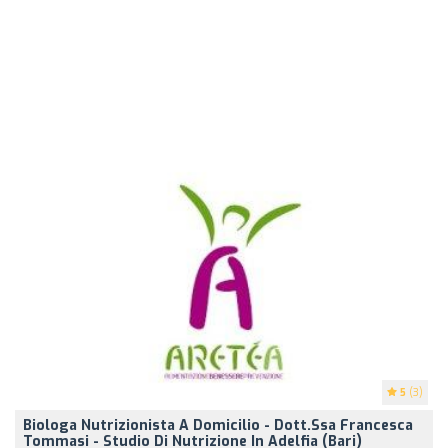
5
(3)
Biologa Nutrizionista A Domicilio - Dott.ssa Francesca
Tommasi - Studio Di Nutrizione In Adelfia (Bari)