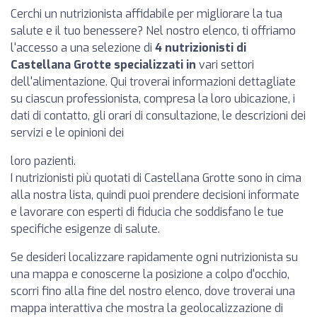
Cerchi un nutrizionista affidabile per migliorare la tua
salute e il tuo benessere? Nel nostro elenco, ti offriamo
l'accesso a una selezione di
4 nutrizionisti di
Castellana Grotte specializzati in
vari settori
dell'alimentazione. Qui troverai informazioni dettagliate
su ciascun professionista, compresa la loro ubicazione, i
dati di contatto, gli orari di consultazione, le descrizioni dei
servizi e le opinioni dei
loro pazienti.
I nutrizionisti più quotati di Castellana Grotte sono in cima
alla nostra lista, quindi puoi prendere decisioni informate
e lavorare con esperti di fiducia che soddisfano le tue
specifiche esigenze di salute.
Se desideri localizzare rapidamente ogni nutrizionista su
una mappa e conoscerne la posizione a colpo d'occhio,
scorri fino alla fine del nostro elenco, dove troverai una
mappa interattiva che mostra la geolocalizzazione di