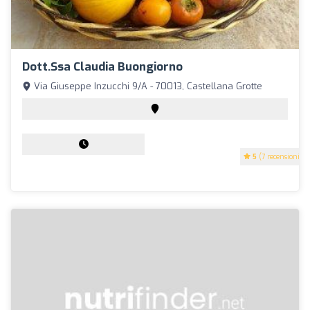
Dott.ssa Claudia Buongiorno
Via Giuseppe Inzucchi 9/A - 70013, Castellana Grotte
5
(7 recensioni)