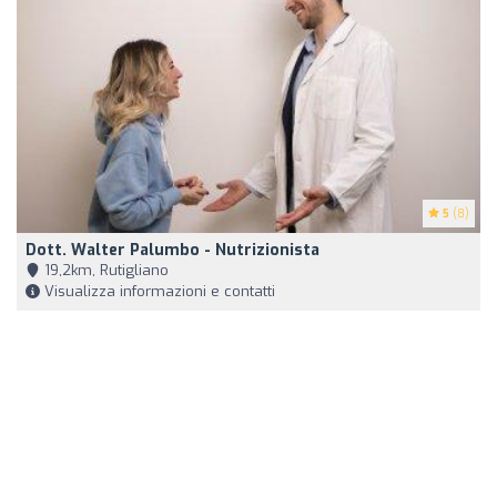
5
(8)
Dott. Walter Palumbo - Nutrizionista
19,2km, Rutigliano
Visualizza informazioni e contatti