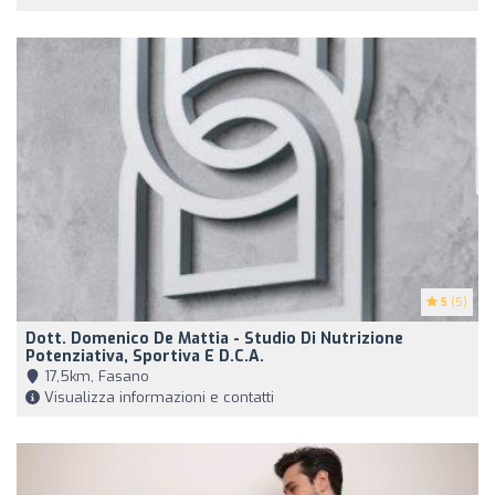
5
(5)
Dott. Domenico De Mattia - Studio Di Nutrizione
Potenziativa, Sportiva E D.C.A.
17,5km, Fasano
Visualizza informazioni e contatti