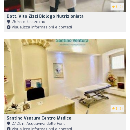
5
(9)
Dott. Vito Zizzi Biologo Nutrizionista
26,5km, Cisternino
Visualizza informazioni e contatti
5
(5)
Santino Ventura Centro Medico
27,2km, Acquaviva delle Fonti
Visualizza informazioni e contatti