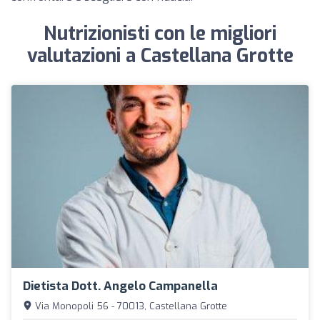
Nutrizionisti con le migliori
valutazioni a Castellana Grotte
Dietista Dott. Angelo Campanella
Via Monopoli 56 - 70013, Castellana Grotte