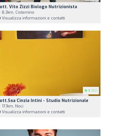
ott. Vito Zizzi Biologo Nutrizionista
8,3km, Cisternino
Visualizza informazioni e contatti
5
(82)
ott.ssa Cinzia Intini - Studio Nutrizionale
17,1km, Noci
Visualizza informazioni e contatti