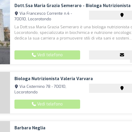
Dott.ssa Maria Grazia Semeraro - Biologa Nutrizionista
Via Francesco Corrente n.4 -
70010, Locorotondo
La Dott.ssa Maria Grazia Semeraro è una biologa nutrizionista d
Locorotondo, specializzata in biochimica e nutrizione oncologic
dedica la sua carriera a promuovere stili di vita sani e sosteni...
Vedi telefono
Biologa Nutrizionista Valeria Varvara
Via Cisternino 78 - 70010,
Locorotondo
Vedi telefono
Barbara Neglia