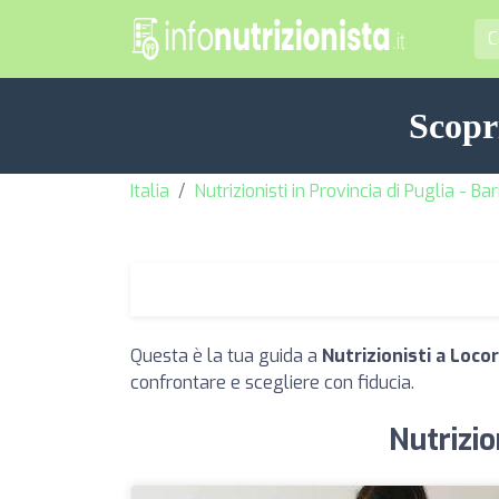
Scopri
Italia
Nutrizionisti in Provincia di Puglia - Bar
Questa è la tua guida a
Nutrizionisti a Loc
confrontare e scegliere con fiducia.
Nutrizio