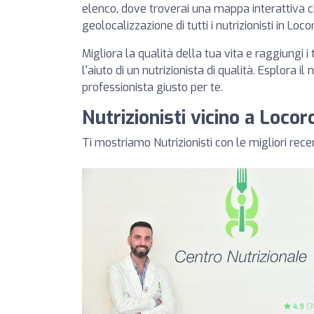
elenco, dove troverai una mappa interattiva 
geolocalizzazione di tutti i nutrizionisti in Loc
Migliora la qualità della tua vita e raggiungi i 
l'aiuto di un nutrizionista di qualità. Esplora il
professionista giusto per te.
Nutrizionisti vicino a Loco
Ti mostriamo Nutrizionisti con le migliori rec
4.9
(7