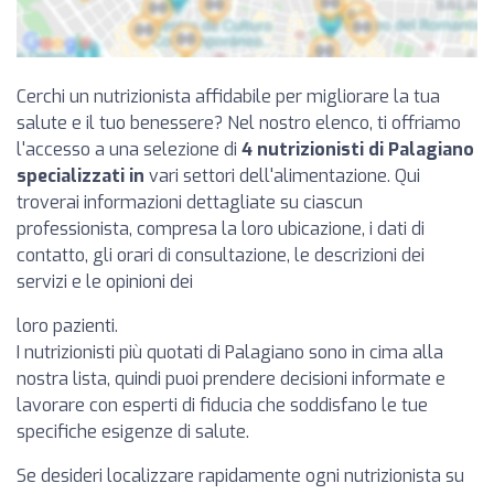
Cerchi un nutrizionista affidabile per migliorare la tua
salute e il tuo benessere? Nel nostro elenco, ti offriamo
l'accesso a una selezione di
4 nutrizionisti di Palagiano
specializzati in
vari settori dell'alimentazione. Qui
troverai informazioni dettagliate su ciascun
professionista, compresa la loro ubicazione, i dati di
contatto, gli orari di consultazione, le descrizioni dei
servizi e le opinioni dei
loro pazienti.
I nutrizionisti più quotati di Palagiano sono in cima alla
nostra lista, quindi puoi prendere decisioni informate e
lavorare con esperti di fiducia che soddisfano le tue
specifiche esigenze di salute.
Se desideri localizzare rapidamente ogni nutrizionista su