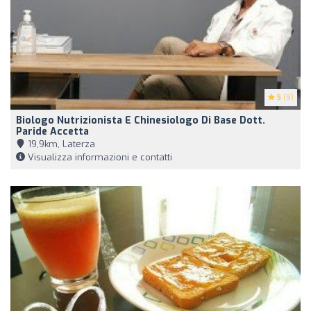
5
(9)
Biologo Nutrizionista E Chinesiologo Di Base Dott.
Paride Accetta
19,9km, Laterza
Visualizza informazioni e contatti