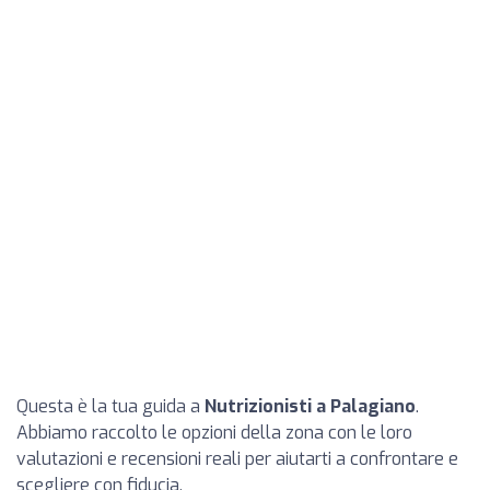
Questa è la tua guida a
Nutrizionisti a Palagiano
.
Abbiamo raccolto le opzioni della zona con le loro
valutazioni e recensioni reali per aiutarti a confrontare e
scegliere con fiducia.