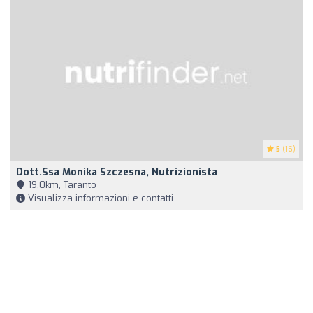
5
(16)
Dott.ssa Monika Szczesna, Nutrizionista
19,0km, Taranto
Visualizza informazioni e contatti