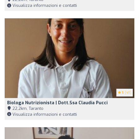
Visualizza informazioni e contatti
5
(48)
Biologa Nutrizionista | Dott.ssa Claudia Pucci
22,2km, Taranto
Visualizza informazioni e contatti