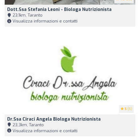
Dott.ssa Stefania Leoni - Biologa Nutrizionista
23,1km, Taranto
Visualizza informazioni e contatti
5
(5)
Dr.ssa Ciraci Angela Biologa Nutrizionista
23,3km, Taranto
Visualizza informazioni e contatti