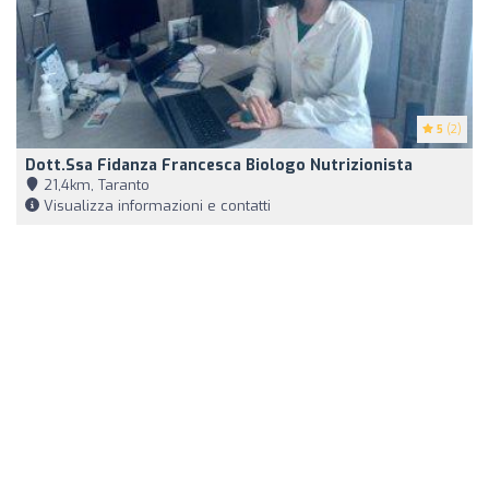
5
(2)
Dott.ssa Fidanza Francesca Biologo Nutrizionista
21,4km, Taranto
Visualizza informazioni e contatti