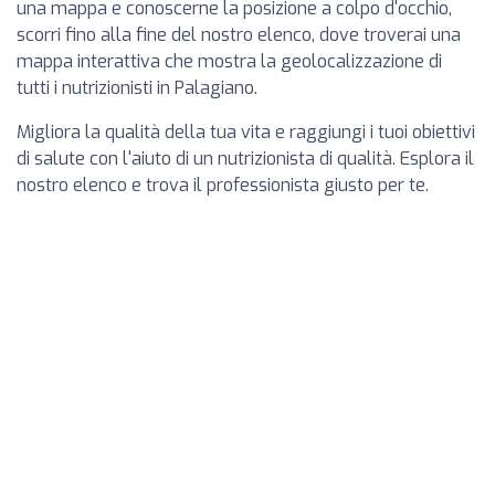
una mappa e conoscerne la posizione a colpo d'occhio,
scorri fino alla fine del nostro elenco, dove troverai una
mappa interattiva che mostra la geolocalizzazione di
tutti i nutrizionisti in Palagiano.
Migliora la qualità della tua vita e raggiungi i tuoi obiettivi
di salute con l'aiuto di un nutrizionista di qualità. Esplora il
nostro elenco e trova il professionista giusto per te.