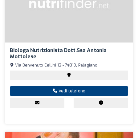
Biologa Nutrizionista Dott.ssa Antonia
Mottolese
Via Benvenuto Cellini 13 - 74019, Palagiano
Vedi telefono