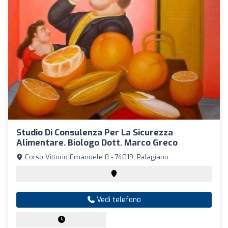
Studio Di Consulenza Per La Sicurezza
Alimentare. Biologo Dott. Marco Greco
Corso Vittorio Emanuele 8 - 74019, Palagiano
Vedi telefono