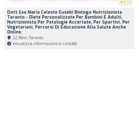
5
(4)
Dott.ssa Maria Celeste Eusebi Biologo Nutrizionista
Taranto - Diete Personalizzate Per Bambini E Adulti,
Nutrizionista Per Patologie Accertate, Per Sportivi, Per
Vegetariani, Percorsi Di Educazione Alla Salute Anche
Online.
22,9km, Taranto
Visualizza informazioni e contatti