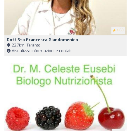
5
(9)
Dott.ssa Francesca Giandomenico
22,7km, Taranto
Visualizza informazioni e contatti