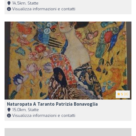
14,5km, Statte
Visualizza informazioni e contatti
5
(8)
Naturopata A Taranto Patrizia Bonavoglia
15,0km, Statte
Visualizza informazioni e contatti