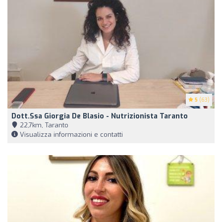
5
(63)
Dott.ssa Giorgia De Blasio - Nutrizionista Taranto
22,7km, Taranto
Visualizza informazioni e contatti