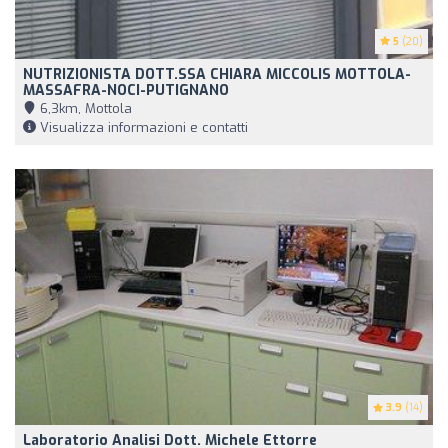
5
(20)
NUTRIZIONISTA DOTT.SSA CHIARA MICCOLIS MOTTOLA-
MASSAFRA-NOCI-PUTIGNANO
6,3km, Mottola
Visualizza informazioni e contatti
3.9
(14)
Laboratorio Analisi Dott. Michele Ettorre