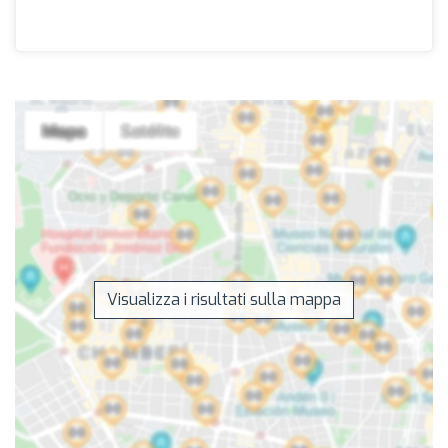
Visualizza i risultati sulla mappa