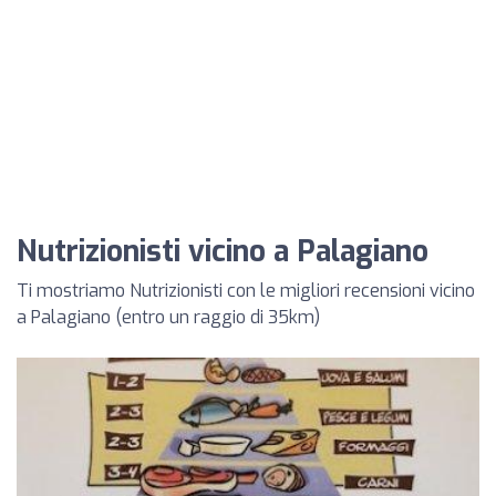
Nutrizionisti vicino a Palagiano
Ti mostriamo Nutrizionisti con le migliori recensioni vicino
a Palagiano (entro un raggio di 35km)