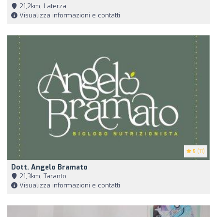
21,2km, Laterza
Visualizza informazioni e contatti
5
(11)
Dott. Angelo Bramato
21,3km, Taranto
Visualizza informazioni e contatti