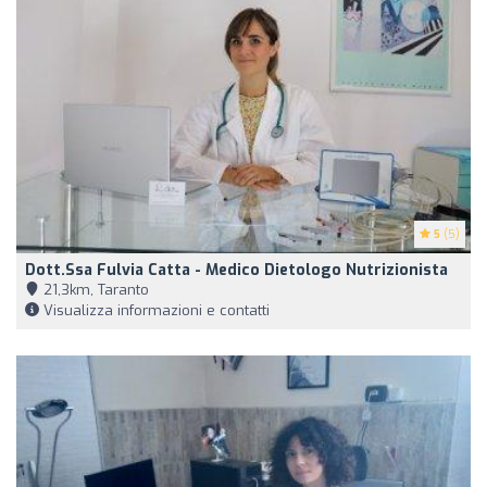
5
(5)
Dott.ssa Fulvia Catta - Medico Dietologo Nutrizionista
21,3km, Taranto
Visualizza informazioni e contatti