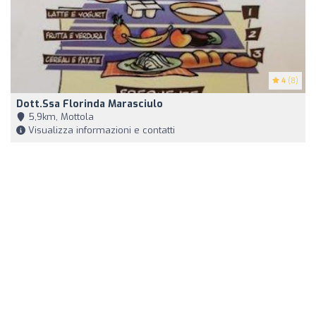
4
(8)
Dott.ssa Florinda Marasciulo
5,9km, Mottola
Visualizza informazioni e contatti