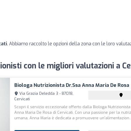
cati
. Abbiamo raccolto le opzioni della zona con le loro valutazi
ionisti con le migliori valutazioni a Ce
Biologa Nutrizionista Dr.ssa Anna Maria De Rosa
Via Grazia Deledda 3 - 87018,
Cervicati
Scopri il servizio eccezionale offerto dalla Biologa Nutrizionista
Anna Maria De Rosa di Cervicati. Con una passione per la nutri
umana, Anna Maria è dedicata a promuovere un'alimentazion..