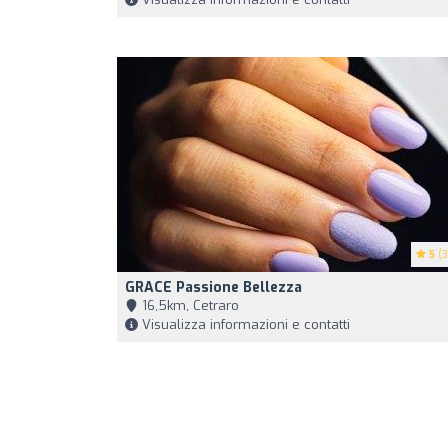
5
(3
GRACE Passione Bellezza
16,5km, Cetraro
Visualizza informazioni e contatti