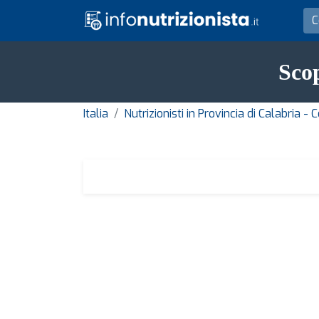
Scop
Italia
Nutrizionisti in Provincia di Calabria -