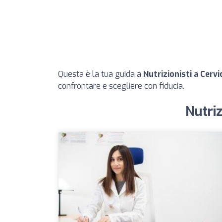
Questa è la tua guida a
Nutrizionisti a Cervi
confrontare e scegliere con fiducia.
Nutriz