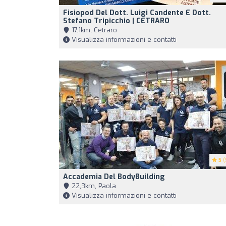
Fisiopod Del Dott. Luigi Candente E Dott.
Stefano Tripicchio | CETRARO
17,1km, Cetraro
Visualizza informazioni e contatti
5
(
Accademia Del BodyBuilding
22,3km, Paola
Visualizza informazioni e contatti