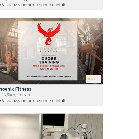
Visualizza informazioni e contatti
5
(12)
hoenix Fitness
16,9km, Cetraro
Visualizza informazioni e contatti