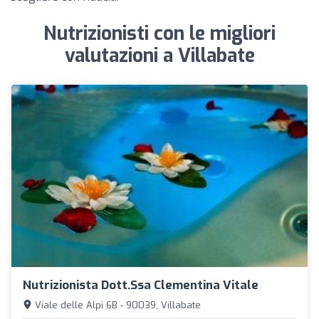
Nutrizionisti con le migliori
valutazioni a Villabate
Nutrizionista Dott.ssa Clementina Vitale
Viale delle Alpi 6B - 90039, Villabate