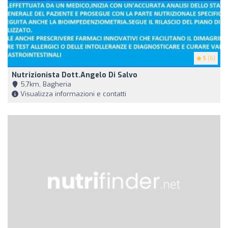
5
(6)
Nutrizionista Dott.Angelo Di Salvo
5,7km, Bagheria
Visualizza informazioni e contatti