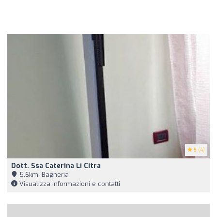
5
(4)
Dott. Ssa Caterina Li Citra
5,6km, Bagheria
Visualizza informazioni e contatti