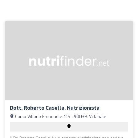
Dott. Roberto Casella, Nutrizionista
Corso Vittorio Emanuele 415 - 90039, Villabate