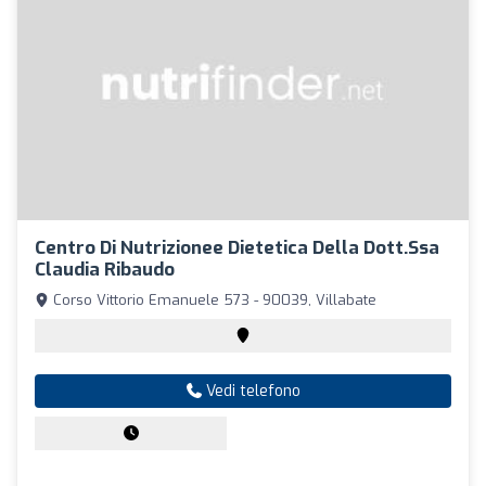
Centro Di Nutrizionee Dietetica Della Dott.Ssa
Claudia Ribaudo
Corso Vittorio Emanuele 573 - 90039, Villabate
Vedi telefono