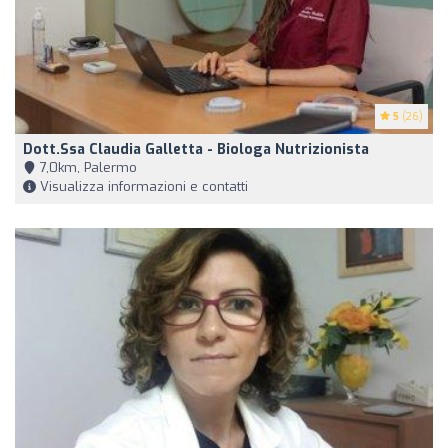
5
(26)
Dott.ssa Claudia Galletta - Biologa Nutrizionista
7,0km, Palermo
Visualizza informazioni e contatti