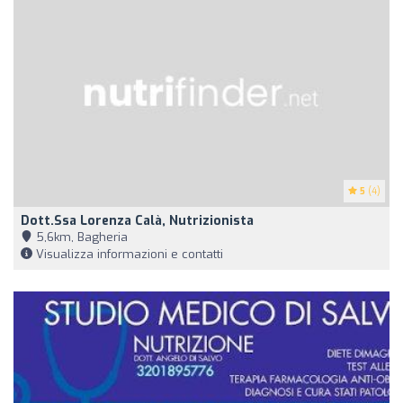
5
(4)
Dott.ssa Lorenza Calà, Nutrizionista
5,6km, Bagheria
Visualizza informazioni e contatti