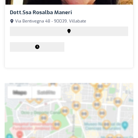
Dott.ssa Rosalba Maneri
Via Bentivegna 48 - 90039, Villabate