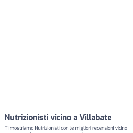
Nutrizionisti vicino a Villabate
Ti mostriamo Nutrizionisti con le migliori recensioni vicino