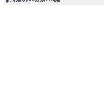
Visualizza informazioni e contatti