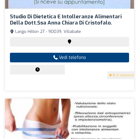
Studio Di Dietetica E Intolleranze Alimentari
Della Dott.ssa Anna Chiara Di Cristofalo.
Largo Hilton 27 - 90039, Villabate
Vedi telefono
5
(2 recensioni)