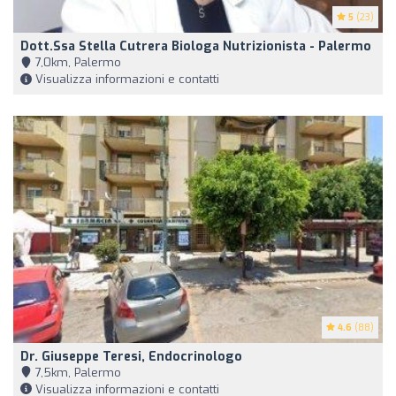
5
(23)
Dott.ssa Stella Cutrera Biologa Nutrizionista - Palermo
7,0km, Palermo
Visualizza informazioni e contatti
4.6
(88)
Dr. Giuseppe Teresi, Endocrinologo
7,5km, Palermo
Visualizza informazioni e contatti