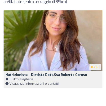
a Villabate (entro un raggio di 35km)
5
(21)
Nutrizionista - Dietista Dott.ssa Roberta Caruso
5,2km, Bagheria
Visualizza informazioni e contatti