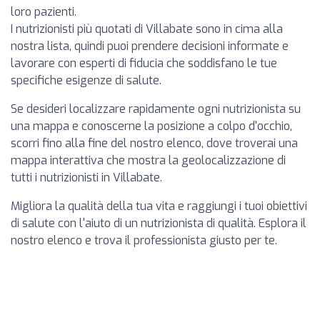
loro pazienti.
I nutrizionisti più quotati di Villabate sono in cima alla
nostra lista, quindi puoi prendere decisioni informate e
lavorare con esperti di fiducia che soddisfano le tue
specifiche esigenze di salute.
Se desideri localizzare rapidamente ogni nutrizionista su
una mappa e conoscerne la posizione a colpo d'occhio,
scorri fino alla fine del nostro elenco, dove troverai una
mappa interattiva che mostra la geolocalizzazione di
tutti i nutrizionisti in Villabate.
Migliora la qualità della tua vita e raggiungi i tuoi obiettivi
di salute con l'aiuto di un nutrizionista di qualità. Esplora il
nostro elenco e trova il professionista giusto per te.