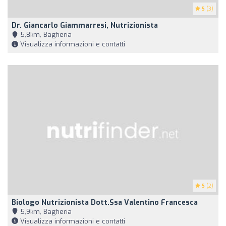
5
(3)
Dr. Giancarlo Giammarresi, Nutrizionista
5,8km, Bagheria
Visualizza informazioni e contatti
5
(2)
Biologo Nutrizionista Dott.ssa Valentino Francesca
5,9km, Bagheria
Visualizza informazioni e contatti