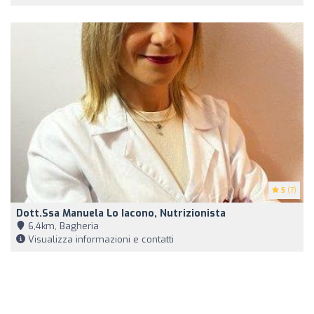
5
(7)
Dott.ssa Manuela Lo Iacono, Nutrizionista
6,4km, Bagheria
Visualizza informazioni e contatti