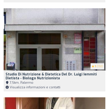
5
(132)
Studio Di Nutrizione & Dietetica Del Dr. Luigi Iemmiti
Dietista - Biologo Nutrizionista
7,5km, Palermo
Visualizza informazioni e contatti