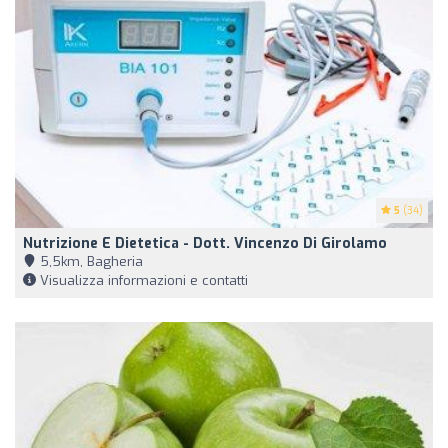
5
(34)
Nutrizione E Dietetica - Dott. Vincenzo Di Girolamo
5,5km, Bagheria
Visualizza informazioni e contatti