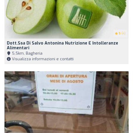
5
(4)
Dott.ssa Di Salvo Antonina Nutrizione E Intolleranze
Alimentari
5,5km, Bagheria
Visualizza informazioni e contatti