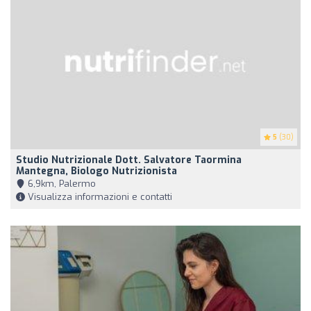
5
(30)
Studio Nutrizionale Dott. Salvatore Taormina
Mantegna, Biologo Nutrizionista
6,9km, Palermo
Visualizza informazioni e contatti