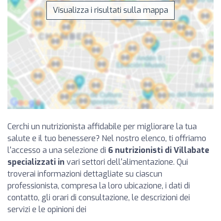
Visualizza i risultati sulla mappa
Cerchi un nutrizionista affidabile per migliorare la tua
salute e il tuo benessere? Nel nostro elenco, ti offriamo
l'accesso a una selezione di
6 nutrizionisti di Villabate
specializzati in
vari settori dell'alimentazione. Qui
troverai informazioni dettagliate su ciascun
professionista, compresa la loro ubicazione, i dati di
contatto, gli orari di consultazione, le descrizioni dei
servizi e le opinioni dei