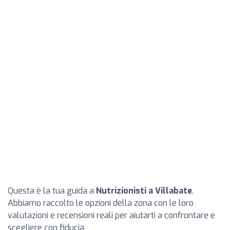
Questa è la tua guida a
Nutrizionisti a Villabate
.
Abbiamo raccolto le opzioni della zona con le loro
valutazioni e recensioni reali per aiutarti a confrontare e
scegliere con fiducia.