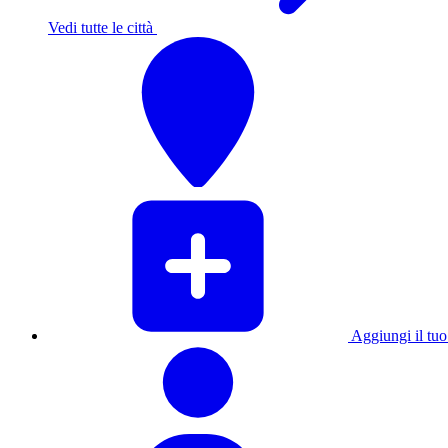
Vedi tutte le città
Aggiungi il tuo 