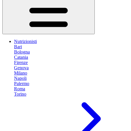
Nutrizionisti
Bari
Bologna
Catania
Firenze
Genova
Milano
Napoli
Palermo
Roma
Torino