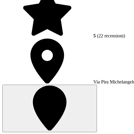
5
(22 recensioni)
Via Pira Michelangel