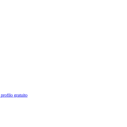
profilo gratuito