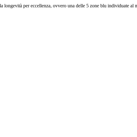
lla longevità per eccellenza, ovvero una delle 5 zone blu individuate al 