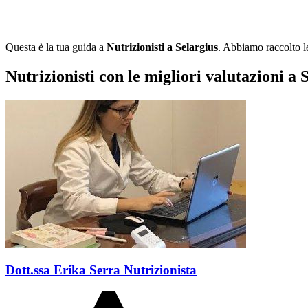
Questa è la tua guida a
Nutrizionisti a Selargius
. Abbiamo raccolto le
Nutrizionisti con le migliori valutazioni a 
Dott.ssa Erika Serra Nutrizionista