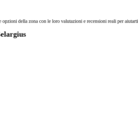
 opzioni della zona con le loro valutazioni e recensioni reali per aiutarti
Selargius