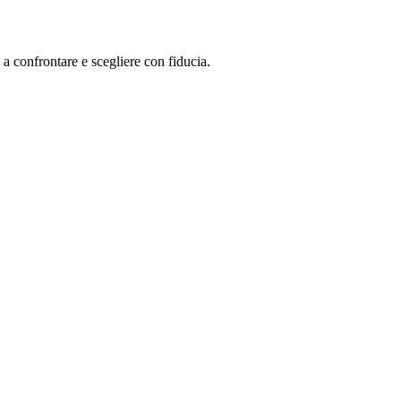
 a confrontare e scegliere con fiducia.