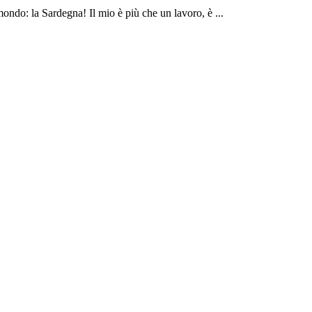
mondo: la Sardegna! Il mio è più che un lavoro, è ...