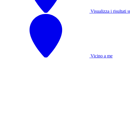
Visualizza i risultati
Vicino a me